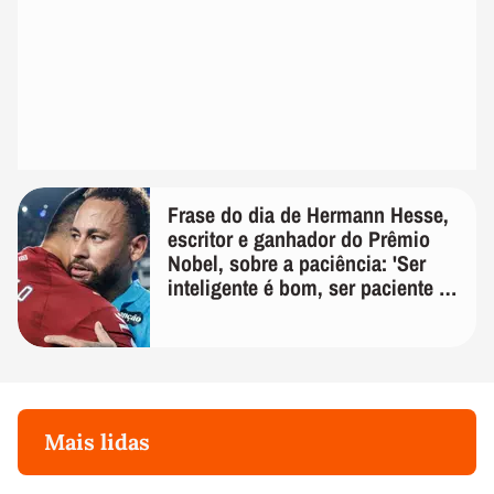
Frase do dia de Hermann Hesse,
escritor e ganhador do Prêmio
Nobel, sobre a paciência: 'Ser
inteligente é bom, ser paciente é
melhor'
Mais lidas