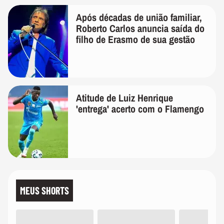
Após décadas de união familiar,
Roberto Carlos anuncia saída do
filho de Erasmo de sua gestão
Atitude de Luiz Henrique
'entrega' acerto com o Flamengo
MEUS SHORTS