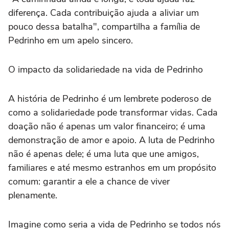
diferença. Cada contribuição ajuda a aliviar um
pouco dessa batalha", compartilha a família de
Pedrinho em um apelo sincero.
O impacto da solidariedade na vida de Pedrinho
A história de Pedrinho é um lembrete poderoso de
como a solidariedade pode transformar vidas. Cada
doação não é apenas um valor financeiro; é uma
demonstração de amor e apoio. A luta de Pedrinho
não é apenas dele; é uma luta que une amigos,
familiares e até mesmo estranhos em um propósito
comum: garantir a ele a chance de viver
plenamente.
Imagine como seria a vida de Pedrinho se todos nós