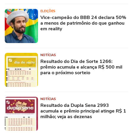
ELEIÇÕES
Vice-campeão do BBB 24 declara 50%
a menos de patrimônio do que ganhou
em reality
NOTÍCIAS
Resultado do Dia de Sorte 1266:
prêmio acumula e alcança R$ 500 mil
para o próximo sorteio
NOTÍCIAS
Resultado da Dupla Sena 2993
acumula e prêmio principal atinge R$ 1
milhão; veja as dezenas