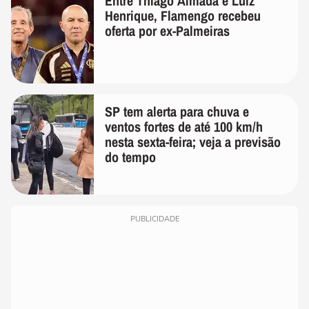
Entre Thiago Almada e Luiz
Henrique, Flamengo recebeu
oferta por ex-Palmeiras
SP tem alerta para chuva e
ventos fortes de até 100 km/h
nesta sexta-feira; veja a previsão
do tempo
PUBLICIDADE