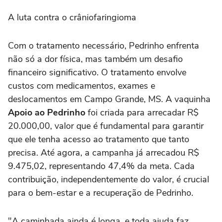
A luta contra o crâniofaringioma
Com o tratamento necessário, Pedrinho enfrenta
não só a dor física, mas também um desafio
financeiro significativo. O tratamento envolve
custos com medicamentos, exames e
deslocamentos em Campo Grande, MS. A vaquinha
Apoio ao Pedrinho
foi criada para arrecadar R$
20.000,00, valor que é fundamental para garantir
que ele tenha acesso ao tratamento que tanto
precisa. Até agora, a campanha já arrecadou R$
9.475,02, representando 47,4% da meta. Cada
contribuição, independentemente do valor, é crucial
para o bem-estar e a recuperação de Pedrinho.
"A caminhada ainda é longa, e toda ajuda faz