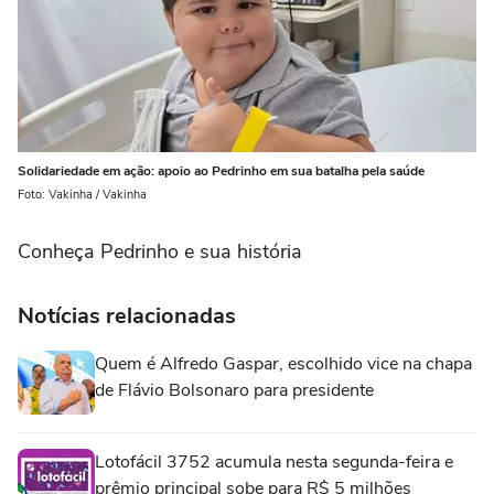
Solidariedade em ação: apoio ao Pedrinho em sua batalha pela saúde
Foto: Vakinha / Vakinha
Conheça Pedrinho e sua história
Notícias relacionadas
Quem é Alfredo Gaspar, escolhido vice na chapa
de Flávio Bolsonaro para presidente
Lotofácil 3752 acumula nesta segunda-feira e
prêmio principal sobe para R$ 5 milhões