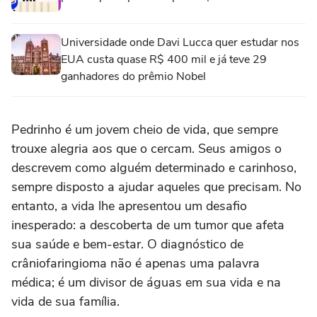
Universidade onde Davi Lucca quer estudar nos
EUA custa quase R$ 400 mil e já teve 29
ganhadores do prêmio Nobel
Pedrinho é um jovem cheio de vida, que sempre
trouxe alegria aos que o cercam. Seus amigos o
descrevem como alguém determinado e carinhoso,
sempre disposto a ajudar aqueles que precisam. No
entanto, a vida lhe apresentou um desafio
inesperado: a descoberta de um tumor que afeta
sua saúde e bem-estar. O diagnóstico de
crâniofaringioma não é apenas uma palavra
médica; é um divisor de águas em sua vida e na
vida de sua família.