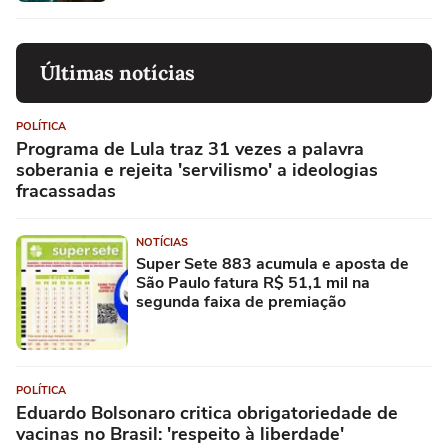
Últimas notícias
POLÍTICA
Programa de Lula traz 31 vezes a palavra
soberania e rejeita 'servilismo' a ideologias
fracassadas
NOTÍCIAS
Super Sete 883 acumula e aposta de
São Paulo fatura R$ 51,1 mil na
segunda faixa de premiação
POLÍTICA
Eduardo Bolsonaro critica obrigatoriedade de
vacinas no Brasil: 'respeito à liberdade'