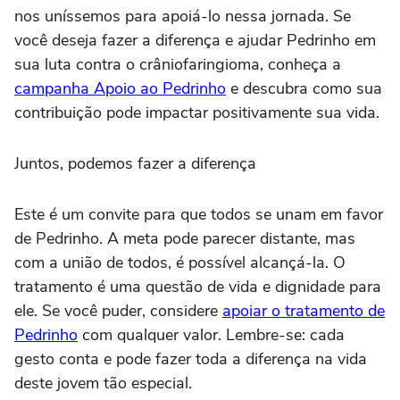
nos uníssemos para apoiá-lo nessa jornada. Se
você deseja fazer a diferença e ajudar Pedrinho em
sua luta contra o crâniofaringioma, conheça a
campanha Apoio ao Pedrinho
e descubra como sua
contribuição pode impactar positivamente sua vida.
Juntos, podemos fazer a diferença
Este é um convite para que todos se unam em favor
de Pedrinho. A meta pode parecer distante, mas
com a união de todos, é possível alcançá-la. O
tratamento é uma questão de vida e dignidade para
ele. Se você puder, considere
apoiar o tratamento de
Pedrinho
com qualquer valor. Lembre-se: cada
gesto conta e pode fazer toda a diferença na vida
deste jovem tão especial.