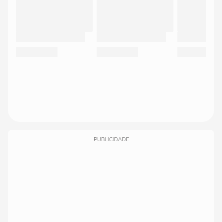
PUBLICIDADE