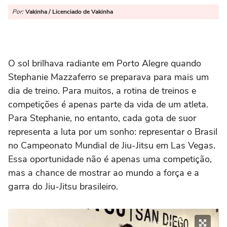
Por:
Vakinha / Licenciado de Vakinha
O sol brilhava radiante em Porto Alegre quando
Stephanie Mazzaferro se preparava para mais um
dia de treino. Para muitos, a rotina de treinos e
competições é apenas parte da vida de um atleta.
Para Stephanie, no entanto, cada gota de suor
representa a luta por um sonho: representar o Brasil
no Campeonato Mundial de Jiu-Jitsu em Las Vegas.
Essa oportunidade não é apenas uma competição,
mas a chance de mostrar ao mundo a força e a
garra do Jiu-Jitsu brasileiro.