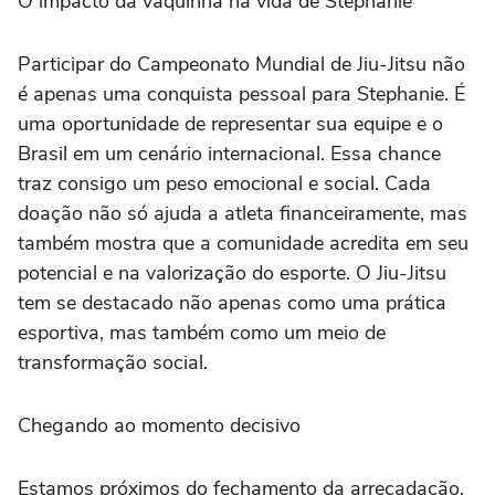
O impacto da vaquinha na vida de Stephanie
Participar do Campeonato Mundial de Jiu-Jitsu não
é apenas uma conquista pessoal para Stephanie. É
uma oportunidade de representar sua equipe e o
Brasil em um cenário internacional. Essa chance
traz consigo um peso emocional e social. Cada
doação não só ajuda a atleta financeiramente, mas
também mostra que a comunidade acredita em seu
potencial e na valorização do esporte. O Jiu-Jitsu
tem se destacado não apenas como uma prática
esportiva, mas também como um meio de
transformação social.
Chegando ao momento decisivo
Estamos próximos do fechamento da arrecadação,