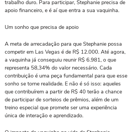
trabalho duro. Para participar, Stephanie precisa de
apoio financeiro, e é aí que entra a sua vaquinha.
Um sonho que precisa de apoio
A meta de arrecadação para que Stephanie possa
competir em Las Vegas é de R$ 12.000. Até agora,
a vaquinha já conseguiu reunir R$ 6.981, o que
representa 58,34% do valor necessário. Cada
contribuição é uma peça fundamental para que esse
sonho se torne realidade. E não é só isso: aqueles
que contribuírem a partir de R$ 40 terão a chance
de participar de sorteios de prêmios, além de um
treino especial que promete ser uma experiência
única de interação e aprendizado.