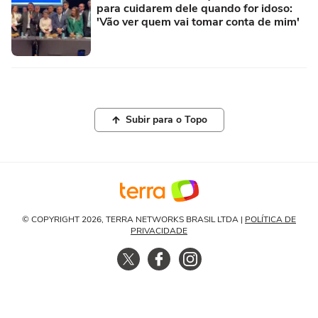
para cuidarem dele quando for idoso:
'Vão ver quem vai tomar conta de mim'
Subir para o Topo
© COPYRIGHT 2026, TERRA NETWORKS BRASIL LTDA |
POLÍTICA DE
PRIVACIDADE