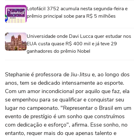
Lotofácil 3752 acumula nesta segunda-feira e
prêmio principal sobe para R$ 5 milhões
Universidade onde Davi Lucca quer estudar nos
EUA custa quase R$ 400 mil e já teve 29
ganhadores do prêmio Nobel
Stephanie é professora de Jiu-Jitsu e, ao longo dos
anos, tem se dedicado intensamente ao esporte.
Com um amor incondicional por aquilo que faz, ela
se empenhou para se qualificar e conquistar seu
lugar no campeonato. "Representar o Brasil em um
evento de prestígio é um sonho que construímos
com dedicação e esforço", afirma. Esse sonho, no
entanto, requer mais do que apenas talento e