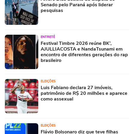
Senado pelo Paraná após liderar
pesquisas
ENTRETÊ
Festival Timbre 2026 reúne BK’,
AJULLIACOSTA e NandaTsunami em
encontro de diferentes gerações do rap
brasileiro
ELEIÇÕES
Luis Fabiano declara 27 imóveis,
patrimônio de R$ 20 milhões e aparece
como assexual
ELEIÇÕES
Flávio Bolsonaro diz que teve filhas