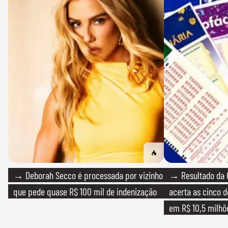
→ Deborah Secco é processada por vizinho
→ Resultado da 
que pede quase R$ 100 mil de indenização
acerta as cinco 
em R$ 10,5 milhõ