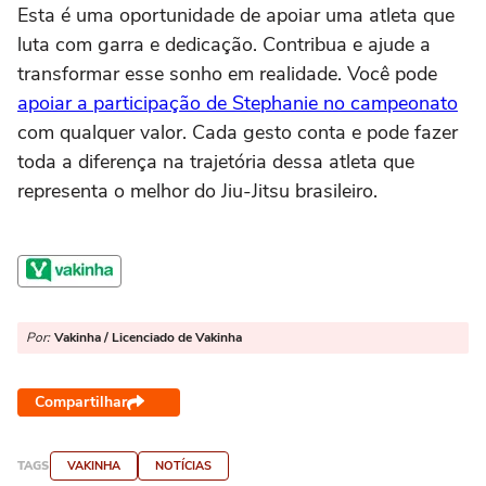
Esta é uma oportunidade de apoiar uma atleta que
luta com garra e dedicação. Contribua e ajude a
transformar esse sonho em realidade. Você pode
apoiar a participação de Stephanie no campeonato
com qualquer valor. Cada gesto conta e pode fazer
toda a diferença na trajetória dessa atleta que
representa o melhor do Jiu-Jitsu brasileiro.
Por:
Vakinha / Licenciado de Vakinha
Compartilhar
TAGS
VAKINHA
NOTÍCIAS