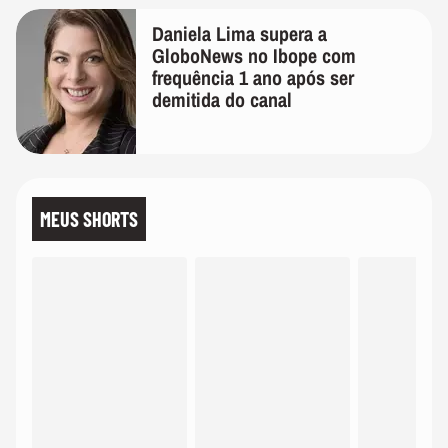
Daniela Lima supera a
GloboNews no Ibope com
frequência 1 ano após ser
demitida do canal
MEUS SHORTS