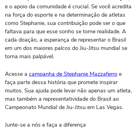
e o apoio da comunidade é crucial. Se você acredita
na força do esporte e na determinação de atletas
como Stephanie, sua contribuição pode ser o que
faltava para que esse sonho se torne realidade. A
cada doação, a esperança de representar o Brasil
em um dos maiores palcos do Jiu-Jitsu mundial se
torna mais palpável.
Acesse a
campanha de Stephanie Mazzaferro
e
faça parte dessa história que promete inspirar
muitos. Sua ajuda pode levar não apenas um atleta,
mas também a representatividade do Brasil ao
Campeonato Mundial de Jiu-Jitsu em Las Vegas.
Junte-se a nós e faça a diferença