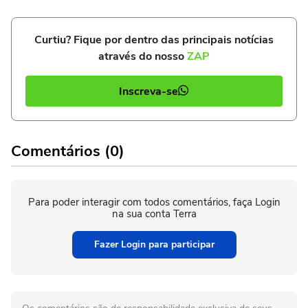
Curtiu? Fique por dentro das principais notícias
através do nosso
ZAP
Inscreva-se
Comentários (0)
Para poder interagir com todos comentários, faça Login
na sua conta Terra
Fazer Login para participar