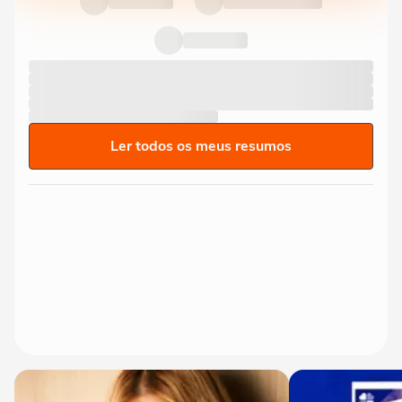
Ler todos os meus resumos