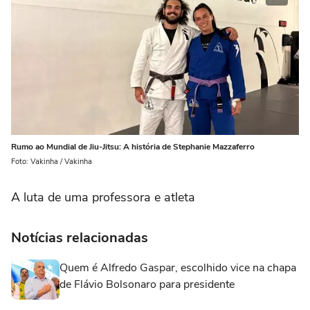
Rumo ao Mundial de Jiu-Jitsu: A história de Stephanie Mazzaferro
Foto: Vakinha / Vakinha
A luta de uma professora e atleta
Notícias relacionadas
Quem é Alfredo Gaspar, escolhido vice na chapa
de Flávio Bolsonaro para presidente