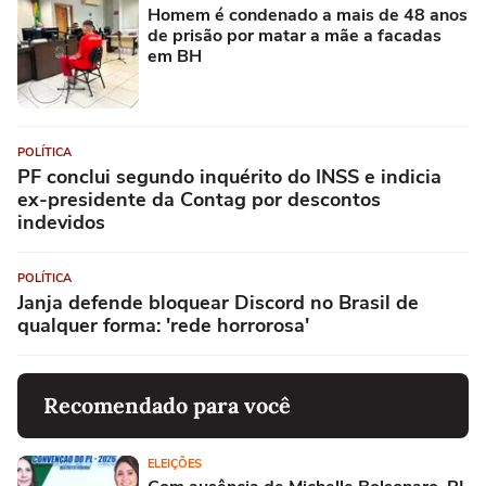
Homem é condenado a mais de 48 anos
de prisão por matar a mãe a facadas
em BH
POLÍTICA
PF conclui segundo inquérito do INSS e indicia
ex-presidente da Contag por descontos
indevidos
POLÍTICA
Janja defende bloquear Discord no Brasil de
qualquer forma: 'rede horrorosa'
Recomendado para você
ELEIÇÕES