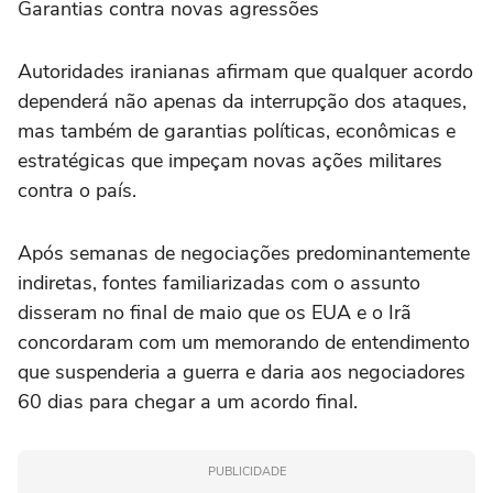
Garantias contra novas agressões
Autoridades iranianas afirmam que qualquer acordo
dependerá não apenas da interrupção dos ataques,
mas também de garantias políticas, econômicas e
estratégicas que impeçam novas ações militares
contra o país.
Após semanas de negociações predominantemente
indiretas, fontes familiarizadas com o assunto
disseram no final de maio que os EUA e o Irã
concordaram com um memorando de entendimento
que suspenderia a guerra e daria aos negociadores
60 dias para chegar a um acordo final.
PUBLICIDADE