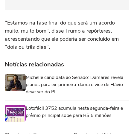
"Estamos na fase final do que será um acordo
muito, muito bom", disse Trump a repórteres,
acrescentando que ele poderia ser concluído em
"dois ou três dias".
Notícias relacionadas
Michelle candidata ao Senado: Damares revela
planos para ex-primeira-dama e vice de Flávio
deve ser do PL
Lotofácil 3752 acumula nesta segunda-feira e
prêmio principal sobe para R$ 5 milhões