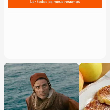
Ler todos os meus resumos