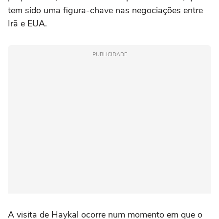
tem sido uma figura-chave nas negociações entre
Irã e EUA.
PUBLICIDADE
A visita de Haykal ocorre num momento em que o