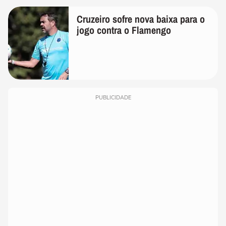
Cruzeiro sofre nova baixa para o
jogo contra o Flamengo
PUBLICIDADE