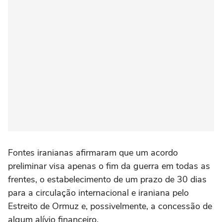
Fontes iranianas afirmaram que um acordo
preliminar visa apenas o fim da guerra em todas as
frentes, o estabelecimento de um prazo de 30 dias
para a circulação internacional e iraniana pelo
Estreito de Ormuz e, possivelmente, a concessão de
algum alívio financeiro.