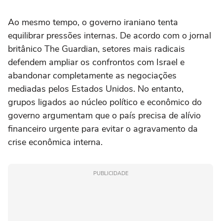
Ao mesmo tempo, o governo iraniano tenta
equilibrar pressões internas. De acordo com o jornal
britânico The Guardian, setores mais radicais
defendem ampliar os confrontos com Israel e
abandonar completamente as negociações
mediadas pelos Estados Unidos. No entanto,
grupos ligados ao núcleo político e econômico do
governo argumentam que o país precisa de alívio
financeiro urgente para evitar o agravamento da
crise econômica interna.
PUBLICIDADE