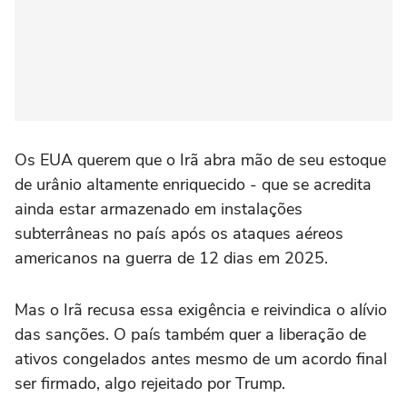
Os EUA querem que o Irã abra mão de seu estoque
de urânio altamente enriquecido - que se acredita
ainda estar armazenado em instalações
subterrâneas no país após os ataques aéreos
americanos na guerra de 12 dias em 2025.
Mas o Irã recusa essa exigência e reivindica o alívio
das sanções. O país também quer a liberação de
ativos congelados antes mesmo de um acordo final
ser firmado, algo rejeitado por Trump.