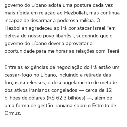
governo do Líbano adota uma postura cada vez
mais rígida em relação ao Hezbollah, mas continua
incapaz de desarmar a poderosa milícia. O
Hezbollah agradeceu ao Irã por atacar Israel "em
defesa do nosso povo libanês", sugerindo que o
governo do Líbano deveria aproveitar a
oportunidade para melhorar as relações com Teerã.
Entre as exigências de negociação do Irã estão um
cessar-fogo no Líbano, incluindo a retirada das
forças israelenses, o descongelamento de metade
dos ativos iranianos congelados — cerca de 12
bilhões de dólares (R$ 62,3 bilhões) —, além de
uma forma de gestão iraniana sobre o Estreito de
Ormuz.