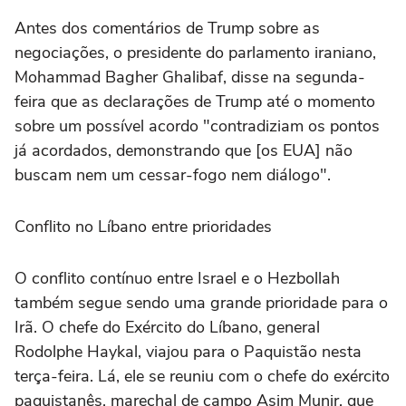
Antes dos comentários de Trump sobre as
negociações, o presidente do parlamento iraniano,
Mohammad Bagher Ghalibaf, disse na segunda-
feira que as declarações de Trump até o momento
sobre um possível acordo "contradiziam os pontos
já acordados, demonstrando que [os EUA] não
buscam nem um cessar-fogo nem diálogo".
Conflito no Líbano entre prioridades
O conflito contínuo entre Israel e o Hezbollah
também segue sendo uma grande prioridade para o
Irã. O chefe do Exército do Líbano, general
Rodolphe Haykal, viajou para o Paquistão nesta
terça-feira. Lá, ele se reuniu com o chefe do exército
paquistanês, marechal de campo Asim Munir, que