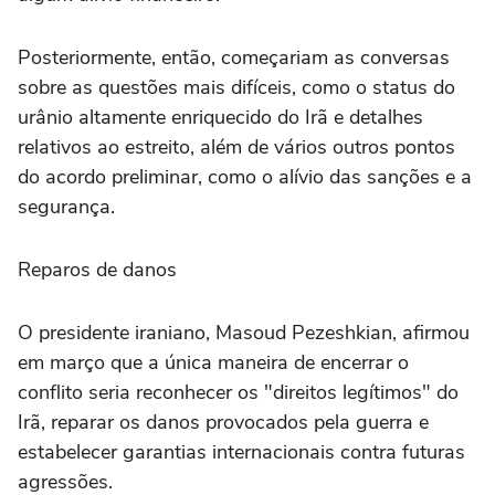
Posteriormente, então, começariam as conversas
sobre as questões mais difíceis, como o status do
urânio altamente enriquecido do Irã e detalhes
relativos ao estreito, além de vários outros pontos
do acordo preliminar, como o alívio das sanções e a
segurança.
Reparos de danos
O presidente iraniano, Masoud Pezeshkian, afirmou
em março que a única maneira de encerrar o
conflito seria reconhecer os "direitos legítimos" do
Irã, reparar os danos provocados pela guerra e
estabelecer garantias internacionais contra futuras
agressões.