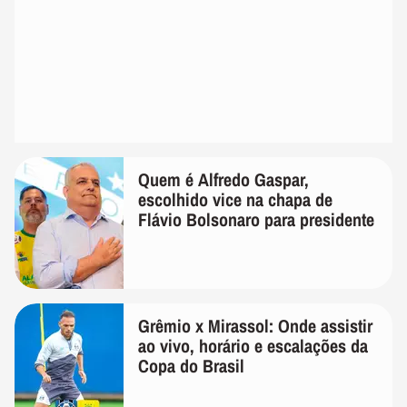
Quem é Alfredo Gaspar,
escolhido vice na chapa de
Flávio Bolsonaro para presidente
Grêmio x Mirassol: Onde assistir
ao vivo, horário e escalações da
Copa do Brasil