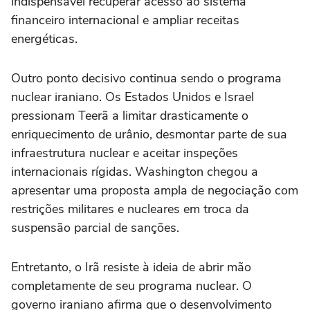
indispensável recuperar acesso ao sistema
financeiro internacional e ampliar receitas
energéticas.
Outro ponto decisivo continua sendo o programa
nuclear iraniano. Os Estados Unidos e Israel
pressionam Teerã a limitar drasticamente o
enriquecimento de urânio, desmontar parte de sua
infraestrutura nuclear e aceitar inspeções
internacionais rígidas. Washington chegou a
apresentar uma proposta ampla de negociação com
restrições militares e nucleares em troca da
suspensão parcial de sanções.
Entretanto, o Irã resiste à ideia de abrir mão
completamente de seu programa nuclear. O
governo iraniano afirma que o desenvolvimento