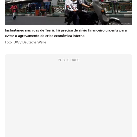
Instantâneo nas ruas de Teerã: Irã precisa de alívio financeiro urgente para
evitar o agravamento da crise econômica interna
Foto: DW / Deutsche Welle
PUBLICIDADE