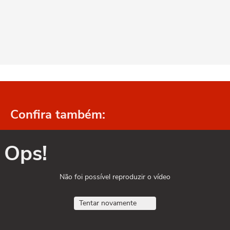
Confira também:
Ops!
Não foi possível reproduzir o vídeo
Tentar novamente