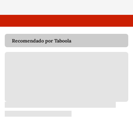
Recomendado por Taboola