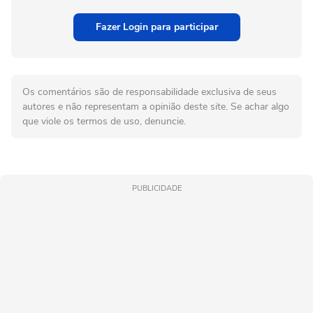
Fazer Login para participar
Os comentários são de responsabilidade exclusiva de seus
autores e não representam a opinião deste site. Se achar algo
que viole os termos de uso, denuncie.
PUBLICIDADE