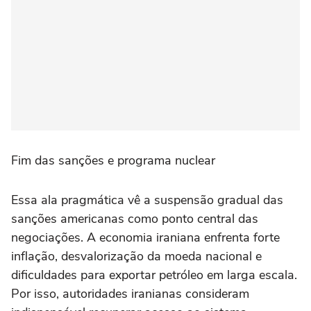
Fim das sanções e programa nuclear
Essa ala pragmática vê a suspensão gradual das
sanções americanas como ponto central das
negociações. A economia iraniana enfrenta forte
inflação, desvalorização da moeda nacional e
dificuldades para exportar petróleo em larga escala.
Por isso, autoridades iranianas consideram