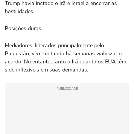
Trump havia instado o Irã e Israel a encerrar as
hostilidades.
Posições duras
Mediadores, liderados principalmente pelo
Paquistão, vêm tentando há semanas viabilizar o
acordo. No entanto, tanto o Irã quanto os EUA têm
sido inflexíveis em suas demandas.
PUBLICIDADE