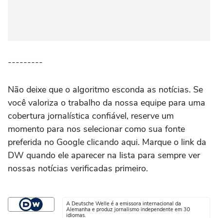
---------
Não deixe que o algoritmo esconda as notícias. Se
você valoriza o trabalho da nossa equipe para uma
cobertura jornalística confiável, reserve um
momento para nos selecionar como sua fonte
preferida no Google clicando aqui. Marque o link da
DW quando ele aparecer na lista para sempre ver
nossas notícias verificadas primeiro.
A Deutsche Welle é a emissora internacional da
Alemanha e produz jornalismo independente em 30
idiomas.