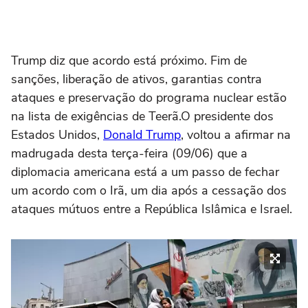
Trump diz que acordo está próximo. Fim de
sanções, liberação de ativos, garantias contra
ataques e preservação do programa nuclear estão
na lista de exigências de Teerã.O presidente dos
Estados Unidos,
Donald Trump
, voltou a afirmar na
madrugada desta terça-feira (09/06) que a
diplomacia americana está a um passo de fechar
um acordo com o Irã, um dia após a cessação dos
ataques mútuos entre a República Islâmica e Israel.