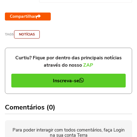
Compartilhar
TAGS
NOTÍCIAS
Curtiu? Fique por dentro das principais notícias
através do nosso
ZAP
Inscreva-se
Comentários (0)
Para poder interagir com todos comentários, faça Login
na sua conta Terra