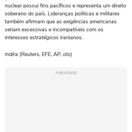
nuclear possui fins pacíficos e representa um direito
soberano do país. Lideranças políticas e militares
também afirmam que as exigências americanas
seriam excessivas e incompatíveis com os
interesses estratégicos iranianos.
md/ra (Reuters, EFE, AP, ots)
PUBLICIDADE