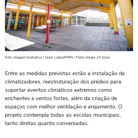
Foto: Imagem Ilustrativa / Cesar Lopes/PMPA / Porto Alegre 24 horas
Entre as medidas previstas estão a instalação de
climatizadores, reestruturação dos prédios para
suportar eventos climáticos extremos como
enchentes e ventos fortes, além da criação de
espaços com melhor ventilação e arejamento. O
projeto contempla todas as escolas municipais,
tanto diretas quanto conveniadas.