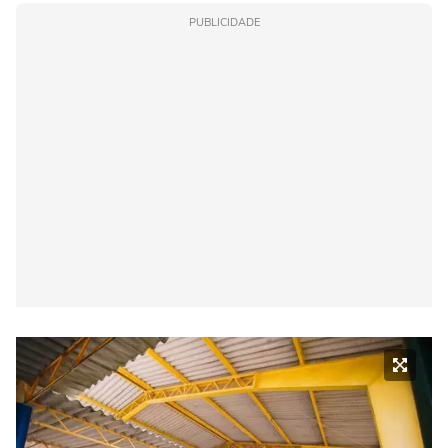
PUBLICIDADE