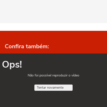
Confira também:
Ops!
Não foi possível reproduzir o vídeo
Tentar novamente