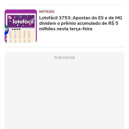
NOTÍCIAS
Lotofácil 3753: Apostas do ES e de MG
dividem o prêmio acumulado de R$ 5
milhões nesta terça-feira
PUBLICIDADE