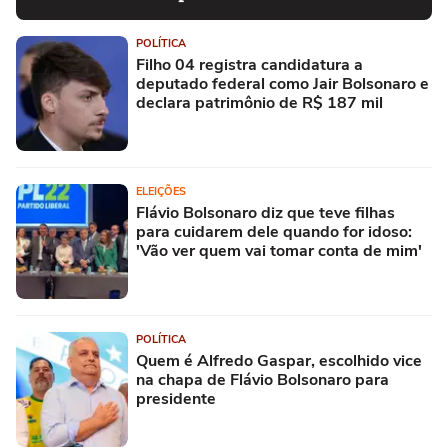
POLÍTICA
Filho 04 registra candidatura a
deputado federal como Jair Bolsonaro e
declara patrimônio de R$ 187 mil
ELEIÇÕES
Flávio Bolsonaro diz que teve filhas
para cuidarem dele quando for idoso:
'Vão ver quem vai tomar conta de mim'
POLÍTICA
Quem é Alfredo Gaspar, escolhido vice
na chapa de Flávio Bolsonaro para
presidente