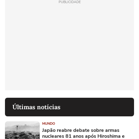
PUBLICIDADE
Últimas notícias
MUNDO
Japão reabre debate sobre armas
nucleares 81 anos após Hiroshima e