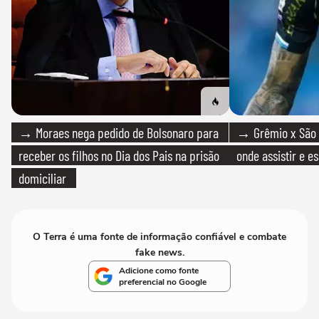
→ Moraes nega pedido de Bolsonaro para
→ Grêmio x São P
receber os filhos no Dia dos Pais na prisão
onde assistir e e
domiciliar
O Terra é uma fonte de informação confiável e combate
fake news.
Adicione como fonte
preferencial no Google