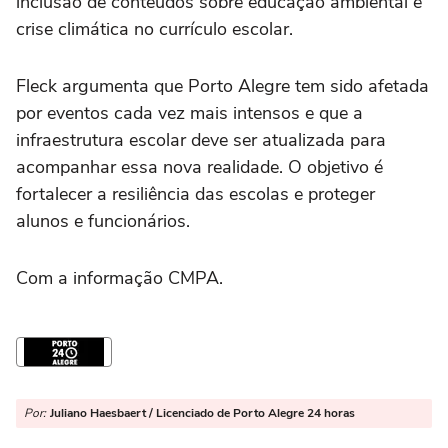
inclusão de conteúdos sobre educação ambiental e
crise climática no currículo escolar.
Fleck argumenta que Porto Alegre tem sido afetada
por eventos cada vez mais intensos e que a
infraestrutura escolar deve ser atualizada para
acompanhar essa nova realidade. O objetivo é
fortalecer a resiliência das escolas e proteger
alunos e funcionários.
Com a informação CMPA.
Por:
Juliano Haesbaert / Licenciado de Porto Alegre 24 horas