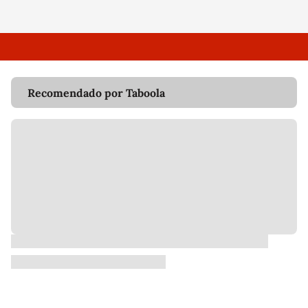
Recomendado por Taboola