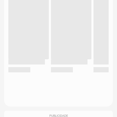
PUBLICIDADE