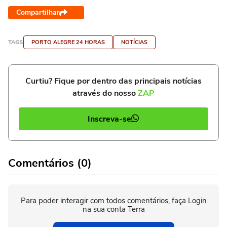
Compartilhar
TAGS
PORTO ALEGRE 24 HORAS
NOTÍCIAS
Curtiu? Fique por dentro das principais notícias
através do nosso
ZAP
Inscreva-se
Comentários (0)
Para poder interagir com todos comentários, faça Login
na sua conta Terra