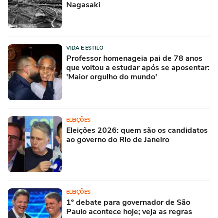
Nagasaki
VIDA E ESTILO
Professor homenageia pai de 78 anos
que voltou a estudar após se aposentar:
'Maior orgulho do mundo'
ELEIÇÕES
Eleições 2026: quem são os candidatos
ao governo do Rio de Janeiro
ELEIÇÕES
1º debate para governador de São
Paulo acontece hoje; veja as regras