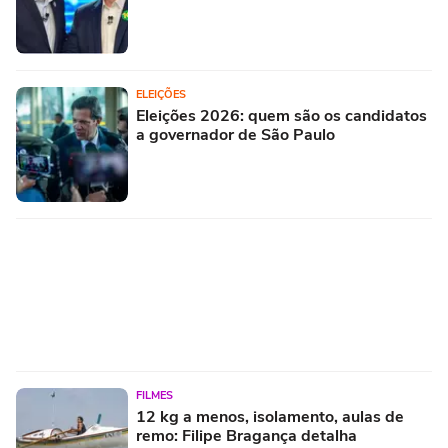
ELEIÇÕES
Eleições 2026: quem são os candidatos
a governador de São Paulo
FILMES
12 kg a menos, isolamento, aulas de
remo: Filipe Bragança detalha