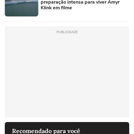
preparação intensa para viver Amyr
Klink em filme
PUBLICIDADE
Recomendado para você