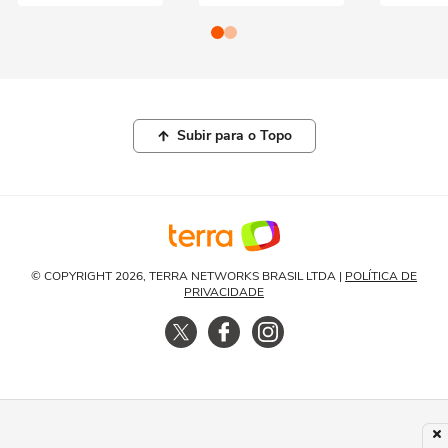
Subir para o Topo
© COPYRIGHT 2026, TERRA NETWORKS BRASIL LTDA |
POLÍTICA DE
PRIVACIDADE