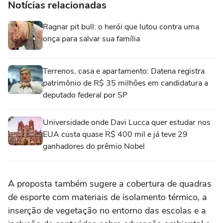
Notícias relacionadas
Ragnar pit bull: o herói que lutou contra uma
onça para salvar sua família
Terrenos, casa e apartamento: Datena registra
patrimônio de R$ 35 milhões em candidatura a
deputado federal por SP
Universidade onde Davi Lucca quer estudar nos
EUA custa quase R$ 400 mil e já teve 29
ganhadores do prêmio Nobel
A proposta também sugere a cobertura de quadras
de esporte com materiais de isolamento térmico, a
inserção de vegetação no entorno das escolas e a