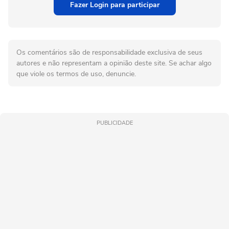
Fazer Login para participar
Os comentários são de responsabilidade exclusiva de seus
autores e não representam a opinião deste site. Se achar algo
que viole os termos de uso, denuncie.
PUBLICIDADE