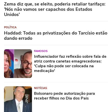
Zema diz que, se eleito, poderia retaliar tarifaço:
'Nós não vamos ser capachos dos Estados
Unidos'
POLÍTICA
Haddad: Todas as privatizações do Tarcísio estão
dando errado
FAMOSOS
Influenciador faz reflexão sobre fala de
atriz contra canetas emagrecedoras:
'Culpa não pode ser colocada na
medicação'
NOTÍCIAS
Bolsonaro pede autorização para
receber filhos no Dia dos Pais