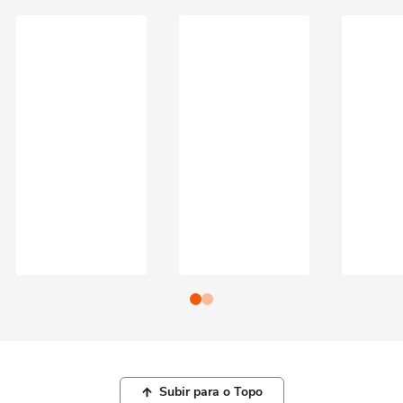
Subir para o Topo