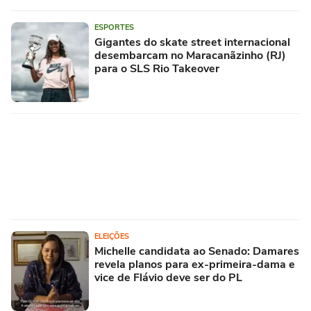
ESPORTES
Gigantes do skate street internacional
desembarcam no Maracanãzinho (RJ)
para o SLS Rio Takeover
ELEIÇÕES
Michelle candidata ao Senado: Damares
revela planos para ex-primeira-dama e
vice de Flávio deve ser do PL