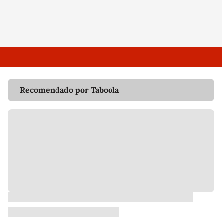
Recomendado por Taboola