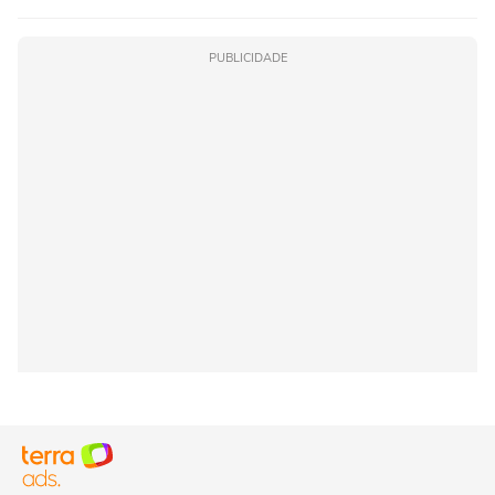
PUBLICIDADE