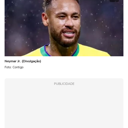
Neymar Jr. (Divulgação)
Foto: Contigo
PUBLICIDADE