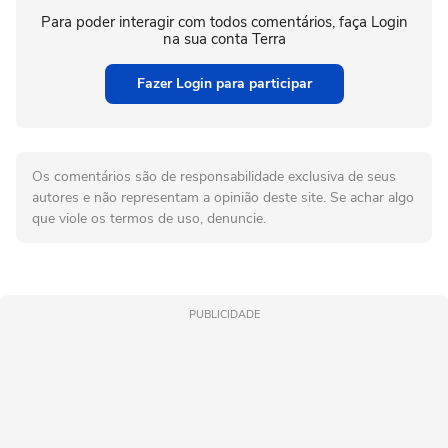
Para poder interagir com todos comentários, faça Login
na sua conta Terra
Fazer Login para participar
Os comentários são de responsabilidade exclusiva de seus
autores e não representam a opinião deste site. Se achar algo
que viole os termos de uso, denuncie.
PUBLICIDADE