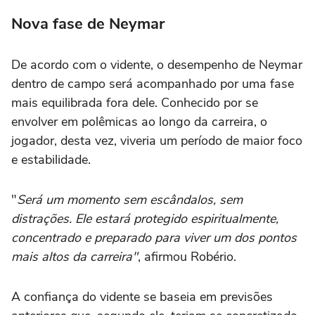
Nova fase de Neymar
De acordo com o vidente, o desempenho de Neymar
dentro de campo será acompanhado por uma fase
mais equilibrada fora dele. Conhecido por se
envolver em polêmicas ao longo da carreira, o
jogador, desta vez, viveria um período de maior foco
e estabilidade.
"
Será um momento sem escândalos, sem
distrações. Ele estará protegido espiritualmente,
concentrado e preparado para viver um dos pontos
mais altos da carreira"
, afirmou Robério.
A confiança do vidente se baseia em previsões