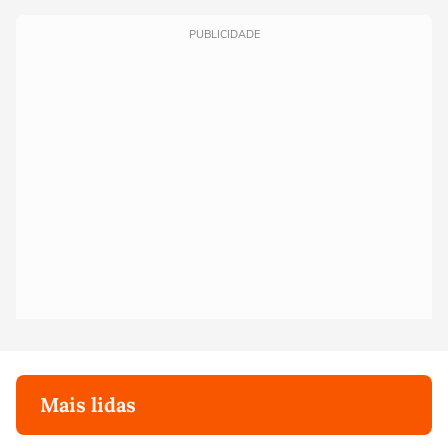
PUBLICIDADE
Mais lidas