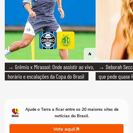
→ Grêmio x Mirassol: Onde assistir ao vivo,
→ Deborah Secco
horário e escalações da Copa do Brasil
que pede quase R
Ajude o Terra a ficar entre os 20 maiores sites de
notícias do Brasil.
Vote aqui!