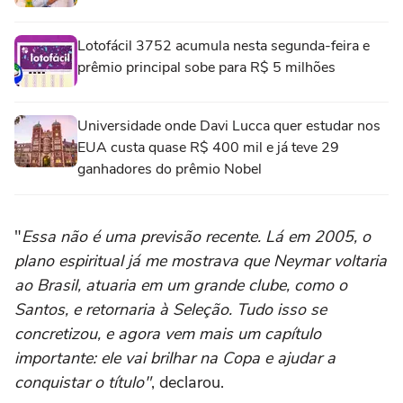
Lotofácil 3752 acumula nesta segunda-feira e
prêmio principal sobe para R$ 5 milhões
Universidade onde Davi Lucca quer estudar nos
EUA custa quase R$ 400 mil e já teve 29
ganhadores do prêmio Nobel
"
Essa não é uma previsão recente. Lá em 2005, o
plano espiritual já me mostrava que Neymar voltaria
ao Brasil, atuaria em um grande clube, como o
Santos, e retornaria à Seleção. Tudo isso se
concretizou, e agora vem mais um capítulo
importante: ele vai brilhar na Copa e ajudar a
conquistar o título"
, declarou.