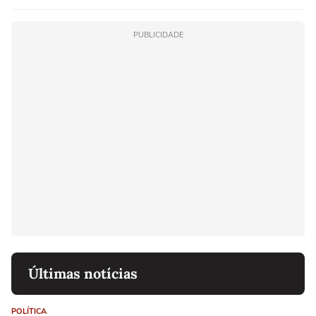
PUBLICIDADE
Últimas notícias
POLÍTICA