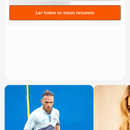
Ler todos os meus resumos