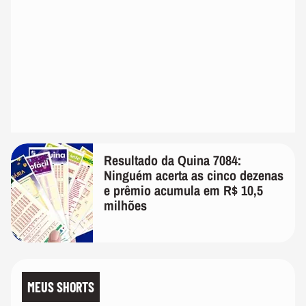
Resultado da Quina 7084:
Ninguém acerta as cinco dezenas
e prêmio acumula em R$ 10,5
milhões
MEUS SHORTS