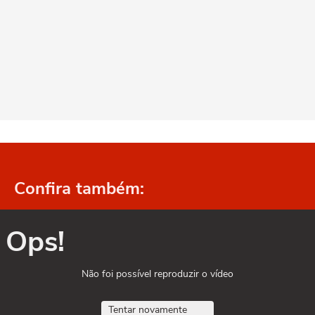
Confira também:
Ops!
Não foi possível reproduzir o vídeo
Tentar novamente