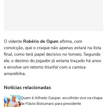
O vidente
Robério de Ogum
afirma, com
convicção, que o craque não apenas estará na lista
final, como terá papel decisivo no torneio. Segundo
ele, o destino do jogador já estaria traçado há anos
e envolve um retorno triunfal com a camisa
amarelinha.
Notícias relacionadas
Quem é Alfredo Gaspar, escolhido vice na chapa
de Flávio Bolsonaro para presidente