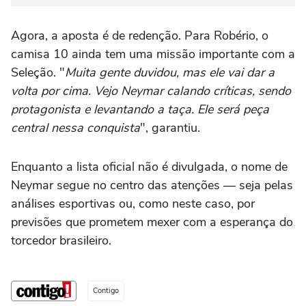
Agora, a aposta é de redenção. Para Robério, o
camisa 10 ainda tem uma missão importante com a
Seleção. "
Muita gente duvidou, mas ele vai dar a
volta por cima. Vejo Neymar calando críticas, sendo
protagonista e levantando a taça. Ele será peça
central nessa conquista
", garantiu.
Enquanto a lista oficial não é divulgada, o nome de
Neymar segue no centro das atenções — seja pelas
análises esportivas ou, como neste caso, por
previsões que prometem mexer com a esperança do
torcedor brasileiro.
Contigo