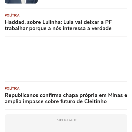
POLÍTICA
Haddad, sobre Lulinha: Lula vai deixar a PF
trabalhar porque a nós interessa a verdade
POLÍTICA
Republicanos confirma chapa própria em Minas e
amplia impasse sobre futuro de Cleitinho
PUBLICIDADE