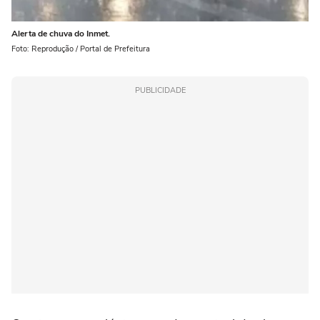
Alerta de chuva do Inmet.
Foto: Reprodução / Portal de Prefeitura
PUBLICIDADE