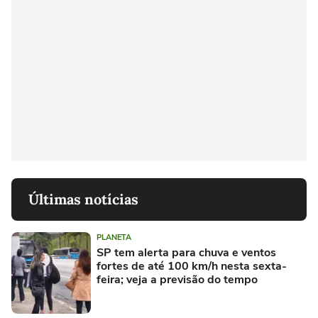
Últimas notícias
PLANETA
SP tem alerta para chuva e ventos
fortes de até 100 km/h nesta sexta-
feira; veja a previsão do tempo