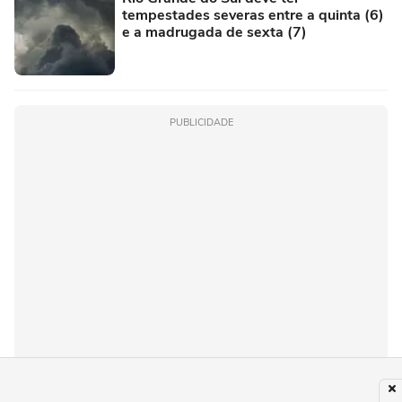
tempestades severas entre a quinta (6)
e a madrugada de sexta (7)
PUBLICIDADE