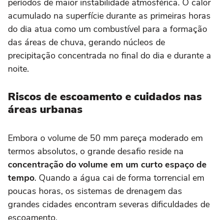
períodos de maior instabilidade atmosférica. O calor
acumulado na superfície durante as primeiras horas
do dia atua como um combustível para a formação
das áreas de chuva, gerando núcleos de
precipitação concentrada no final do dia e durante a
noite.
Riscos de escoamento e cuidados nas
áreas urbanas
Embora o volume de 50 mm pareça moderado em
termos absolutos, o grande desafio reside na
concentração do volume em um curto espaço de
tempo
. Quando a água cai de forma torrencial em
poucas horas, os sistemas de drenagem das
grandes cidades encontram severas dificuldades de
escoamento.