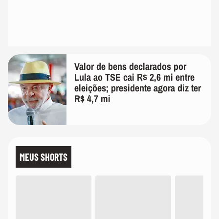
Valor de bens declarados por
Lula ao TSE cai R$ 2,6 mi entre
eleições; presidente agora diz ter
R$ 4,7 mi
MEUS SHORTS