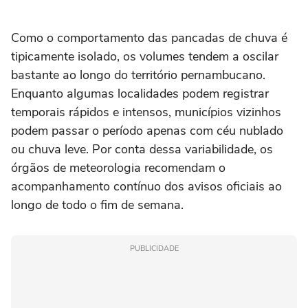
Como o comportamento das pancadas de chuva é
tipicamente isolado, os volumes tendem a oscilar
bastante ao longo do território pernambucano.
Enquanto algumas localidades podem registrar
temporais rápidos e intensos, municípios vizinhos
podem passar o período apenas com céu nublado
ou chuva leve. Por conta dessa variabilidade, os
órgãos de meteorologia recomendam o
acompanhamento contínuo dos avisos oficiais ao
longo de todo o fim de semana.
PUBLICIDADE