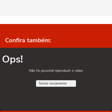
Confira também:
Ops!
Não foi possível reproduzir o vídeo
Tentar novamente