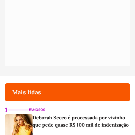
Mais lidas
1
FAMOSOS
Deborah Secco é processada por vizinho
que pede quase R$ 100 mil de indenização