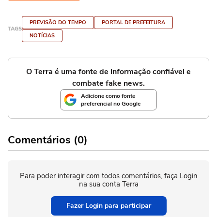
PREVISÃO DO TEMPO
PORTAL DE PREFEITURA
TAGS
NOTÍCIAS
O Terra é uma fonte de informação confiável e
combate fake news.
Adicione como fonte
preferencial no Google
Comentários (0)
Para poder interagir com todos comentários, faça Login
na sua conta Terra
Fazer Login para participar