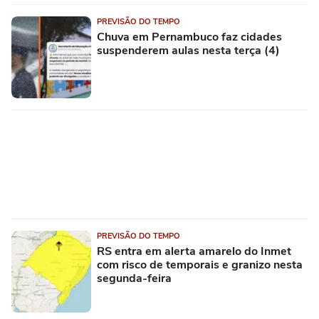
PREVISÃO DO TEMPO
Chuva em Pernambuco faz cidades
suspenderem aulas nesta terça (4)
PREVISÃO DO TEMPO
RS entra em alerta amarelo do Inmet
com risco de temporais e granizo nesta
segunda-feira