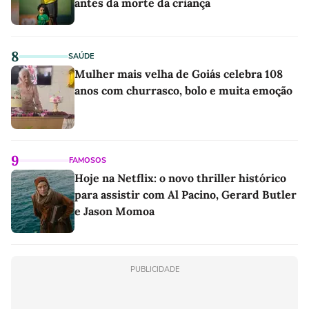
antes da morte da criança
8
SAÚDE
Mulher mais velha de Goiás celebra 108
anos com churrasco, bolo e muita emoção
9
FAMOSOS
Hoje na Netflix: o novo thriller histórico
para assistir com Al Pacino, Gerard Butler
e Jason Momoa
PUBLICIDADE