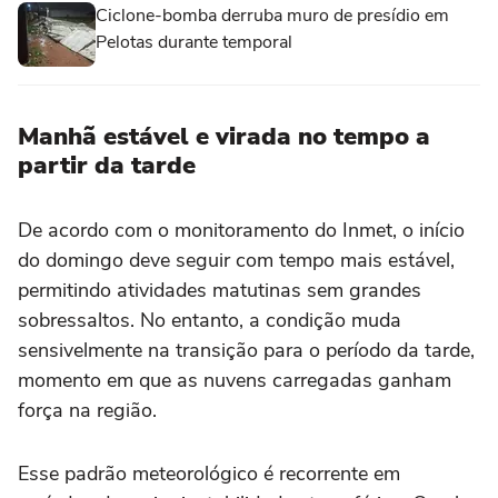
Ciclone-bomba derruba muro de presídio em
Pelotas durante temporal
Manhã estável e virada no tempo a
partir da tarde
De acordo com o monitoramento do Inmet, o início
do domingo deve seguir com tempo mais estável,
permitindo atividades matutinas sem grandes
sobressaltos. No entanto, a condição muda
sensivelmente na transição para o período da tarde,
momento em que as nuvens carregadas ganham
força na região.
Esse padrão meteorológico é recorrente em