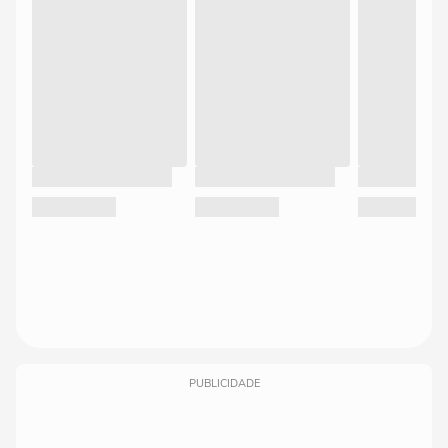
PUBLICIDADE