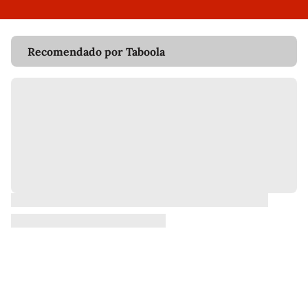
Recomendado por Taboola