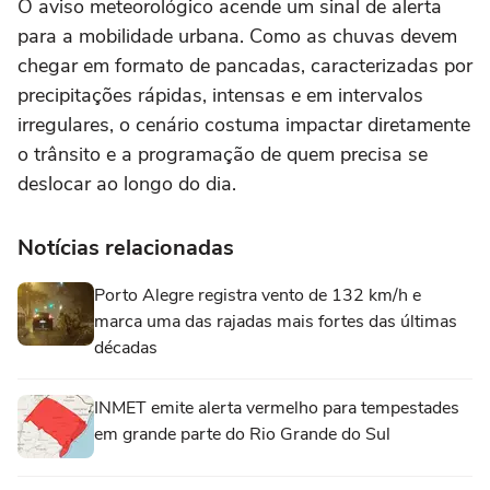
O aviso meteorológico acende um sinal de alerta
para a mobilidade urbana. Como as chuvas devem
chegar em formato de pancadas, caracterizadas por
precipitações rápidas, intensas e em intervalos
irregulares, o cenário costuma impactar diretamente
o trânsito e a programação de quem precisa se
deslocar ao longo do dia.
Notícias relacionadas
Porto Alegre registra vento de 132 km/h e
marca uma das rajadas mais fortes das últimas
décadas
INMET emite alerta vermelho para tempestades
em grande parte do Rio Grande do Sul