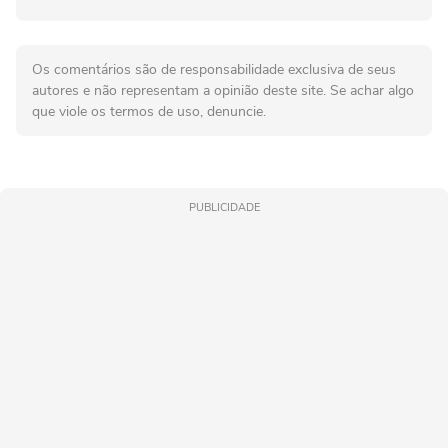
Os comentários são de responsabilidade exclusiva de seus
autores e não representam a opinião deste site. Se achar algo
que viole os termos de uso, denuncie.
PUBLICIDADE