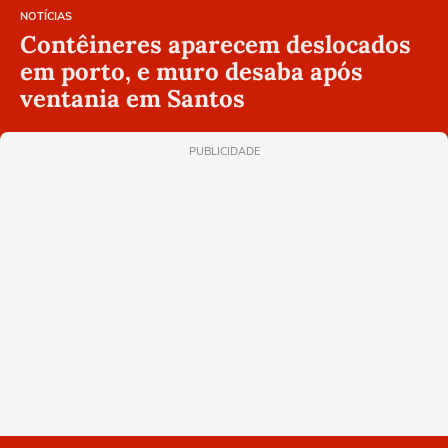
NOTÍCIAS
Contêineres aparecem deslocados
em porto, e muro desaba após
ventania em Santos
PUBLICIDADE