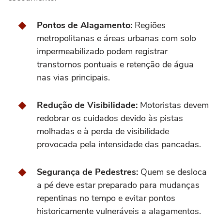
Pontos de Alagamento:
Regiões
metropolitanas e áreas urbanas com solo
impermeabilizado podem registrar
transtornos pontuais e retenção de água
nas vias principais.
Redução de Visibilidade:
Motoristas devem
redobrar os cuidados devido às pistas
molhadas e à perda de visibilidade
provocada pela intensidade das pancadas.
Segurança de Pedestres:
Quem se desloca
a pé deve estar preparado para mudanças
repentinas no tempo e evitar pontos
historicamente vulneráveis a alagamentos.