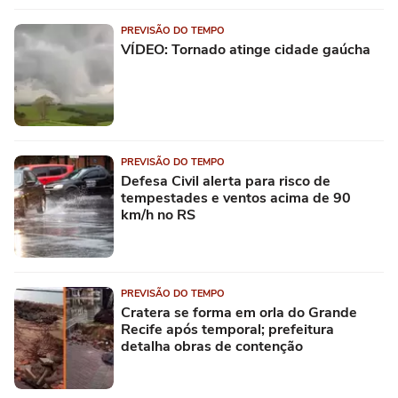
PREVISÃO DO TEMPO
VÍDEO: Tornado atinge cidade gaúcha
PREVISÃO DO TEMPO
Defesa Civil alerta para risco de
tempestades e ventos acima de 90
km/h no RS
PREVISÃO DO TEMPO
Cratera se forma em orla do Grande
Recife após temporal; prefeitura
detalha obras de contenção