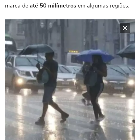
marca de
até 50 milímetros
em algumas regiões.