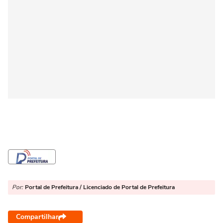
Por:
Portal de Prefeitura / Licenciado de Portal de Prefeitura
Compartilhar