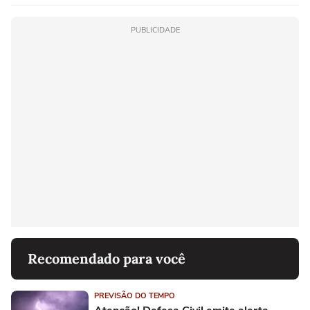
PUBLICIDADE
Recomendado para você
PREVISÃO DO TEMPO