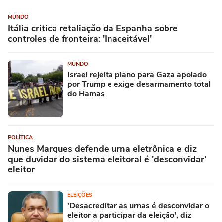
MUNDO
Itália critica retaliação da Espanha sobre
controles de fronteira: 'Inaceitável'
MUNDO
Israel rejeita plano para Gaza apoiado
por Trump e exige desarmamento total
do Hamas
POLÍTICA
Nunes Marques defende urna eletrônica e diz
que duvidar do sistema eleitoral é 'desconvidar'
eleitor
ELEIÇÕES
'Desacreditar as urnas é desconvidar o
eleitor a participar da eleição', diz