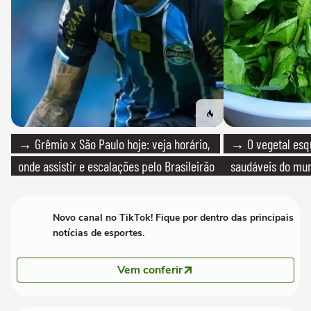
→ Grêmio x São Paulo hoje: veja horário,
→ O vegetal esq
onde assistir e escalações pelo Brasileirão
saudáveis do mun
Novo canal no TikTok! Fique por dentro das principais
notícias de esportes.
Vem conferir