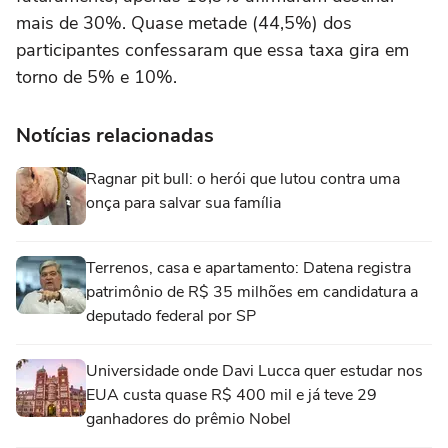
mais de 30%. Quase metade (44,5%) dos
participantes confessaram que essa taxa gira em
torno de 5% e 10%.
Notícias relacionadas
Ragnar pit bull: o herói que lutou contra uma
onça para salvar sua família
Terrenos, casa e apartamento: Datena registra
patrimônio de R$ 35 milhões em candidatura a
deputado federal por SP
Universidade onde Davi Lucca quer estudar nos
EUA custa quase R$ 400 mil e já teve 29
ganhadores do prêmio Nobel