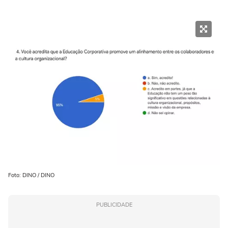
Foto: DINO / DINO
PUBLICIDADE