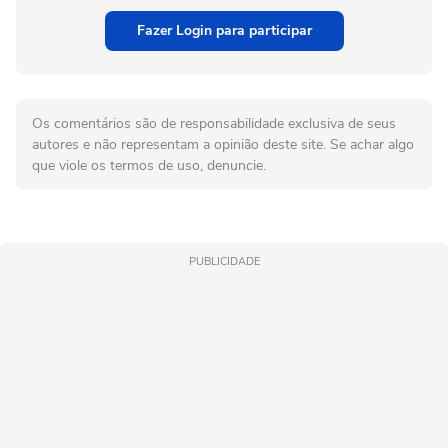
Fazer Login para participar
Os comentários são de responsabilidade exclusiva de seus
autores e não representam a opinião deste site. Se achar algo
que viole os termos de uso, denuncie.
PUBLICIDADE