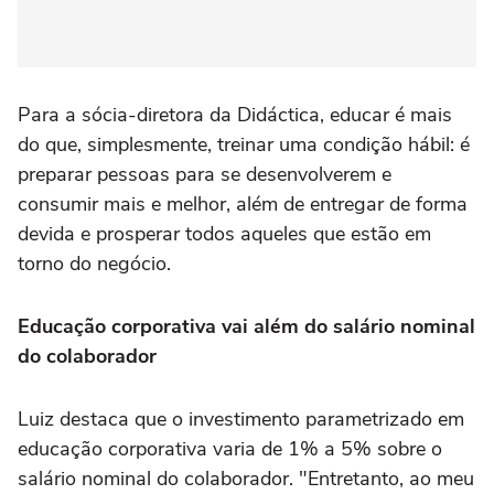
Para a sócia-diretora da Didáctica, educar é mais
do que, simplesmente, treinar uma condição hábil: é
preparar pessoas para se desenvolverem e
consumir mais e melhor, além de entregar de forma
devida e prosperar todos aqueles que estão em
torno do negócio.
Educação corporativa vai além do salário nominal
do colaborador
Luiz destaca que o investimento parametrizado em
educação corporativa varia de 1% a 5% sobre o
salário nominal do colaborador. "Entretanto, ao meu