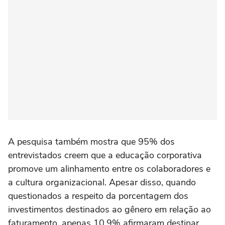
A pesquisa também mostra que 95% dos
entrevistados creem que a educação corporativa
promove um alinhamento entre os colaboradores e
a cultura organizacional. Apesar disso, quando
questionados a respeito da porcentagem dos
investimentos destinados ao gênero em relação ao
faturamento, apenas 10,9% afirmaram destinar