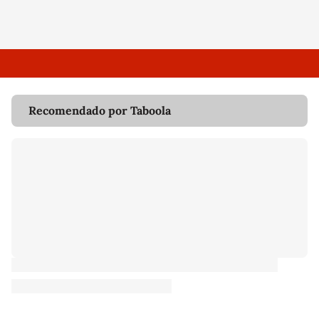
Recomendado por Taboola