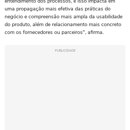
entendimento dos processos, e isso impacta em
uma propagação mais efetiva das práticas do
negócio e compreensão mais ampla da usabilidade
do produto, além de relacionamento mais concreto
com os fornecedores ou parceiros", afirma.
PUBLICIDADE