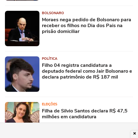
BOLSONARO
Moraes nega pedido de Bolsonaro para
receber os filhos no Dia dos Pais na
prisão domiciliar
POLÍTICA
Filho 04 registra candidatura a
deputado federal como Jair Bolsonaro e
declara patrimônio de R$ 187 mil
ELEIÇÕES
Filha de Silvio Santos declara R$ 47,5
milhões em candidatura