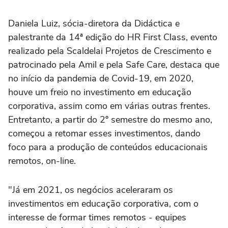
Daniela Luiz, sócia-diretora da Didáctica e
palestrante da 14ª edição do HR First Class, evento
realizado pela Scaldelai Projetos de Crescimento e
patrocinado pela Amil e pela Safe Care, destaca que
no início da pandemia de Covid-19, em 2020,
houve um freio no investimento em educação
corporativa, assim como em várias outras frentes.
Entretanto, a partir do 2º semestre do mesmo ano,
começou a retomar esses investimentos, dando
foco para a produção de conteúdos educacionais
remotos, on-line.
"Já em 2021, os negócios aceleraram os
investimentos em educação corporativa, com o
interesse de formar times remotos - equipes