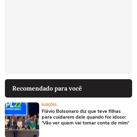
Recomendado para você
ELEIÇÕES
Flávio Bolsonaro diz que teve filhas
para cuidarem dele quando for idoso:
'Vão ver quem vai tomar conta de mim'