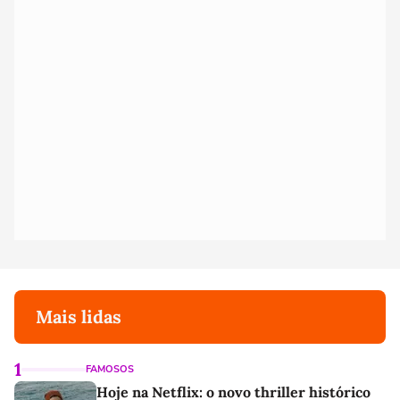
Mais lidas
1
FAMOSOS
Hoje na Netflix: o novo thriller histórico