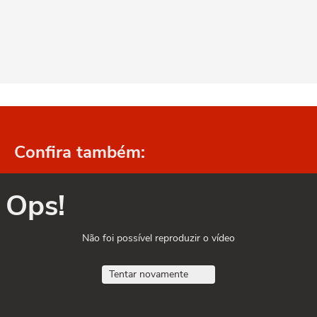
Confira também:
Ops!
Não foi possível reproduzir o vídeo
Tentar novamente