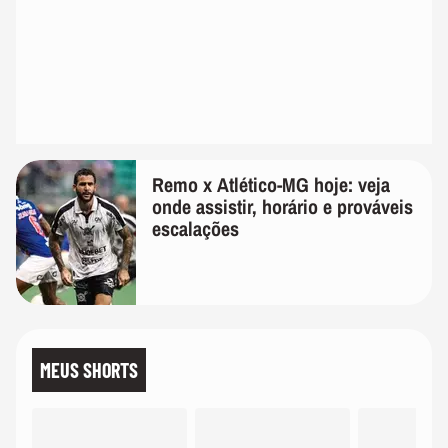
Remo x Atlético-MG hoje: veja
onde assistir, horário e prováveis
escalações
MEUS SHORTS