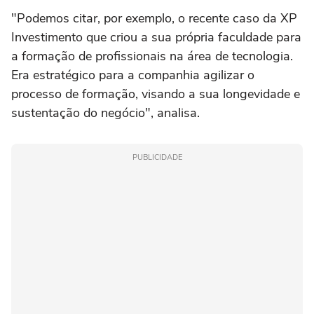
"Podemos citar, por exemplo, o recente caso da XP
Investimento que criou a sua própria faculdade para
a formação de profissionais na área de tecnologia.
Era estratégico para a companhia agilizar o
processo de formação, visando a sua longevidade e
sustentação do negócio", analisa.
PUBLICIDADE