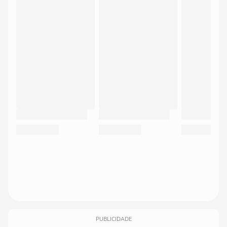
PUBLICIDADE