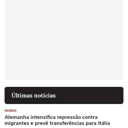
Últimas notícias
MUNDO
Alemanha intensifica repressão contra
migrantes e prevê transferências para Itália