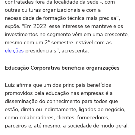
contratadas fora da localidade da sede -, com
outras culturas organizacionais e com a
necessidade de formação técnica mais precisa",
expõe. "Em 2022, esse interesse se manteve e os
investimentos no segmento vêm em uma crescente,
mesmo com um 2º semestre instável com as
eleições
presidenciais", acrescenta.
Educação Corporativa beneficia organizações
Luiz afirma que um dos principais benefícios
promovidos pela educação nas empresas é a
disseminação do conhecimento para todos que
estão, direta ou indiretamente, ligados ao negócio,
como colaboradores, clientes, fornecedores,
parceiros e, até mesmo, a sociedade de modo geral.