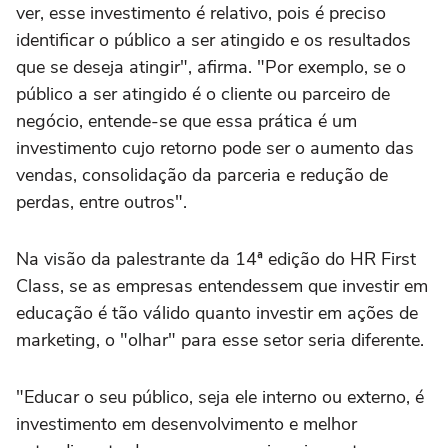
ver, esse investimento é relativo, pois é preciso
identificar o público a ser atingido e os resultados
que se deseja atingir", afirma. "Por exemplo, se o
público a ser atingido é o cliente ou parceiro de
negócio, entende-se que essa prática é um
investimento cujo retorno pode ser o aumento das
vendas, consolidação da parceria e redução de
perdas, entre outros".
Na visão da palestrante da 14ª edição do HR First
Class, se as empresas entendessem que investir em
educação é tão válido quanto investir em ações de
marketing, o "olhar" para esse setor seria diferente.
"Educar o seu público, seja ele interno ou externo, é
investimento em desenvolvimento e melhor