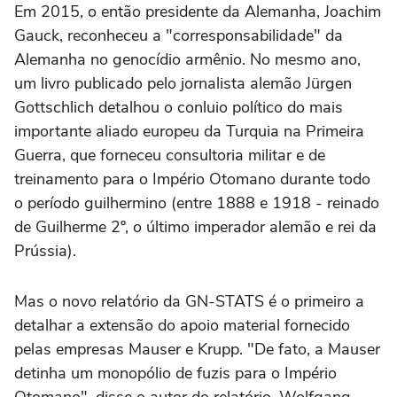
Em 2015, o então presidente da Alemanha, Joachim
Gauck, reconheceu a "corresponsabilidade" da
Alemanha no genocídio armênio. No mesmo ano,
um livro publicado pelo jornalista alemão Jürgen
Gottschlich detalhou o conluio político do mais
importante aliado europeu da Turquia na Primeira
Guerra, que forneceu consultoria militar e de
treinamento para o Império Otomano durante todo
o período guilhermino (entre 1888 e 1918 - reinado
de Guilherme 2º, o último imperador alemão e rei da
Prússia).
Mas o novo relatório da GN-STATS é o primeiro a
detalhar a extensão do apoio material fornecido
pelas empresas Mauser e Krupp. "De fato, a Mauser
detinha um monopólio de fuzis para o Império