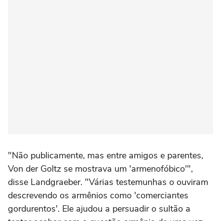
"Não publicamente, mas entre amigos e parentes,
Von der Goltz se mostrava um 'armenofóbico'",
disse Landgraeber. "Várias testemunhas o ouviram
descrevendo os armênios como 'comerciantes
gordurentos'. Ele ajudou a persuadir o sultão a