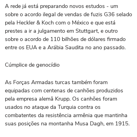
A rede já está preparando novos estudos - um
sobre o acordo ilegal de vendas de fuzis G36 selado
pela Heckler & Koch com o México e que está
prestes a ir a julgamento em Stuttgart, e outro
sobre o acordo de 110 bilhões de dólares firmado
entre os EUA e a Arábia Saudita no ano passado.
Cúmplice de genocídio
As Forças Armadas turcas também foram
equipadas com centenas de canhões produzidos
pela empresa alemã Krupp. Os canhões foram
usados no ataque da Turquia contra os
combatentes da resistência armênia que mantinha
suas posições na montanha Musa Dagh, em 1915.