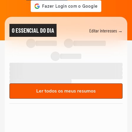
O ESSENCIAL DO DIA
Editar interesses →
Ler todos os meus resumos