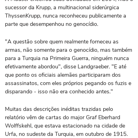
sucessor da Krupp, a multinacional siderúrgica
ThyssenKrupp, nunca reconheceu publicamente a
parte que desempenhou no genocídio.
"A questão sobre quem realmente forneceu as
armas, não somente para o genocídio, mas também
para a Turquia na Primeira Guerra, ninguém nunca
efetivamente abordou", disse Landgraeber. "E até
que ponto os oficiais alemães participaram dos
assassinatos, com eles próprios pegando os fuzis e
disparando - isso não era conhecido antes."
Muitas das descrições inéditas trazidas pelo
relatório vêm de cartas do major Graf Eberhard
Wolffskehl, que estava estacionado na cidade de
Urfa, no sudeste da Turquia, em outubro de 1915.