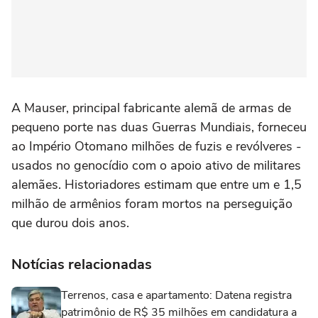
A Mauser, principal fabricante alemã de armas de
pequeno porte nas duas Guerras Mundiais, forneceu
ao Império Otomano milhões de fuzis e revólveres -
usados no genocídio com o apoio ativo de militares
alemães. Historiadores estimam que entre um e 1,5
milhão de armênios foram mortos na perseguição
que durou dois anos.
Notícias relacionadas
Terrenos, casa e apartamento: Datena registra
patrimônio de R$ 35 milhões em candidatura a