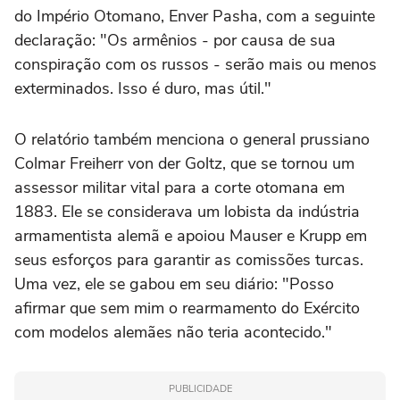
do Império Otomano, Enver Pasha, com a seguinte
declaração: "Os armênios - por causa de sua
conspiração com os russos - serão mais ou menos
exterminados. Isso é duro, mas útil."
O relatório também menciona o general prussiano
Colmar Freiherr von der Goltz, que se tornou um
assessor militar vital para a corte otomana em
1883. Ele se considerava um lobista da indústria
armamentista alemã e apoiou Mauser e Krupp em
seus esforços para garantir as comissões turcas.
Uma vez, ele se gabou em seu diário: "Posso
afirmar que sem mim o rearmamento do Exército
com modelos alemães não teria acontecido."
PUBLICIDADE