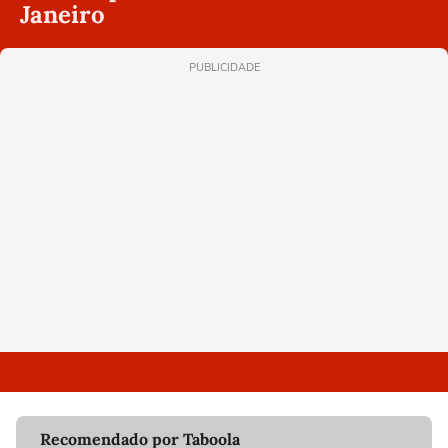
Janeiro
PUBLICIDADE
Recomendado por Taboola