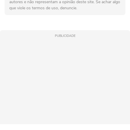
autores e não representam a opinião deste site. Se achar algo
que viole os termos de uso, denuncie.
PUBLICIDADE