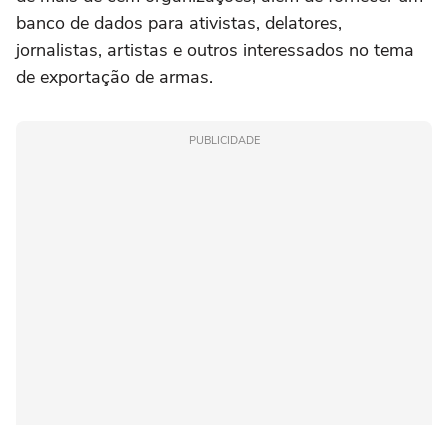
banco de dados para ativistas, delatores,
jornalistas, artistas e outros interessados no tema
de exportação de armas.
PUBLICIDADE