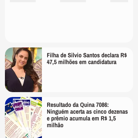
Filha de Silvio Santos declara R$
47,5 milhões em candidatura
Resultado da Quina 7086:
Ninguém acerta as cinco dezenas
e prêmio acumula em R$ 1,5
milhão