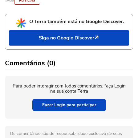
TAGS
NOTÍCIAS
O Terra também está no Google Discover.
Siga no Google Discover
Comentários (0)
Para poder interagir com todos comentários, faça Login
na sua conta Terra
Fazer Login para participar
Os comentários são de responsabilidade exclusiva de seus