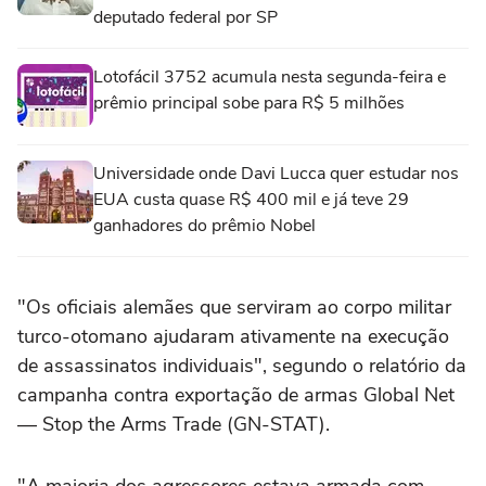
deputado federal por SP
Lotofácil 3752 acumula nesta segunda-feira e
prêmio principal sobe para R$ 5 milhões
Universidade onde Davi Lucca quer estudar nos
EUA custa quase R$ 400 mil e já teve 29
ganhadores do prêmio Nobel
"Os oficiais alemães que serviram ao corpo militar
turco-otomano ajudaram ativamente na execução
de assassinatos individuais", segundo o relatório da
campanha contra exportação de armas Global Net
— Stop the Arms Trade (GN-STAT).