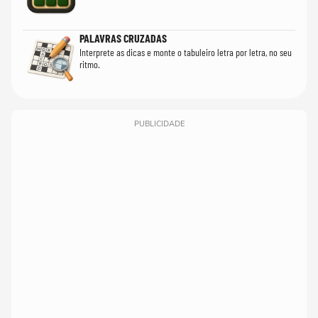
PALAVRAS CRUZADAS
Interprete as dicas e monte o tabuleiro letra por letra, no seu
ritmo.
PUBLICIDADE