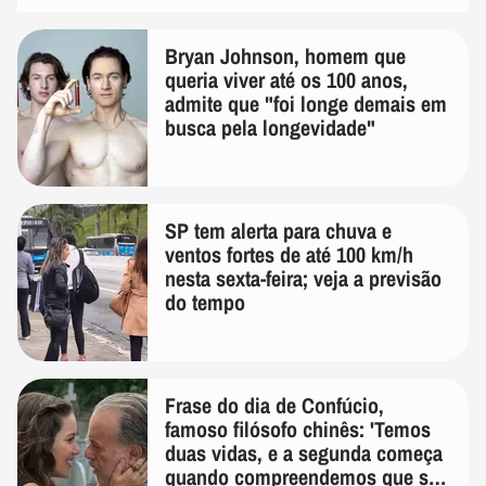
Bryan Johnson, homem que
queria viver até os 100 anos,
admite que "foi longe demais em
busca pela longevidade"
SP tem alerta para chuva e
ventos fortes de até 100 km/h
nesta sexta-feira; veja a previsão
do tempo
Frase do dia de Confúcio,
famoso filósofo chinês: 'Temos
duas vidas, e a segunda começa
quando compreendemos que só