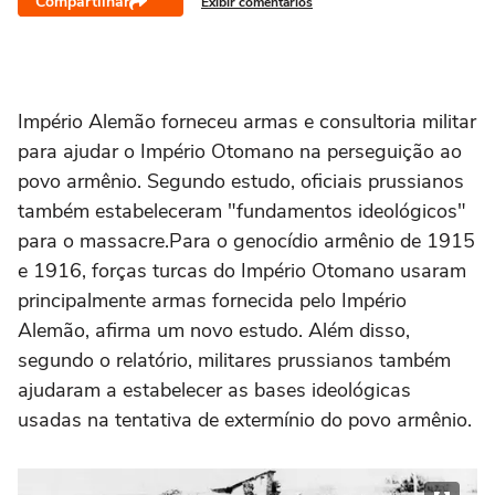
Compartilhar
Exibir comentários
Império Alemão forneceu armas e consultoria militar
para ajudar o Império Otomano na perseguição ao
povo armênio. Segundo estudo, oficiais prussianos
também estabeleceram "fundamentos ideológicos"
para o massacre.Para o genocídio armênio de 1915
e 1916, forças turcas do Império Otomano usaram
principalmente armas fornecida pelo Império
Alemão, afirma um novo estudo. Além disso,
segundo o relatório, militares prussianos também
ajudaram a estabelecer as bases ideológicas
usadas na tentativa de extermínio do povo armênio.