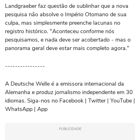
Landgraeber faz questão de sublinhar que a nova
pesquisa não absolve o Império Otomano de sua
culpa, mas simplesmente preenche lacunas no
registro histórico. "Aconteceu conforme nós
pesquisamos, e nada deve ser acobertado - mas o
panorama geral deve estar mais completo agora."
----------------
A Deutsche Welle é a emissora internacional da
Alemanha e produz jornalismo independente em 30
idiomas. Siga-nos no Facebook | Twitter | YouTube |
WhatsApp | App
PUBLICIDADE