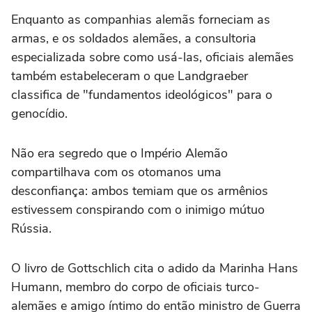
Enquanto as companhias alemãs forneciam as
armas, e os soldados alemães, a consultoria
especializada sobre como usá-las, oficiais alemães
também estabeleceram o que Landgraeber
classifica de "fundamentos ideológicos" para o
genocídio.
Não era segredo que o Império Alemão
compartilhava com os otomanos uma
desconfiança: ambos temiam que os armênios
estivessem conspirando com o inimigo mútuo
Rússia.
O livro de Gottschlich cita o adido da Marinha Hans
Humann, membro do corpo de oficiais turco-
alemães e amigo íntimo do então ministro de Guerra