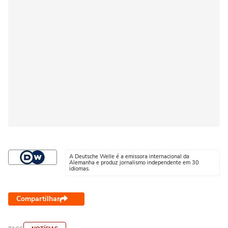
A Deutsche Welle é a emissora internacional da
Alemanha e produz jornalismo independente em 30
idiomas.
Compartilhar