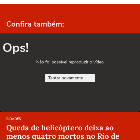
Confira também:
Ops!
Não foi possível reproduzir o vídeo
Tentar novamente
CIDADES
Queda de helicóptero deixa ao
menos quatro mortos no Rio de