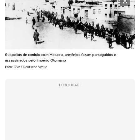
Suspeitos de conluio com Moscou, armênios foram perseguidos e
assassinados pelo Império Otomano
Foto: DW / Deutsche Welle
PUBLICIDADE