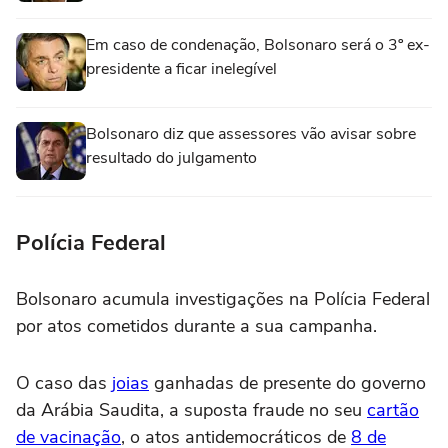
Em caso de condenação, Bolsonaro será o 3º ex-
presidente a ficar inelegível
Bolsonaro diz que assessores vão avisar sobre
resultado do julgamento
Polícia Federal
Bolsonaro acumula investigações na Polícia Federal
por atos cometidos durante a sua campanha.
O caso das
joias
ganhadas de presente do governo
da Arábia Saudita, a suposta fraude no seu
cartão
de vacinação
, o atos antidemocráticos de
8 de