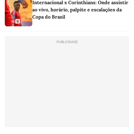
Internacional x Corinthians: Onde assistir
ao vivo, horário, palpite e escalações da
Copa do Brasil
PUBLICIDADE