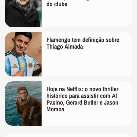
do clube
Flamengo tem definição sobre
Thiago Almada
Hoje na Netflix: o novo thriller
histórico para assistir com Al
Pacino, Gerard Butler e Jason
Momoa