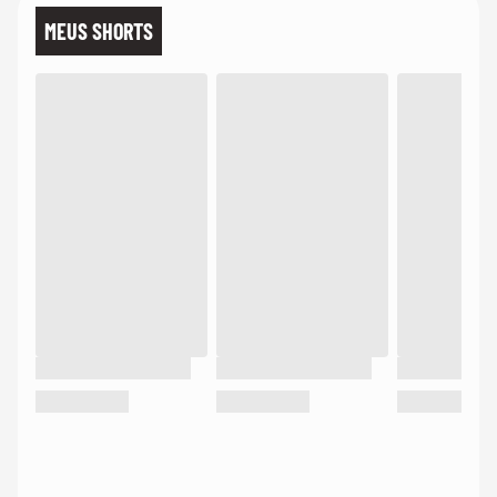
MEUS SHORTS