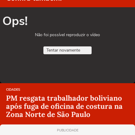
Ops!
Não foi possível reproduzir o vídeo
Tentar novamente
CIDADES
PM resgata trabalhador boliviano
após fuga de oficina de costura na
Zona Norte de São Paulo
PUBLICIDADE