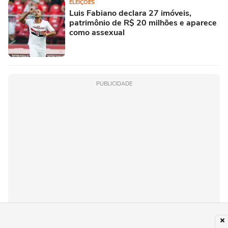
ELEIÇÕES
Luis Fabiano declara 27 imóveis,
patrimônio de R$ 20 milhões e aparece
como assexual
PUBLICIDADE