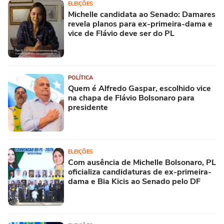
ELEIÇÕES
Michelle candidata ao Senado: Damares
revela planos para ex-primeira-dama e
vice de Flávio deve ser do PL
POLÍTICA
Quem é Alfredo Gaspar, escolhido vice
na chapa de Flávio Bolsonaro para
presidente
ELEIÇÕES
Com ausência de Michelle Bolsonaro, PL
oficializa candidaturas de ex-primeira-
dama e Bia Kicis ao Senado pelo DF