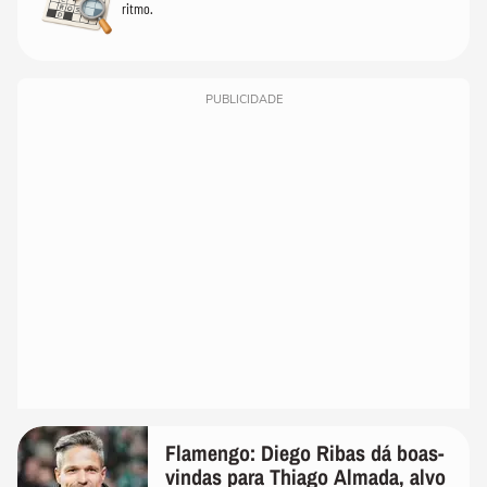
ritmo.
PUBLICIDADE
Flamengo: Diego Ribas dá boas-
vindas para Thiago Almada, alvo