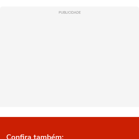
PUBLICIDADE
Confira também: