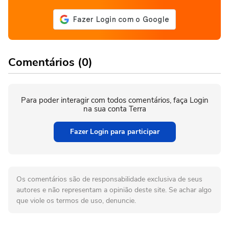
Comentários (0)
Para poder interagir com todos comentários, faça Login
na sua conta Terra
Fazer Login para participar
Os comentários são de responsabilidade exclusiva de seus
autores e não representam a opinião deste site. Se achar algo
que viole os termos de uso, denuncie.