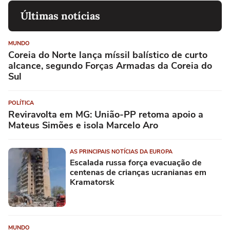
Últimas notícias
MUNDO
Coreia do Norte lança míssil balístico de curto
alcance, segundo Forças Armadas da Coreia do
Sul
POLÍTICA
Reviravolta em MG: União-PP retoma apoio a
Mateus Simões e isola Marcelo Aro
AS PRINCIPAIS NOTÍCIAS DA EUROPA
Escalada russa força evacuação de
centenas de crianças ucranianas em
Kramatorsk
MUNDO