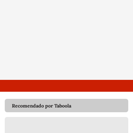
Recomendado por Taboola