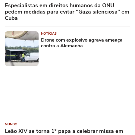
Especialistas em direitos humanos da ONU
pedem medidas para evitar "Gaza silenciosa" em
Cuba
NOTÍCIAS
Drone com explosivo agrava ameaça
contra a Alemanha
MUNDO
Leão XIV se torna 1º papa a celebrar missa em