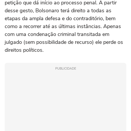
petição que dá início ao processo penal. A partir
desse gesto, Bolsonaro terá direito a todas as
etapas da ampla defesa e do contraditório, bem
como a recorrer até as últimas instâncias. Apenas
com uma condenação criminal transitada em
julgado (sem possibilidade de recurso) ele perde os
direitos políticos.
PUBLICIDADE