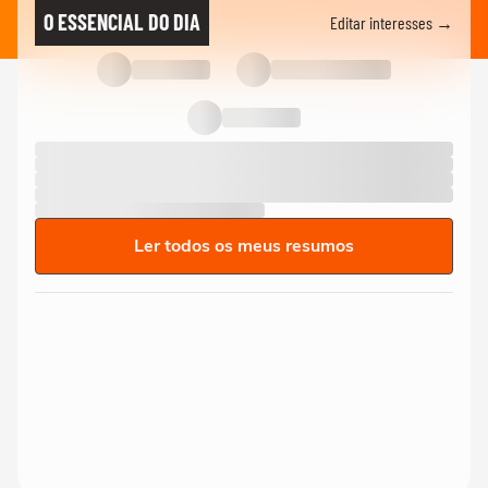
O ESSENCIAL DO DIA
Editar interesses →
Ler todos os meus resumos