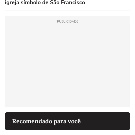
igreja símbolo de São Francisco
PUBLICIDADE
Recomendado para você