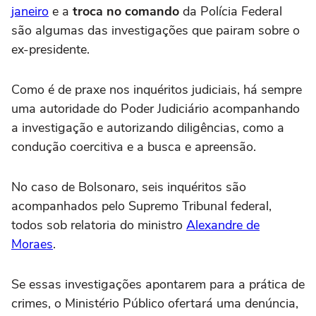
janeiro
e a
troca no comando
da Polícia Federal
são algumas das investigações que pairam sobre o
ex-presidente.
Como é de praxe nos inquéritos judiciais, há sempre
uma autoridade do Poder Judiciário acompanhando
a investigação e autorizando diligências, como a
condução coercitiva e a busca e apreensão.
No caso de Bolsonaro, seis inquéritos são
acompanhados pelo Supremo Tribunal federal,
todos sob relatoria do ministro
Alexandre de
Moraes
.
Se essas investigações apontarem para a prática de
crimes, o Ministério Público ofertará uma denúncia,