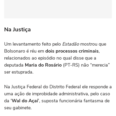
Na Justiça
Um levantamento feito pelo
Estadão
mostrou que
Bolsonaro é réu em
dois processos criminais
,
relacionados ao episódio no qual disse que a
deputada
Maria do Rosário
(PT-RS) não “merecia”
ser estuprada.
Na Justiça Federal do Distrito Federal ele responde a
uma ação de improbidade administrativa, pelo caso
da '
Wal do Açaí
', suposta funcionária fantasma de
seu gabinete.