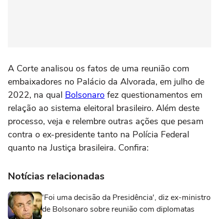
A Corte analisou os fatos de uma reunião com
embaixadores no Palácio da Alvorada, em julho de
2022, na qual
Bolsonaro
fez questionamentos em
relação ao sistema eleitoral brasileiro. Além deste
processo, veja e relembre outras ações que pesam
contra o ex-presidente tanto na Polícia Federal
quanto na Justiça brasileira. Confira:
Notícias relacionadas
'Foi uma decisão da Presidência', diz ex-ministro
de Bolsonaro sobre reunião com diplomatas