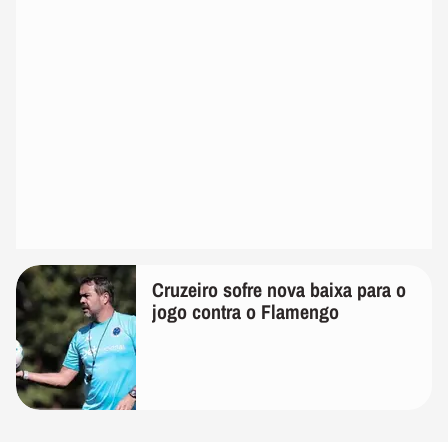
Cruzeiro sofre nova baixa para o
jogo contra o Flamengo