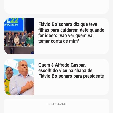
Flávio Bolsonaro diz que teve
filhas para cuidarem dele quando
for idoso: 'Vão ver quem vai
tomar conta de mim'
Quem é Alfredo Gaspar,
escolhido vice na chapa de
Flávio Bolsonaro para presidente
PUBLICIDADE