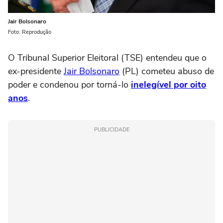
Jair Bolsonaro
Foto: Reprodução
O Tribunal Superior Eleitoral (TSE) entendeu que o
ex-presidente
Jair Bolsonaro
(PL) cometeu abuso de
poder e condenou por torná-lo
inelegível por oito
anos
.
PUBLICIDADE