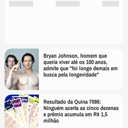
Bryan Johnson, homem que
queria viver até os 100 anos,
admite que "foi longe demais em
busca pela longevidade"
Resultado da Quina 7086:
Ninguém acerta as cinco dezenas
e prêmio acumula em R$ 1,5
milhão