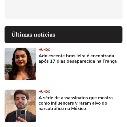
Últimas notícias
MUNDO
Adolescente brasileira é encontrada
após 17 dias desaparecida na França
MUNDO
A série de assassinatos que mostra
como influencers viraram alvo do
narcotráfico no México