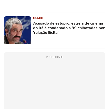
MUNDO
Acusado de estupro, estrela de cinema
do Irã é condenado a 99 chibatadas por
'relação ilícita'
PUBLICIDADE