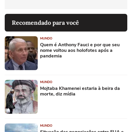
Recomendado para você
MUNDO
Quem é Anthony Fauci e por que seu
nome voltou aos holofotes após a
pandemia
MUNDO
Mojtaba Khamenei estaria à beira da
morte, diz mídia
MUNDO