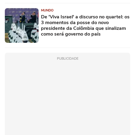
MUNDO
De 'Viva Israel' a discurso no quartel: os
3 momentos da posse do novo
presidente da Colômbia que sinalizam
como será governo do país
PUBLICIDADE