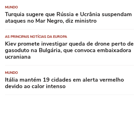
MUNDO
Turquia sugere que Rússia e Ucrânia suspendam
ataques no Mar Negro, diz ministro
AS PRINCIPAIS NOTÍCIAS DA EUROPA
Kiev promete investigar queda de drone perto de
gasoduto na Bulgária, que convoca embaixadora
ucraniana
MUNDO
Itália mantém 19 cidades em alerta vermelho
devido ao calor intenso