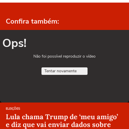
Confira também:
Ops!
Não foi possível reproduzir o vídeo
Tentar novamente
ELEIÇÕES
Lula chama Trump de ‘meu amigo’
e diz que vai enviar dados sobre