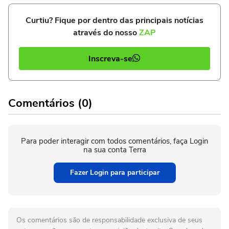
Curtiu? Fique por dentro das principais notícias
através do nosso
ZAP
Inscreva-se
Comentários (0)
Para poder interagir com todos comentários, faça Login
na sua conta Terra
Fazer Login para participar
Os comentários são de responsabilidade exclusiva de seus