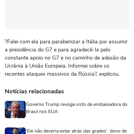
?Falei com ela para parabenizar a Itália por assumir
a presidência do G7 e para agradecê-la pelo
constante apoio no G7 e no caminho de adesão da
Ucrânia à União Europeia. Informei sobre os
recentes ataques massivos da Rússia?, explicou.
Notícias relacionadas
Governo Trump revoga visto de embaixadora do
Brasil nos EUA
'Ele não deveria estar atrás das grades': dono de