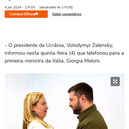
4 jan
2024
- 17h24
(atualizado às 17h30)
Compartilhar
Exibir comentários
- O presidente da Ucrânia, Volodymyr Zelensky,
informou nesta quinta-feira (4) que telefonou para a
primeira-ministra da Itália, Giorgia Meloni.