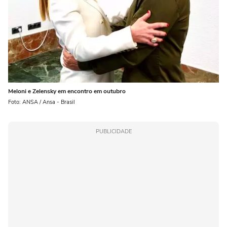
Meloni e Zelensky em encontro em outubro
Foto: ANSA / Ansa - Brasil
PUBLICIDADE