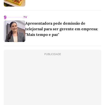
9
TV
Apresentadora pede demissão de
telejornal para ser gerente em empresa:
"Mais tempo e paz"
PUBLICIDADE