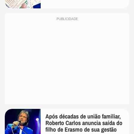
PUBLICIDADE
Após décadas de união familiar,
Roberto Carlos anuncia saída do
filho de Erasmo de sua gestão