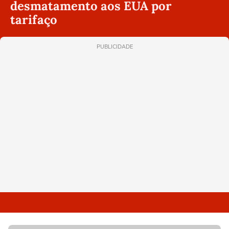
desmatamento aos EUA por
tarifaço
PUBLICIDADE