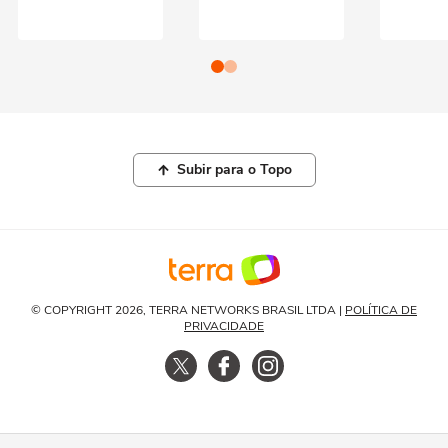
Subir para o Topo
© COPYRIGHT 2026, TERRA NETWORKS BRASIL LTDA |
POLÍTICA DE
PRIVACIDADE