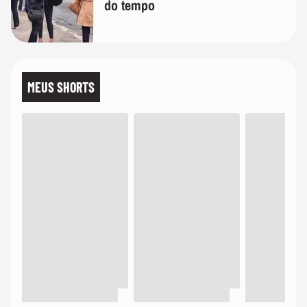
do tempo
MEUS SHORTS