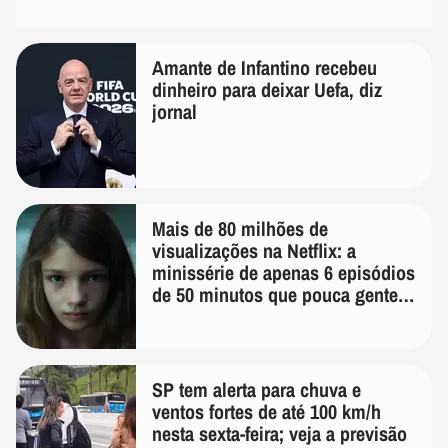
Amante de Infantino recebeu
dinheiro para deixar Uefa, diz
jornal
Mais de 80 milhões de
visualizações na Netflix: a
minissérie de apenas 6 episódios
de 50 minutos que pouca gente
lembra
SP tem alerta para chuva e
ventos fortes de até 100 km/h
nesta sexta-feira; veja a previsão