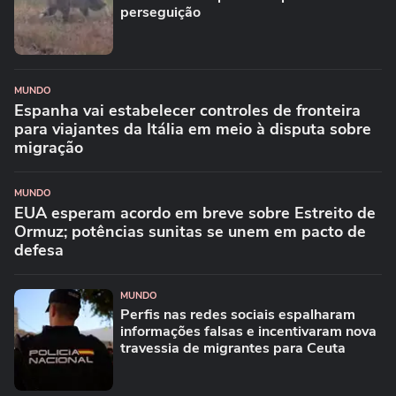
perseguição
MUNDO
Espanha vai estabelecer controles de fronteira
para viajantes da Itália em meio à disputa sobre
migração
MUNDO
EUA esperam acordo em breve sobre Estreito de
Ormuz; potências sunitas se unem em pacto de
defesa
MUNDO
Perfis nas redes sociais espalharam
informações falsas e incentivaram nova
travessia de migrantes para Ceuta