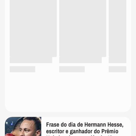
Frase do dia de Hermann Hesse,
escritor e ganhador do Prêmio