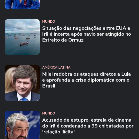
MUNDO
Situação das negociações entre EUA e
Irã é incerta após navio ser atingido no
Estreito de Ormuz
AMÉRICA LATINA
Milei redobra os ataques diretos a Lula
e aprofunda a crise diplomática com o
Brasil
MUNDO
Acusado de estupro, estrela de cinema
do Irã é condenado a 99 chibatadas por
'relação ilícita'