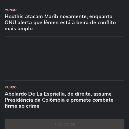
MUNDO
Houthis atacam Marib novamente, enquanto
ONU alerta que Iêmen está à beira de conflito
mais amplo
MUNDO
Abelardo De La Espriella, de direita, assume
Presidência da Colômbia e promete combate
firme ao crime
PUBLICIDADE