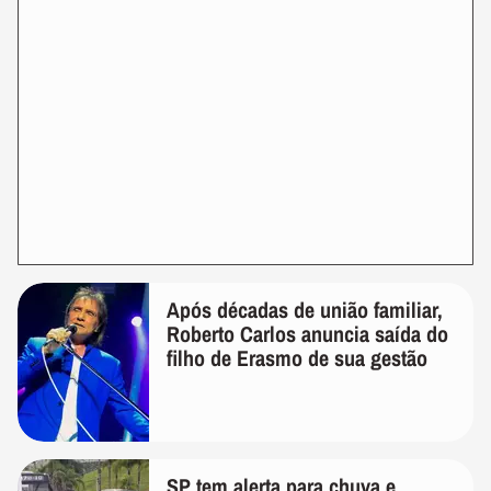
Após décadas de união familiar,
Roberto Carlos anuncia saída do
filho de Erasmo de sua gestão
SP tem alerta para chuva e