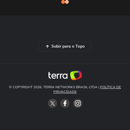
Subir para o Topo
© COPYRIGHT 2026, TERRA NETWORKS BRASIL LTDA |
POLÍTICA DE
PRIVACIDADE