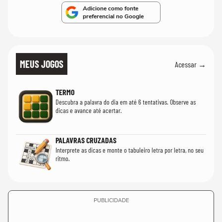
Adicione como fonte
preferencial no Google
MEUS JOGOS
Acessar →
TERMO
Descubra a palavra do dia em até 6 tentativas. Observe as
dicas e avance até acertar.
PALAVRAS CRUZADAS
Interprete as dicas e monte o tabuleiro letra por letra, no seu
ritmo.
PUBLICIDADE