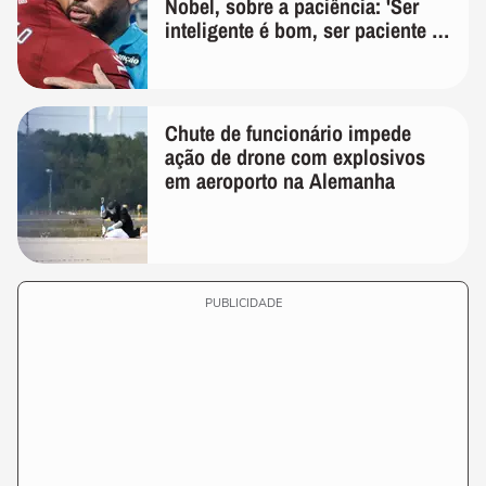
Nobel, sobre a paciência: 'Ser
inteligente é bom, ser paciente é
melhor'
Chute de funcionário impede
ação de drone com explosivos
em aeroporto na Alemanha
PUBLICIDADE