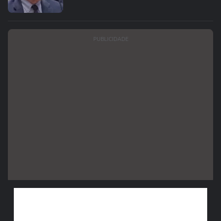
PUBLICIDADE