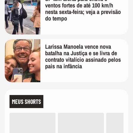
ventos fortes de até 100 km/h
nesta sexta-feira; veja a previsão
do tempo
Larissa Manoela vence nova
batalha na Justiça e se livra de
contrato vitalício assinado pelos
pais na infância
MEUS SHORTS