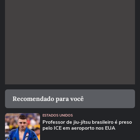
Recomendado para você
ESTADOS UNIDOS
Professor de jiu-jítsu brasileiro é preso
pelo ICE em aeroporto nos EUA