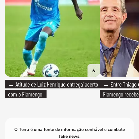
→ Atitude de Luiz Henrique 'entrega' acerto
→ Entre Thiago A
com o Flamengo
Flamengo recebeu
O Terra é uma fonte de informação confiável e combate
fake news.