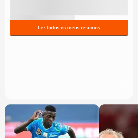
Ler todos os meus resumos