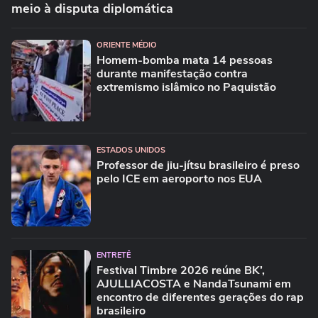
meio à disputa diplomática
ORIENTE MÉDIO
Homem-bomba mata 14 pessoas
durante manifestação contra
extremismo islâmico no Paquistão
ESTADOS UNIDOS
Professor de jiu-jítsu brasileiro é preso
pelo ICE em aeroporto nos EUA
ENTRETÊ
Festival Timbre 2026 reúne BK’,
AJULLIACOSTA e NandaTsunami em
encontro de diferentes gerações do rap
brasileiro