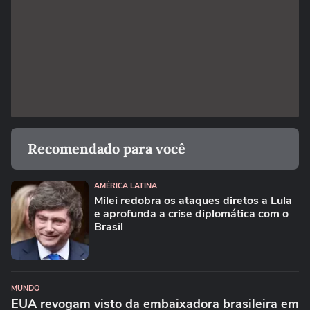
Recomendado para você
AMÉRICA LATINA
Milei redobra os ataques diretos a Lula
e aprofunda a crise diplomática com o
Brasil
MUNDO
EUA revogam visto da embaixadora brasileira em