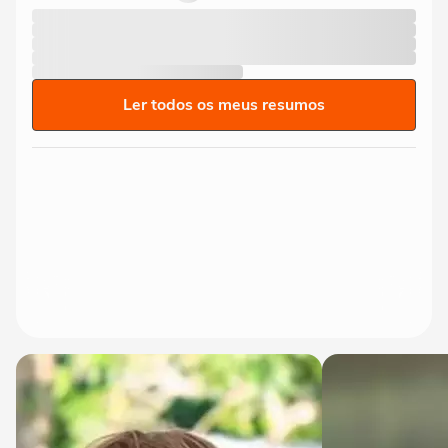
Ler todos os meus resumos