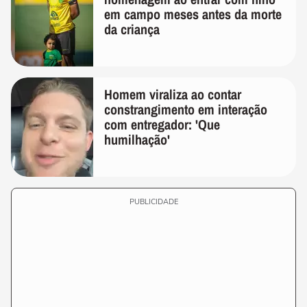
em campo meses antes da morte
da criança
Homem viraliza ao contar
constrangimento em interação
com entregador: 'Que
humilhação'
PUBLICIDADE