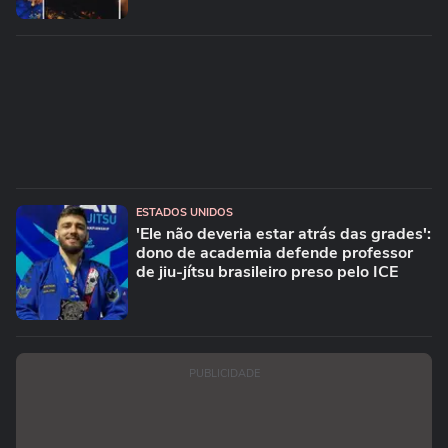
ESTADOS UNIDOS
'Ele não deveria estar atrás das grades':
dono de academia defende professor
de jiu-jítsu brasileiro preso pelo ICE
PUBLICIDADE