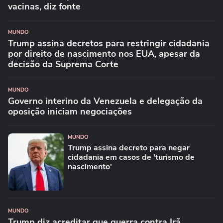
vacinas, diz fonte
MUNDO
Trump assina decretos para restringir cidadania
por direito de nascimento nos EUA, apesar da
decisão da Suprema Corte
MUNDO
Governo interino da Venezuela e delegação da
oposição iniciam negociações
MUNDO
Trump assina decreto para negar
cidadania em casos de 'turismo de
nascimento'
MUNDO
Trump diz acreditar que guerra contra Irã