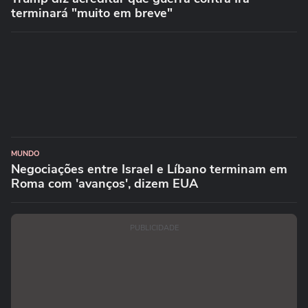
terminará "muito em breve"
MUNDO
Negociações entre Israel e Líbano terminam em
Roma com 'avanços', dizem EUA
PUBLICIDADE