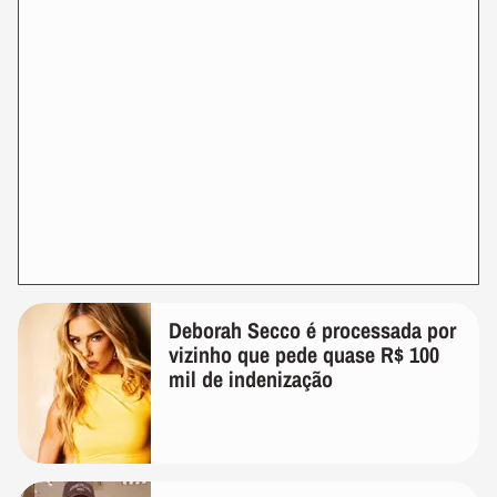
Deborah Secco é processada por
vizinho que pede quase R$ 100
mil de indenização