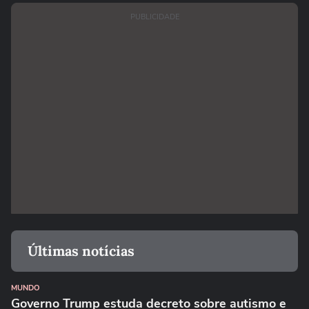
PUBLICIDADE
Últimas notícias
MUNDO
Governo Trump estuda decreto sobre autismo e