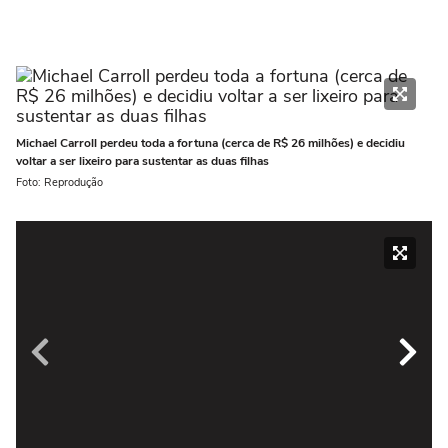
Michael Carroll perdeu toda a fortuna (cerca de R$ 26 milhões) e decidiu
voltar a ser lixeiro para sustentar as duas filhas
Foto: Reprodução