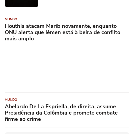
MUNDO
Houthis atacam Marib novamente, enquanto
ONU alerta que Iêmen está à beira de conflito
mais amplo
MUNDO
Abelardo De La Espriella, de direita, assume
Presidência da Colômbia e promete combate
firme ao crime