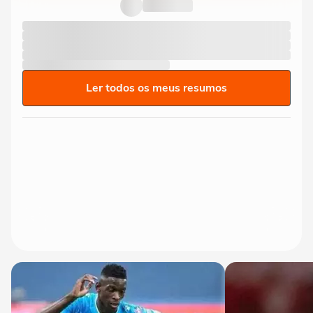
Ler todos os meus resumos