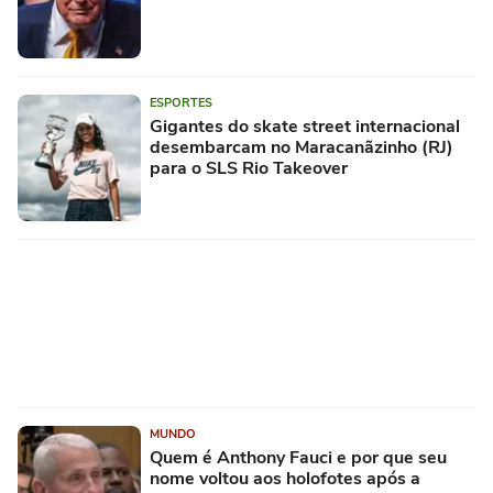
ESPORTES
Gigantes do skate street internacional
desembarcam no Maracanãzinho (RJ)
para o SLS Rio Takeover
MUNDO
Quem é Anthony Fauci e por que seu
nome voltou aos holofotes após a