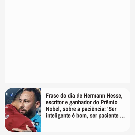
Frase do dia de Hermann Hesse,
escritor e ganhador do Prêmio
Nobel, sobre a paciência: 'Ser
inteligente é bom, ser paciente é
melhor'