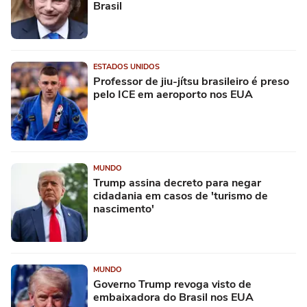
Brasil
ESTADOS UNIDOS
Professor de jiu-jítsu brasileiro é preso
pelo ICE em aeroporto nos EUA
MUNDO
Trump assina decreto para negar
cidadania em casos de 'turismo de
nascimento'
MUNDO
Governo Trump revoga visto de
embaixadora do Brasil nos EUA