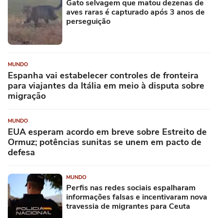
Gato selvagem que matou dezenas de
aves raras é capturado após 3 anos de
perseguição
MUNDO
Espanha vai estabelecer controles de fronteira
para viajantes da Itália em meio à disputa sobre
migração
MUNDO
EUA esperam acordo em breve sobre Estreito de
Ormuz; potências sunitas se unem em pacto de
defesa
MUNDO
Perfis nas redes sociais espalharam
informações falsas e incentivaram nova
travessia de migrantes para Ceuta