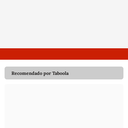
Recomendado por Taboola