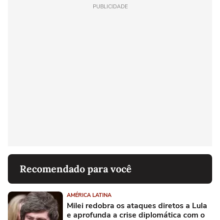
PUBLICIDADE
Recomendado para você
AMÉRICA LATINA
Milei redobra os ataques diretos a Lula
e aprofunda a crise diplomática com o