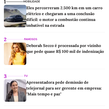
1
MOBILIDADE
Eles percorreram 2.500 km em um carro
elétrico e chegaram a uma conclusão
difícil: o motor a combustão continua
imbatível na estrada
2
FAMOSOS
Deborah Secco é processada por vizinho
que pede quase R$ 100 mil de indenização
3
TV
Apresentadora pede demissão de
telejornal para ser gerente em empresa:
"Mais tempo e paz"