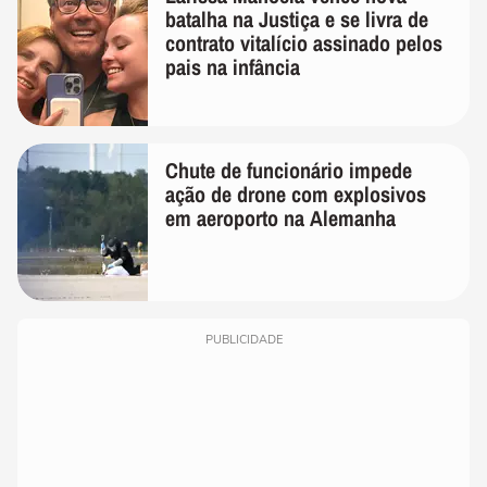
batalha na Justiça e se livra de
contrato vitalício assinado pelos
pais na infância
Chute de funcionário impede
ação de drone com explosivos
em aeroporto na Alemanha
PUBLICIDADE