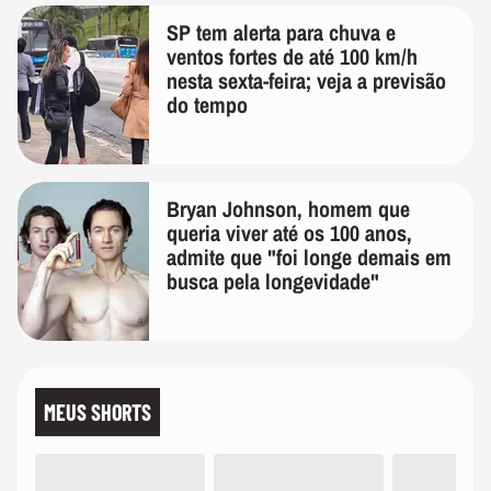
SP tem alerta para chuva e
ventos fortes de até 100 km/h
nesta sexta-feira; veja a previsão
do tempo
Bryan Johnson, homem que
queria viver até os 100 anos,
admite que "foi longe demais em
busca pela longevidade"
MEUS SHORTS