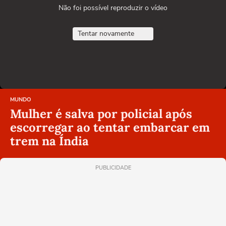
Não foi possível reproduzir o vídeo
Tentar novamente
MUNDO
Mulher é salva por policial após
escorregar ao tentar embarcar em
trem na Índia
PUBLICIDADE