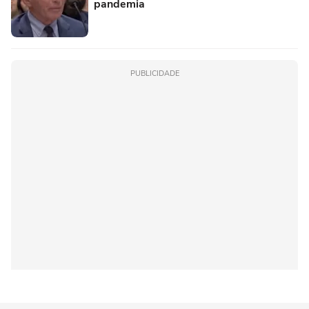
pandemia
PUBLICIDADE