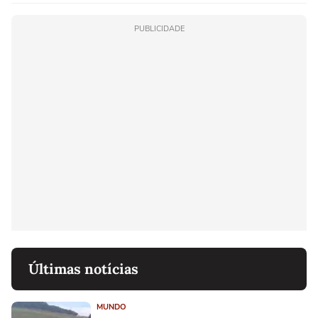
PUBLICIDADE
Últimas notícias
MUNDO