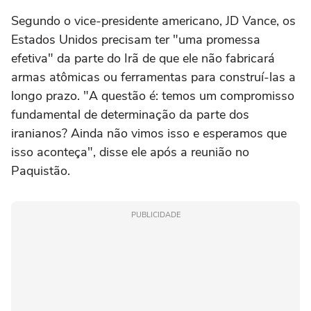
Segundo o vice-presidente americano, JD Vance, os
Estados Unidos precisam ter "uma promessa
efetiva" da parte do Irã de que ele não fabricará
armas atômicas ou ferramentas para construí-las a
longo prazo. "A questão é: temos um compromisso
fundamental de determinação da parte dos
iranianos? Ainda não vimos isso e esperamos que
isso aconteça", disse ele após a reunião no
Paquistão.
PUBLICIDADE