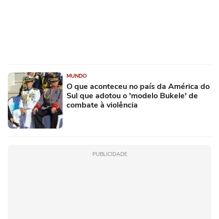
MUNDO
O que aconteceu no país da América do
Sul que adotou o 'modelo Bukele' de
combate à violência
PUBLICIDADE