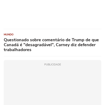
MUNDO
Questionado sobre comentário de Trump de que
Canadá é "desagradável", Carney diz defender
trabalhadores
PUBLICIDADE