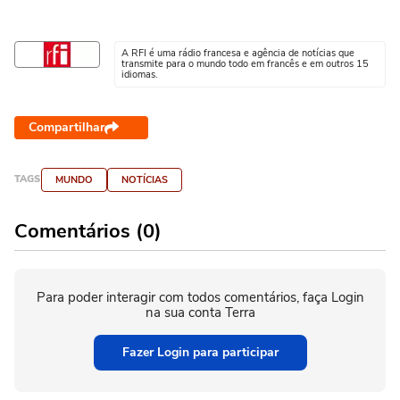
A RFI é uma rádio francesa e agência de notícias que
transmite para o mundo todo em francês e em outros 15
idiomas.
Compartilhar
TAGS
MUNDO
NOTÍCIAS
Comentários (0)
Para poder interagir com todos comentários, faça Login
na sua conta Terra
Fazer Login para participar