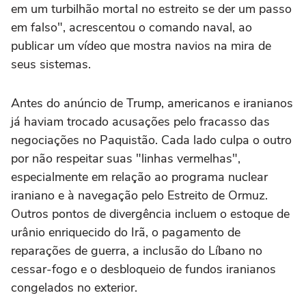
em um turbilhão mortal no estreito se der um passo
em falso", acrescentou o comando naval, ao
publicar um vídeo que mostra navios na mira de
seus sistemas.
Antes do anúncio de Trump, americanos e iranianos
já haviam trocado acusações pelo fracasso das
negociações no Paquistão. Cada lado culpa o outro
por não respeitar suas "linhas vermelhas",
especialmente em relação ao programa nuclear
iraniano e à navegação pelo Estreito de Ormuz.
Outros pontos de divergência incluem o estoque de
urânio enriquecido do Irã, o pagamento de
reparações de guerra, a inclusão do Líbano no
cessar-fogo e o desbloqueio de fundos iranianos
congelados no exterior.