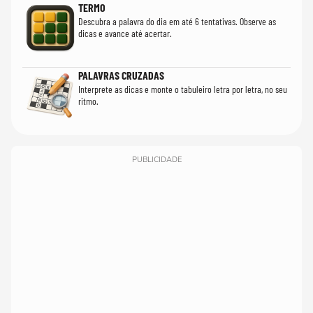
TERMO
Descubra a palavra do dia em até 6 tentativas. Observe as
dicas e avance até acertar.
PALAVRAS CRUZADAS
Interprete as dicas e monte o tabuleiro letra por letra, no seu
ritmo.
PUBLICIDADE