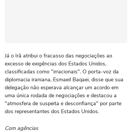
Já o Irã atribui o fracasso das negociações ao
excesso de exigências dos Estados Unidos,
classificadas como "irracionais". O porta-voz da
diplomacia iraniana, Esmaeil Baqaei, disse que sua
delegação não esperava alcançar um acordo em
uma única rodada de negociações e destacou a
"atmosfera de suspeita e desconfiança" por parte
dos representantes dos Estados Unidos.
Com agências