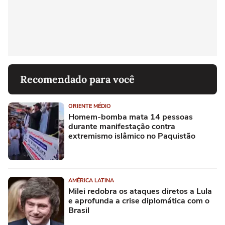
Recomendado para você
ORIENTE MÉDIO
Homem-bomba mata 14 pessoas
durante manifestação contra
extremismo islâmico no Paquistão
AMÉRICA LATINA
Milei redobra os ataques diretos a Lula
e aprofunda a crise diplomática com o
Brasil