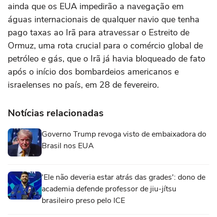
ainda que os EUA impedirão a navegação em
águas internacionais de qualquer navio que tenha
pago taxas ao Irã para atravessar o Estreito de
Ormuz, uma rota crucial para o comércio global de
petróleo e gás, que o Irã já havia bloqueado de fato
após o início dos bombardeios americanos e
israelenses no país, em 28 de fevereiro.
Notícias relacionadas
Governo Trump revoga visto de embaixadora do
Brasil nos EUA
'Ele não deveria estar atrás das grades': dono de
academia defende professor de jiu-jítsu
brasileiro preso pelo ICE