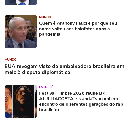
MUNDO
Quem é Anthony Fauci e por que seu
nome voltou aos holofotes após a
pandemia
MUNDO
EUA revogam visto da embaixadora brasileira em
meio à disputa diplomática
ENTRETÊ
Festival Timbre 2026 reúne BK’,
AJULLIACOSTA e NandaTsunami em
encontro de diferentes gerações do rap
brasileiro