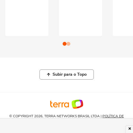
Subir para o Topo
© COPYRIGHT 2026, TERRA NETWORKS BRASIL LTDA |
POLÍTICA DE
PRIVACIDADE