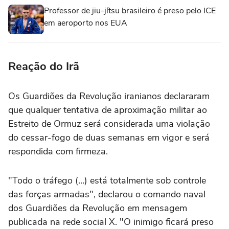
Professor de jiu-jítsu brasileiro é preso pelo ICE
em aeroporto nos EUA
Reação do Irã
Os Guardiões da Revolução iranianos declararam
que qualquer tentativa de aproximação militar ao
Estreito de Ormuz será considerada uma violação
do cessar-fogo de duas semanas em vigor e será
respondida com firmeza.
"Todo o tráfego (...) está totalmente sob controle
das forças armadas", declarou o comando naval
dos Guardiões da Revolução em mensagem
publicada na rede social X. "O inimigo ficará preso