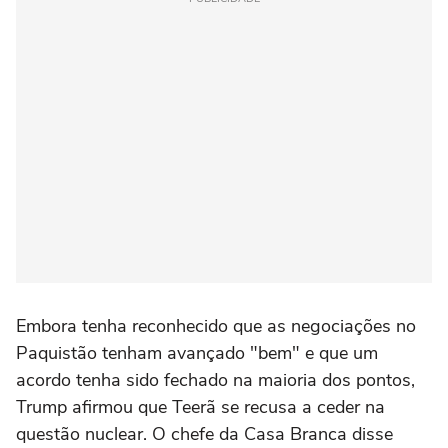
Embora tenha reconhecido que as negociações no
Paquistão tenham avançado "bem" e que um
acordo tenha sido fechado na maioria dos pontos,
Trump afirmou que Teerã se recusa a ceder na
questão nuclear. O chefe da Casa Branca disse