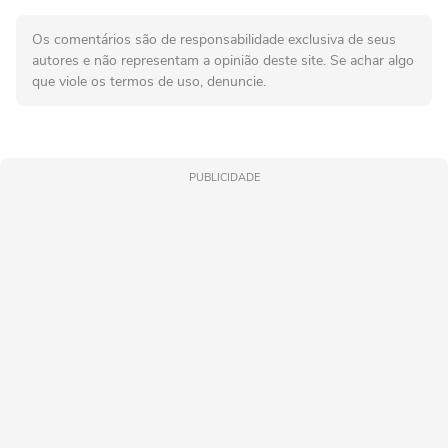
Os comentários são de responsabilidade exclusiva de seus
autores e não representam a opinião deste site. Se achar algo
que viole os termos de uso, denuncie.
PUBLICIDADE