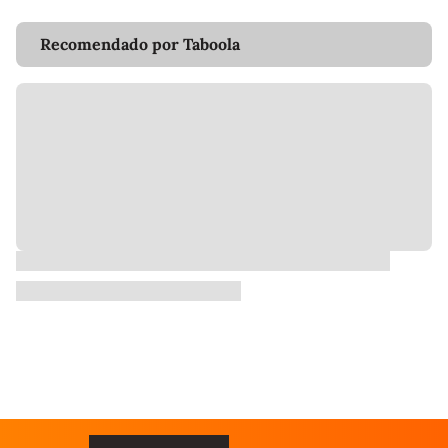
Recomendado por Taboola