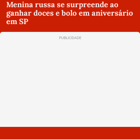
Menina russa se surpreende ao
ganhar doces e bolo em aniversário
em SP
PUBLICIDADE