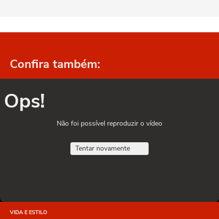
Confira também:
Ops!
Não foi possível reproduzir o vídeo
Tentar novamente
VIDA E ESTILO