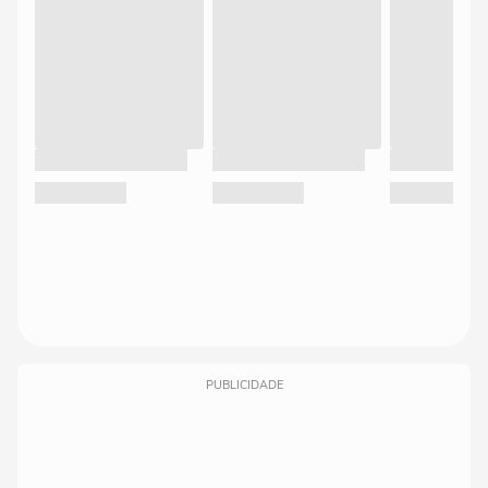
PUBLICIDADE