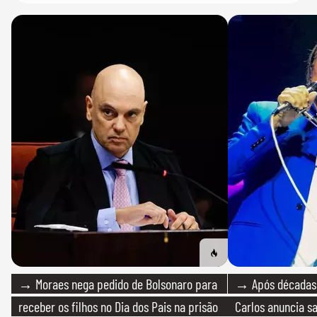
→ Moraes nega pedido de Bolsonaro para
→ Após décadas d
receber os filhos no Dia dos Pais na prisão
Carlos anuncia sa