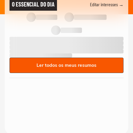
O ESSENCIAL DO DIA
Editar interesses →
Ler todos os meus resumos