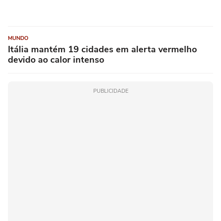
MUNDO
Itália mantém 19 cidades em alerta vermelho
devido ao calor intenso
PUBLICIDADE