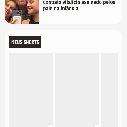
contrato vitalício assinado pelos
pais na infância
MEUS SHORTS