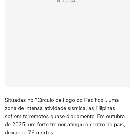
PUBLICIDADE
Situadas no "Círculo de Fogo do Pacífico", uma
zona de intensa atividade sísmica, as Filipinas
sofrem terremotos quase diariamente. Em outubro
de 2025, um forte tremor atingiu o centro do país,
deixando 76 mortos.