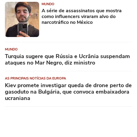
MUNDO
A série de assassinatos que mostra
como influencers viraram alvo do
narcotráfico no México
MUNDO
Turquia sugere que Rússia e Ucrânia suspendam
ataques no Mar Negro, diz ministro
AS PRINCIPAIS NOTÍCIAS DA EUROPA
Kiev promete investigar queda de drone perto de
gasoduto na Bulgária, que convoca embaixadora
ucraniana