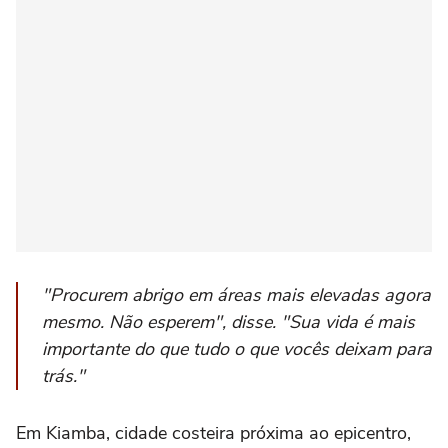
"Procurem abrigo em áreas mais elevadas agora
mesmo. Não esperem", disse. "Sua vida é mais
importante do que tudo o que vocês deixam para
trás."
Em Kiamba, cidade costeira próxima ao epicentro,