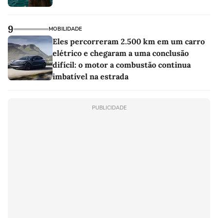
9
MOBILIDADE
Eles percorreram 2.500 km em um carro
elétrico e chegaram a uma conclusão
difícil: o motor a combustão continua
imbatível na estrada
PUBLICIDADE