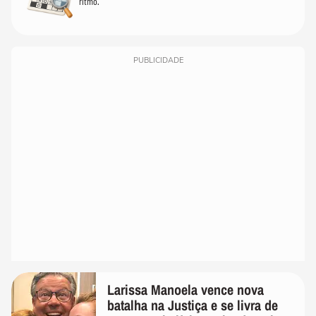
ritmo.
PUBLICIDADE
Larissa Manoela vence nova
batalha na Justiça e se livra de