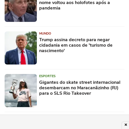
nome voltou aos holofotes após a
pandemia
MUNDO
Trump assina decreto para negar
cidadania em casos de 'turismo de
nascimento'
ESPORTES
Gigantes do skate street internacional
desembarcam no Maracanãzinho (RJ)
para o SLS Rio Takeover