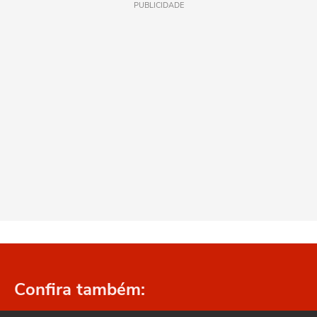
PUBLICIDADE
Confira também: