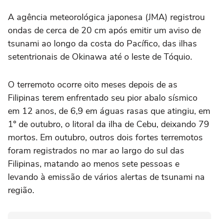
A agência meteorológica japonesa (JMA) registrou
ondas de cerca de 20 cm após emitir um aviso de
tsunami ao longo da costa do Pacífico, das ilhas
setentrionais de Okinawa até o leste de Tóquio.
O terremoto ocorre oito meses depois de as
Filipinas terem enfrentado seu pior abalo sísmico
em 12 anos, de 6,9 em águas rasas que atingiu, em
1º de outubro, o litoral da ilha de Cebu, deixando 79
mortos. Em outubro, outros dois fortes terremotos
foram registrados no mar ao largo do sul das
Filipinas, matando ao menos sete pessoas e
levando à emissão de vários alertas de tsunami na
região.