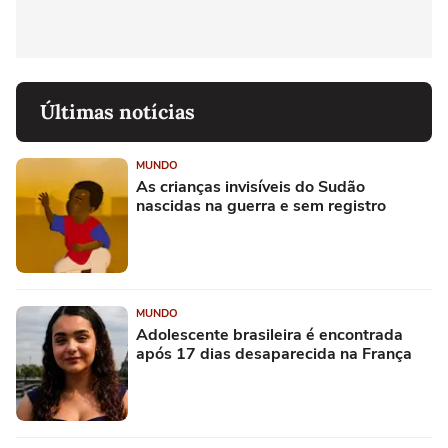
Últimas notícias
MUNDO
As crianças invisíveis do Sudão
nascidas na guerra e sem registro
MUNDO
Adolescente brasileira é encontrada
após 17 dias desaparecida na França