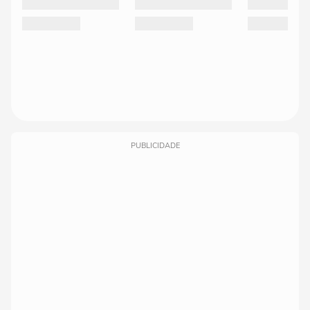
PUBLICIDADE