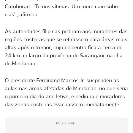
Catoburan. "Temos vítimas. Um muro caiu sobre
elas", afirmou.
As autoridades filipinas pediram aos moradores das
regiões costeiras que se retirassem para áreas mais
altas após o tremor, cujo epicentro fica a cerca de
24 km ao largo da província de Sarangani, na ilha
de Mindanao.
O presidente Ferdinand Marcos Jr. suspendeu as
aulas nas áreas afetadas de Mindanao, no que seria
o primeiro dia do ano letivo, e pediu que moradores
das zonas costeiras evacuassem imediatamente.
PUBLICIDADE