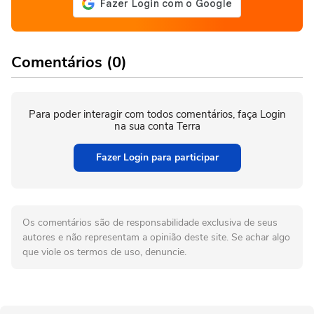
Comentários (0)
Para poder interagir com todos comentários, faça Login
na sua conta Terra
Fazer Login para participar
Os comentários são de responsabilidade exclusiva de seus
autores e não representam a opinião deste site. Se achar algo
que viole os termos de uso, denuncie.