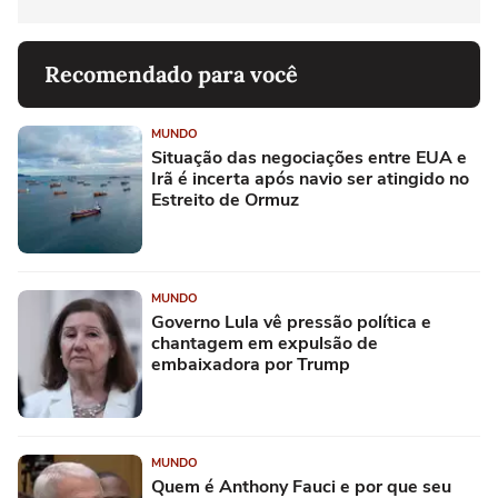
Recomendado para você
MUNDO
Situação das negociações entre EUA e
Irã é incerta após navio ser atingido no
Estreito de Ormuz
MUNDO
Governo Lula vê pressão política e
chantagem em expulsão de
embaixadora por Trump
MUNDO
Quem é Anthony Fauci e por que seu