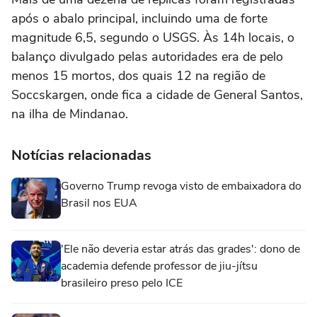
após o abalo principal, incluindo uma de forte
magnitude 6,5, segundo o USGS. Às 14h locais, o
balanço divulgado pelas autoridades era de pelo
menos 15 mortos, dos quais 12 na região de
Soccskargen, onde fica a cidade de General Santos,
na ilha de Mindanao.
Notícias relacionadas
Governo Trump revoga visto de embaixadora do
Brasil nos EUA
'Ele não deveria estar atrás das grades': dono de
academia defende professor de jiu-jítsu
brasileiro preso pelo ICE