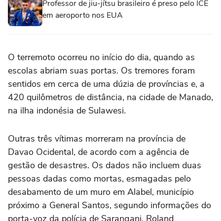
Professor de jiu-jítsu brasileiro é preso pelo ICE
em aeroporto nos EUA
O terremoto ocorreu no início do dia, quando as
escolas abriam suas portas. Os tremores foram
sentidos em cerca de uma dúzia de províncias e, a
420 quilômetros de distância, na cidade de Manado,
na ilha indonésia de Sulawesi.
Outras três vítimas morreram na província de
Davao Ocidental, de acordo com a agência de
gestão de desastres. Os dados não incluem duas
pessoas dadas como mortas, esmagadas pelo
desabamento de um muro em Alabel, município
próximo a General Santos, segundo informações do
porta-voz da polícia de Sarangani, Roland