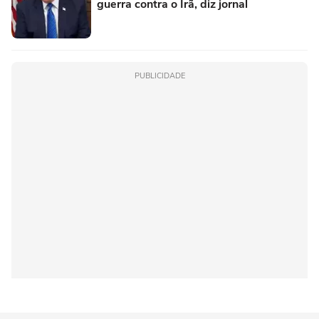
guerra contra o Irã, diz jornal
PUBLICIDADE