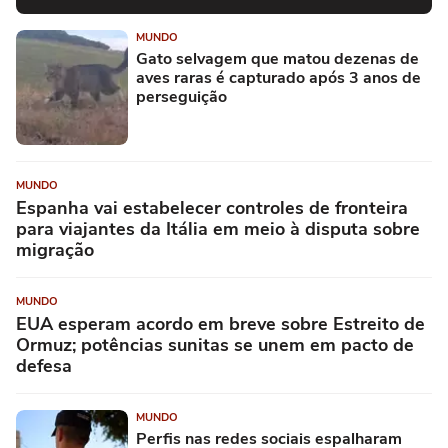
MUNDO
Gato selvagem que matou dezenas de
aves raras é capturado após 3 anos de
perseguição
MUNDO
Espanha vai estabelecer controles de fronteira
para viajantes da Itália em meio à disputa sobre
migração
MUNDO
EUA esperam acordo em breve sobre Estreito de
Ormuz; potências sunitas se unem em pacto de
defesa
MUNDO
Perfis nas redes sociais espalharam