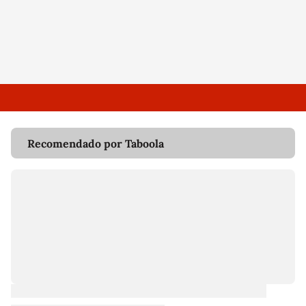
Recomendado por Taboola