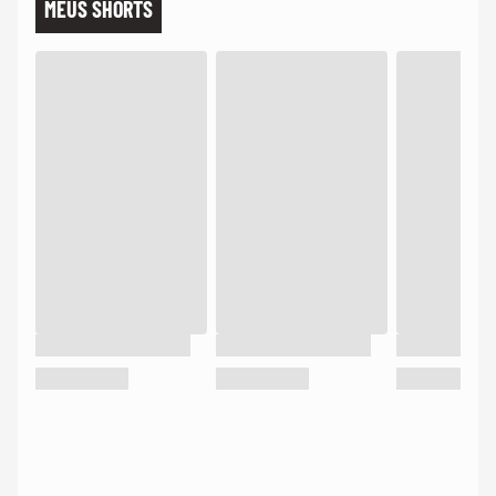
MEUS SHORTS