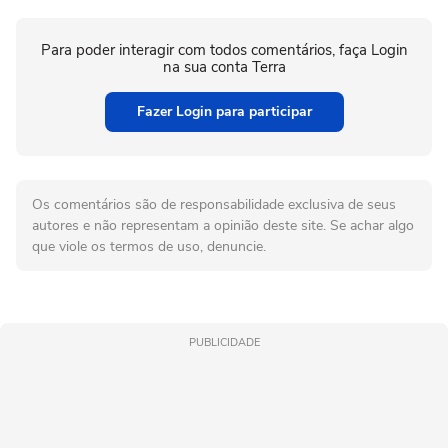
Para poder interagir com todos comentários, faça Login
na sua conta Terra
Fazer Login para participar
Os comentários são de responsabilidade exclusiva de seus
autores e não representam a opinião deste site. Se achar algo
que viole os termos de uso, denuncie.
PUBLICIDADE