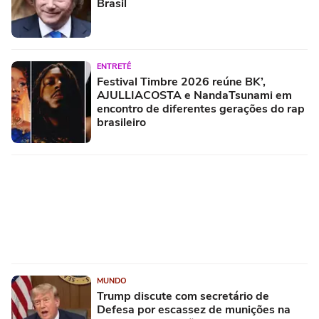
Brasil
ENTRETÊ
Festival Timbre 2026 reúne BK’,
AJULLIACOSTA e NandaTsunami em
encontro de diferentes gerações do rap
brasileiro
MUNDO
Trump discute com secretário de
Defesa por escassez de munições na