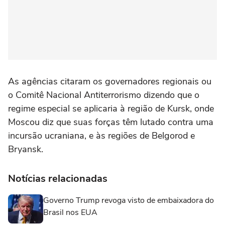
As agências citaram os governadores regionais ou
o Comitê Nacional Antiterrorismo dizendo que o
regime especial se aplicaria à região de Kursk, onde
Moscou diz que suas forças têm lutado contra uma
incursão ucraniana, e às regiões de Belgorod e
Bryansk.
Notícias relacionadas
Governo Trump revoga visto de embaixadora do
Brasil nos EUA