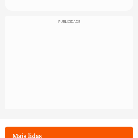
PUBLICIDADE
Mais lidas