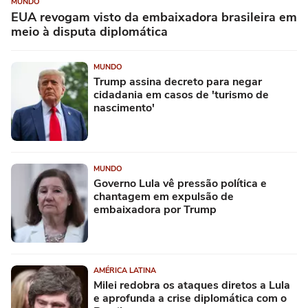
MUNDO
EUA revogam visto da embaixadora brasileira em
meio à disputa diplomática
MUNDO
Trump assina decreto para negar
cidadania em casos de 'turismo de
nascimento'
MUNDO
Governo Lula vê pressão política e
chantagem em expulsão de
embaixadora por Trump
AMÉRICA LATINA
Milei redobra os ataques diretos a Lula
e aprofunda a crise diplomática com o