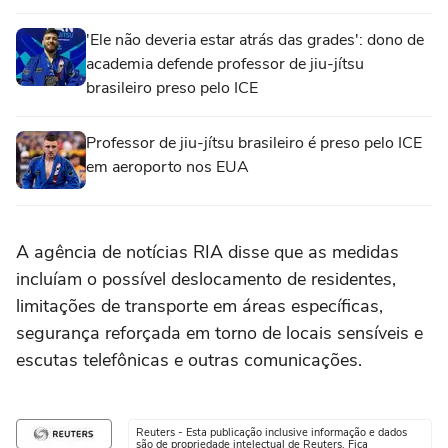
'Ele não deveria estar atrás das grades': dono de
academia defende professor de jiu-jítsu
brasileiro preso pelo ICE
Professor de jiu-jítsu brasileiro é preso pelo ICE
em aeroporto nos EUA
A agência de notícias RIA disse que as medidas
incluíam o possível deslocamento de residentes,
limitações de transporte em áreas específicas,
segurança reforçada em torno de locais sensíveis e
escutas telefônicas e outras comunicações.
Reuters - Esta publicação inclusive informação e dados
são de propriedade intelectual de Reuters. Fica