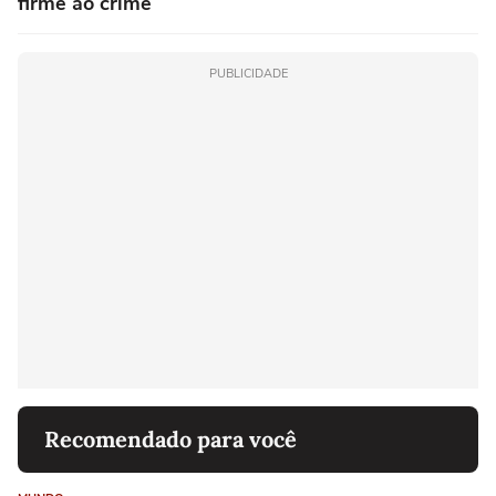
firme ao crime
PUBLICIDADE
Recomendado para você