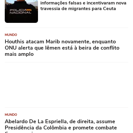
informações falsas e incentivaram nova
travessia de migrantes para Ceuta
MUNDO
Houthis atacam Marib novamente, enquanto
ONU alerta que Iêmen está à beira de conflito
mais amplo
MUNDO
Abelardo De La Espriella, de direita, assume
Presidência da Colômbia e promete combate