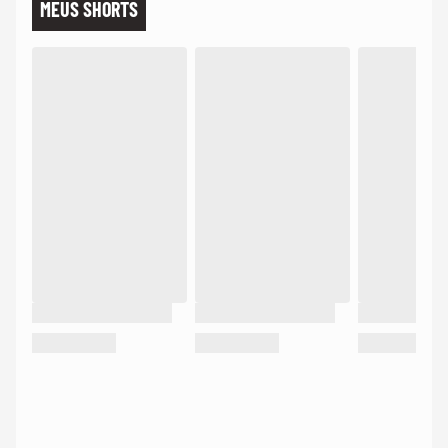
MEUS SHORTS