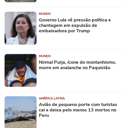
MUNDO
Governo Lula vê pressão política e
chantagem em expulsão de
embaixadora por Trump
MUNDO
Nirmal Purja, ícone do montanhismo,
morre em avalanche no Paquistão
AMÉRICA LATINA
Avião de pequeno porte com turistas
cai e deixa pelo menos 13 mortos no
Peru