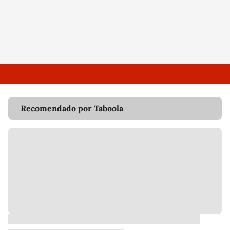
Recomendado por Taboola