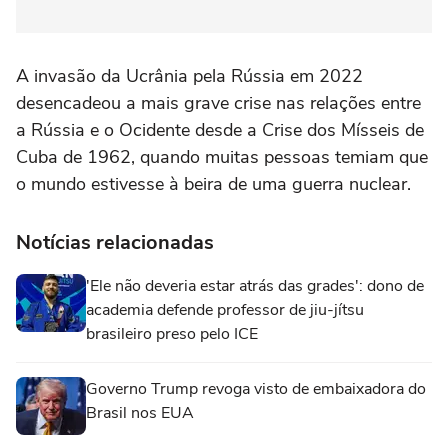
A invasão da Ucrânia pela ⁠Rússia em 2022
desencadeou a mais ‌grave crise nas relações entre
a Rússia e o ‌Ocidente desde a Crise ‌dos Mísseis de
Cuba ⁠de 1962, quando muitas pessoas temiam que
o mundo estivesse à beira de uma guerra nuclear.
Notícias relacionadas
'Ele não deveria estar atrás das grades': dono de
academia defende professor de jiu-jítsu
brasileiro preso pelo ICE
Governo Trump revoga visto de embaixadora do
Brasil nos EUA