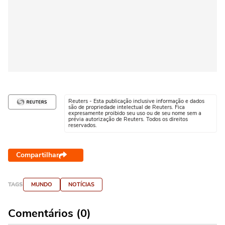
Reuters - Esta publicação inclusive informação e dados
são de propriedade intelectual de Reuters. Fica
expresamente proibido seu uso ou de seu nome sem a
prévia autorização de Reuters. Todos os direitos
reservados.
Compartilhar
TAGS
MUNDO
NOTÍCIAS
Comentários (0)