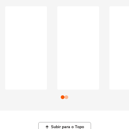
Subir para o Topo