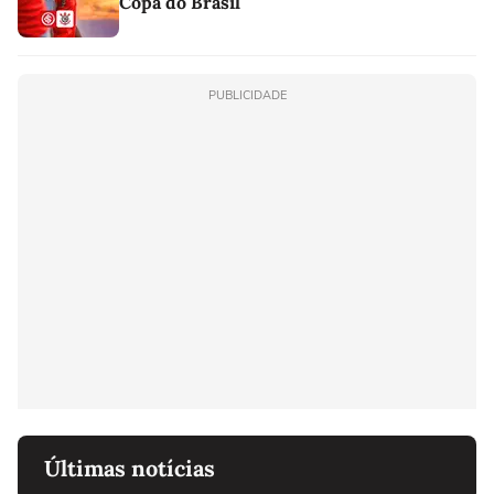
Copa do Brasil
PUBLICIDADE
Últimas notícias