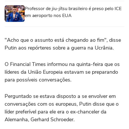
Professor de jiu-jítsu brasileiro é preso pelo ICE
em aeroporto nos EUA
"Acho que o assunto está chegando ao ‌fim", disse
Putin aos repórteres ‌sobre a ⁠guerra ⁠na Ucrânia.
O Financial Times informou na quinta-feira que ⁠os
‌líderes da União ‌Europeia estavam se preparando
para possíveis conversações.
Perguntado se estava disposto a se envolver em
conversações ⁠com os europeus, Putin disse que o
líder preferível para ele era o ex-chanceler da
Alemanha, Gerhard ‌Schroeder.