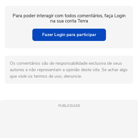
Para poder interagir com todos comentários, faça Login
na sua conta Terra
Fazer Login para participar
Os comentários são de responsabilidade exclusiva de seus
autores e não representam a opinião deste site. Se achar algo
que viole os termos de uso, denuncie.
PUBLICIDADE