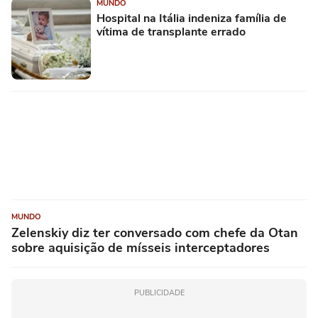
MUNDO
Hospital na Itália indeniza família de
vítima de transplante errado
MUNDO
Zelenskiy diz ter conversado com chefe da Otan
sobre aquisição de mísseis interceptadores
PUBLICIDADE