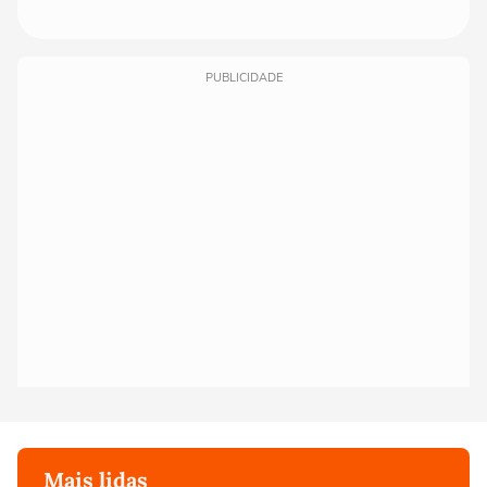
PUBLICIDADE
Mais lidas