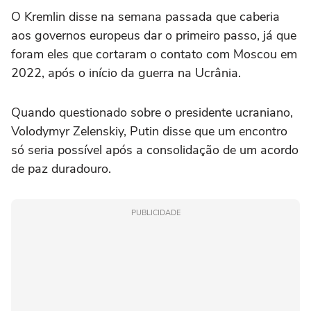
O Kremlin disse na semana passada que caberia
aos governos europeus ⁠dar o primeiro passo, já que
foram eles que cortaram o contato com Moscou em
2022, após o início da guerra na Ucrânia.
Quando questionado sobre o presidente ucraniano,
Volodymyr Zelenskiy, Putin disse que um encontro
só seria possível após a consolidação de um acordo
de paz duradouro.
PUBLICIDADE