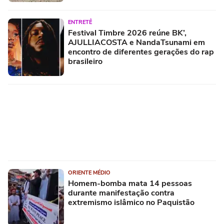
ENTRETÊ
Festival Timbre 2026 reúne BK’,
AJULLIACOSTA e NandaTsunami em
encontro de diferentes gerações do rap
brasileiro
ORIENTE MÉDIO
Homem-bomba mata 14 pessoas
durante manifestação contra
extremismo islâmico no Paquistão