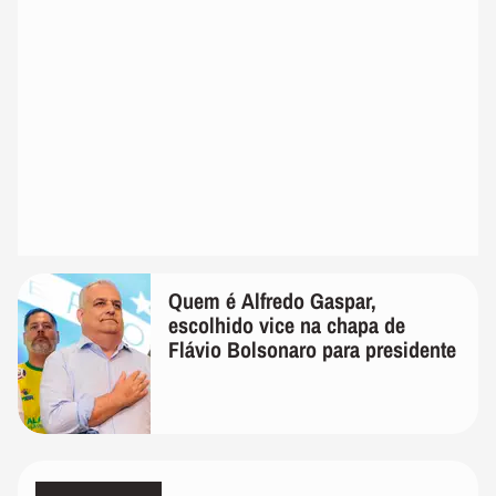
Quem é Alfredo Gaspar,
escolhido vice na chapa de
Flávio Bolsonaro para presidente