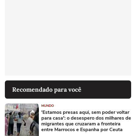
Recomendado para você
MUNDO
'Estamos presas aqui, sem poder voltar
para casa': o desespero dos milhares de
migrantes que cruzaram a fronteira
entre Marrocos e Espanha por Ceuta