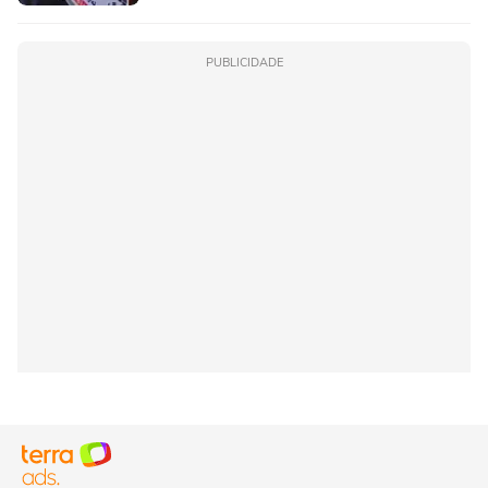
PUBLICIDADE