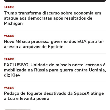
MUNDO
Trump transforma discurso sobre economia em
ataque aos democratas após resultados de
Michigan
MUNDO
Novo México processa governo dos EUA para ter
acesso a arquivos de Epstein
MUNDO
EXCLUSIVO-Unidade de mísseis norte-coreana é
mobilizada na Rússia para guerra contra Ucrânia,
diz Kiev
MUNDO
Pedaço de foguete desativado da SpaceX atinge
a Lua e levanta poeira