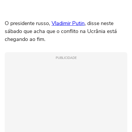
O ‌presidente russo,
Vladimir Putin
, disse neste
sábado que acha que o conflito na Ucrânia está
chegando ao fim.
PUBLICIDADE