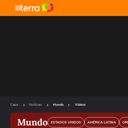
Capa
Notícias
Mundo
Videos
Mundo
ESTADOS UNIDOS
AMÉRICA LATINA
OR