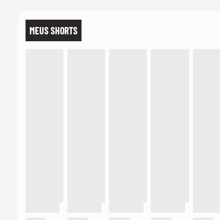
MEUS SHORTS