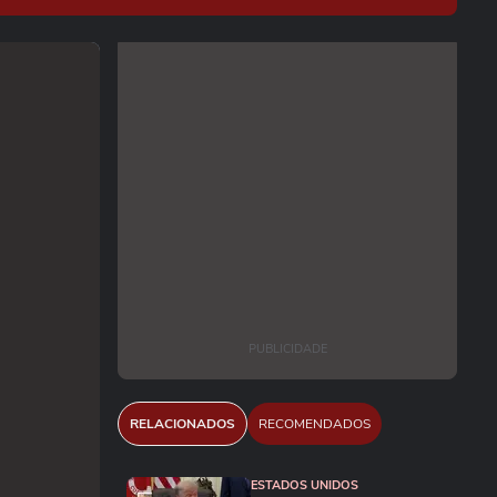
PUBLICIDADE
RELACIONADOS
RECOMENDADOS
ESTADOS UNIDOS