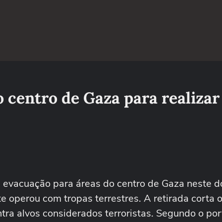
 centro de Gaza para realizar
de evacuação para áreas do centro de Gaza neste 
operou com tropas terrestres. A retirada corta 
tra alvos considerados terroristas. Segundo o po