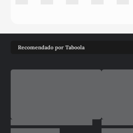
Recomendado por Taboola