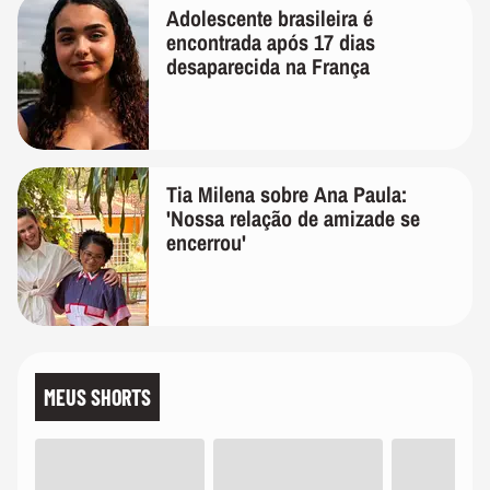
Adolescente brasileira é
encontrada após 17 dias
desaparecida na França
Tia Milena sobre Ana Paula:
'Nossa relação de amizade se
encerrou'
MEUS SHORTS