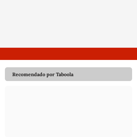
Recomendado por Taboola