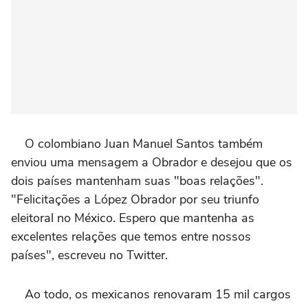
O colombiano Juan Manuel Santos também
enviou uma mensagem a Obrador e desejou que os
dois países mantenham suas "boas relações".
"Felicitações a López Obrador por seu triunfo
eleitoral no México. Espero que mantenha as
excelentes relações que temos entre nossos
países", escreveu no Twitter.
Ao todo, os mexicanos renovaram 15 mil cargos