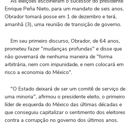
As eleições escolheram o sucessor do presidente
Enrique Peña Nieto, para um mandato de seis anos.
Obrador tomará posse em 1 de dezembro e terá,
amanhã (3), uma reunião de transição de governo.
Em seu primeiro discurso, Obrador, de 64 anos,
prometeu fazer "mudanças profundas" e disse que
não governará de nenhuma maneira de "forma
arbitrária, nem com impunidade, e nem colocará em
risco a economia do México".
"O Estado deixará de ser um comitê de serviço de
uma minoria", afirmou o presidente eleito, o primeiro
líder de esquerda do México das últimas décadas e
que conseguiu capitalizar o sentimento dos eleitores
contra a corrupção no governo dos últimos anos.