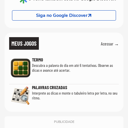
Siga no Google Discover
MEUS JOGOS
Acessar →
TERMO
Descubra a palavra do dia em até 6 tentativas. Observe as
dicas e avance até acertar.
PALAVRAS CRUZADAS
Interprete as dicas e monte o tabuleiro letra por letra, no seu
ritmo.
PUBLICIDADE