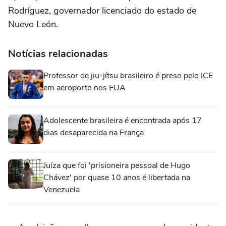
Rodríguez, governador licenciado do estado de
Nuevo León.
Notícias relacionadas
Professor de jiu-jítsu brasileiro é preso pelo ICE
em aeroporto nos EUA
Adolescente brasileira é encontrada após 17
dias desaparecida na França
Juíza que foi 'prisioneira pessoal de Hugo
Chávez' por quase 10 anos é libertada na
Venezuela