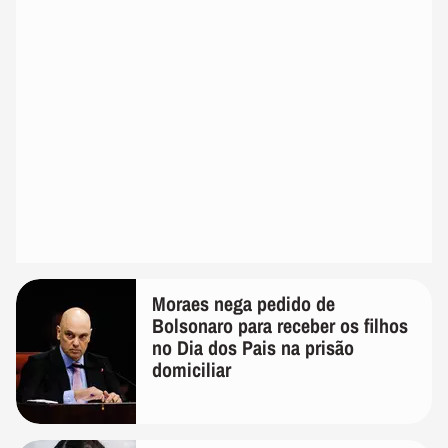
Moraes nega pedido de
Bolsonaro para receber os filhos
no Dia dos Pais na prisão
domiciliar