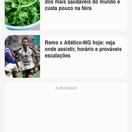
dos mais saudáveis do mundo e
custa pouco na feira
Remo x Atlético-MG hoje: veja
onde assistir, horário e prováveis
escalações
PUBLICIDADE