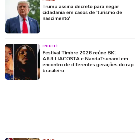
Trump assina decreto para negar
cidadania em casos de 'turismo de
nascimento'
ENTRETÊ
Festival Timbre 2026 reúne BK’,
AJULLIACOSTA e NandaTsunami em
encontro de diferentes gerações do rap
brasileiro