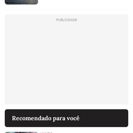
PUBLICIDADE
Recomendado para você