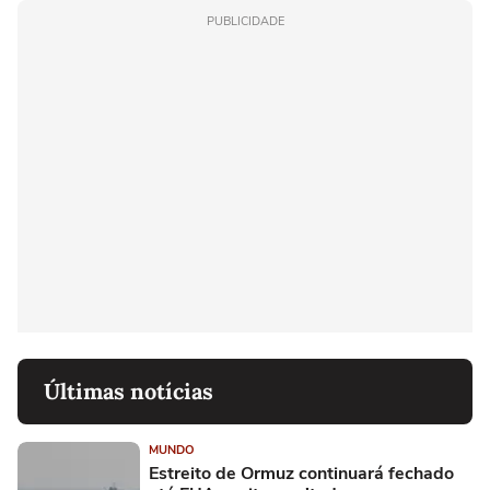
PUBLICIDADE
Últimas notícias
MUNDO
Estreito de Ormuz continuará fechado