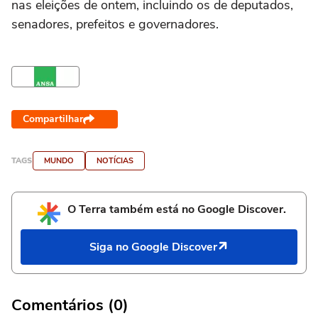
nas eleições de ontem, incluindo os de deputados,
senadores, prefeitos e governadores.
Compartilhar
TAGS
MUNDO
NOTÍCIAS
O Terra também está no Google Discover.
Siga no Google Discover
Comentários (0)