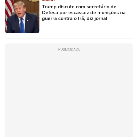
MUNDO
Trump discute com secretário de
Defesa por escassez de munições na
guerra contra o Irã, diz jornal
PUBLICIDADE