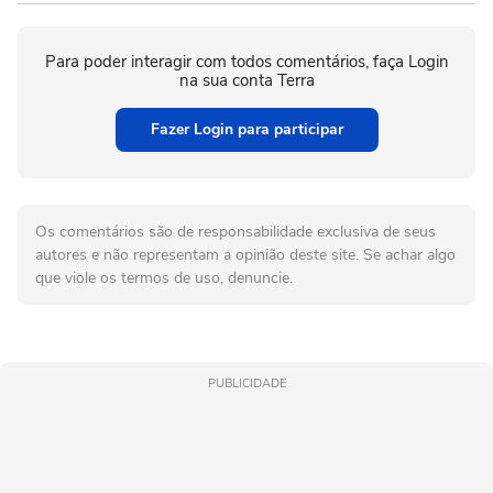
Para poder interagir com todos comentários, faça Login
na sua conta Terra
Fazer Login para participar
Os comentários são de responsabilidade exclusiva de seus
autores e não representam a opinião deste site. Se achar algo
que viole os termos de uso, denuncie.
PUBLICIDADE