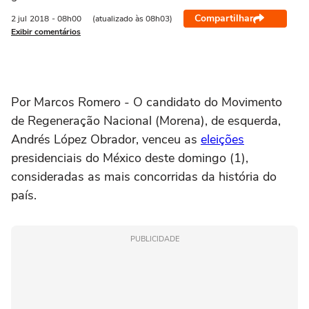
Compartilhar
2 jul
2018
- 08h00
(atualizado às 08h03)
Exibir comentários
Por Marcos Romero - O candidato do Movimento
de Regeneração Nacional (Morena), de esquerda,
Andrés López Obrador, venceu as
eleições
presidenciais do México deste domingo (1),
consideradas as mais concorridas da história do
país.
PUBLICIDADE