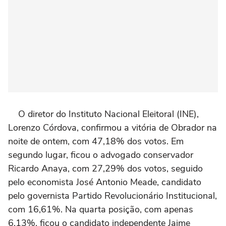
O diretor do Instituto Nacional Eleitoral (INE),
Lorenzo Córdova, confirmou a vitória de Obrador na
noite de ontem, com 47,18% dos votos. Em
segundo lugar, ficou o advogado conservador
Ricardo Anaya, com 27,29% dos votos, seguido
pelo economista José Antonio Meade, candidato
pelo governista Partido Revolucionário Institucional,
com 16,61%. Na quarta posição, com apenas
6,13%, ficou o candidato independente Jaime