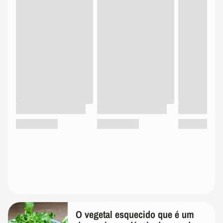
O vegetal esquecido que é um