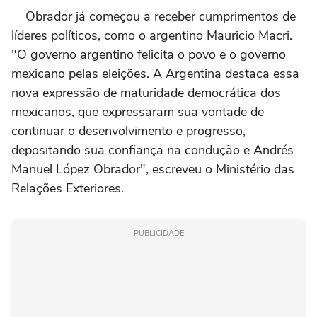
Obrador já começou a receber cumprimentos de
líderes políticos, como o argentino Mauricio Macri.
"O governo argentino felicita o povo e o governo
mexicano pelas eleições. A Argentina destaca essa
nova expressão de maturidade democrática dos
mexicanos, que expressaram sua vontade de
continuar o desenvolvimento e progresso,
depositando sua confiança na condução e Andrés
Manuel López Obrador", escreveu o Ministério das
Relações Exteriores.
PUBLICIDADE