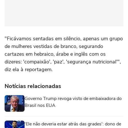
"Ficávamos sentadas em silêncio, apenas um grupo
de mulheres vestidas de branco, segurando
cartazes em hebraico, árabe e inglês com os
dizeres: 'compaixão', 'paz', 'segurança nutricional'",
diz ela à reportagem.
Notícias relacionadas
Governo Trump revoga visto de embaixadora do
Brasil nos EUA
'Ele não deveria estar atrás das grades': dono de