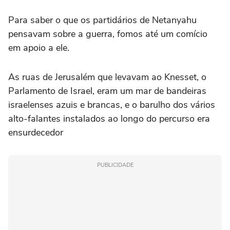
Para saber o que os partidários de Netanyahu
pensavam sobre a guerra, fomos até um comício
em apoio a ele.
As ruas de Jerusalém que levavam ao Knesset, o
Parlamento de Israel, eram um mar de bandeiras
israelenses azuis e brancas, e o barulho dos vários
alto-falantes instalados ao longo do percurso era
ensurdecedor
PUBLICIDADE