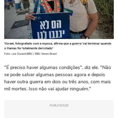
Yisrael, fotografado com a esposa, afirma que a guerra 'vai terminar quando
o Hamas for totalmente derrotado'
Foto: Lee Durant/BBC / BBC News Brasil
"É preciso haver algumas condições", diz ele. "Não
se pode salvar algumas pessoas agora e depois
haver outra guerra em dois ou três anos, com mais
mil mortes. Isso não vai ajudar ninguém."
PUBLICIDADE