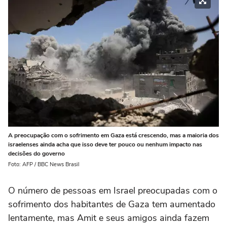
A preocupação com o sofrimento em Gaza está crescendo, mas a maioria dos
israelenses ainda acha que isso deve ter pouco ou nenhum impacto nas
decisões do governo
Foto: AFP / BBC News Brasil
O número de pessoas em Israel preocupadas com o
sofrimento dos habitantes de Gaza tem aumentado
lentamente, mas Amit e seus amigos ainda fazem