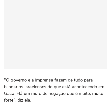
"O governo e a imprensa fazem de tudo para
blindar os israelenses do que está acontecendo em
Gaza. Há um muro de negação que é muito, muito
forte", diz ela.