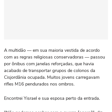
A multidão — em sua maioria vestida de acordo
com as regras religiosas conservadoras — passou
por ônibus com janelas reforçadas, que havia
acabado de transportar grupos de colonos da
Cisjordânia ocupada. Muitos jovens carregavam
rifles M16 pendurados nos ombros.
Encontrei Yisrael e sua esposa perto da entrada.