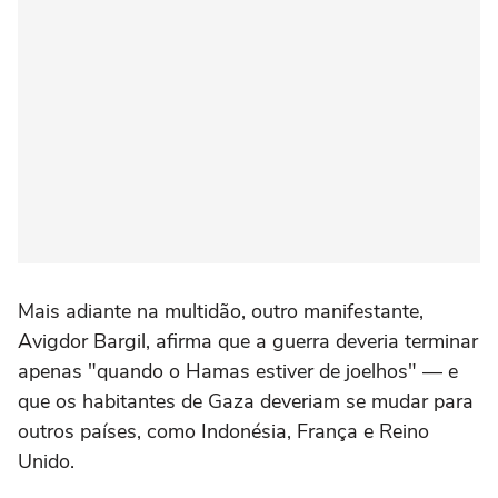
Mais adiante na multidão, outro manifestante,
Avigdor Bargil, afirma que a guerra deveria terminar
apenas "quando o Hamas estiver de joelhos" — e
que os habitantes de Gaza deveriam se mudar para
outros países, como Indonésia, França e Reino
Unido.