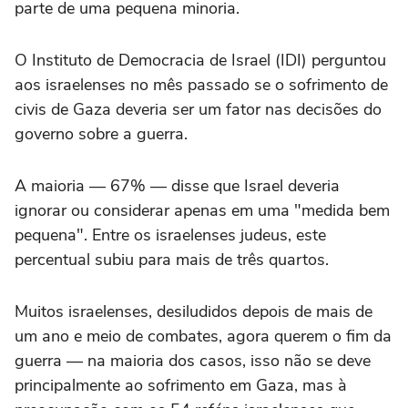
parte de uma pequena minoria.
O Instituto de Democracia de Israel (IDI) perguntou
aos israelenses no mês passado se o sofrimento de
civis de Gaza deveria ser um fator nas decisões do
governo sobre a guerra.
A maioria — 67% — disse que Israel deveria
ignorar ou considerar apenas em uma "medida bem
pequena". Entre os israelenses judeus, este
percentual subiu para mais de três quartos.
Muitos israelenses, desiludidos depois de mais de
um ano e meio de combates, agora querem o fim da
guerra — na maioria dos casos, isso não se deve
principalmente ao sofrimento em Gaza, mas à