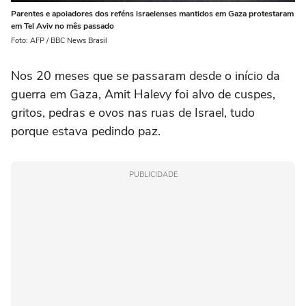
Parentes e apoiadores dos reféns israelenses mantidos em Gaza protestaram
em Tel Aviv no mês passado
Foto: AFP / BBC News Brasil
Nos 20 meses que se passaram desde o início da
guerra em Gaza, Amit Halevy foi alvo de cuspes,
gritos, pedras e ovos nas ruas de Israel, tudo
porque estava pedindo paz.
PUBLICIDADE