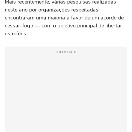
Mais recentemente, várias pesquisas realizadas
neste ano por organizações respeitadas
encontraram uma maioria a favor de um acordo de
cessar-fogo — com o objetivo principal de libertar
os reféns.
PUBLICIDADE