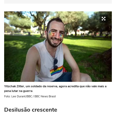
Yitzchak Zitter, um soldado da reserva, agora acredita que não vale mais a
pena lutar na guerra
Foto: Lee Durant/BBC / BBC News Brasil
Desilusão crescente