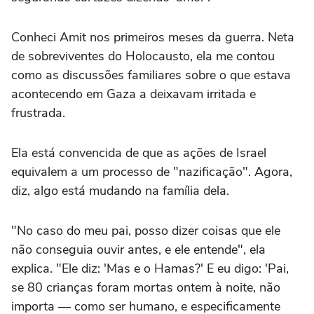
Conheci Amit nos primeiros meses da guerra. Neta
de sobreviventes do Holocausto, ela me contou
como as discussões familiares sobre o que estava
acontecendo em Gaza a deixavam irritada e
frustrada.
Ela está convencida de que as ações de Israel
equivalem a um processo de "nazificação". Agora,
diz, algo está mudando na família dela.
"No caso do meu pai, posso dizer coisas que ele
não conseguia ouvir antes, e ele entende", ela
explica. "Ele diz: 'Mas e o Hamas?' E eu digo: 'Pai,
se 80 crianças foram mortas ontem à noite, não
importa — como ser humano, e especificamente