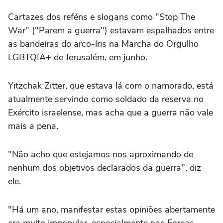
Cartazes dos reféns e slogans como "Stop The
War" ("Parem a guerra") estavam espalhados entre
as bandeiras do arco-íris na Marcha do Orgulho
LGBTQIA+ de Jerusalém, em junho.
Yitzchak Zitter, que estava lá com o namorado, está
atualmente servindo como soldado da reserva no
Exército israelense, mas acha que a guerra não vale
mais a pena.
"Não acho que estejamos nos aproximando de
nenhum dos objetivos declarados da guerra", diz
ele.
"Há um ano, manifestar estas opiniões abertamente