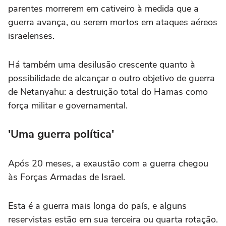
parentes morrerem em cativeiro à medida que a
guerra avança, ou serem mortos em ataques aéreos
israelenses.
Há também uma desilusão crescente quanto à
possibilidade de alcançar o outro objetivo de guerra
de Netanyahu: a destruição total do Hamas como
força militar e governamental.
'Uma guerra política'
Após 20 meses, a exaustão com a guerra chegou
às Forças Armadas de Israel.
Esta é a guerra mais longa do país, e alguns
reservistas estão em sua terceira ou quarta rotação.