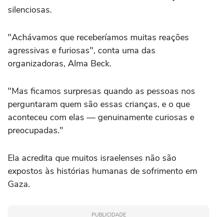
silenciosas.
"Achávamos que receberíamos muitas reações
agressivas e furiosas", conta uma das
organizadoras, Alma Beck.
"Mas ficamos surpresas quando as pessoas nos
perguntaram quem são essas crianças, e o que
aconteceu com elas — genuinamente curiosas e
preocupadas."
Ela acredita que muitos israelenses não são
expostos às histórias humanas de sofrimento em
Gaza.
PUBLICIDADE