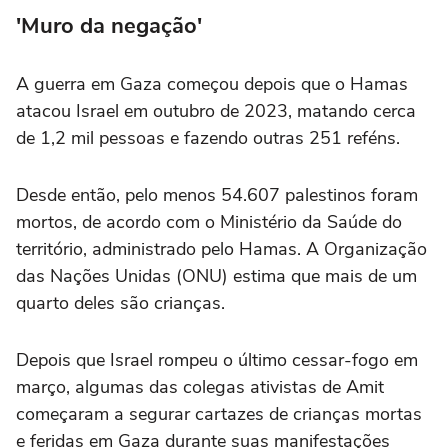
'Muro da negação'
A guerra em Gaza começou depois que o Hamas
atacou Israel em outubro de 2023, matando cerca
de 1,2 mil pessoas e fazendo outras 251 reféns.
Desde então, pelo menos 54.607 palestinos foram
mortos, de acordo com o Ministério da Saúde do
território, administrado pelo Hamas. A Organização
das Nações Unidas (ONU) estima que mais de um
quarto deles são crianças.
Depois que Israel rompeu o último cessar-fogo em
março, algumas das colegas ativistas de Amit
começaram a segurar cartazes de crianças mortas
e feridas em Gaza durante suas manifestações