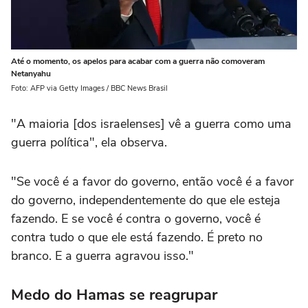
Até o momento, os apelos para acabar com a guerra não comoveram
Netanyahu
Foto: AFP via Getty Images / BBC News Brasil
"A maioria [dos israelenses] vê a guerra como uma
guerra política", ela observa.
"Se você é a favor do governo, então você é a favor
do governo, independentemente do que ele esteja
fazendo. E se você é contra o governo, você é
contra tudo o que ele está fazendo. É preto no
branco. E a guerra agravou isso."
Medo do Hamas se reagrupar