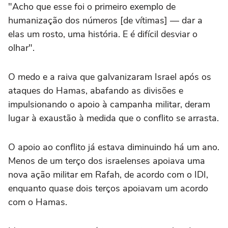
"Acho que esse foi o primeiro exemplo de
humanização dos números [de vítimas] — dar a
elas um rosto, uma história. E é difícil desviar o
olhar".
O medo e a raiva que galvanizaram Israel após os
ataques do Hamas, abafando as divisões e
impulsionando o apoio à campanha militar, deram
lugar à exaustão à medida que o conflito se arrasta.
O apoio ao conflito já estava diminuindo há um ano.
Menos de um terço dos israelenses apoiava uma
nova ação militar em Rafah, de acordo com o IDI,
enquanto quase dois terços apoiavam um acordo
com o Hamas.