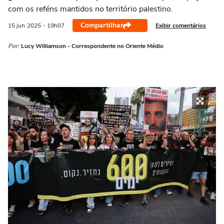
com os reféns mantidos no território palestino.
Compartilhar
Exibir comentários
15 jun
2025
- 19h07
Por:
Lucy Williamson - Correspondente no Oriente Médio