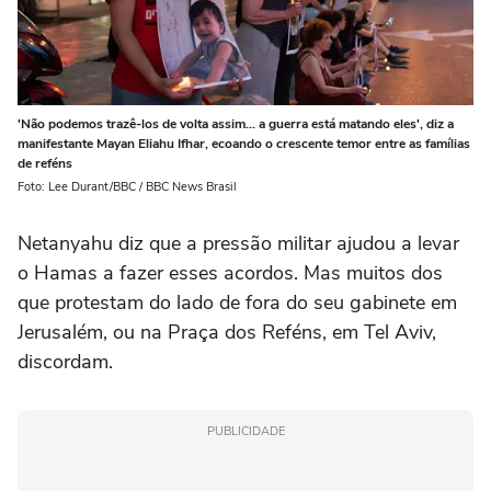
'Não podemos trazê-los de volta assim... a guerra está matando eles', diz a
manifestante Mayan Eliahu Ifhar, ecoando o crescente temor entre as famílias
de reféns
Foto: Lee Durant/BBC / BBC News Brasil
Netanyahu diz que a pressão militar ajudou a levar
o Hamas a fazer esses acordos. Mas muitos dos
que protestam do lado de fora do seu gabinete em
Jerusalém, ou na Praça dos Reféns, em Tel Aviv,
discordam.
PUBLICIDADE