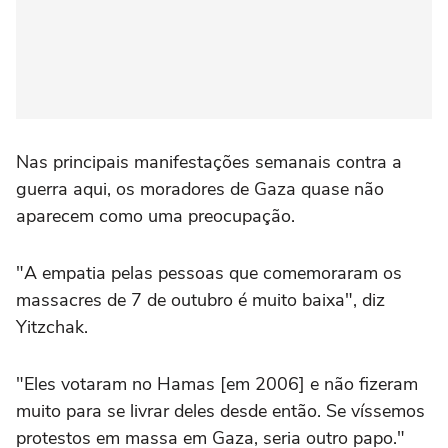
Nas principais manifestações semanais contra a
guerra aqui, os moradores de Gaza quase não
aparecem como uma preocupação.
"A empatia pelas pessoas que comemoraram os
massacres de 7 de outubro é muito baixa", diz
Yitzchak.
"Eles votaram no Hamas [em 2006] e não fizeram
muito para se livrar deles desde então. Se víssemos
protestos em massa em Gaza, seria outro papo."