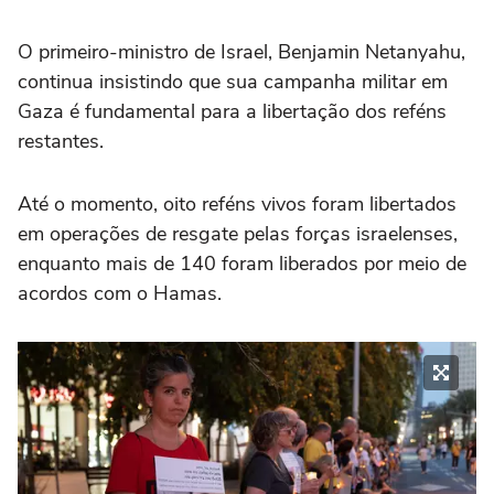
O primeiro-ministro de Israel, Benjamin Netanyahu,
continua insistindo que sua campanha militar em
Gaza é fundamental para a libertação dos reféns
restantes.
Até o momento, oito reféns vivos foram libertados
em operações de resgate pelas forças israelenses,
enquanto mais de 140 foram liberados por meio de
acordos com o Hamas.