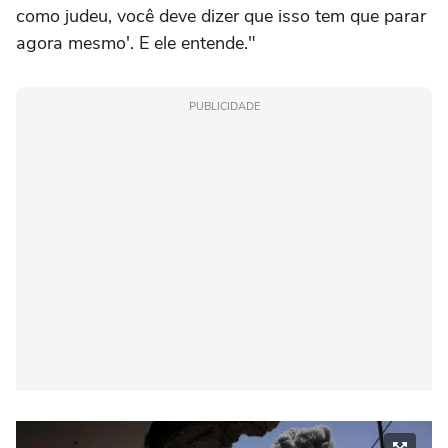
como judeu, você deve dizer que isso tem que parar
agora mesmo'. E ele entende."
PUBLICIDADE