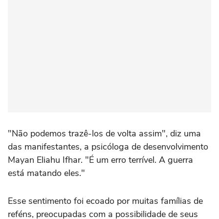
"Não podemos trazê-los de volta assim", diz uma
das manifestantes, a psicóloga de desenvolvimento
Mayan Eliahu Ifhar. "É um erro terrível. A guerra
está matando eles."
Esse sentimento foi ecoado por muitas famílias de
reféns, preocupadas com a possibilidade de seus