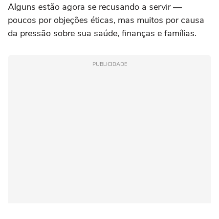
Alguns estão agora se recusando a servir —
poucos por objeções éticas, mas muitos por causa
da pressão sobre sua saúde, finanças e famílias.
PUBLICIDADE