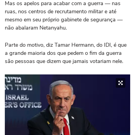
Mas os apelos para acabar com a guerra — nas
ruas, nos centros de recrutamento militar e até
mesmo em seu próprio gabinete de segurança —
não abalaram Netanyahu.
Parte do motivo, diz Tamar Hermann, do IDI, é que
a grande maioria dos que pedem o fim da guerra
são pessoas que dizem que jamais votariam nele.