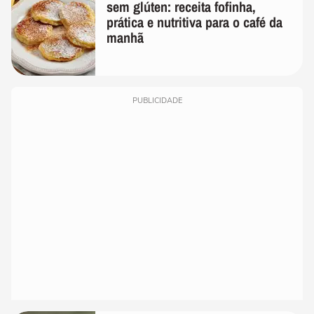
sem glúten: receita fofinha,
prática e nutritiva para o café da
manhã
PUBLICIDADE