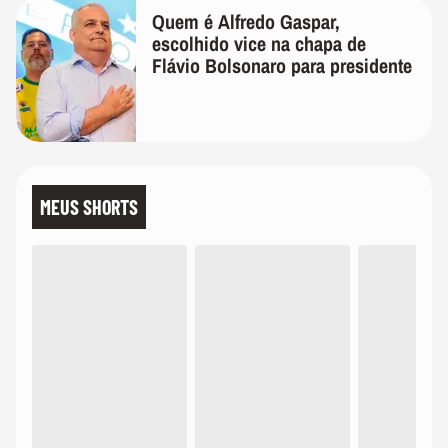
Quem é Alfredo Gaspar,
escolhido vice na chapa de
Flávio Bolsonaro para presidente
MEUS SHORTS