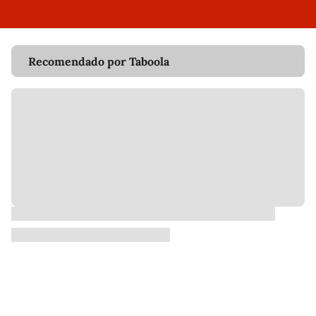
Recomendado por Taboola