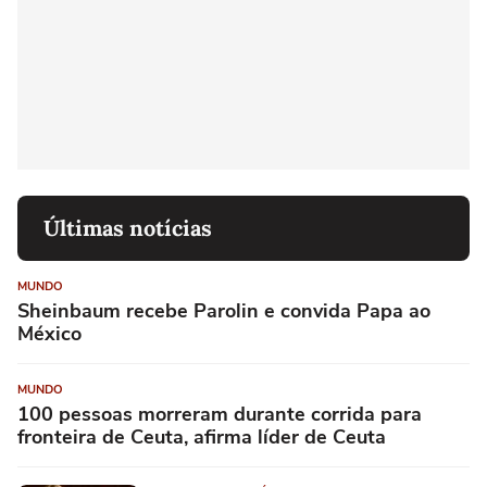
Últimas notícias
MUNDO
Sheinbaum recebe Parolin e convida Papa ao
México
MUNDO
100 pessoas morreram durante corrida para
fronteira de Ceuta, afirma líder de Ceuta