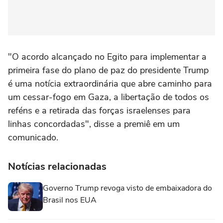
"O acordo alcançado no Egito para implementar a
primeira fase do plano de paz do presidente Trump
é uma notícia extraordinária que abre caminho para
um cessar-fogo em Gaza, a libertação de todos os
reféns e a retirada das forças israelenses para
linhas concordadas", disse a premiê em um
comunicado.
Notícias relacionadas
Governo Trump revoga visto de embaixadora do
Brasil nos EUA