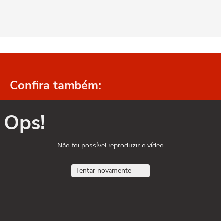
Confira também:
Ops!
Não foi possível reproduzir o vídeo
Tentar novamente