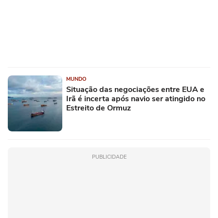
MUNDO
Situação das negociações entre EUA e
Irã é incerta após navio ser atingido no
Estreito de Ormuz
PUBLICIDADE