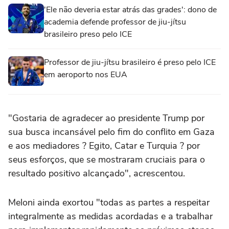
'Ele não deveria estar atrás das grades': dono de
academia defende professor de jiu-jítsu
brasileiro preso pelo ICE
Professor de jiu-jítsu brasileiro é preso pelo ICE
em aeroporto nos EUA
"Gostaria de agradecer ao presidente Trump por
sua busca incansável pelo fim do conflito em Gaza
e aos mediadores ? Egito, Catar e Turquia ? por
seus esforços, que se mostraram cruciais para o
resultado positivo alcançado", acrescentou.
Meloni ainda exortou "todas as partes a respeitar
integralmente as medidas acordadas e a trabalhar