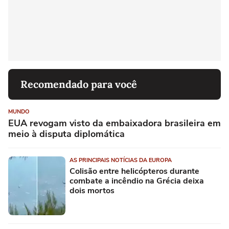
Recomendado para você
MUNDO
EUA revogam visto da embaixadora brasileira em
meio à disputa diplomática
AS PRINCIPAIS NOTÍCIAS DA EUROPA
Colisão entre helicópteros durante
combate a incêndio na Grécia deixa
dois mortos