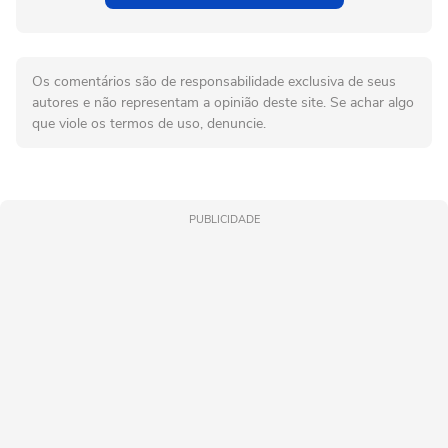
Os comentários são de responsabilidade exclusiva de seus
autores e não representam a opinião deste site. Se achar algo
que viole os termos de uso, denuncie.
PUBLICIDADE