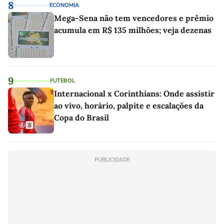
8
ECONOMIA
Mega-Sena não tem vencedores e prêmio
acumula em R$ 135 milhões; veja dezenas
9
FUTEBOL
Internacional x Corinthians: Onde assistir
ao vivo, horário, palpite e escalações da
Copa do Brasil
PUBLICIDADE