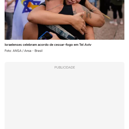
Israelenses celebram acordo de cessar-fogo em Tel Aviv
Foto: ANSA / Ansa - Brasil
PUBLICIDADE