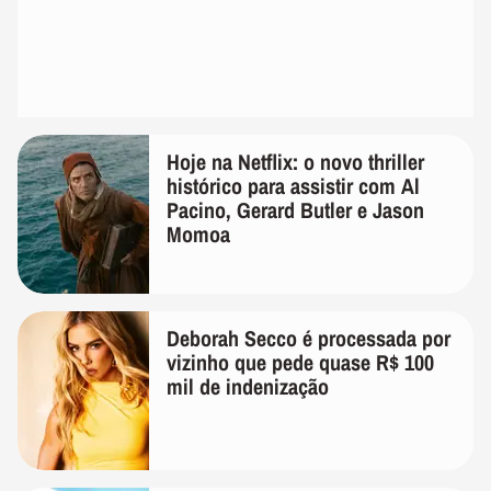
Hoje na Netflix: o novo thriller
histórico para assistir com Al
Pacino, Gerard Butler e Jason
Momoa
Deborah Secco é processada por
vizinho que pede quase R$ 100
mil de indenização