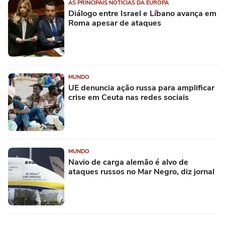
AS PRINCIPAIS NOTÍCIAS DA EUROPA
Diálogo entre Israel e Líbano avança em
Roma apesar de ataques
MUNDO
UE denuncia ação russa para amplificar
crise em Ceuta nas redes sociais
MUNDO
Navio de carga alemão é alvo de
ataques russos no Mar Negro, diz jornal