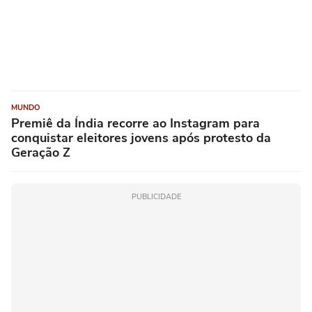
MUNDO
Premiê da Índia recorre ao Instagram para
conquistar eleitores jovens após protesto da
Geração Z
PUBLICIDADE