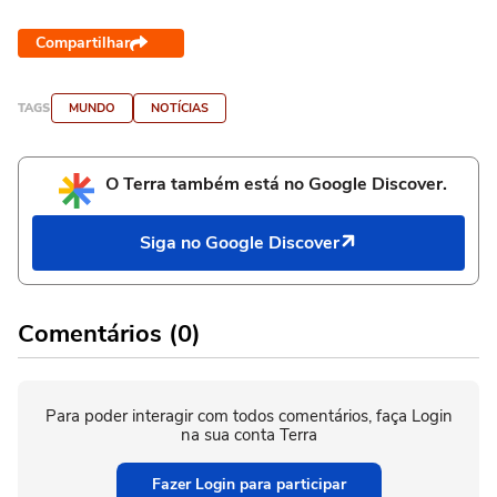
Compartilhar
TAGS
MUNDO
NOTÍCIAS
O Terra também está no Google Discover.
Siga no Google Discover
Comentários (0)
Para poder interagir com todos comentários, faça Login
na sua conta Terra
Fazer Login para participar