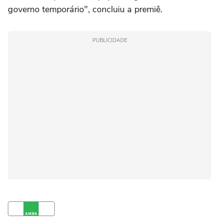
governo temporário", concluiu a premiê.
PUBLICIDADE