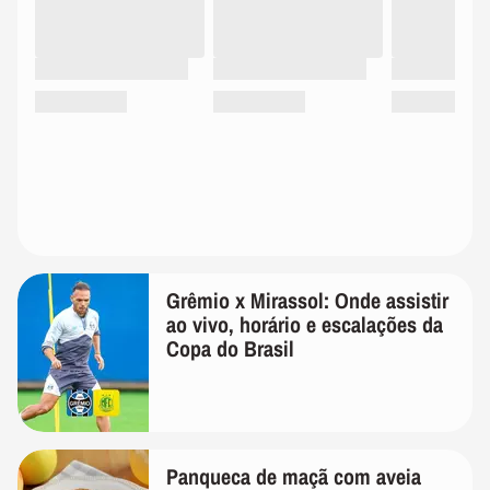
Grêmio x Mirassol: Onde assistir
ao vivo, horário e escalações da
Copa do Brasil
Panqueca de maçã com aveia