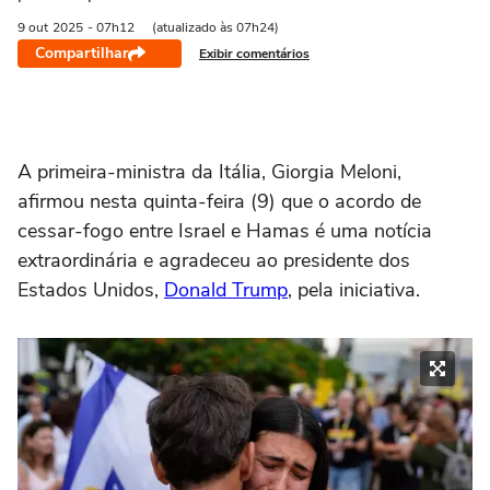
9 out
2025
- 07h12
(atualizado às 07h24)
Compartilhar
Exibir comentários
A primeira-ministra da Itália, Giorgia Meloni,
afirmou nesta quinta-feira (9) que o acordo de
cessar-fogo entre Israel e Hamas é uma notícia
extraordinária e agradeceu ao presidente dos
Estados Unidos,
Donald Trump
, pela iniciativa.