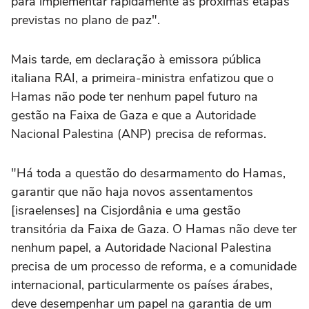
para implementar rapidamente as próximas etapas
previstas no plano de paz".
Mais tarde, em declaração à emissora pública
italiana RAI, a primeira-ministra enfatizou que o
Hamas não pode ter nenhum papel futuro na
gestão na Faixa de Gaza e que a Autoridade
Nacional Palestina (ANP) precisa de reformas.
"Há toda a questão do desarmamento do Hamas,
garantir que não haja novos assentamentos
[israelenses] na Cisjordânia e uma gestão
transitória da Faixa de Gaza. O Hamas não deve ter
nenhum papel, a Autoridade Nacional Palestina
precisa de um processo de reforma, e a comunidade
internacional, particularmente os países árabes,
deve desempenhar um papel na garantia de um