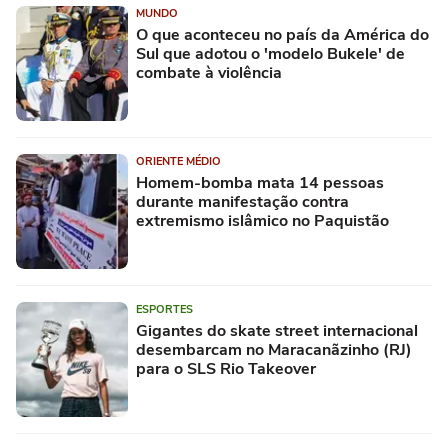
MUNDO
O que aconteceu no país da América do
Sul que adotou o 'modelo Bukele' de
combate à violência
ORIENTE MÉDIO
Homem-bomba mata 14 pessoas
durante manifestação contra
extremismo islâmico no Paquistão
ESPORTES
Gigantes do skate street internacional
desembarcam no Maracanãzinho (RJ)
para o SLS Rio Takeover