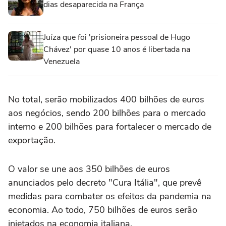
dias desaparecida na França
Juíza que foi 'prisioneira pessoal de Hugo
Chávez' por quase 10 anos é libertada na
Venezuela
No total, serão mobilizados 400 bilhões de euros
aos negócios, sendo 200 bilhões para o mercado
interno e 200 bilhões para fortalecer o mercado de
exportação.
O valor se une aos 350 bilhões de euros
anunciados pelo decreto "Cura Itália", que prevê
medidas para combater os efeitos da pandemia na
economia. Ao todo, 750 bilhões de euros serão
injetados na economia italiana.