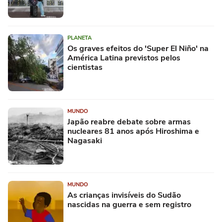
PLANETA
Os graves efeitos do 'Super El Niño' na
América Latina previstos pelos
cientistas
MUNDO
Japão reabre debate sobre armas
nucleares 81 anos após Hiroshima e
Nagasaki
MUNDO
As crianças invisíveis do Sudão
nascidas na guerra e sem registro