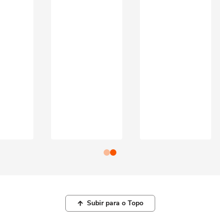
Subir para o Topo