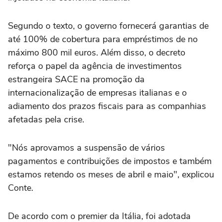
Segundo o texto, o governo fornecerá garantias de
até 100% de cobertura para empréstimos de no
máximo 800 mil euros. Além disso, o decreto
reforça o papel da agência de investimentos
estrangeira SACE na promoção da
internacionalização de empresas italianas e o
adiamento dos prazos fiscais para as companhias
afetadas pela crise.
"Nós aprovamos a suspensão de vários
pagamentos e contribuições de impostos e também
estamos retendo os meses de abril e maio", explicou
Conte.
De acordo com o premier da Itália, foi adotada