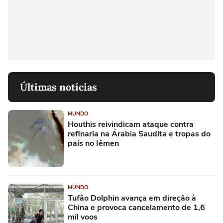
Últimas notícias
MUNDO
Houthis reivindicam ataque contra
refinaria na Árabia Saudita e tropas do
país no Iêmen
MUNDO
Tufão Dolphin avança em direção à
China e provoca cancelamento de 1,6
mil voos