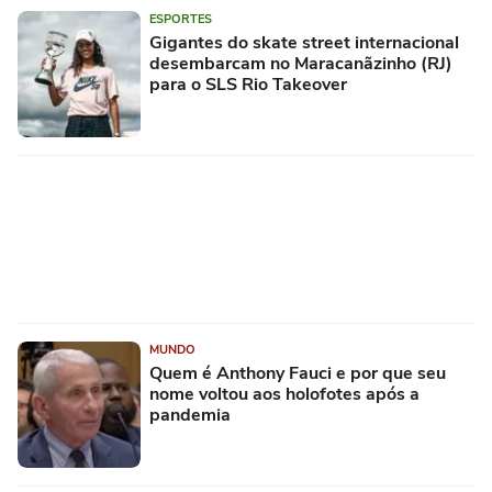
ESPORTES
Gigantes do skate street internacional
desembarcam no Maracanãzinho (RJ)
para o SLS Rio Takeover
MUNDO
Quem é Anthony Fauci e por que seu
nome voltou aos holofotes após a
pandemia