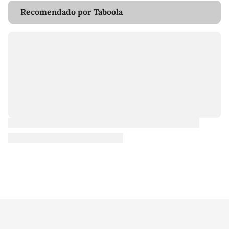
Recomendado por Taboola