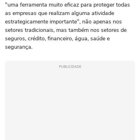
"uma ferramenta muito eficaz para proteger todas
as empresas que realizam alguma atividade
estrategicamente importante", não apenas nos
setores tradicionais, mas também nos setores de
seguros, crédito, financeiro, água, saúde e
segurança.
PUBLICIDADE