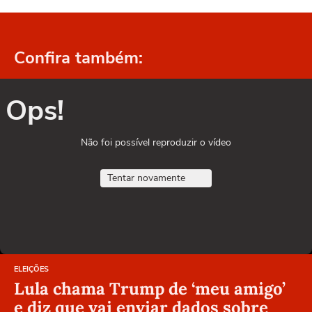
Confira também:
Ops!
Não foi possível reproduzir o vídeo
Tentar novamente
ELEIÇÕES
Lula chama Trump de ‘meu amigo’
e diz que vai enviar dados sobre