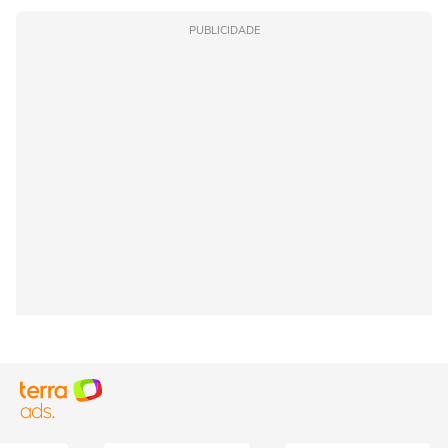
PUBLICIDADE