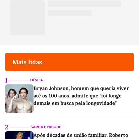
Mais lidas
1
CIÊNCIA
Bryan Johnson, homem que queria viver
até os 100 anos, admite que "foi longe
demais em busca pela longevidade"
2
SAMBA E PAGODE
Após décadas de união familiar, Roberto