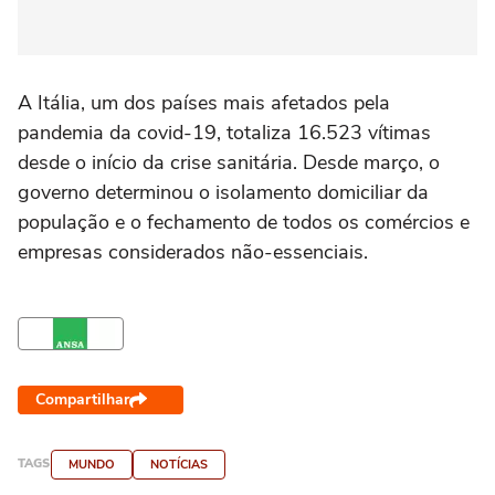
A Itália, um dos países mais afetados pela
pandemia da covid-19, totaliza 16.523 vítimas
desde o início da crise sanitária. Desde março, o
governo determinou o isolamento domiciliar da
população e o fechamento de todos os comércios e
empresas considerados não-essenciais.
Compartilhar
TAGS
MUNDO
NOTÍCIAS