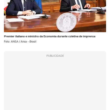
Premier italiano e ministro da Economia durante coletiva de imprensa
Foto: ANSA / Ansa - Brasil
PUBLICIDADE