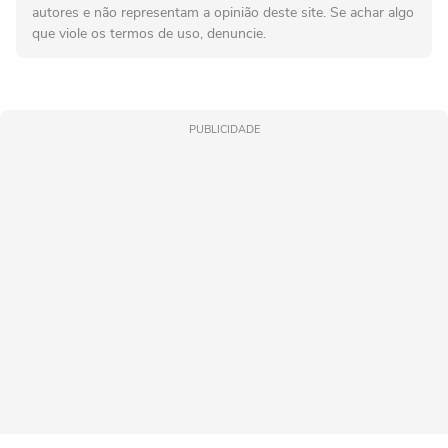
autores e não representam a opinião deste site. Se achar algo
que viole os termos de uso, denuncie.
PUBLICIDADE