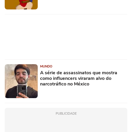
MUNDO
A série de assassinatos que mostra
como influencers viraram alvo do
narcotráfico no México
PUBLICIDADE