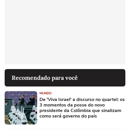
Recomendado para você
MUNDO
De 'Viva Israel' a discurso no quartel: os
3 momentos da posse do novo
presidente da Colômbia que sinalizam
como será governo do país