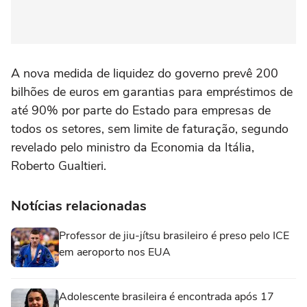
A nova medida de liquidez do governo prevê 200
bilhões de euros em garantias para empréstimos de
até 90% por parte do Estado para empresas de
todos os setores, sem limite de faturação, segundo
revelado pelo ministro da Economia da Itália,
Roberto Gualtieri.
Notícias relacionadas
Professor de jiu-jítsu brasileiro é preso pelo ICE
em aeroporto nos EUA
Adolescente brasileira é encontrada após 17