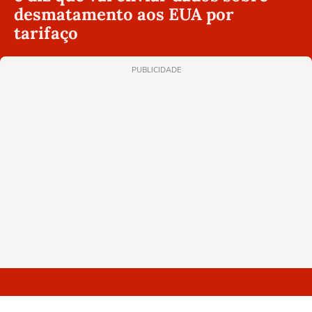
desmatamento aos EUA por
tarifaço
PUBLICIDADE