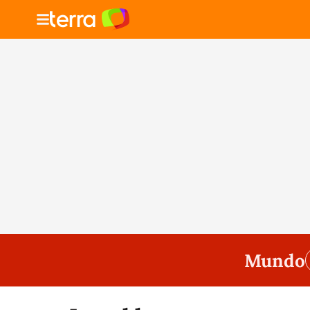
Mundo