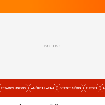
PUBLICIDADE
ESTADOS UNIDOS
AMÉRICA LATINA
ORIENTE MÉDIO
EUROPA
Á