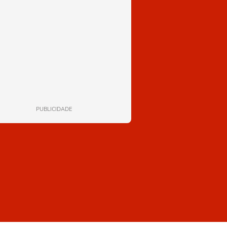
PUBLICIDADE