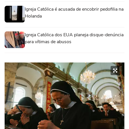
Igreja Católica é acusada de encobrir pedofilia na
Holanda
Igreja Católica dos EUA planeja disque-denúncia
para vítimas de abusos