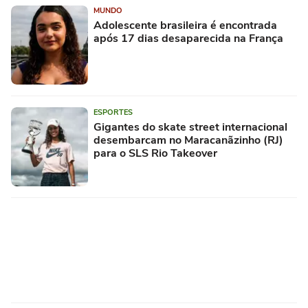
MUNDO
Adolescente brasileira é encontrada
após 17 dias desaparecida na França
ESPORTES
Gigantes do skate street internacional
desembarcam no Maracanãzinho (RJ)
para o SLS Rio Takeover