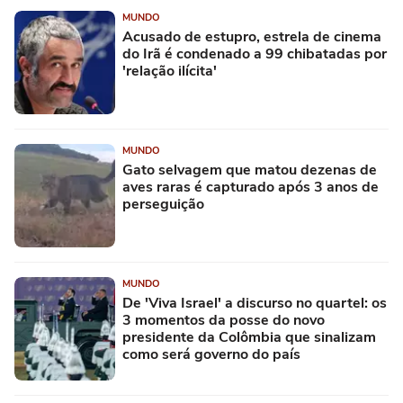
MUNDO
Acusado de estupro, estrela de cinema
do Irã é condenado a 99 chibatadas por
'relação ilícita'
MUNDO
Gato selvagem que matou dezenas de
aves raras é capturado após 3 anos de
perseguição
MUNDO
De 'Viva Israel' a discurso no quartel: os
3 momentos da posse do novo
presidente da Colômbia que sinalizam
como será governo do país