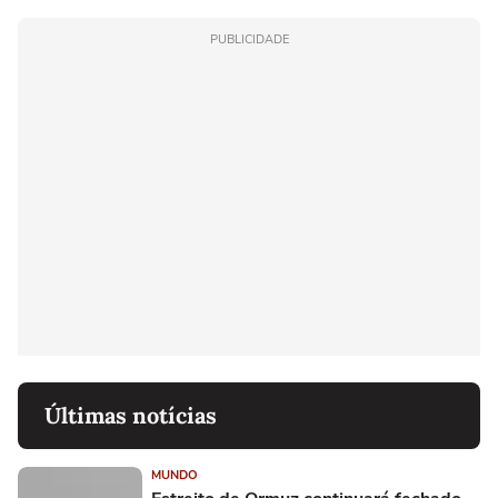
PUBLICIDADE
Últimas notícias
MUNDO