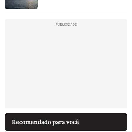
PUBLICIDADE
Recomendado para você