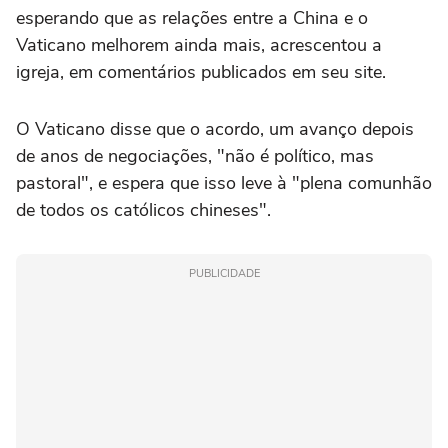
esperando que as relações entre a China e o
Vaticano melhorem ainda mais, acrescentou a
igreja, em comentários publicados em seu site.
O Vaticano disse que o acordo, um avanço depois
de anos de negociações, "não é político, mas
pastoral", e espera que isso leve à "plena comunhão
de todos os católicos chineses".
PUBLICIDADE