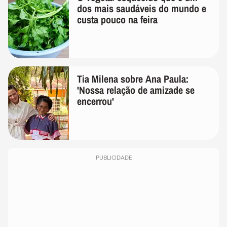
dos mais saudáveis do mundo e
custa pouco na feira
Tia Milena sobre Ana Paula:
'Nossa relação de amizade se
encerrou'
PUBLICIDADE