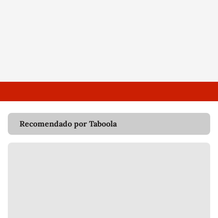
Recomendado por Taboola