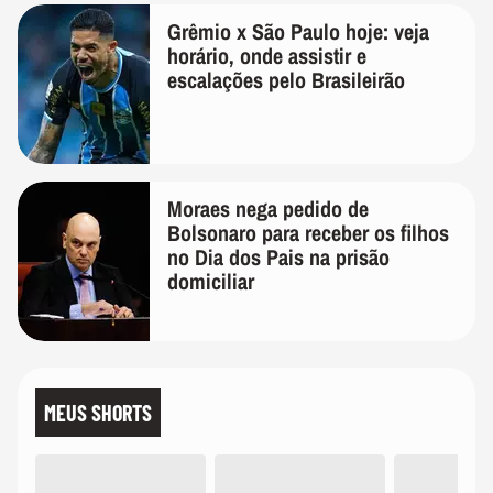
Grêmio x São Paulo hoje: veja
horário, onde assistir e
escalações pelo Brasileirão
Moraes nega pedido de
Bolsonaro para receber os filhos
no Dia dos Pais na prisão
domiciliar
MEUS SHORTS