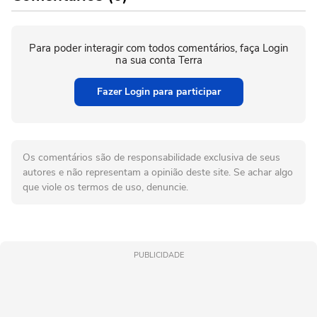
Para poder interagir com todos comentários, faça Login
na sua conta Terra
Fazer Login para participar
Os comentários são de responsabilidade exclusiva de seus
autores e não representam a opinião deste site. Se achar algo
que viole os termos de uso, denuncie.
PUBLICIDADE