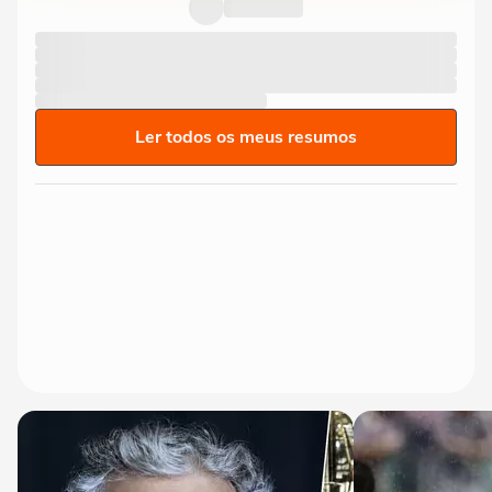
Ler todos os meus resumos