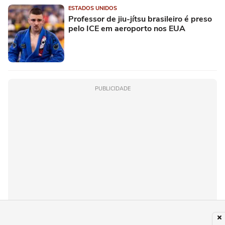
ESTADOS UNIDOS
Professor de jiu-jítsu brasileiro é preso
pelo ICE em aeroporto nos EUA
PUBLICIDADE