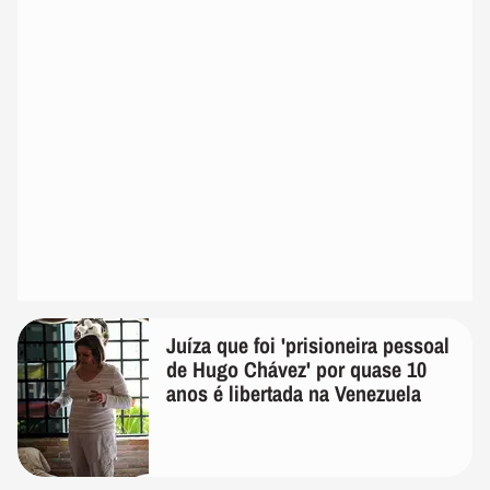
Juíza que foi 'prisioneira pessoal
de Hugo Chávez' por quase 10
anos é libertada na Venezuela