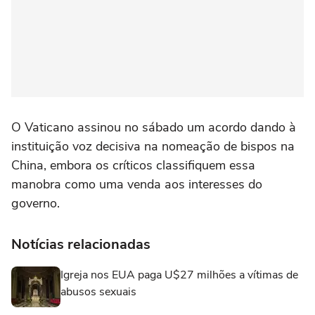
O Vaticano assinou no sábado um acordo dando à
instituição voz decisiva na nomeação de bispos na
China, embora os críticos classifiquem essa
manobra como uma venda aos interesses do
governo.
Notícias relacionadas
Igreja nos EUA paga U$27 milhões a vítimas de
abusos sexuais