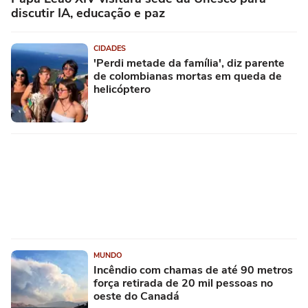
discutir IA, educação e paz
CIDADES
'Perdi metade da família', diz parente
de colombianas mortas em queda de
helicóptero
MUNDO
Incêndio com chamas de até 90 metros
força retirada de 20 mil pessoas no
oeste do Canadá