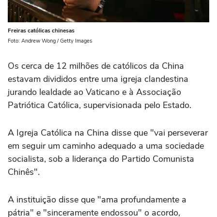
Freiras católicas chinesas
Foto: Andrew Wong / Getty Images
Os cerca de 12 milhões de católicos da China
estavam divididos entre uma igreja clandestina
jurando lealdade ao Vaticano e à Associação
Patriótica Católica, supervisionada pelo Estado.
A Igreja Católica na China disse que "vai perseverar
em seguir um caminho adequado a uma sociedade
socialista, sob a liderança do Partido Comunista
Chinês".
A instituição disse que "ama profundamente a
pátria" e "sinceramente endossou" o acordo,