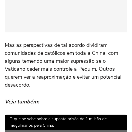
Mas as perspectivas de tal acordo dividiram
comunidades de católicos em toda a China, com
alguns temendo uma maior supressão se o
Vaticano ceder mais controle a Pequim. Outros
querem ver a reaproximação e evitar um potencial
desacordo.
Veja também:
O que se sabe sobre a suposta prisão de 1 milhão de
muçulmanos pela China: