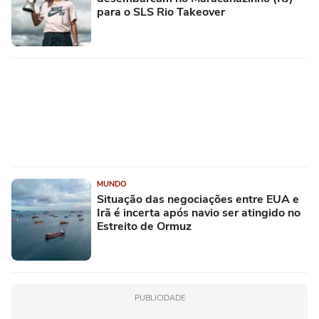
para o SLS Rio Takeover
MUNDO
Situação das negociações entre EUA e
Irã é incerta após navio ser atingido no
Estreito de Ormuz
PUBLICIDADE