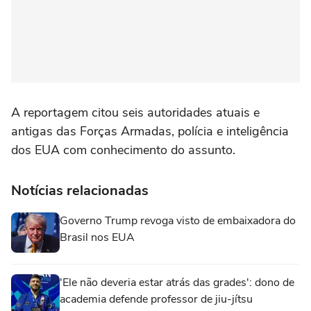
A reportagem citou seis autoridades atuais e
antigas das Forças Armadas, polícia e inteligência
dos EUA com conhecimento do assunto.
Notícias relacionadas
Governo Trump revoga visto de embaixadora do
Brasil nos EUA
'Ele não deveria estar atrás das grades': dono de
academia defende professor de jiu-jítsu