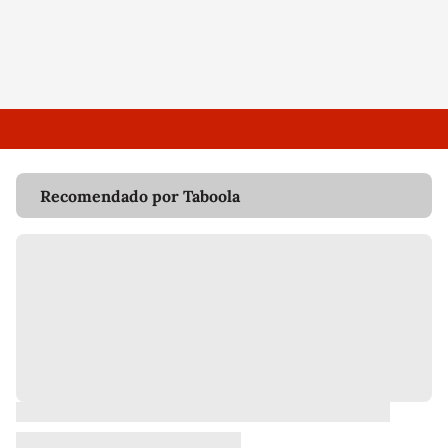
Recomendado por Taboola