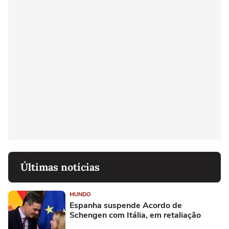
Últimas notícias
MUNDO
Espanha suspende Acordo de
Schengen com Itália, em retaliação