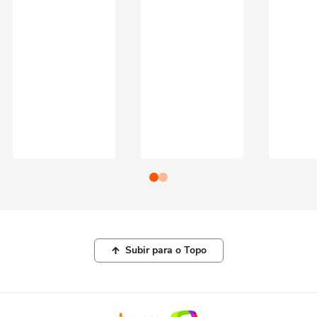
Subir para o Topo