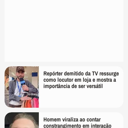
Repórter demitido da TV ressurge
como locutor em loja e mostra a
importância de ser versátil
Homem viraliza ao contar
constrangimento em interação