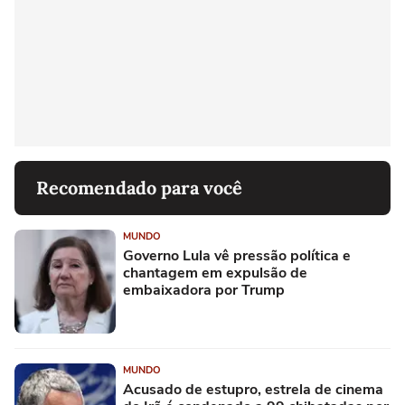
Recomendado para você
MUNDO
Governo Lula vê pressão política e
chantagem em expulsão de
embaixadora por Trump
MUNDO
Acusado de estupro, estrela de cinema