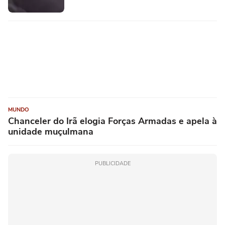
MUNDO
Chanceler do Irã elogia Forças Armadas e apela à
unidade muçulmana
PUBLICIDADE