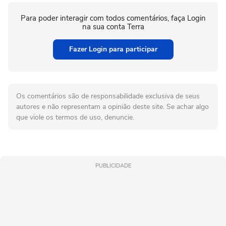
Para poder interagir com todos comentários, faça Login
na sua conta Terra
Fazer Login para participar
Os comentários são de responsabilidade exclusiva de seus
autores e não representam a opinião deste site. Se achar algo
que viole os termos de uso, denuncie.
PUBLICIDADE