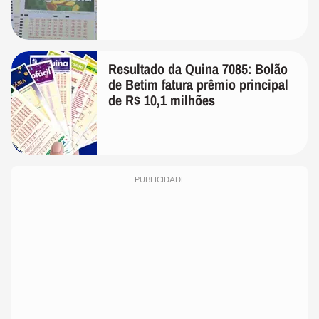
Resultado da Quina 7085: Bolão
de Betim fatura prêmio principal
de R$ 10,1 milhões
PUBLICIDADE