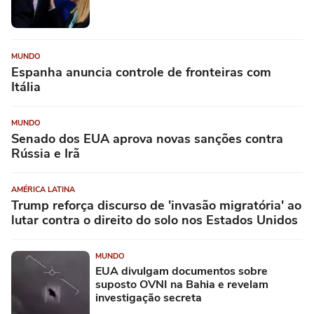
MUNDO
Espanha anuncia controle de fronteiras com
Itália
MUNDO
Senado dos EUA aprova novas sanções contra
Rússia e Irã
AMÉRICA LATINA
Trump reforça discurso de 'invasão migratória' ao
lutar contra o direito do solo nos Estados Unidos
MUNDO
EUA divulgam documentos sobre
suposto OVNI na Bahia e revelam
investigação secreta