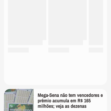
Mega-Sena não tem vencedores e
prêmio acumula em R$ 165
milhões; veja as dezenas