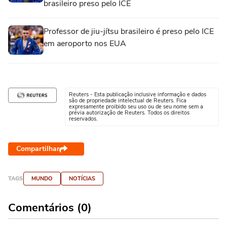
brasileiro preso pelo ICE
Professor de jiu-jítsu brasileiro é preso pelo ICE
em aeroporto nos EUA
Reuters - Esta publicação inclusive informação e dados
são de propriedade intelectual de Reuters. Fica
expresamente proibido seu uso ou de seu nome sem a
prévia autorização de Reuters. Todos os direitos
reservados.
Compartilhar
TAGS
MUNDO
NOTÍCIAS
Comentários (0)