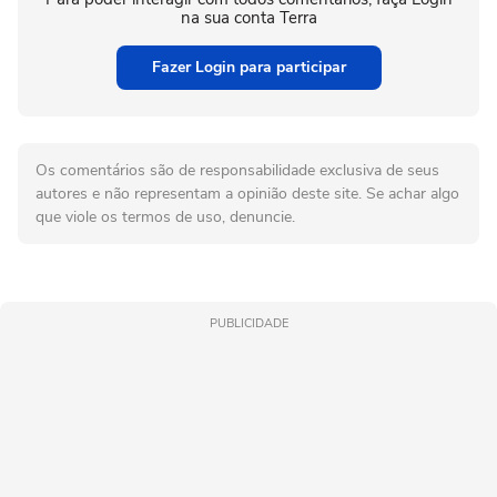
na sua conta Terra
Fazer Login para participar
Os comentários são de responsabilidade exclusiva de seus
autores e não representam a opinião deste site. Se achar algo
que viole os termos de uso, denuncie.
PUBLICIDADE