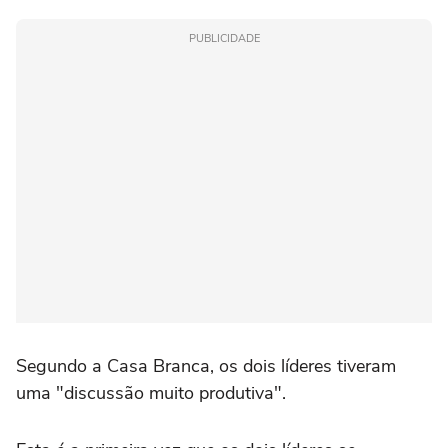
PUBLICIDADE
Segundo a Casa Branca, os dois líderes tiveram
uma "discussão muito produtiva".