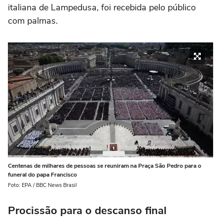
italiana de Lampedusa, foi recebida pelo público
com palmas.
Centenas de milhares de pessoas se reuniram na Praça São Pedro para o
funeral do papa Francisco
Foto: EPA / BBC News Brasil
Procissão para o descanso final