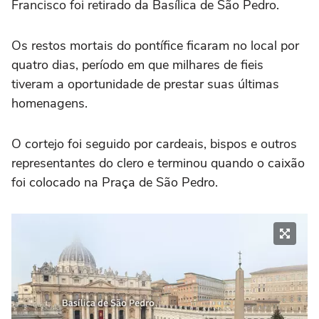
Francisco foi retirado da Basílica de São Pedro.
Os restos mortais do pontífice ficaram no local por
quatro dias, período em que milhares de fieis
tiveram a oportunidade de prestar suas últimas
homenagens.
O cortejo foi seguido por cardeais, bispos e outros
representantes do clero e terminou quando o caixão
foi colocado na Praça de São Pedro.