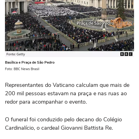
Basílica e Praça de São Pedro
Foto: BBC News Brasil
Representantes do Vaticano calculam que mais de
200 mil pessoas estavam na praça e nas ruas ao
redor para acompanhar o evento.
O funeral foi conduzido pelo decano do Colégio
Cardinalício, o cardeal Giovanni Battista Re.