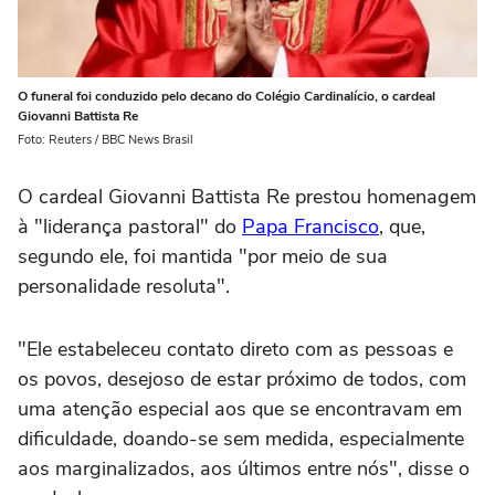
O funeral foi conduzido pelo decano do Colégio Cardinalício, o cardeal
Giovanni Battista Re
Foto: Reuters / BBC News Brasil
O cardeal Giovanni Battista Re prestou homenagem
à "liderança pastoral" do
Papa Francisco
, que,
segundo ele, foi mantida "por meio de sua
personalidade resoluta".
"Ele estabeleceu contato direto com as pessoas e
os povos, desejoso de estar próximo de todos, com
uma atenção especial aos que se encontravam em
dificuldade, doando-se sem medida, especialmente
aos marginalizados, aos últimos entre nós", disse o