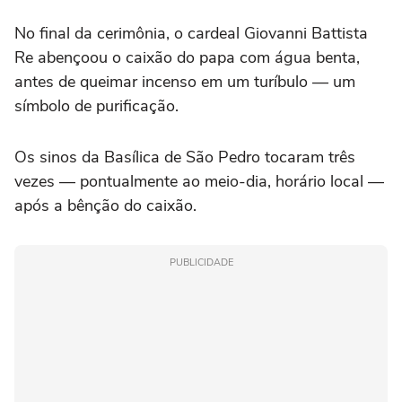
No final da cerimônia, o cardeal Giovanni Battista
Re abençoou o caixão do papa com água benta,
antes de queimar incenso em um turíbulo — um
símbolo de purificação.
Os sinos da Basílica de São Pedro tocaram três
vezes — pontualmente ao meio-dia, horário local —
após a bênção do caixão.
PUBLICIDADE