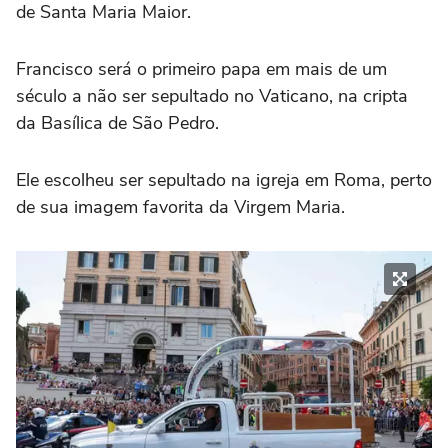
de Santa Maria Maior.
Francisco será o primeiro papa em mais de um
século a não ser sepultado no Vaticano, na cripta
da Basílica de São Pedro.
Ele escolheu ser sepultado na igreja em Roma, perto
de sua imagem favorita da Virgem Maria.