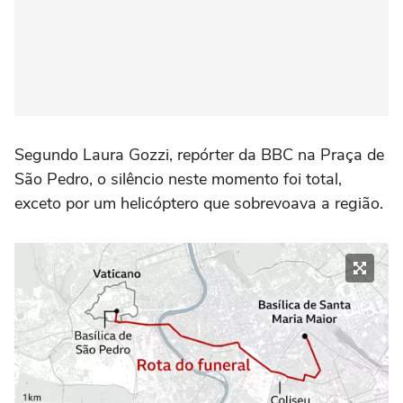
Segundo Laura Gozzi, repórter da BBC na Praça de
São Pedro, o silêncio neste momento foi total,
exceto por um helicóptero que sobrevoava a região.