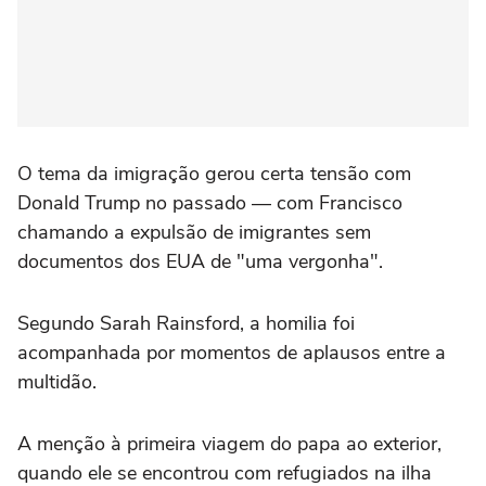
O tema da imigração gerou certa tensão com
Donald Trump no passado — com Francisco
chamando a expulsão de imigrantes sem
documentos dos EUA de "uma vergonha".
Segundo Sarah Rainsford, a homilia foi
acompanhada por momentos de aplausos entre a
multidão.
A menção à primeira viagem do papa ao exterior,
quando ele se encontrou com refugiados na ilha