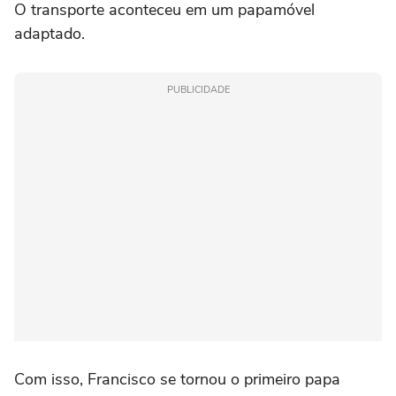
O transporte aconteceu em um papamóvel
adaptado.
PUBLICIDADE
Com isso, Francisco se tornou o primeiro papa