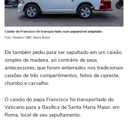
Caixão de Francisco foi transportado num papamóvel adaptado
Foto: Reuters / BBC News Brasil
Ele também pediu para ser sepultado em um caixão
simples de madeira, ao contrário de seus
antecessores, que foram enterrados nos tradicionais
caixões de três compartimentos, feitos de cipreste,
chumbo e carvalho.
O caixão do papa Francisco foi transportado do
Vaticano para a Basílica de Santa Maria Maior, em
Roma, local de seu sepultamento.