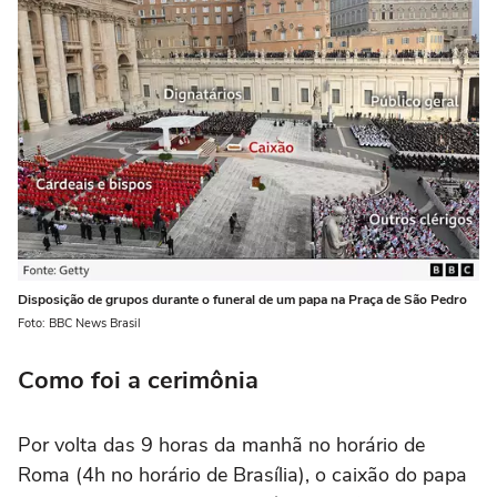
Disposição de grupos durante o funeral de um papa na Praça de São Pedro
Foto: BBC News Brasil
Como foi a cerimônia
Por volta das 9 horas da manhã no horário de
Roma (4h no horário de Brasília), o caixão do papa