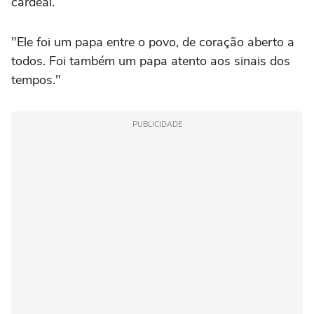
cardeal.
"Ele foi um papa entre o povo, de coração aberto a
todos. Foi também um papa atento aos sinais dos
tempos."
PUBLICIDADE