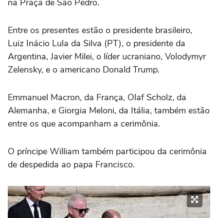
na Praça de São Pedro.
Entre os presentes estão o presidente brasileiro,
Luiz Inácio Lula da Silva (PT), o presidente da
Argentina, Javier Milei, o líder ucraniano, Volodymyr
Zelensky, e o americano Donald Trump.
Emmanuel Macron, da França, Olaf Scholz, da
Alemanha, e Giorgia Meloni, da Itália, também estão
entre os que acompanham a cerimônia.
O príncipe William também participou da cerimônia
de despedida ao papa Francisco.