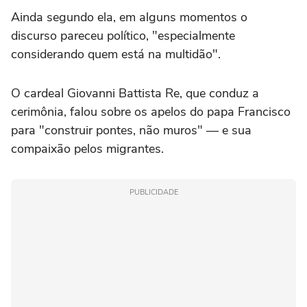
Ainda segundo ela, em alguns momentos o
discurso pareceu político, "especialmente
considerando quem está na multidão".
O cardeal Giovanni Battista Re, que conduz a
cerimônia, falou sobre os apelos do papa Francisco
para "construir pontes, não muros" — e sua
compaixão pelos migrantes.
PUBLICIDADE