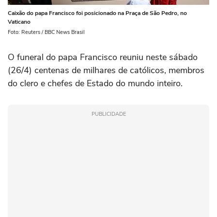
Caixão do papa Francisco foi posicionado na Praça de São Pedro, no
Vaticano
Foto: Reuters / BBC News Brasil
O funeral do papa Francisco reuniu neste sábado
(26/4) centenas de milhares de católicos, membros
do clero e chefes de Estado do mundo inteiro.
PUBLICIDADE