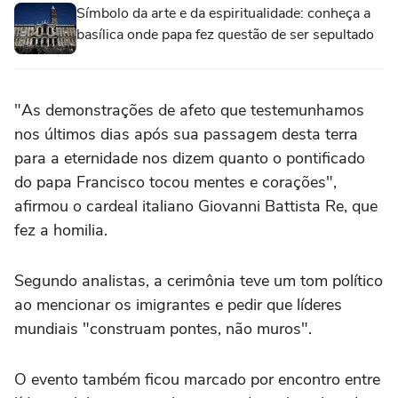
Símbolo da arte e da espiritualidade: conheça a
basílica onde papa fez questão de ser sepultado
"As demonstrações de afeto que testemunhamos
nos últimos dias após sua passagem desta terra
para a eternidade nos dizem quanto o pontificado
do papa Francisco tocou mentes e corações",
afirmou o cardeal italiano Giovanni Battista Re, que
fez a homilia.
Segundo analistas, a cerimônia teve um tom político
ao mencionar os imigrantes e pedir que líderes
mundiais "construam pontes, não muros".
O evento também ficou marcado por encontro entre