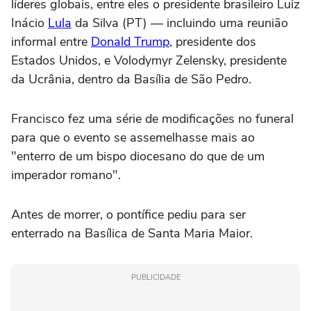
líderes globais, entre eles o presidente brasileiro Luiz
Inácio
Lula
da Silva (PT) — incluindo uma reunião
informal entre
Donald Trump
, presidente dos
Estados Unidos, e Volodymyr Zelensky, presidente
da Ucrânia, dentro da Basília de São Pedro.
Francisco fez uma série de modificações no funeral
para que o evento se assemelhasse mais ao
"enterro de um bispo diocesano do que de um
imperador romano".
Antes de morrer, o pontífice pediu para ser
enterrado na Basílica de Santa Maria Maior.
PUBLICIDADE