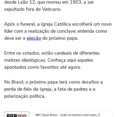
desde Leão 12, que morreu em 1903, a ser
sepultado fora do Vaticano.
Após o funeral, a Igreja Católica escolherá um novo
líder com a realização de conclave; entenda como
deve ser a
eleição
do próximo papa.
Entre os cotados, estão cardeais de diferentes
matizes ideológicas. Conheça aqui aqueles
apontados como favoritos até agora.
No Brasil, o próximo papa terá como desafios a
perda de fiéis da Igreja, a fata de padres e a
polarização política.
BBC News Brasil - Todos os direitos reservados. É