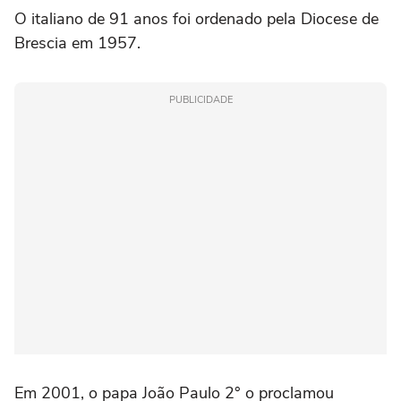
O italiano de 91 anos foi ordenado pela Diocese de
Brescia em 1957.
PUBLICIDADE
Em 2001, o papa João Paulo 2° o proclamou