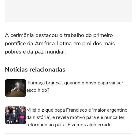
A cerimônia destacou o trabalho do primeiro
pontífice da América Latina em prol dos mais
pobres e da paz mundial.
Notícias relacionadas
'Fumaça branca': quando o novo papa vai ser
escolhido?
Milei diz que papa Francisco é ‘maior argentino
da história’, e revela motivo para ele nunca ter
retornado ao país: ‘Fizemos algo errado’