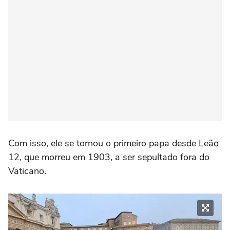
Com isso, ele se tornou o primeiro papa desde Leão
12, que morreu em 1903, a ser sepultado fora do
Vaticano.