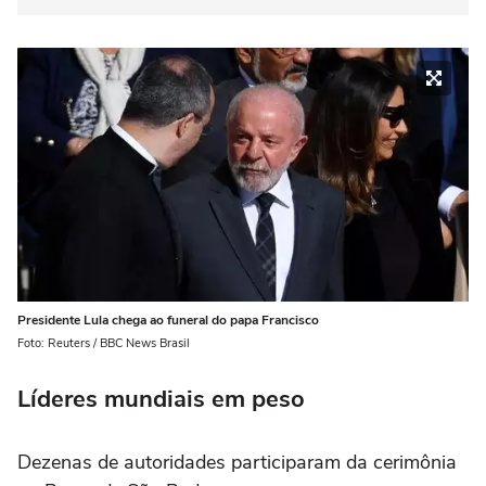
Presidente Lula chega ao funeral do papa Francisco
Foto: Reuters / BBC News Brasil
Líderes mundiais em peso
Dezenas de autoridades participaram da cerimônia