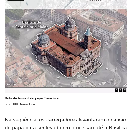
Rota do funeral do papa Francisco
Foto: BBC News Brasil
Na sequência, os carregadores levantaram o caixão
do papa para ser levado em procissão até a Basílica