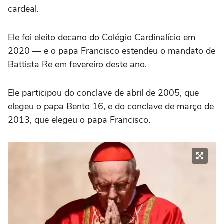
cardeal.
Ele foi eleito decano do Colégio Cardinalício em
2020 — e o papa Francisco estendeu o mandato de
Battista Re em fevereiro deste ano.
Ele participou do conclave de abril de 2005, que
elegeu o papa Bento 16, e do conclave de março de
2013, que elegeu o papa Francisco.