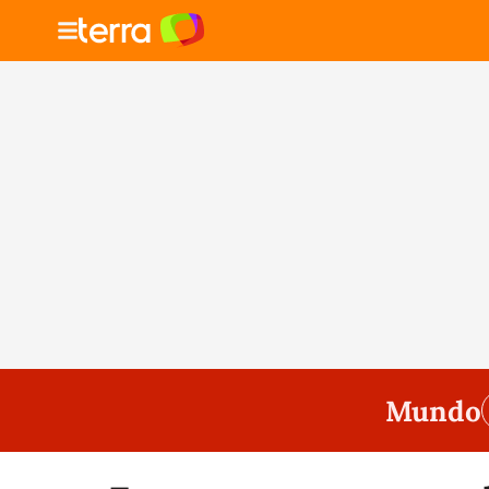
Mundo