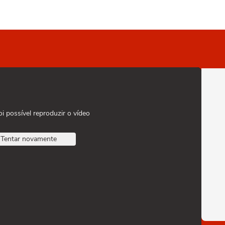
oi possível reproduzir o vídeo
Tentar novamente