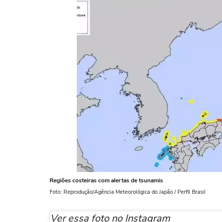
Regiões costeiras com alertas de tsunamis
Foto: Reprodução/Agência Meteorológica do Japão / Perfil Brasil
Ver essa foto no Instagram