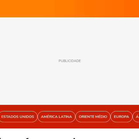
PUBLICIDADE
ESTADOS UNIDOS
AMÉRICA LATINA
ORIENTE MÉDIO
EUROPA
Á