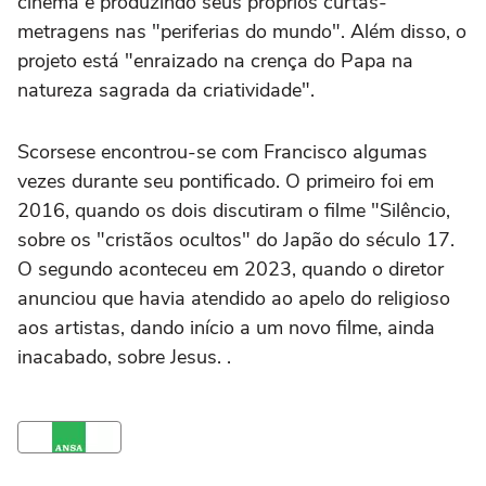
cinema e produzindo seus próprios curtas-
metragens nas "periferias do mundo". Além disso, o
projeto está "enraizado na crença do Papa na
natureza sagrada da criatividade".
Scorsese encontrou-se com Francisco algumas
vezes durante seu pontificado. O primeiro foi em
2016, quando os dois discutiram o filme "Silêncio,
sobre os "cristãos ocultos" do Japão do século 17.
O segundo aconteceu em 2023, quando o diretor
anunciou que havia atendido ao apelo do religioso
aos artistas, dando início a um novo filme, ainda
inacabado, sobre Jesus. .