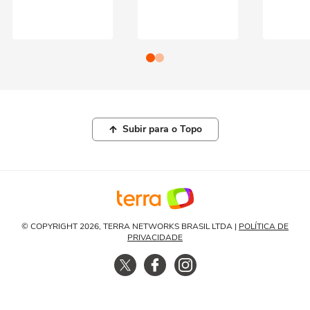
Subir para o Topo
© COPYRIGHT 2026, TERRA NETWORKS BRASIL LTDA |
POLÍTICA DE
PRIVACIDADE