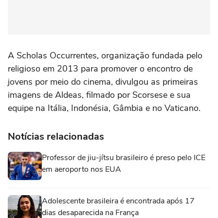
A Scholas Occurrentes, organização fundada pelo
religioso em 2013 para promover o encontro de
jovens por meio do cinema, divulgou as primeiras
imagens de Aldeas, filmado por Scorsese e sua
equipe na Itália, Indonésia, Gâmbia e no Vaticano.
Notícias relacionadas
Professor de jiu-jítsu brasileiro é preso pelo ICE
em aeroporto nos EUA
Adolescente brasileira é encontrada após 17
dias desaparecida na França