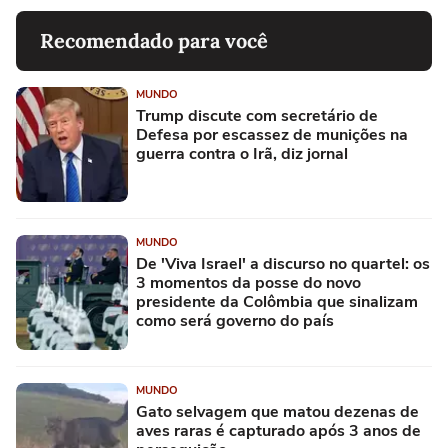
Recomendado para você
MUNDO
Trump discute com secretário de
Defesa por escassez de munições na
guerra contra o Irã, diz jornal
MUNDO
De 'Viva Israel' a discurso no quartel: os
3 momentos da posse do novo
presidente da Colômbia que sinalizam
como será governo do país
MUNDO
Gato selvagem que matou dezenas de
aves raras é capturado após 3 anos de