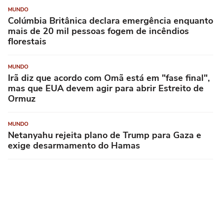
MUNDO
Colúmbia Britânica declara emergência enquanto
mais de 20 mil pessoas fogem de incêndios
florestais
MUNDO
Irã diz que acordo com Omã está em "fase final",
mas que EUA devem agir para abrir Estreito de
Ormuz
MUNDO
Netanyahu rejeita plano de Trump para Gaza e
exige desarmamento do Hamas