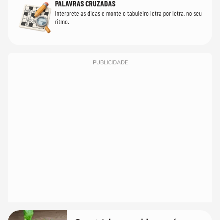
PALAVRAS CRUZADAS
Interprete as dicas e monte o tabuleiro letra por letra, no seu
ritmo.
PUBLICIDADE