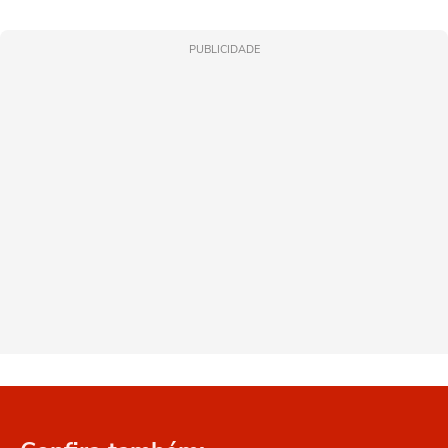
PUBLICIDADE