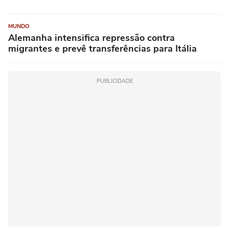
MUNDO
Alemanha intensifica repressão contra
migrantes e prevê transferências para Itália
PUBLICIDADE