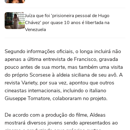
Juíza que foi 'prisioneira pessoal de Hugo
Chávez' por quase 10 anos é libertada na
Venezuela
Segundo informações oficiais, o longa incluirá não
apenas a última entrevista de Francisco, gravada
pouco antes de sua morte, mas também uma visita
do próprio Scorsese à aldeia siciliana de seu avô. A
revista Variety, por sua vez, apontou que outros
cineastas internacionais, incluindo o italiano
Giuseppe Tornatore, colaboraram no projeto.
De acordo com a produção do filme, Aldeas
mostrará diversos jovens sendo apresentados ao