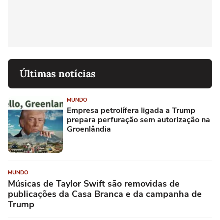
Últimas notícias
MUNDO
Empresa petrolífera ligada a Trump
prepara perfuração sem autorização na
Groenlândia
MUNDO
Músicas de Taylor Swift são removidas de
publicações da Casa Branca e da campanha de
Trump