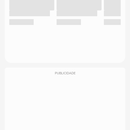
PUBLICIDADE