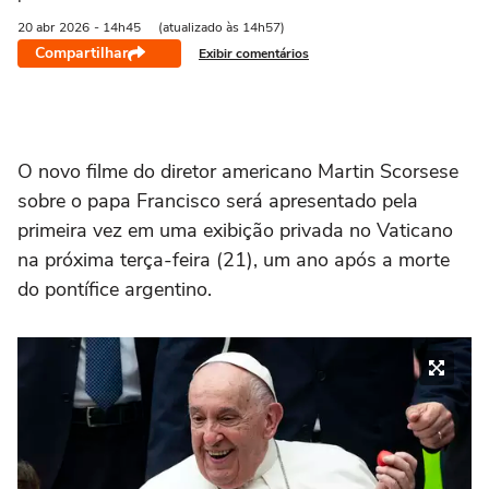
20 abr
2026
- 14h45
(atualizado às 14h57)
Compartilhar
Exibir comentários
O novo filme do diretor americano Martin Scorsese
sobre o papa Francisco será apresentado pela
primeira vez em uma exibição privada no Vaticano
na próxima terça-feira (21), um ano após a morte
do pontífice argentino.