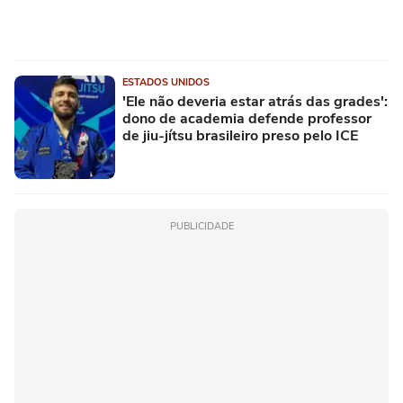
ESTADOS UNIDOS
'Ele não deveria estar atrás das grades':
dono de academia defende professor
de jiu-jítsu brasileiro preso pelo ICE
PUBLICIDADE