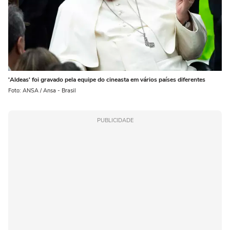
'Aldeas' foi gravado pela equipe do cineasta em vários países diferentes
Foto: ANSA / Ansa - Brasil
PUBLICIDADE