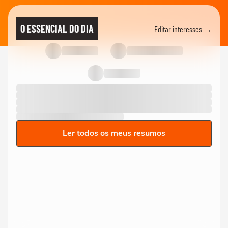
O ESSENCIAL DO DIA
Editar interesses →
Ler todos os meus resumos