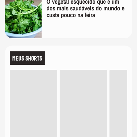
O vegetal esquecido que é um
dos mais saudáveis do mundo e
custa pouco na feira
MEUS SHORTS