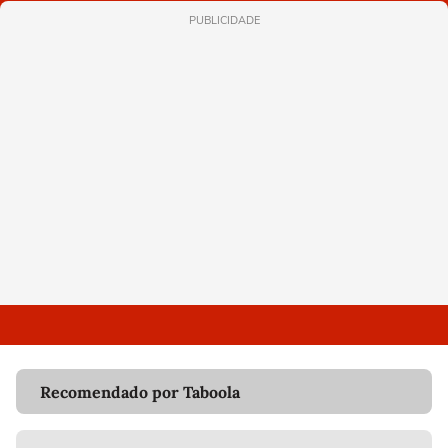
PUBLICIDADE
Recomendado por Taboola