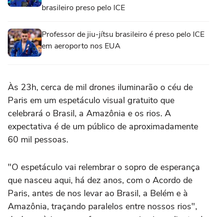
brasileiro preso pelo ICE
Professor de jiu-jítsu brasileiro é preso pelo ICE
em aeroporto nos EUA
Às 23h, cerca de mil drones iluminarão o céu de
Paris em um espetáculo visual gratuito que
celebrará o Brasil, a Amazônia e os rios. A
expectativa é de um público de aproximadamente
60 mil pessoas.
"O espetáculo vai relembrar o sopro de esperança
que nasceu aqui, há dez anos, com o Acordo de
Paris, antes de nos levar ao Brasil, a Belém e à
Amazônia, traçando paralelos entre nossos rios",