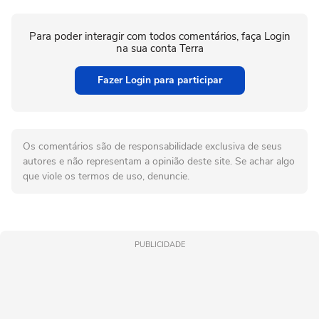
Para poder interagir com todos comentários, faça Login
na sua conta Terra
Fazer Login para participar
Os comentários são de responsabilidade exclusiva de seus
autores e não representam a opinião deste site. Se achar algo
que viole os termos de uso, denuncie.
PUBLICIDADE