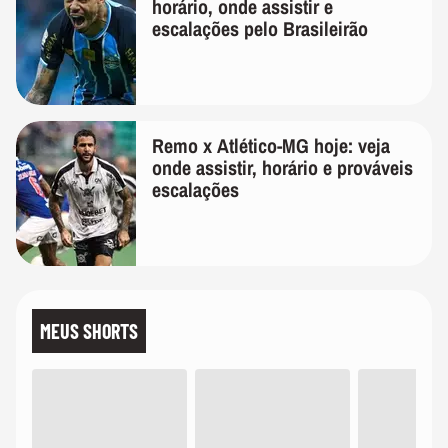
horário, onde assistir e
escalações pelo Brasileirão
Remo x Atlético-MG hoje: veja
onde assistir, horário e prováveis
escalações
MEUS SHORTS