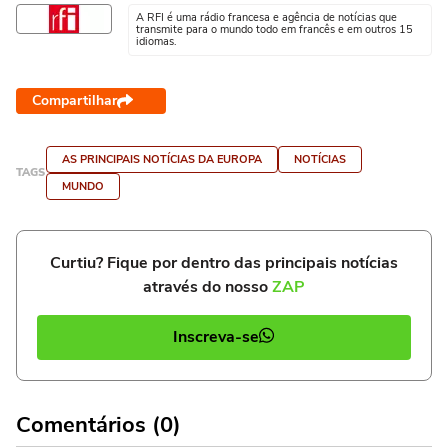
A RFI é uma rádio francesa e agência de notícias que
transmite para o mundo todo em francês e em outros 15
idiomas.
Compartilhar
AS PRINCIPAIS NOTÍCIAS DA EUROPA
NOTÍCIAS
TAGS
MUNDO
Curtiu? Fique por dentro das principais notícias
através do nosso
ZAP
Inscreva-se
Comentários (0)