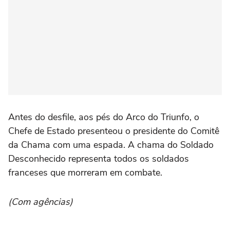
Antes do desfile, aos pés do Arco do Triunfo, o
Chefe de Estado presenteou o presidente do Comitê
da Chama com uma espada. A chama do Soldado
Desconhecido representa todos os soldados
franceses que morreram em combate.
(Com agências)