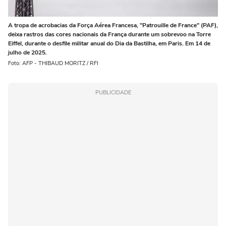
A tropa de acrobacias da Força Aérea Francesa, "Patrouille de France" (PAF),
deixa rastros das cores nacionais da França durante um sobrevoo na Torre
Eiffel, durante o desfile militar anual do Dia da Bastilha, em Paris. Em 14 de
julho de 2025.
Foto: AFP - THIBAUD MORITZ / RFI
PUBLICIDADE