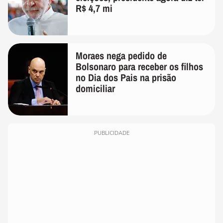
R$ 4,7 mi
Moraes nega pedido de
Bolsonaro para receber os filhos
no Dia dos Pais na prisão
domiciliar
PUBLICIDADE