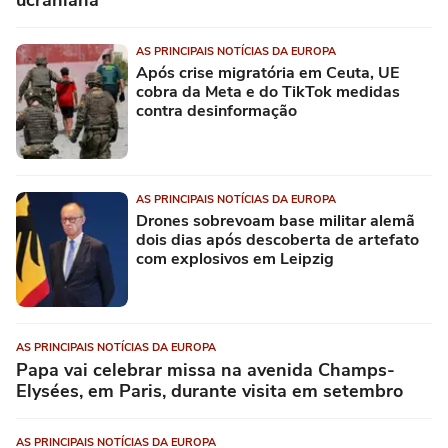
AS PRINCIPAIS NOTÍCIAS DA EUROPA
Após crise migratória em Ceuta, UE
cobra da Meta e do TikTok medidas
contra desinformação
AS PRINCIPAIS NOTÍCIAS DA EUROPA
Drones sobrevoam base militar alemã
dois dias após descoberta de artefato
com explosivos em Leipzig
AS PRINCIPAIS NOTÍCIAS DA EUROPA
Papa vai celebrar missa na avenida Champs-
Elysées, em Paris, durante visita em setembro
AS PRINCIPAIS NOTÍCIAS DA EUROPA