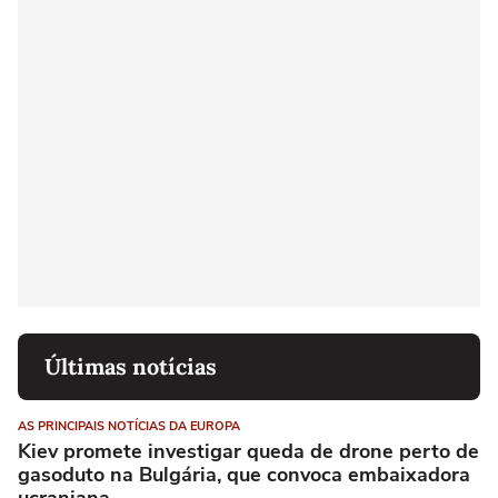
Últimas notícias
AS PRINCIPAIS NOTÍCIAS DA EUROPA
Kiev promete investigar queda de drone perto de
gasoduto na Bulgária, que convoca embaixadora
ucraniana