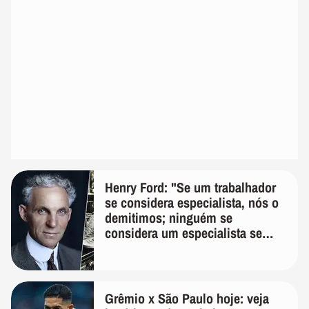
Henry Ford: "Se um trabalhador
se considera especialista, nós o
demitimos; ninguém se
considera um especialista se
realmente conhece seu trabalho"
Grêmio x São Paulo hoje: veja