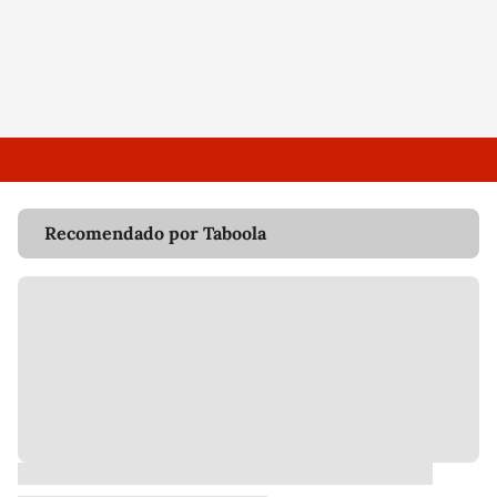
Recomendado por Taboola