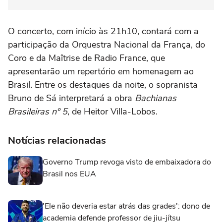
O concerto, com início às 21h10, contará com a
participação da Orquestra Nacional da França, do
Coro e da Maîtrise de Radio France, que
apresentarão um repertório em homenagem ao
Brasil. Entre os destaques da noite, o sopranista
Bruno de Sá interpretará a obra
Bachianas
Brasileiras nº 5
, de Heitor Villa-Lobos.
Notícias relacionadas
Governo Trump revoga visto de embaixadora do
Brasil nos EUA
'Ele não deveria estar atrás das grades': dono de
academia defende professor de jiu-jítsu