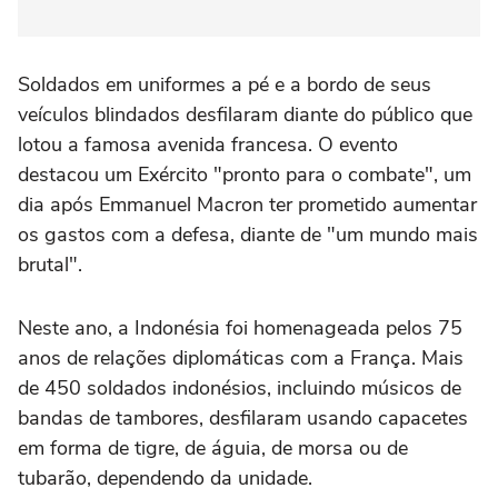
Soldados em uniformes a pé e a bordo de seus
veículos blindados desfilaram diante do público que
lotou a famosa avenida francesa. O evento
destacou um Exército "pronto para o combate", um
dia após Emmanuel Macron ter prometido aumentar
os gastos com a defesa, diante de "um mundo mais
brutal".
Neste ano, a Indonésia foi homenageada pelos 75
anos de relações diplomáticas com a França. Mais
de 450 soldados indonésios, incluindo músicos de
bandas de tambores, desfilaram usando capacetes
em forma de tigre, de águia, de morsa ou de
tubarão, dependendo da unidade.