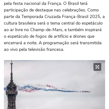
pela festa nacional da França. O Brasil terá
participação de destaque nas celebrações. Como
parte da Temporada Cruzada França-Brasil 2025, a
cultura brasileira será o tema central do espetáculo
ao ar livre no Champ-de-Mars, e também inspirará
o espetáculo de fogos de artifício e drones que
encerrará a noite. A programação será transmitida
ao vivo pela televisão francesa.