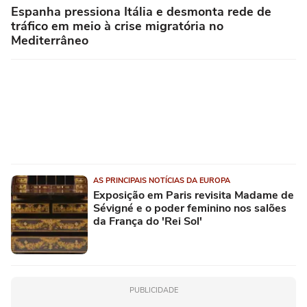
Espanha pressiona Itália e desmonta rede de
tráfico em meio à crise migratória no
Mediterrâneo
AS PRINCIPAIS NOTÍCIAS DA EUROPA
Exposição em Paris revisita Madame de
Sévigné e o poder feminino nos salões
da França do 'Rei Sol'
PUBLICIDADE