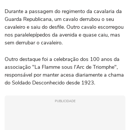
Durante a passagem do regimento da cavalaria da
Guarda Republicana, um cavalo derrubou o seu
cavaleiro e saiu do desfile. Outro cavalo escorregou
nos paralelepípedos da avenida e quase caiu, mas
sem derrubar o cavaleiro.
Outro destaque foi a celebração dos 100 anos da
associação "La Flamme sous l'Arc de Triomphe",
responsável por manter acesa diariamente a chama
do Soldado Desconhecido desde 1923.
PUBLICIDADE