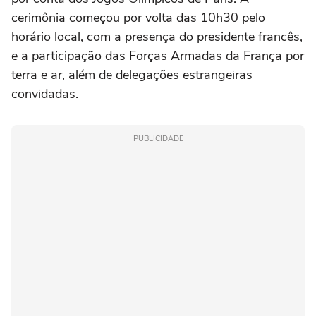
cerimônia começou por volta das 10h30 pelo
horário local, com a presença do presidente francês,
e a participação das Forças Armadas da França por
terra e ar, além de delegações estrangeiras
convidadas.
PUBLICIDADE