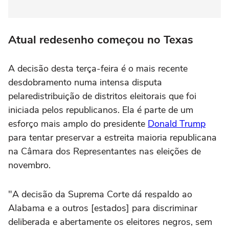
Atual redesenho começou no Texas
A decisão desta terça-feira é o mais recente
desdobramento numa intensa disputa
pelaredistribuição de distritos eleitorais que foi
iniciada pelos republicanos. Ela é parte de um
esforço mais amplo do presidente
Donald Trump
para tentar preservar a estreita maioria republicana
na Câmara dos Representantes nas eleições de
novembro.
"A decisão da Suprema Corte dá respaldo ao
Alabama e a outros [estados] para discriminar
deliberada e abertamente os eleitores negros, sem