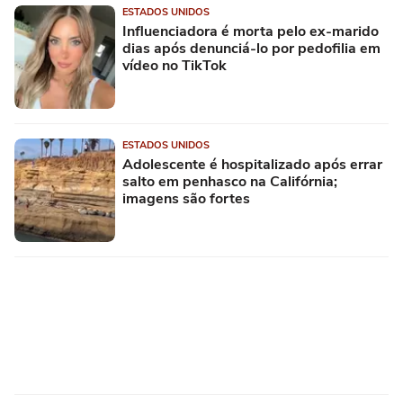
ESTADOS UNIDOS
Influenciadora é morta pelo ex-marido
dias após denunciá-lo por pedofilia em
vídeo no TikTok
ESTADOS UNIDOS
Adolescente é hospitalizado após errar
salto em penhasco na Califórnia;
imagens são fortes