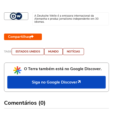
A Deutsche Welle é a emissora internacional da
Alemanha e produz jornalismo independente em 30
idiomas.
Compartilhar
TAGS
ESTADOS UNIDOS
MUNDO
NOTÍCIAS
O Terra também está no Google Discover.
Siga no Google Discover
Comentários (0)