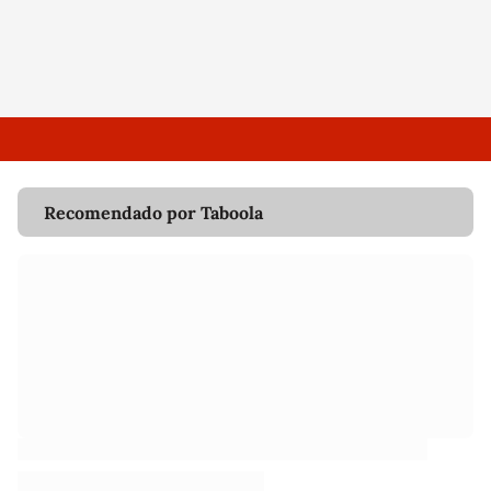
Recomendado por Taboola