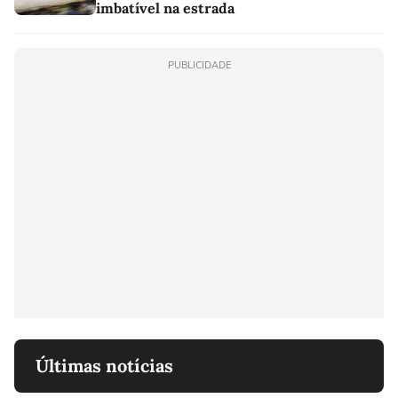
imbatível na estrada
PUBLICIDADE
Últimas notícias