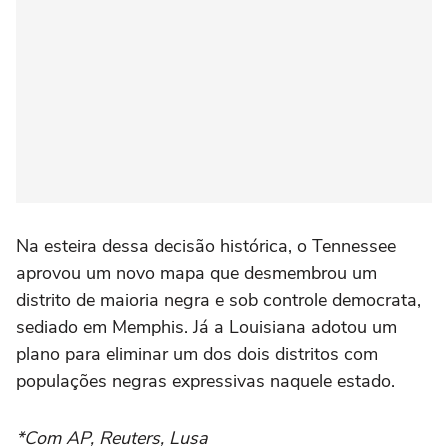
Na esteira dessa decisão histórica, o Tennessee
aprovou um novo mapa que desmembrou um
distrito de maioria negra e sob controle democrata,
sediado em Memphis. Já a Louisiana adotou um
plano para eliminar um dos dois distritos com
populações negras expressivas naquele estado.
*Com AP, Reuters, Lusa