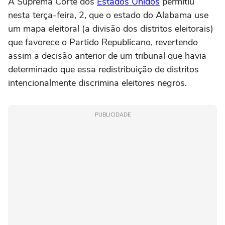
A Suprema Corte dos
Estados Unidos
permitiu
nesta terça-feira, 2, que o estado do Alabama use
um mapa eleitoral (a divisão dos distritos eleitorais)
que favorece o Partido Republicano, revertendo
assim a decisão anterior de um tribunal que havia
determinado que essa redistribuição de distritos
intencionalmente discrimina eleitores negros.
PUBLICIDADE