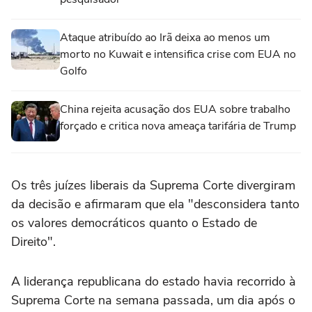
Ataque atribuído ao Irã deixa ao menos um
morto no Kuwait e intensifica crise com EUA no
Golfo
China rejeita acusação dos EUA sobre trabalho
forçado e critica nova ameaça tarifária de Trump
Os três juízes liberais da Suprema Corte divergiram
da decisão e afirmaram que ela "desconsidera tanto
os valores democráticos quanto o Estado de
Direito".
A liderança republicana do estado havia recorrido à
Suprema Corte na semana passada, um dia após o