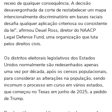
receio de qualquer consequência. A decisão
desavergonhada da corte de restabelecer um mapa
intencionalmente discriminatório em bases raciais
desafia qualquer aplicação criteriosa ou consistente
da lei", afirmou Deuel Ross, diretor do NAACP
Legal Defense Fund, uma organização que luta
pelos direitos civis.
Os distritos eleitorais legislativos dos Estados
Unidos normalmente são redesenhados apenas
uma vez por década, após os censos populacionais,
para considerar as alterações na população, sendo
incomum o processo em curso em vários estados,
que começou no Texas em junho de 2025, a pedido
de Trump.