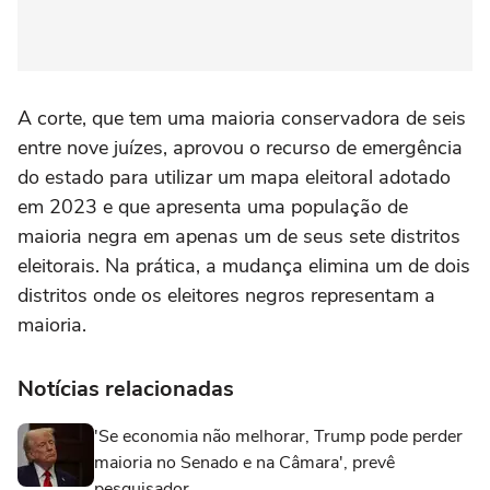
A corte, que tem uma maioria conservadora de seis
entre nove juízes, aprovou o recurso de emergência
do estado para utilizar um mapa eleitoral adotado
em 2023 e que apresenta uma população de
maioria negra em apenas um de seus sete distritos
eleitorais. Na prática, a mudança elimina um de dois
distritos onde os eleitores negros representam a
maioria.
Notícias relacionadas
'Se economia não melhorar, Trump pode perder
maioria no Senado e na Câmara', prevê
pesquisador