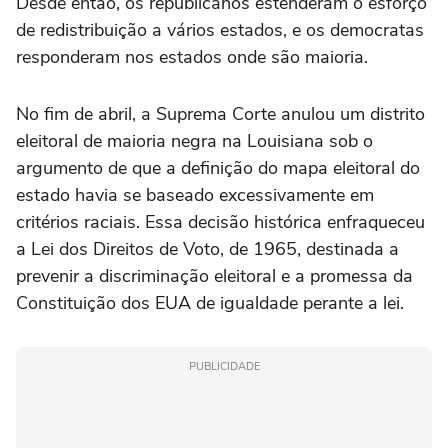
Desde então, os republicanos estenderam o esforço
de redistribuição a vários estados, e os democratas
responderam nos estados onde são maioria.
No fim de abril, a Suprema Corte anulou um distrito
eleitoral de maioria negra na Louisiana sob o
argumento de que a definição do mapa eleitoral do
estado havia se baseado excessivamente em
critérios raciais. Essa decisão histórica enfraqueceu
a Lei dos Direitos de Voto, de 1965, destinada a
prevenir a discriminação eleitoral e a promessa da
Constituição dos EUA de igualdade perante a lei.
PUBLICIDADE