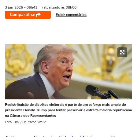
3 jun
2026
- 06h41
(atualizado às 08h00)
Compartilhar
Exibir comentários
Redistribuição de distritos eleitorais é parte de um esforço mais amplo do
presidente Donald Trump para tentar preservar a estreita maioria republicana
na Câmara dos Representantes
Foto: DW / Deutsche Welle