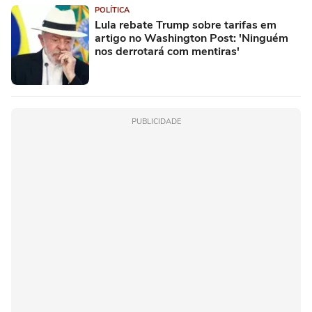
POLÍTICA
Lula rebate Trump sobre tarifas em
artigo no Washington Post: 'Ninguém
nos derrotará com mentiras'
PUBLICIDADE