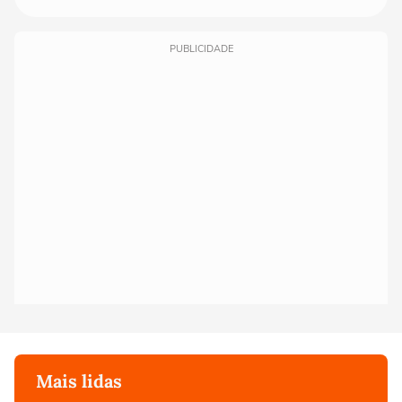
PUBLICIDADE
Mais lidas