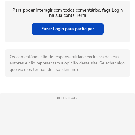
Para poder interagir com todos comentários, faça Login
na sua conta Terra
Fazer Login para participar
Os comentários são de responsabilidade exclusiva de seus
autores e não representam a opinião deste site. Se achar algo
que viole os termos de uso, denuncie.
PUBLICIDADE