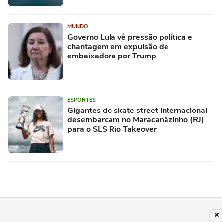
MUNDO
Governo Lula vê pressão política e
chantagem em expulsão de
embaixadora por Trump
ESPORTES
Gigantes do skate street internacional
desembarcam no Maracanãzinho (RJ)
para o SLS Rio Takeover