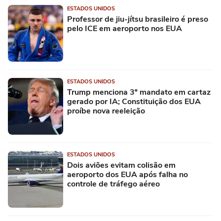
ESTADOS UNIDOS
Professor de jiu-jítsu brasileiro é preso
pelo ICE em aeroporto nos EUA
ESTADOS UNIDOS
Trump menciona 3º mandato em cartaz
gerado por IA; Constituição dos EUA
proíbe nova reeleição
ESTADOS UNIDOS
Dois aviões evitam colisão em
aeroporto dos EUA após falha no
controle de tráfego aéreo