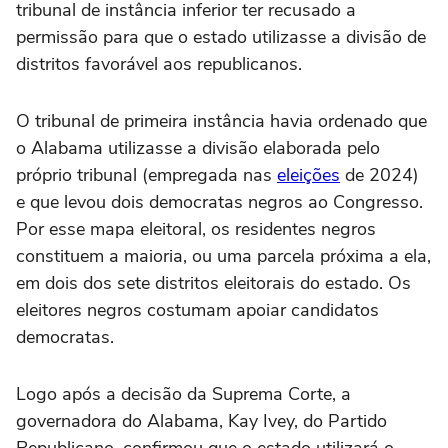
tribunal de instância inferior ter recusado a
permissão para que o estado utilizasse a divisão de
distritos favorável aos republicanos.
O tribunal de primeira instância havia ordenado que
o Alabama utilizasse a divisão elaborada pelo
próprio tribunal (empregada nas
eleições
de 2024)
e que levou dois democratas negros ao Congresso.
Por esse mapa eleitoral, os residentes negros
constituem a maioria, ou uma parcela próxima a ela,
em dois dos sete distritos eleitorais do estado. Os
eleitores negros costumam apoiar candidatos
democratas.
Logo após a decisão da Suprema Corte, a
governadora do Alabama, Kay Ivey, do Partido