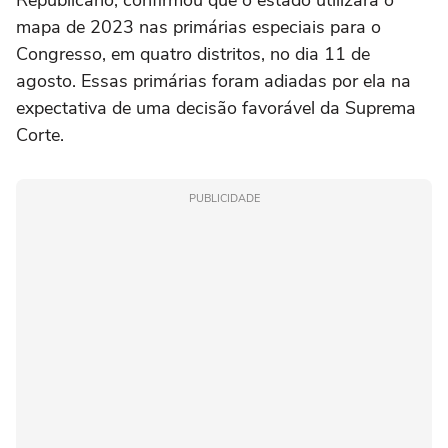
Republicano, confirmou que o estado utilizará o
mapa de 2023 nas primárias especiais para o
Congresso, em quatro distritos, no dia 11 de
agosto. Essas primárias foram adiadas por ela na
expectativa de uma decisão favorável da Suprema
Corte.
PUBLICIDADE