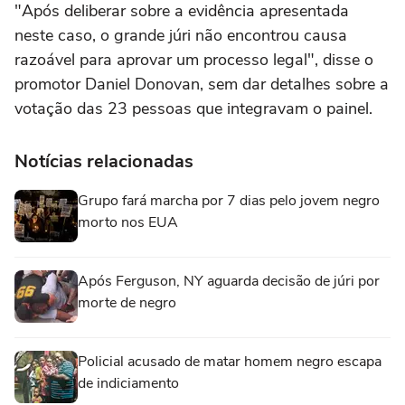
"Após deliberar sobre a evidência apresentada
neste caso, o grande júri não encontrou causa
razoável para aprovar um processo legal", disse o
promotor Daniel Donovan, sem dar detalhes sobre a
votação das 23 pessoas que integravam o painel.
Notícias relacionadas
Grupo fará marcha por 7 dias pelo jovem negro
morto nos EUA
Após Ferguson, NY aguarda decisão de júri por
morte de negro
Policial acusado de matar homem negro escapa
de indiciamento