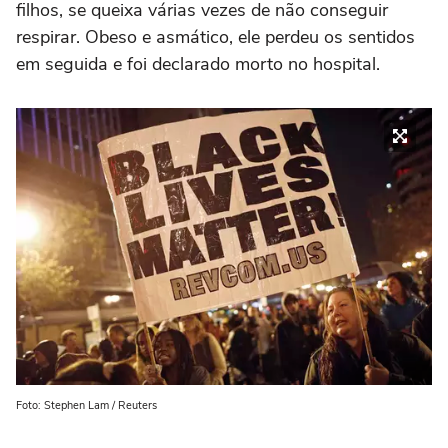
filhos, se queixa várias vezes de não conseguir
respirar. Obeso e asmático, ele perdeu os sentidos
em seguida e foi declarado morto no hospital.
Foto: Stephen Lam / Reuters