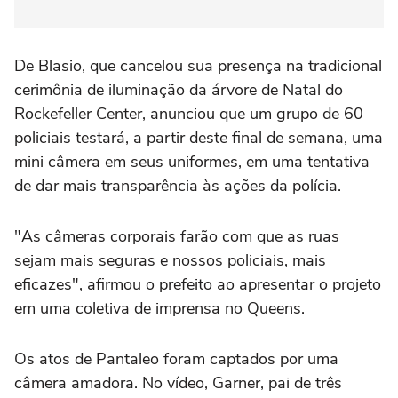
De Blasio, que cancelou sua presença na tradicional
cerimônia de iluminação da árvore de Natal do
Rockefeller Center, anunciou que um grupo de 60
policiais testará, a partir deste final de semana, uma
mini câmera em seus uniformes, em uma tentativa
de dar mais transparência às ações da polícia.
"As câmeras corporais farão com que as ruas
sejam mais seguras e nossos policiais, mais
eficazes", afirmou o prefeito ao apresentar o projeto
em uma coletiva de imprensa no Queens.
Os atos de Pantaleo foram captados por uma
câmera amadora. No vídeo, Garner, pai de três