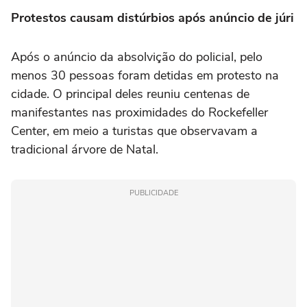
Protestos causam distúrbios após anúncio de júri
Após o anúncio da absolvição do policial, pelo
menos 30 pessoas foram detidas em protesto na
cidade. O principal deles reuniu centenas de
manifestantes nas proximidades do Rockefeller
Center, em meio a turistas que observavam a
tradicional árvore de Natal.
PUBLICIDADE