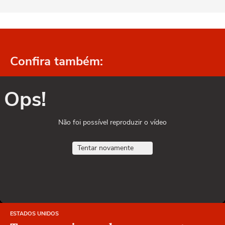
Confira também:
Ops!
Não foi possível reproduzir o vídeo
Tentar novamente
ESTADOS UNIDOS