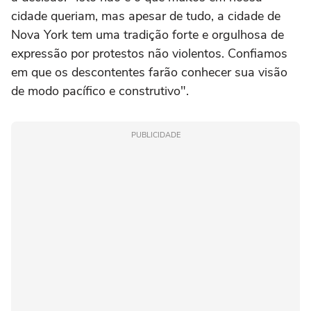
cidade queriam, mas apesar de tudo, a cidade de
Nova York tem uma tradição forte e orgulhosa de
expressão por protestos não violentos. Confiamos
em que os descontentes farão conhecer sua visão
de modo pacífico e construtivo".
PUBLICIDADE