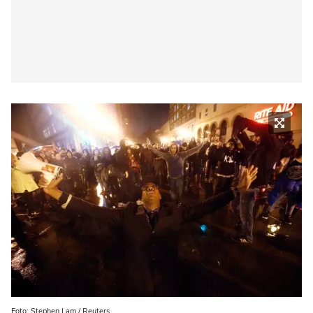
Foto: Stephen Lam / Reuters