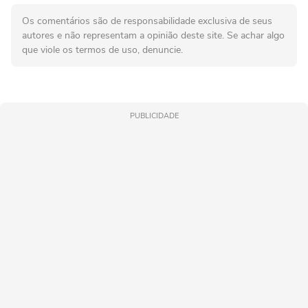
Os comentários são de responsabilidade exclusiva de seus
autores e não representam a opinião deste site. Se achar algo
que viole os termos de uso, denuncie.
PUBLICIDADE