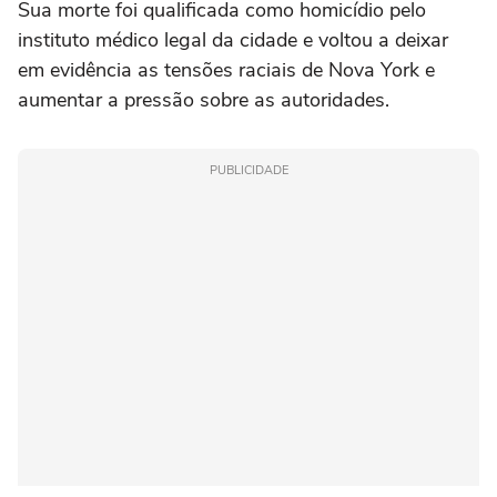
Sua morte foi qualificada como homicídio pelo
instituto médico legal da cidade e voltou a deixar
em evidência as tensões raciais de Nova York e
aumentar a pressão sobre as autoridades.
PUBLICIDADE