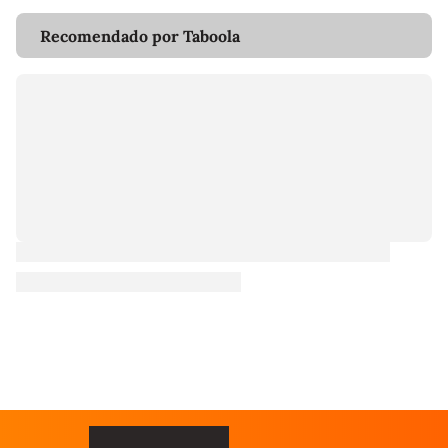
Recomendado por Taboola