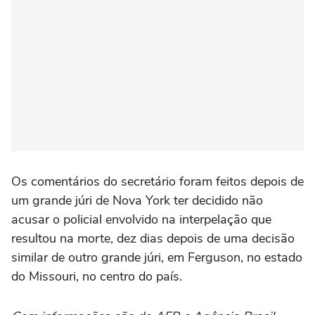
Os comentários do secretário foram feitos depois de
um grande júri de Nova York ter decidido não
acusar o policial envolvido na interpelação que
resultou na morte, dez dias depois de uma decisão
similar de outro grande júri, em Ferguson, no estado
do Missouri, no centro do país.