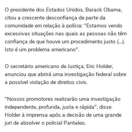
O presidente dos Estados Unidos, Barack Obama,
citou a crescente desconfiança de parte da
comunidade em relação à polícia: "Estamos vendo
excessivas situações nas quais as pessoas não têm
confiança de que houve um procedimento justo (...).
Isto é um problema americano".
O secretário americano de Justiça, Eric Holder,
anunciou que abrirá uma investigação federal sobre
a possível violação de direitos civis.
"Nossos promotores realizarão uma investigação
independente, profunda, justa e rápida", disse
Holder à imprensa após a decisão de uma grande
juri de absolver o policial Pantaleo.