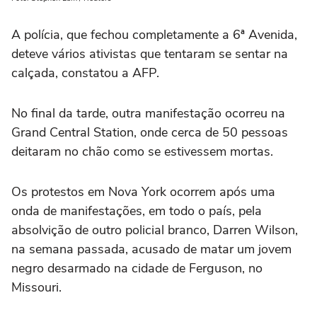
A polícia, que fechou completamente a 6ª Avenida,
deteve vários ativistas que tentaram se sentar na
calçada, constatou a AFP.
No final da tarde, outra manifestação ocorreu na
Grand Central Station, onde cerca de 50 pessoas
deitaram no chão como se estivessem mortas.
Os protestos em Nova York ocorrem após uma
onda de manifestações, em todo o país, pela
absolvição de outro policial branco, Darren Wilson,
na semana passada, acusado de matar um jovem
negro desarmado na cidade de Ferguson, no
Missouri.