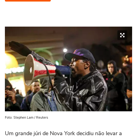
Foto: Stephen Lam / Reuters
Um grande júri de Nova York decidiu não levar a