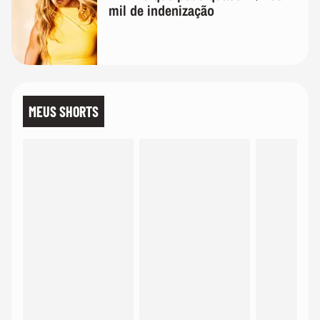
mil de indenização
MEUS SHORTS