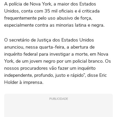
A polícia de Nova York, a maior dos Estados
Unidos, conta com 35 mil oficiais e é criticada
frequentemente pelo uso abusivo de força,
especialmente contra as minorias latina e negra.
O secretário de Justiça dos Estados Unidos
anunciou, nessa quarta-feira, a abertura de
inquérito federal para investigar a morte, em Nova
York, de um jovem negro por um policial branco. Os
nossos procuradores vão fazer um inquérito
independente, profundo, justo e rápido”, disse Eric
Holder à imprensa.
PUBLICIDADE