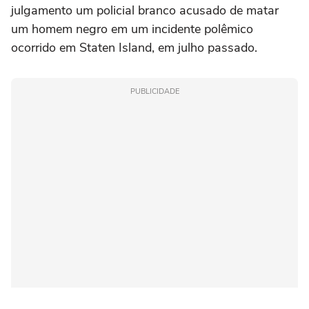
julgamento um policial branco acusado de matar
um homem negro em um incidente polêmico
ocorrido em Staten Island, em julho passado.
PUBLICIDADE