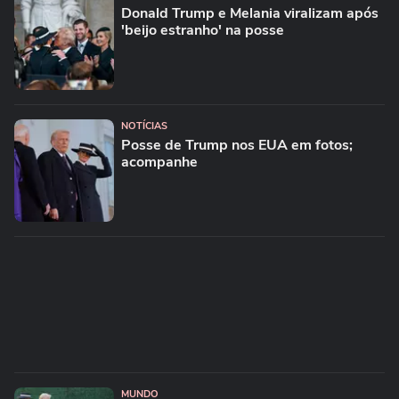
Donald Trump e Melania viralizam após
'beijo estranho' na posse
NOTÍCIAS
Posse de Trump nos EUA em fotos;
acompanhe
MUNDO