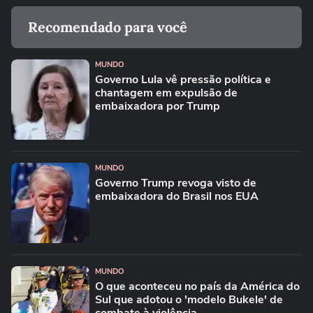
Recomendado para você
MUNDO
Governo Lula vê pressão política e
chantagem em expulsão de
embaixadora por Trump
MUNDO
Governo Trump revoga visto de
embaixadora do Brasil nos EUA
MUNDO
O que aconteceu no país da América do
Sul que adotou o 'modelo Bukele' de