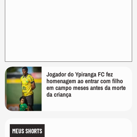
Jogador do Ypiranga FC fez
homenagem ao entrar com filho
em campo meses antes da morte
da criança
MEUS SHORTS