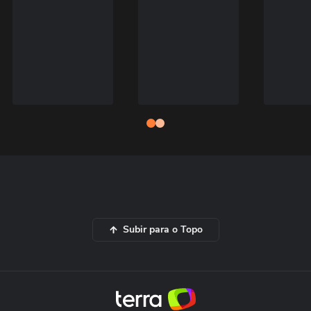
Subir para o Topo