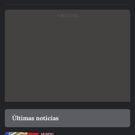
PUBLICIDADE
Últimas notícias
MUNDO