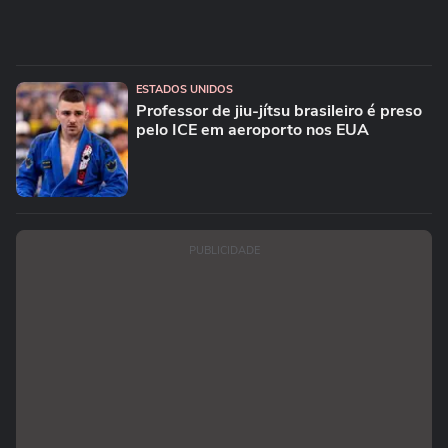
ESTADOS UNIDOS
Professor de jiu-jítsu brasileiro é preso
pelo ICE em aeroporto nos EUA
PUBLICIDADE