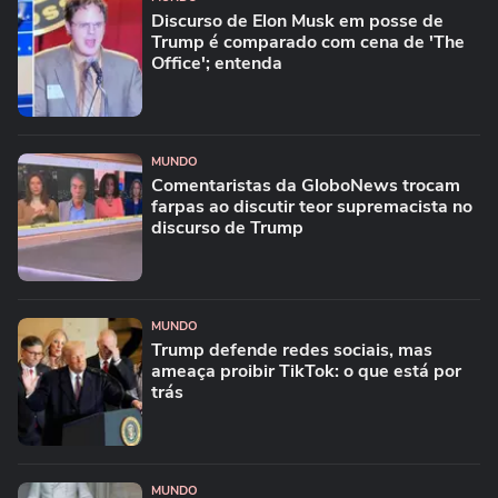
Discurso de Elon Musk em posse de
Trump é comparado com cena de 'The
Office'; entenda
MUNDO
Comentaristas da GloboNews trocam
farpas ao discutir teor supremacista no
discurso de Trump
MUNDO
Trump defende redes sociais, mas
ameaça proibir TikTok: o que está por
trás
MUNDO