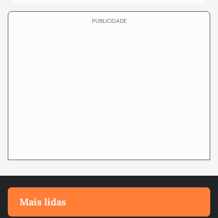
PUBLICIDADE
Mais lidas