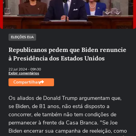
Tentar novamente
ELEIÇÕES EUA
Republicanos pedem que Biden renuncie
à Presidência dos Estados Unidos
22 jul 2024
- 09h30
Exibir comentários
Compartilhar
Os aliados de Donald Trump argumentam que,
se Biden, de 81 anos, não está disposto a
concorrer, ele também não tem condições de
permanecer à frente da Casa Branca. "Se Joe
Biden encerrar sua campanha de reeleição, como