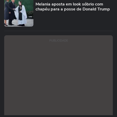
Melania aposta em look sóbrio com
chapéu para a posse de Donald Trump
PUBLICIDADE