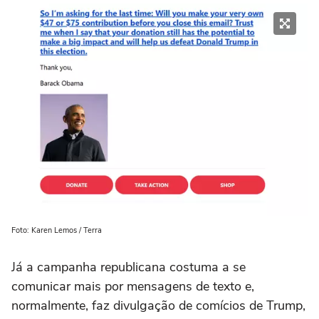
Foto: Karen Lemos / Terra
Já a campanha republicana costuma a se
comunicar mais por mensagens de texto e,
normalmente, faz divulgação de comícios de Trump,