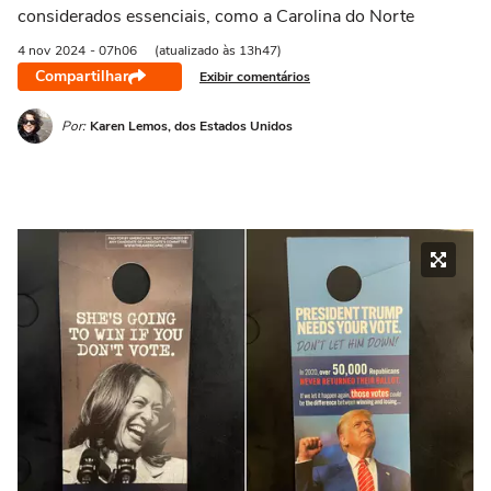
considerados essenciais, como a Carolina do Norte
4 nov
2024
- 07h06
(atualizado às 13h47)
Compartilhar
Exibir comentários
Por:
Karen Lemos, dos Estados Unidos