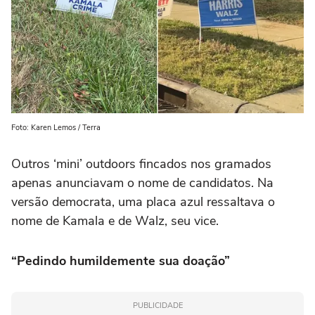
Foto: Karen Lemos / Terra
Outros ‘mini’ outdoors fincados nos gramados
apenas anunciavam o nome de candidatos. Na
versão democrata, uma placa azul ressaltava o
nome de Kamala e de Walz, seu vice.
“Pedindo humildemente sua doação”
PUBLICIDADE