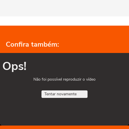
Confira também:
Ops!
Não foi possível reproduzir o vídeo
Tentar novamente