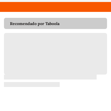
Recomendado por Taboola