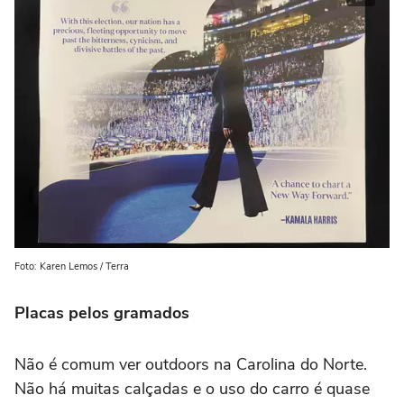
Foto: Karen Lemos / Terra
Placas pelos gramados
Não é comum ver outdoors na Carolina do Norte.
Não há muitas calçadas e o uso do carro é quase