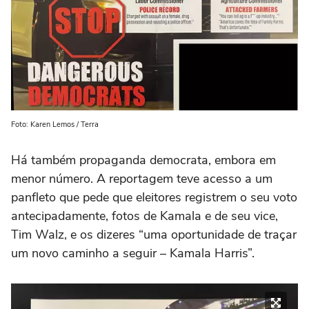
Foto: Karen Lemos / Terra
Há também propaganda democrata, embora em
menor número. A reportagem teve acesso a um
panfleto que pede que eleitores registrem o seu voto
antecipadamente, fotos de Kamala e de seu vice,
Tim Walz, e os dizeres “uma oportunidade de traçar
um novo caminho a seguir – Kamala Harris”.