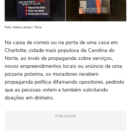
Foto: Karen Lemos / Terra
Na caixa de correio ou na porta de uma casa em
Charlotte, cidade mais populosa da Carolina do
Norte, ao invés de propaganda sobre serviços,
novos empreendimentos locais ou anúncio de uma
pizzaria próxima, os moradores recebem
propaganda política difamando opositores, pedindo
que as pessoas votem e também solicitando
doações em dinheiro.
PUBLICIDADE