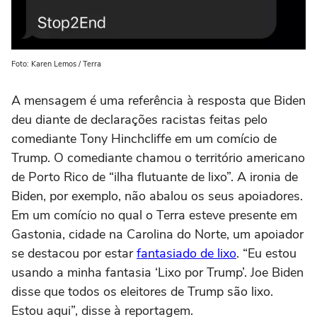
Foto: Karen Lemos / Terra
A mensagem é uma referência à resposta que Biden
deu diante de declarações racistas feitas pelo
comediante Tony Hinchcliffe em um comício de
Trump. O comediante chamou o território americano
de Porto Rico de “ilha flutuante de lixo”. A ironia de
Biden, por exemplo, não abalou os seus apoiadores.
Em um comício no qual o Terra esteve presente em
Gastonia, cidade na Carolina do Norte, um apoiador
se destacou por estar
fantasiado de lixo
. “Eu estou
usando a minha fantasia ‘Lixo por Trump’. Joe Biden
disse que todos os eleitores de Trump são lixo.
Estou aqui”, disse à reportagem.