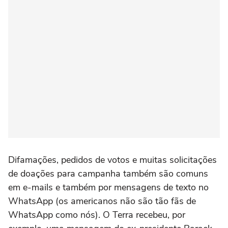
Difamações, pedidos de votos e muitas solicitações
de doações para campanha também são comuns
em e-mails e também por mensagens de texto no
WhatsApp (os americanos não são tão fãs de
WhatsApp como nós). O Terra recebeu, por