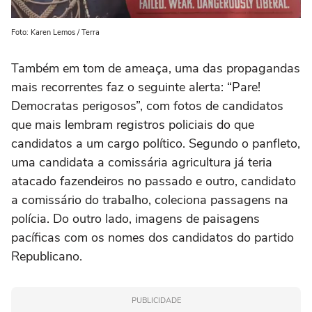
Foto: Karen Lemos / Terra
Também em tom de ameaça, uma das propagandas
mais recorrentes faz o seguinte alerta: “Pare!
Democratas perigosos”, com fotos de candidatos
que mais lembram registros policiais do que
candidatos a um cargo político. Segundo o panfleto,
uma candidata a comissária agricultura já teria
atacado fazendeiros no passado e outro, candidato
a comissário do trabalho, coleciona passagens na
polícia. Do outro lado, imagens de paisagens
pacíficas com os nomes dos candidatos do partido
Republicano.
PUBLICIDADE