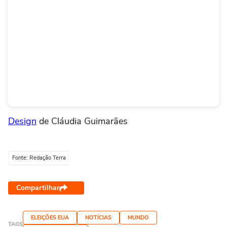
Design
de Cláudia Guimarães
Fonte: Redação Terra
Compartilhar
ELEIÇÕES EUA
NOTÍCIAS
MUNDO
TAGS