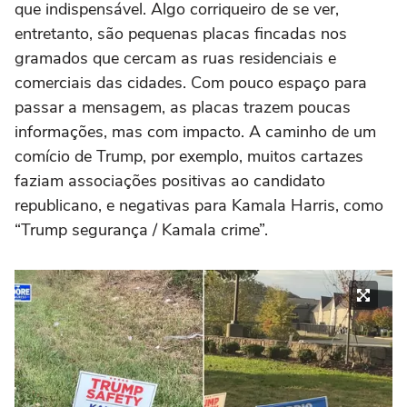
que indispensável. Algo corriqueiro de se ver,
entretanto, são pequenas placas fincadas nos
gramados que cercam as ruas residenciais e
comerciais das cidades. Com pouco espaço para
passar a mensagem, as placas trazem poucas
informações, mas com impacto. A caminho de um
comício de Trump, por exemplo, muitos cartazes
faziam associações positivas ao candidato
republicano, e negativas para Kamala Harris, como
“Trump segurança / Kamala crime”.