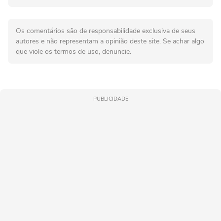
Os comentários são de responsabilidade exclusiva de seus
autores e não representam a opinião deste site. Se achar algo
que viole os termos de uso, denuncie.
PUBLICIDADE