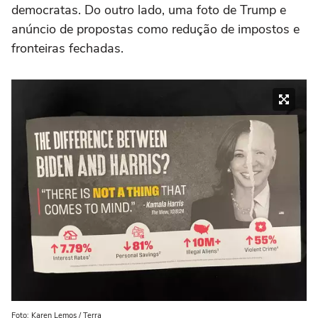
democratas. Do outro lado, uma foto de Trump e
anúncio de propostas como redução de impostos e
fronteiras fechadas.
Foto: Karen Lemos / Terra