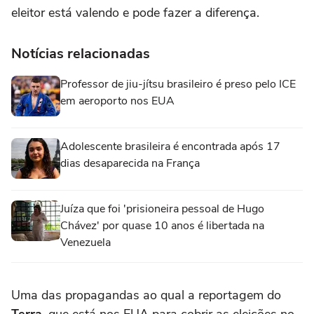
eleitor está valendo e pode fazer a diferença.
Notícias relacionadas
Professor de jiu-jítsu brasileiro é preso pelo ICE
em aeroporto nos EUA
Adolescente brasileira é encontrada após 17
dias desaparecida na França
Juíza que foi 'prisioneira pessoal de Hugo
Chávez' por quase 10 anos é libertada na
Venezuela
Uma das propagandas ao qual a reportagem do