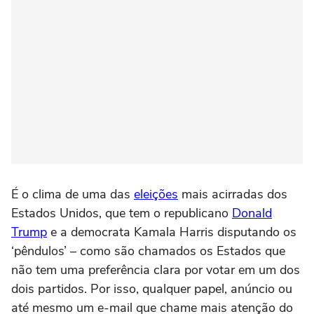
É o clima de uma das
eleições
mais acirradas dos
Estados Unidos, que tem o republicano
Donald
Trump
e a democrata Kamala Harris disputando os
‘pêndulos’ – como são chamados os Estados que
não tem uma preferência clara por votar em um dos
dois partidos. Por isso, qualquer papel, anúncio ou
até mesmo um e-mail que chame mais atenção do