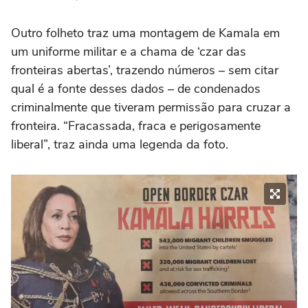
Outro folheto traz uma montagem de Kamala em
um uniforme militar e a chama de ‘czar das
fronteiras abertas’, trazendo números – sem citar
qual é a fonte desses dados – de condenados
criminalmente que tiveram permissão para cruzar a
fronteira. “Fracassada, fraca e perigosamente
liberal”, traz ainda uma legenda da foto.