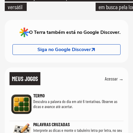
versátil
em busca pela lo
O Terra também está no Google Discover.
Siga no Google Discover
MEUS JOGOS
Acessar →
TERMO
Descubra a palavra do dia em até 6 tentativas. Observe as
dicas e avance até acertar.
PALAVRAS CRUZADAS
Interprete as dicas e monte o tabuleiro letra por letra, no seu