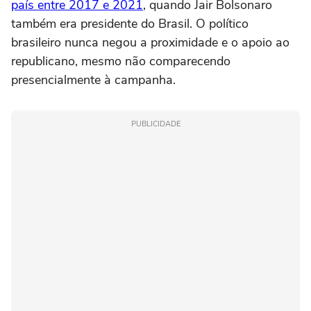
país entre 2017 e 2021
, quando Jair Bolsonaro
também era presidente do Brasil. O político
brasileiro nunca negou a proximidade e o apoio ao
republicano, mesmo não comparecendo
presencialmente à campanha.
PUBLICIDADE