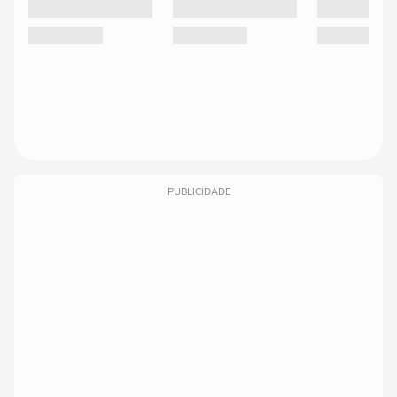
PUBLICIDADE