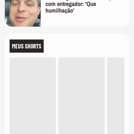
com entregador: 'Que
humilhação'
MEUS SHORTS