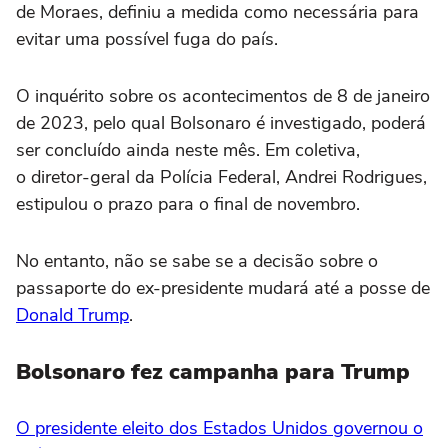
de Moraes, definiu a medida como necessária para
evitar uma possível fuga do país.
O inquérito sobre os acontecimentos de 8 de janeiro
de 2023, pelo qual Bolsonaro é investigado, poderá
ser concluído ainda neste mês. Em coletiva,
o diretor-geral da Polícia Federal, Andrei Rodrigues,
estipulou o prazo para o final de novembro.
No entanto, não se sabe se a decisão sobre o
passaporte do ex-presidente mudará até a posse de
Donald Trump
.
Bolsonaro fez campanha para Trump
O presidente eleito dos Estados Unidos governou o