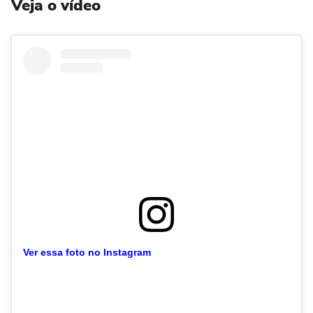
Veja o vídeo
Ver essa foto no Instagram