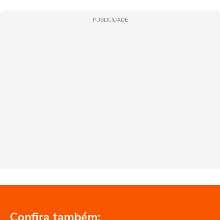
PUBLICIDADE
Confira também: