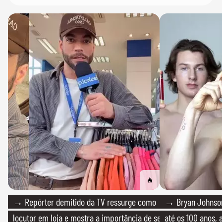
→ Repórter demitido da TV ressurge como
→ Bryan Johnson
locutor em loja e mostra a importância de ser
até os 100 anos, 