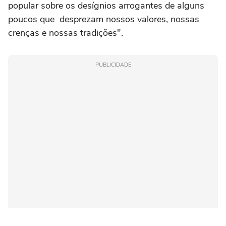
popular sobre os desígnios arrogantes de alguns
poucos que desprezam nossos valores, nossas
crenças e nossas tradições".
PUBLICIDADE