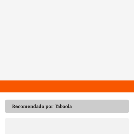
Recomendado por Taboola