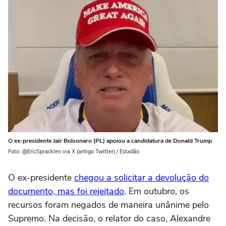
O ex-presidente Jair Bolsonaro (PL) apoiou a candidatura de Donald Trump
Foto: @EricSpracklen via X (antigo Twitter) / Estadão
O ex-presidente
chegou a solicitar a devolução do
documento, mas foi rejeitado
. Em outubro, os
recursos foram negados de maneira unânime pelo
Supremo. Na decisão, o relator do caso, Alexandre