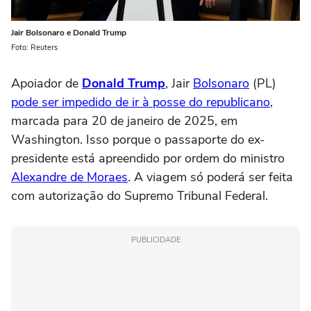
Jair Bolsonaro e Donald Trump
Foto: Reuters
Apoiador de
Donald Trump
, Jair
Bolsonaro
(PL)
pode ser impedido de ir à posse do republicano
,
marcada para 20 de janeiro de 2025, em
Washington. Isso porque o passaporte do ex-
presidente está apreendido por ordem do ministro
Alexandre de Moraes
. A viagem só poderá ser feita
com autorização do Supremo Tribunal Federal.
PUBLICIDADE