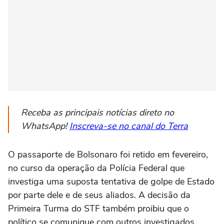
Receba as principais notícias direto no
WhatsApp!
Inscreva-se no canal do Terra
O passaporte de Bolsonaro foi retido em fevereiro,
no curso da operação da Polícia Federal que
investiga uma suposta tentativa de golpe de Estado
por parte dele e de seus aliados. A decisão da
Primeira Turma do STF também proibiu que o
político se comunique com outros investigados,