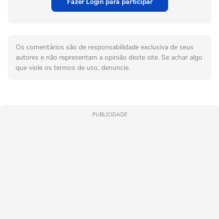
Fazer Login para participar
Os comentários são de responsabilidade exclusiva de seus
autores e não representam a opinião deste site. Se achar algo
que viole os termos de uso, denuncie.
PUBLICIDADE