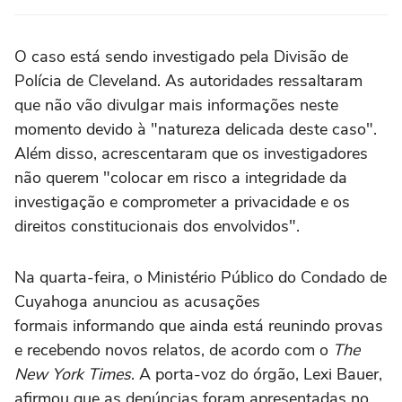
O caso está sendo investigado pela Divisão de
Polícia de Cleveland. As autoridades ressaltaram
que não vão divulgar mais informações neste
momento devido à "natureza delicada deste caso".
Além disso, acrescentaram que os investigadores
não querem "colocar em risco a integridade da
investigação e comprometer a privacidade e os
direitos constitucionais dos envolvidos".
Na quarta-feira, o Ministério Público do Condado de
Cuyahoga anunciou as acusações
formais informando que ainda está reunindo provas
e recebendo novos relatos, de acordo com o
The
New York Times
. A porta-voz do órgão, Lexi Bauer,
afirmou que as denúncias foram apresentadas no