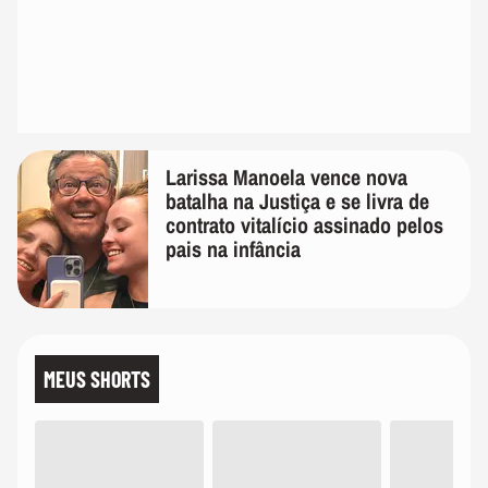
Larissa Manoela vence nova
batalha na Justiça e se livra de
contrato vitalício assinado pelos
pais na infância
MEUS SHORTS