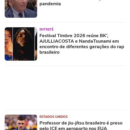
pandemia
ENTRETÊ
Festival Timbre 2026 reúne BK’,
AJULLIACOSTA e NandaTsunami em
encontro de diferentes gerações do rap
brasileiro
ESTADOS UNIDOS
Professor de jiu-jítsu brasileiro é preso
pelo ICE em aeroporto nos EUA