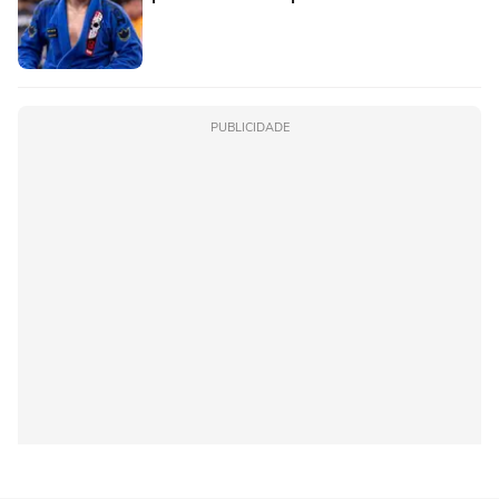
PUBLICIDADE