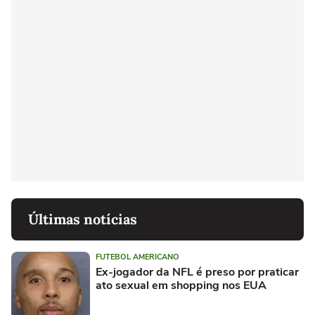
Últimas notícias
FUTEBOL AMERICANO
Ex-jogador da NFL é preso por praticar
ato sexual em shopping nos EUA