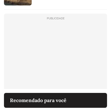
PUBLICIDADE
Recomendado para você