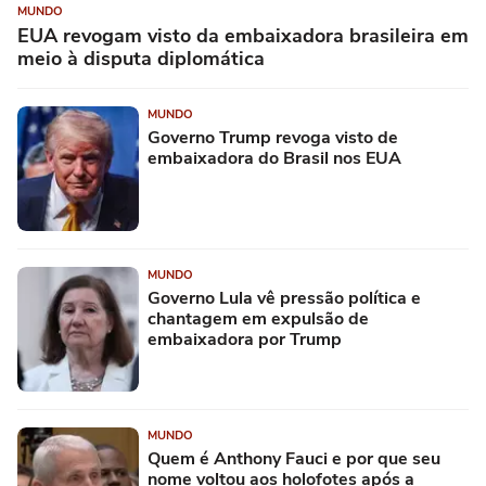
MUNDO
EUA revogam visto da embaixadora brasileira em
meio à disputa diplomática
MUNDO
Governo Trump revoga visto de
embaixadora do Brasil nos EUA
MUNDO
Governo Lula vê pressão política e
chantagem em expulsão de
embaixadora por Trump
MUNDO
Quem é Anthony Fauci e por que seu
nome voltou aos holofotes após a