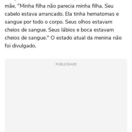
mãe. "Minha filha não parecia minha filha. Seu
cabelo estava arrancado. Ela tinha hematomas e
sangue por todo o corpo. Seus olhos estavam
cheios de sangue. Seus lábios e boca estavam
cheios de sangue." O estado atual da menina não
foi divulgado.
PUBLICIDADE