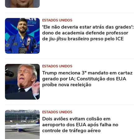
ESTADOS UNIDOS
'Ele não deveria estar atrás das grades':
dono de academia defende professor
de jiu-jítsu brasileiro preso pelo ICE
ESTADOS UNIDOS
Trump menciona 3º mandato em cartaz
gerado por IA; Constituição dos EUA
proíbe nova reeleição
ESTADOS UNIDOS
Dois aviões evitam colisão em
aeroporto dos EUA após falha no
controle de tráfego aéreo