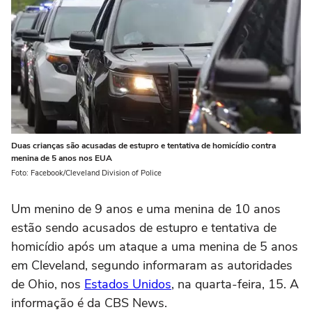
Duas crianças são acusadas de estupro e tentativa de homicídio contra
menina de 5 anos nos EUA
Foto: Facebook/Cleveland Division of Police
Um menino de 9 anos e uma menina de 10 anos
estão sendo acusados de estupro e tentativa de
homicídio após um ataque a uma menina de 5 anos
em Cleveland, segundo informaram as autoridades
de Ohio, nos
Estados Unidos
, na quarta-feira, 15. A
informação é da CBS News.