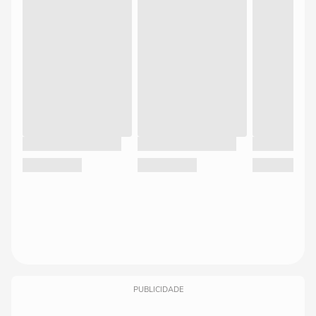
PUBLICIDADE