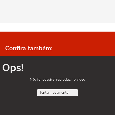
Confira também:
Ops!
Não foi possível reproduzir o vídeo
Tentar novamente