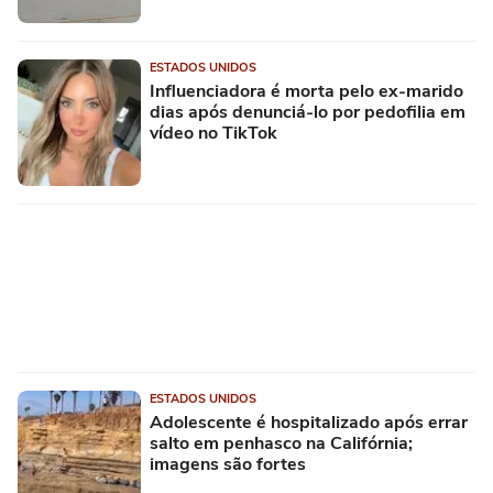
ESTADOS UNIDOS
Influenciadora é morta pelo ex-marido
dias após denunciá-lo por pedofilia em
vídeo no TikTok
ESTADOS UNIDOS
Adolescente é hospitalizado após errar
salto em penhasco na Califórnia;
imagens são fortes