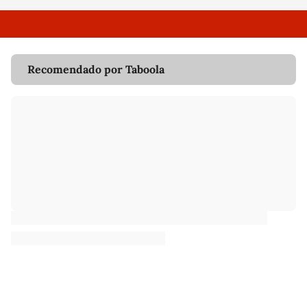
Recomendado por Taboola