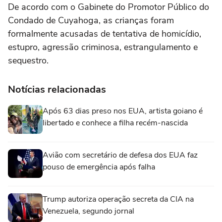
De acordo com o Gabinete do Promotor Público do
Condado de Cuyahoga, as crianças foram
formalmente acusadas de tentativa de homicídio,
estupro, agressão criminosa, estrangulamento e
sequestro.
Notícias relacionadas
Após 63 dias preso nos EUA, artista goiano é
libertado e conhece a filha recém-nascida
Avião com secretário de defesa dos EUA faz
pouso de emergência após falha
Trump autoriza operação secreta da CIA na
Venezuela, segundo jornal