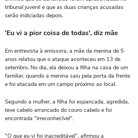
tribunal juvenil e que as duas crianças acusadas
serão indiciadas depois.
'Eu vi a pior coisa de todas', diz mãe
Em entrevista à emissora, a mãe da menina de 5
anos relatou que o ataque aconteceu em 13 de
setembro. No dia, ela deixou a filha na casa de um
familiar, quando a menina saiu pela porta da frente
e foi atacada em um campo próximo ao local.
Segundo a mulher, a filha foi espancada, agredida,
teve cabelo arrancado do couro cabelo e foi
encontrada "irreconhecível".
"O que eu vi foi inacreditável", afirmou a