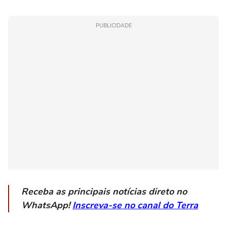
PUBLICIDADE
Receba as principais notícias direto no
WhatsApp!
Inscreva-se no canal do Terra