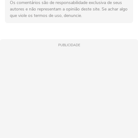
Os comentários são de responsabilidade exclusiva de seus
autores e não representam a opinião deste site. Se achar algo
que viole os termos de uso, denuncie.
PUBLICIDADE