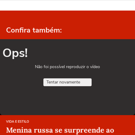
Confira também:
Ops!
Não foi possível reproduzir o vídeo
Tentar novamente
VIDA E ESTILO
Menina russa se surpreende ao