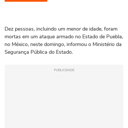
Dez pessoas, incluindo um menor de idade, foram
mortas em ⁠um ataque armado ‌no Estado de Puebla,
no ‌México, neste ‌domingo, informou o ⁠Ministério da
Segurança Pública do Estado.
PUBLICIDADE