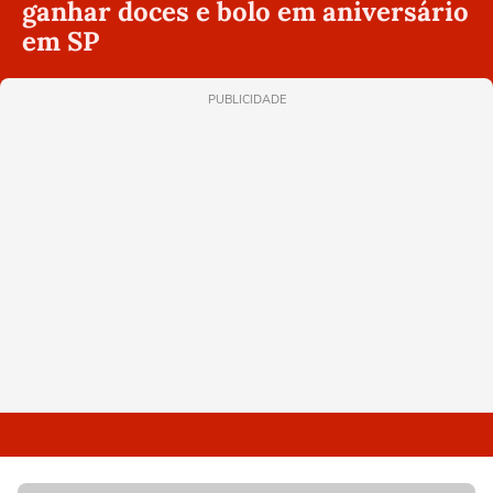
ganhar doces e bolo em aniversário
em SP
PUBLICIDADE