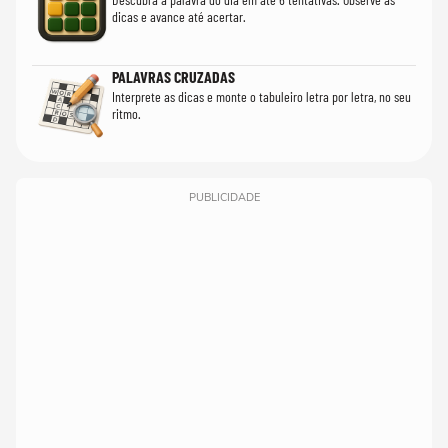
dicas e avance até acertar.
PALAVRAS CRUZADAS
Interprete as dicas e monte o tabuleiro letra por letra, no seu
ritmo.
PUBLICIDADE