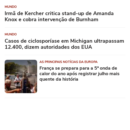
MUNDO
Irmã de Kercher critica stand-up de Amanda
Knox e cobra intervenção de Burnham
MUNDO
Casos de ciclosporíase em Michigan ultrapassam
12.400, dizem autoridades dos EUA
AS PRINCIPAIS NOTÍCIAS DA EUROPA
França se prepara para a 5ª onda de
calor do ano após registrar julho mais
quente da história