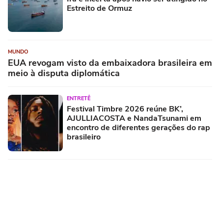
Estreito de Ormuz
MUNDO
EUA revogam visto da embaixadora brasileira em
meio à disputa diplomática
ENTRETÊ
Festival Timbre 2026 reúne BK’,
AJULLIACOSTA e NandaTsunami em
encontro de diferentes gerações do rap
brasileiro