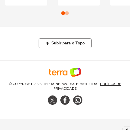
Subir para o Topo
© COPYRIGHT 2026, TERRA NETWORKS BRASIL LTDA |
POLÍTICA DE
PRIVACIDADE