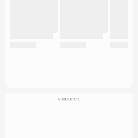
PUBLICIDADE