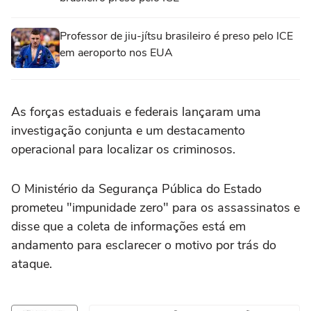
Professor de jiu-jítsu brasileiro é preso pelo ICE
em aeroporto nos EUA
As forças estaduais e federais lançaram ⁠uma
investigação conjunta e um destacamento
operacional para localizar ‌os criminosos.
O Ministério da Segurança Pública ⁠do Estado
prometeu "impunidade zero" para os assassinatos e
disse que a coleta de informações está em
andamento para esclarecer o motivo por trás do
ataque.