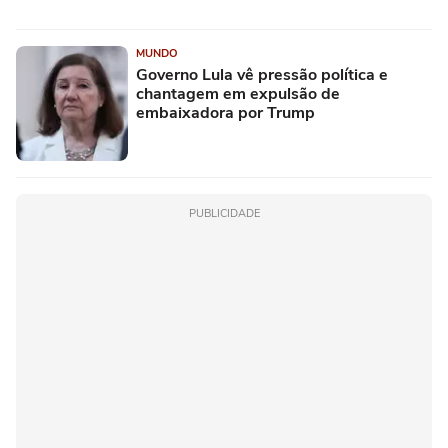
MUNDO
Governo Lula vê pressão política e
chantagem em expulsão de
embaixadora por Trump
PUBLICIDADE