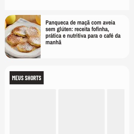
Panqueca de maçã com aveia
sem glúten: receita fofinha,
prática e nutritiva para o café da
manhã
MEUS SHORTS