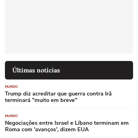
Últimas notícias
MUNDO
Trump diz acreditar que guerra contra Irã
terminará "muito em breve"
MUNDO
Negociações entre Israel e Líbano terminam em
Roma com 'avanços', dizem EUA