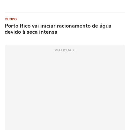
MUNDO
Porto Rico vai iniciar racionamento de água
devido à seca intensa
PUBLICIDADE