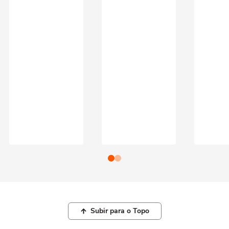
Subir para o Topo