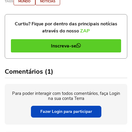
TAGS
MUNDO
NOTÍCIAS
Curtiu? Fique por dentro das principais notícias
através do nosso
ZAP
Inscreva-se
Comentários (1)
Para poder interagir com todos comentários, faça Login
na sua conta Terra
Fazer Login para participar