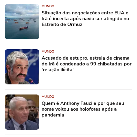
MUNDO
Situação das negociações entre EUA e
Irã é incerta após navio ser atingido no
Estreito de Ormuz
MUNDO
Acusado de estupro, estrela de cinema
do Irã é condenado a 99 chibatadas por
'relação ilícita'
MUNDO
Quem é Anthony Fauci e por que seu
nome voltou aos holofotes após a
pandemia