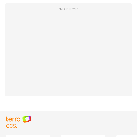
PUBLICIDADE