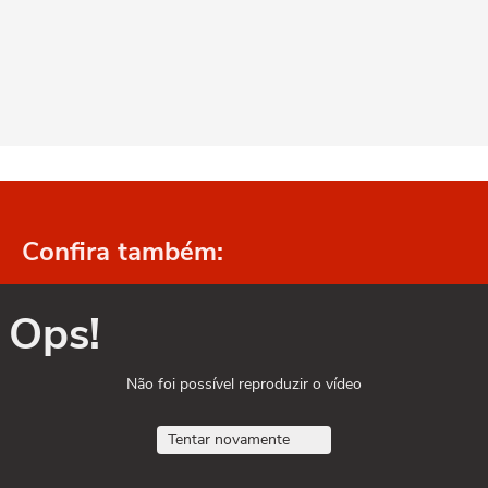
Confira também:
Ops!
Não foi possível reproduzir o vídeo
Tentar novamente