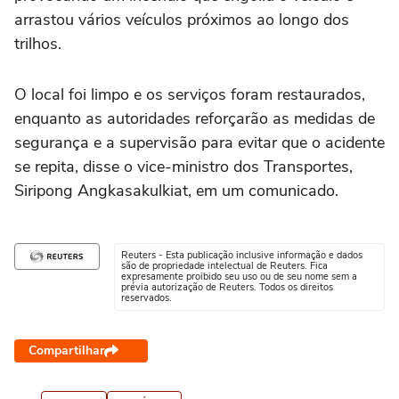
arrastou vários veículos ⁠próximos ao longo dos
trilhos.
O local foi limpo e os serviços foram restaurados,
enquanto as autoridades reforçarão as medidas de
segurança e a supervisão para evitar que o acidente
se repita, disse o vice-ministro dos Transportes,
Siripong Angkasakulkiat, em um comunicado.
Reuters - Esta publicação inclusive informação e dados
são de propriedade intelectual de Reuters. Fica
expresamente proibido seu uso ou de seu nome sem a
prévia autorização de Reuters. Todos os direitos
reservados.
Compartilhar