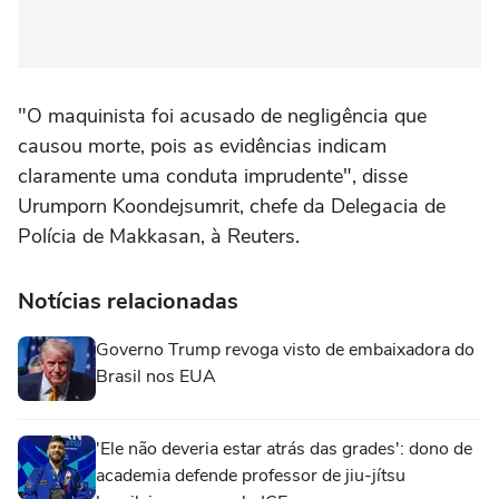
"O maquinista ‌foi acusado de ‌negligência que
causou morte, pois ⁠as evidências indicam
claramente uma conduta imprudente", disse
Urumporn Koondejsumrit, chefe da Delegacia de
Polícia de Makkasan, à Reuters.
Notícias relacionadas
Governo Trump revoga visto de embaixadora do
Brasil nos EUA
'Ele não deveria estar atrás das grades': dono de
academia defende professor de jiu-jítsu