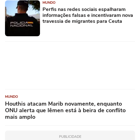
MUNDO
Perfis nas redes sociais espalharam
informações falsas e incentivaram nova
travessia de migrantes para Ceuta
MUNDO
Houthis atacam Marib novamente, enquanto
ONU alerta que Iêmen está à beira de conflito
mais amplo
PUBLICIDADE