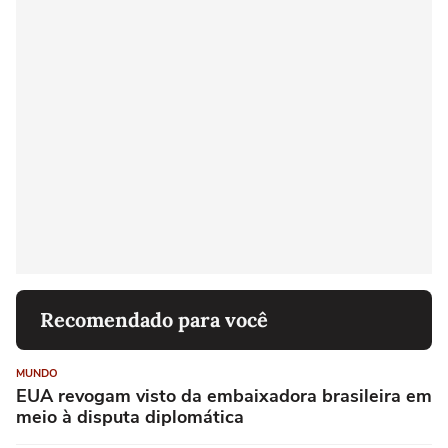
Recomendado para você
MUNDO
EUA revogam visto da embaixadora brasileira em
meio à disputa diplomática