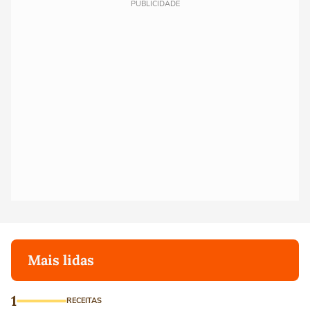
PUBLICIDADE
Mais lidas
1
RECEITAS