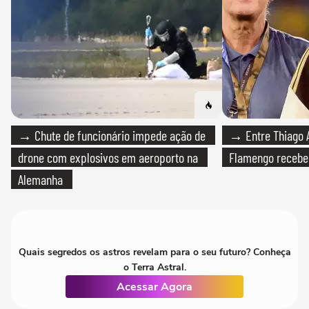
→ Chute de funcionário impede ação de
→ Entre Thiago A
drone com explosivos em aeroporto na
Flamengo recebeu
Alemanha
Quais segredos os astros revelam para o seu futuro? Conheça
o Terra Astral.
Acessar Agora