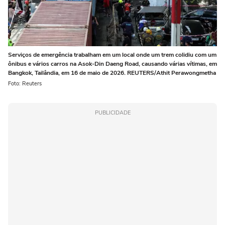
Serviços de emergência trabalham em um local onde um trem colidiu com um
ônibus e vários carros na Asok-Din Daeng Road, causando várias vítimas, em
Bangkok, Tailândia, em 16 de maio de 2026. REUTERS/Athit Perawongmetha
Foto: Reuters
PUBLICIDADE