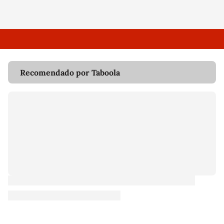
Recomendado por Taboola