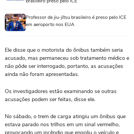
brasileiro preso pelo ICE
Professor de jiu-jítsu brasileiro é preso pelo ICE
em aeroporto nos EUA
Ele disse que ‌o motorista do ônibus também ‌seria
acusado, ⁠mas permaneceu ⁠sob tratamento médico e
não pôde ser ⁠interrogado, ‌portanto, as acusações
‌ainda não foram apresentadas.
Os investigadores estão examinando se outras
acusações podem ser feitas, disse ele.
No ⁠sábado, o trem de carga atingiu um ônibus que
estava parado nos trilhos em um sinal ‌vermelho,
provocando um incêndio que engoliu o veículo e