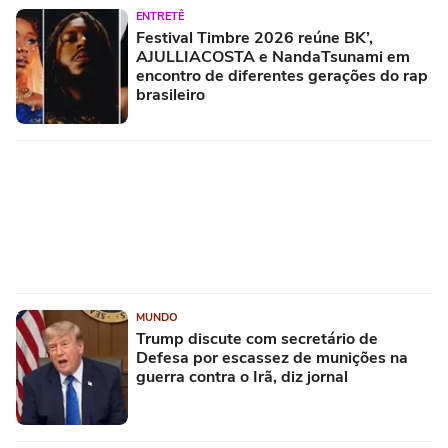
ENTRETÊ
Festival Timbre 2026 reúne BK’,
AJULLIACOSTA e NandaTsunami em
encontro de diferentes gerações do rap
brasileiro
MUNDO
Trump discute com secretário de
Defesa por escassez de munições na
guerra contra o Irã, diz jornal