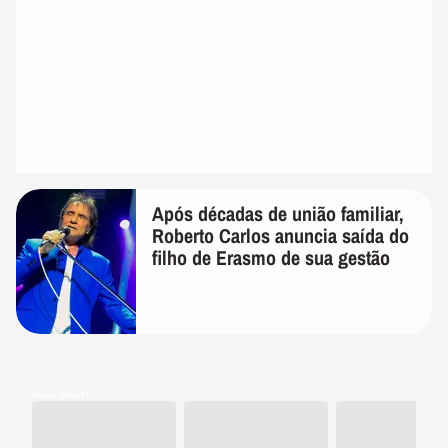
Após décadas de união familiar,
Roberto Carlos anuncia saída do
filho de Erasmo de sua gestão
Meus Shorts