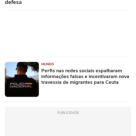
defesa
MUNDO
Perfis nas redes sociais espalharam
informações falsas e incentivaram nova
travessia de migrantes para Ceuta
PUBLICIDADE