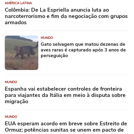
AMÉRICA LATINA
Colômbia: De La Espriella anuncia luta ao
narcoterrorismo e fim da negociação com grupos
armados
MUNDO
Gato selvagem que matou dezenas de
aves raras é capturado após 3 anos de
perseguição
MUNDO
Espanha vai estabelecer controles de fronteira
para viajantes da Itália em meio à disputa sobre
migração
MUNDO
EUA esperam acordo em breve sobre Estreito de
Ormuz; potências sunitas se unem em pacto de