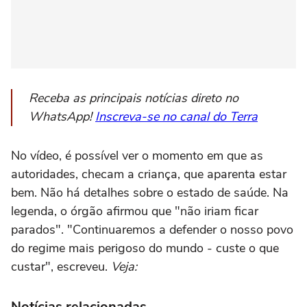
Receba as principais notícias direto no
WhatsApp!
Inscreva-se no canal do Terra
No vídeo, é possível ver o momento em que as
autoridades, checam a criança, que aparenta estar
bem. Não há detalhes sobre o estado de saúde. Na
legenda, o órgão afirmou que "não iriam ficar
parados". "Continuaremos a defender o nosso povo
do regime mais perigoso do mundo - custe o que
custar", escreveu.
Veja:
Notícias relacionadas