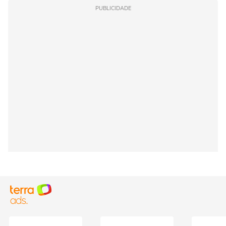
PUBLICIDADE