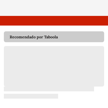
Recomendado por Taboola