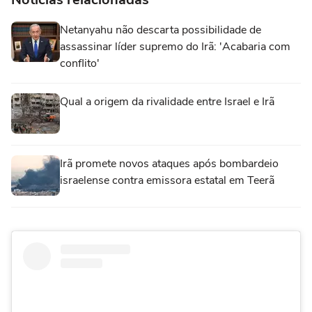
Netanyahu não descarta possibilidade de
assassinar líder supremo do Irã: 'Acabaria com
conflito'
Qual a origem da rivalidade entre Israel e Irã
Irã promete novos ataques após bombardeio
israelense contra emissora estatal em Teerã