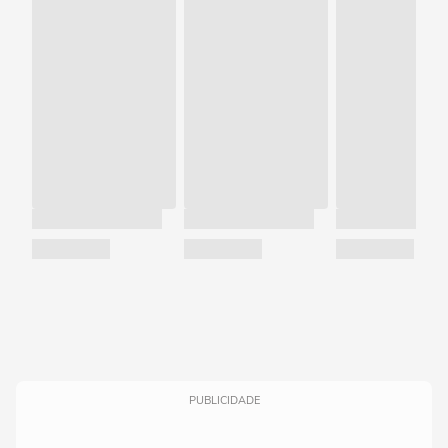
PUBLICIDADE