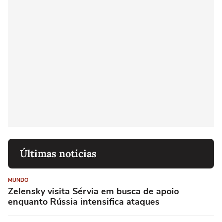
Últimas notícias
MUNDO
Zelensky visita Sérvia em busca de apoio
enquanto Rússia intensifica ataques