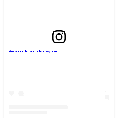
Ver essa foto no Instagram