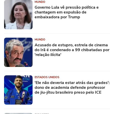
MUNDO
Governo Lula vê pressão política e
chantagem em expulsão de
embaixadora por Trump
MUNDO
Acusado de estupro, estrela de cinema
do Irã é condenado a 99 chibatadas por
'relação ilícita'
ESTADOS UNIDOS
'Ele não deveria estar atrás das grades':
dono de academia defende professor
de jiu-jítsu brasileiro preso pelo ICE