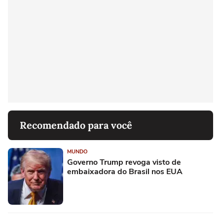
Recomendado para você
MUNDO
Governo Trump revoga visto de
embaixadora do Brasil nos EUA