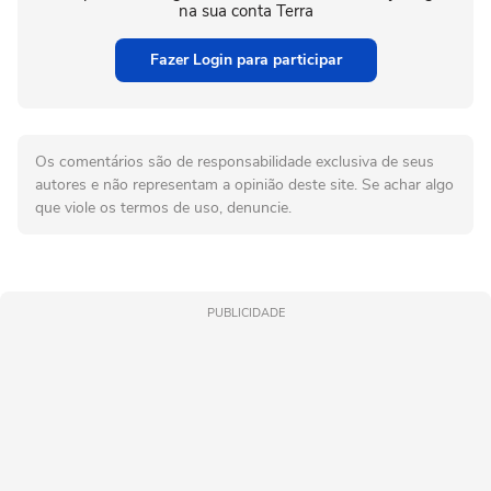
na sua conta Terra
Fazer Login para participar
Os comentários são de responsabilidade exclusiva de seus
autores e não representam a opinião deste site. Se achar algo
que viole os termos de uso, denuncie.
PUBLICIDADE