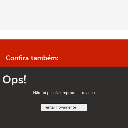
Confira também:
Ops!
Não foi possível reproduzir o vídeo
Tentar novamente