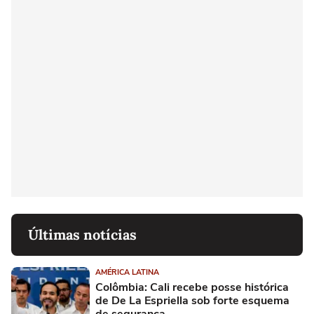
Últimas notícias
AMÉRICA LATINA
Colômbia: Cali recebe posse histórica
de De La Espriella sob forte esquema