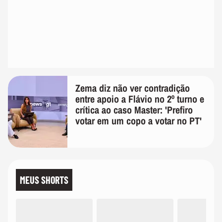
Zema diz não ver contradição
entre apoio a Flávio no 2º turno e
crítica ao caso Master: 'Prefiro
votar em um copo a votar no PT'
MEUS SHORTS