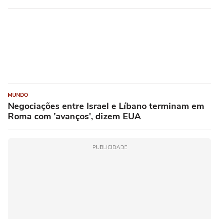
MUNDO
Negociações entre Israel e Líbano terminam em
Roma com 'avanços', dizem EUA
PUBLICIDADE