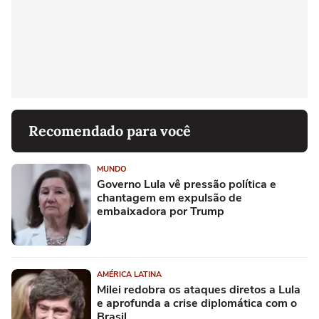
Recomendado para você
MUNDO
Governo Lula vê pressão política e
chantagem em expulsão de
embaixadora por Trump
AMÉRICA LATINA
Milei redobra os ataques diretos a Lula
e aprofunda a crise diplomática com o
Brasil