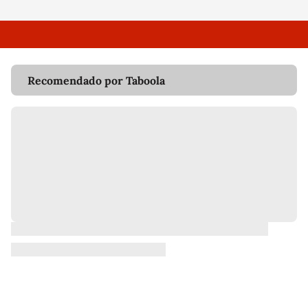
Recomendado por Taboola