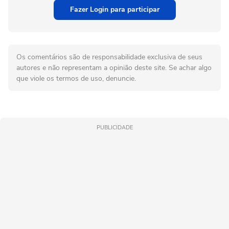
Fazer Login para participar
Os comentários são de responsabilidade exclusiva de seus
autores e não representam a opinião deste site. Se achar algo
que viole os termos de uso, denuncie.
PUBLICIDADE