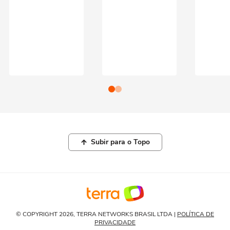
Subir para o Topo
© COPYRIGHT 2026, TERRA NETWORKS BRASIL LTDA |
POLÍTICA DE
PRIVACIDADE