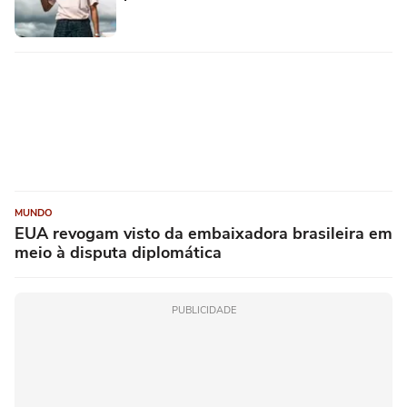
MUNDO
EUA revogam visto da embaixadora brasileira em
meio à disputa diplomática
PUBLICIDADE