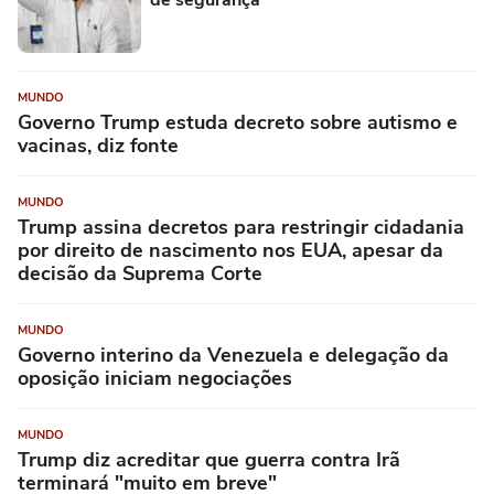
de segurança
MUNDO
Governo Trump estuda decreto sobre autismo e
vacinas, diz fonte
MUNDO
Trump assina decretos para restringir cidadania
por direito de nascimento nos EUA, apesar da
decisão da Suprema Corte
MUNDO
Governo interino da Venezuela e delegação da
oposição iniciam negociações
MUNDO
Trump diz acreditar que guerra contra Irã
terminará "muito em breve"