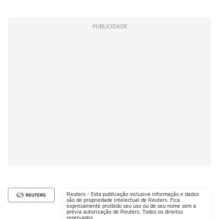
PUBLICIDADE
Reuters - Esta publicação inclusive informação e dados
são de propriedade intelectual de Reuters. Fica
expresamente proibido seu uso ou de seu nome sem a
prévia autorização de Reuters. Todos os direitos
reservados.