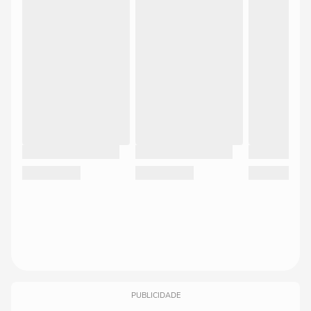
PUBLICIDADE