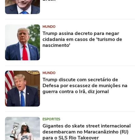
MUNDO
Trump assina decreto para negar
cidadania em casos de 'turismo de
nascimento'
MUNDO
Trump discute com secretário de
Defesa por escassez de munições na
guerra contra o Irã, diz jornal
ESPORTES
Gigantes do skate street internacional
desembarcam no Maracanãzinho (RJ)
para o SLS Rio Takeover