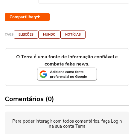
Compartilhar
TAGS
ELEIÇÕES
MUNDO
NOTÍCIAS
O Terra é uma fonte de informação confiável e
combate fake news.
Adicione como fonte
preferencial no Google
Comentários (0)
Para poder interagir com todos comentários, faça Login
na sua conta Terra