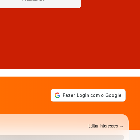
Editar interesses →