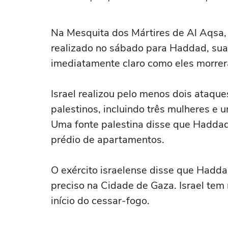
Na ‌Mesquita dos Mártires ‌de Al Aqsa,
realizado no sábado para Haddad, sua ⁠
imediatamente claro como eles morre
Israel realizou pelo menos dois ataque
palestinos, incluindo três mulheres e 
Uma fonte palestina disse que Haddad
prédio de apartamentos.
O exército israelense disse que Hadd
preciso na Cidade de Gaza. Israel tem
início do cessar-fogo.