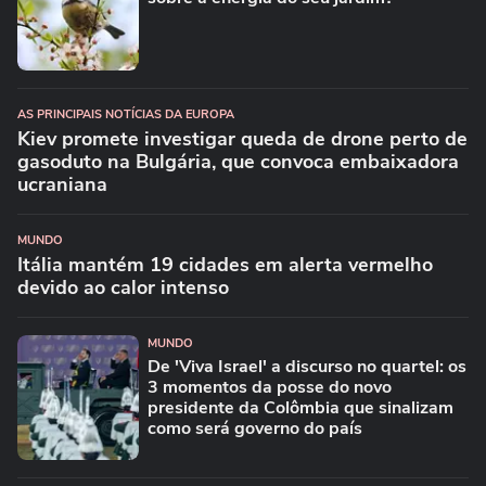
AS PRINCIPAIS NOTÍCIAS DA EUROPA
Kiev promete investigar queda de drone perto de
gasoduto na Bulgária, que convoca embaixadora
ucraniana
MUNDO
Itália mantém 19 cidades em alerta vermelho
devido ao calor intenso
MUNDO
De 'Viva Israel' a discurso no quartel: os
3 momentos da posse do novo
presidente da Colômbia que sinalizam
como será governo do país