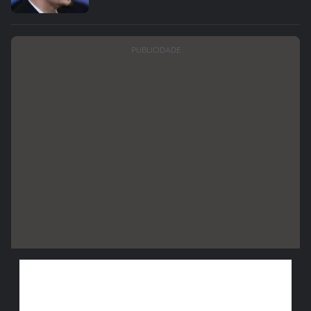
PUBLICIDADE