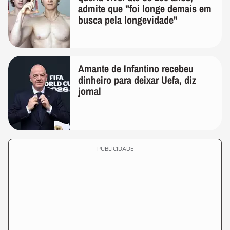
admite que "foi longe demais em
busca pela longevidade"
Amante de Infantino recebeu
dinheiro para deixar Uefa, diz
jornal
PUBLICIDADE