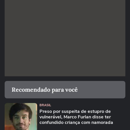
Recomendado para você
BRASIL
Preso por suspeita de estupro de
vulnerável, Marco Furlan disse ter
confundido criança com namorada