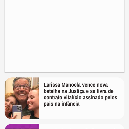
Larissa Manoela vence nova
batalha na Justiça e se livra de
contrato vitalício assinado pelos
pais na infância