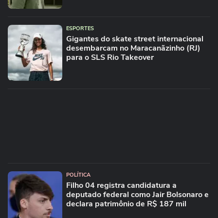
ESPORTES
Gigantes do skate street internacional
desembarcam no Maracanãzinho (RJ)
para o SLS Rio Takeover
POLÍTICA
Filho 04 registra candidatura a
deputado federal como Jair Bolsonaro e
declara patrimônio de R$ 187 mil