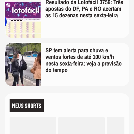
Resultado da Lotofácil 3756: Três
apostas do DF, PA e RO acertam
as 15 dezenas nesta sexta-feira
SP tem alerta para chuva e
ventos fortes de até 100 km/h
nesta sexta-feira; veja a previsão
do tempo
MEUS SHORTS