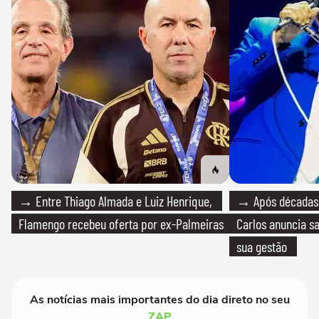
→ Entre Thiago Almada e Luiz Henrique,
→ Após décadas d
Flamengo recebeu oferta por ex-Palmeiras
Carlos anuncia sa
sua gestão
As notícias mais importantes do dia direto no seu
ZAP