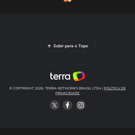
Subir para o Topo
© COPYRIGHT 2026, TERRA NETWORKS BRASIL LTDA |
POLÍTICA DE
PRIVACIDADE