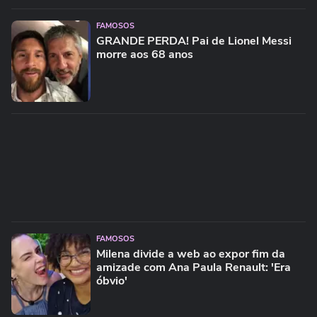
FAMOSOS
GRANDE PERDA! Pai de Lionel Messi
morre aos 68 anos
FAMOSOS
Milena divide a web ao expor fim da
amizade com Ana Paula Renault: 'Era
óbvio'