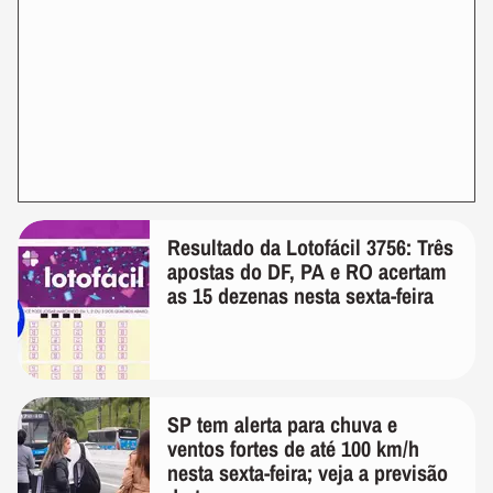
Resultado da Lotofácil 3756: Três
apostas do DF, PA e RO acertam
as 15 dezenas nesta sexta-feira
SP tem alerta para chuva e
ventos fortes de até 100 km/h
nesta sexta-feira; veja a previsão