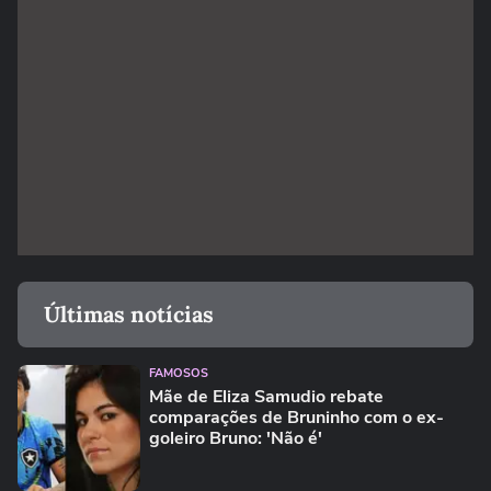
Últimas notícias
FAMOSOS
Mãe de Eliza Samudio rebate
comparações de Bruninho com o ex-
goleiro Bruno: 'Não é'