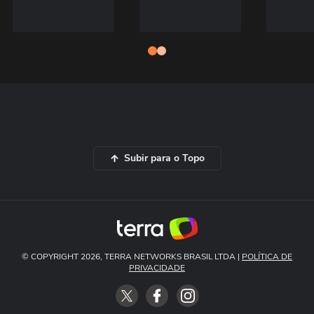
Subir para o Topo
© COPYRIGHT 2026, TERRA NETWORKS BRASIL LTDA |
POLÍTICA DE
PRIVACIDADE