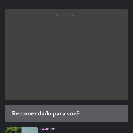
PUBLICIDADE
Recomendado para você
FAMOSOS