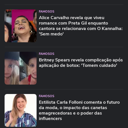
FAMOSOS
Alice Carvalho revela que viveu
romance com Preta Gil enquanto
cantora se relacionava com O Kannalha:
'Sem medo'
FAMOSOS
Britney Spears revela complicação após
aplicação de botox: 'Tomem cuidado'
FAMOSOS
Estilista Carla Folloni comenta o futuro
da moda, o impacto das canetas
emagrecedoras e o poder das
influencers