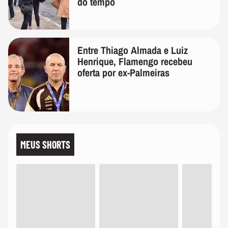
do tempo
Entre Thiago Almada e Luiz
Henrique, Flamengo recebeu
oferta por ex-Palmeiras
MEUS SHORTS