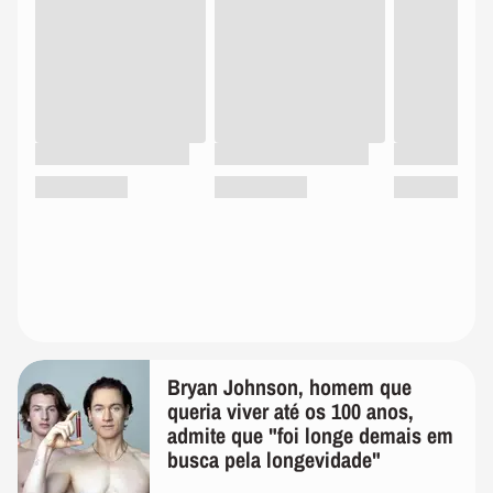
Bryan Johnson, homem que
queria viver até os 100 anos,
admite que "foi longe demais em
busca pela longevidade"