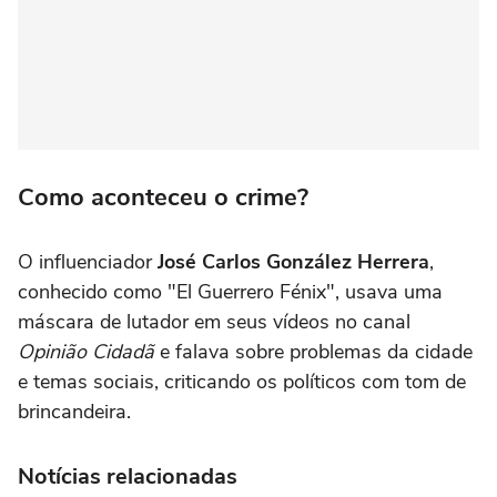
Como aconteceu o crime?
O influenciador
José Carlos González Herrera
,
conhecido como "El Guerrero Fénix", usava uma
máscara de lutador em seus vídeos no canal
Opinião Cidadã
e falava sobre problemas da cidade
e temas sociais, criticando os políticos com tom de
brincandeira.
Notícias relacionadas