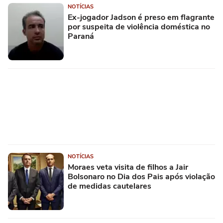
NOTÍCIAS
Ex-jogador Jadson é preso em flagrante
por suspeita de violência doméstica no
Paraná
NOTÍCIAS
Moraes veta visita de filhos a Jair
Bolsonaro no Dia dos Pais após violação
de medidas cautelares