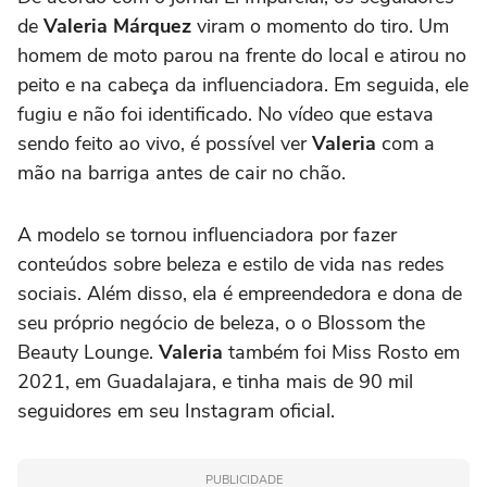
de
Valeria Márquez
viram o momento do tiro. Um
homem de moto parou na frente do local e atirou no
peito e na cabeça da influenciadora. Em seguida, ele
fugiu e não foi identificado. No vídeo que estava
sendo feito ao vivo, é possível ver
Valeria
com a
mão na barriga antes de cair no chão.
A modelo se tornou influenciadora por fazer
conteúdos sobre beleza e estilo de vida nas redes
sociais. Além disso, ela é empreendedora e dona de
seu próprio negócio de beleza, o o Blossom the
Beauty Lounge.
Valeria
também foi Miss Rosto em
2021, em Guadalajara, e tinha mais de 90 mil
seguidores em seu Instagram oficial.
PUBLICIDADE