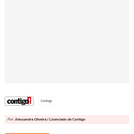
Contigo
Por:
Alessandra Oliveira / Licenciado de Contigo