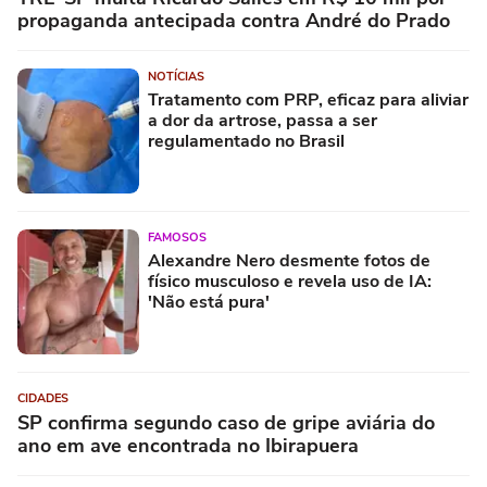
propaganda antecipada contra André do Prado
NOTÍCIAS
Tratamento com PRP, eficaz para aliviar
a dor da artrose, passa a ser
regulamentado no Brasil
FAMOSOS
Alexandre Nero desmente fotos de
físico musculoso e revela uso de IA:
'Não está pura'
CIDADES
SP confirma segundo caso de gripe aviária do
ano em ave encontrada no Ibirapuera