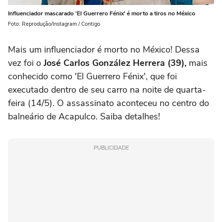
Influenciador mascarado 'El Guerrero Fénix' é morto a tiros no México
Foto: Reprodução/Instagram / Contigo
Mais um influenciador é morto no México! Dessa
vez foi o
José Carlos González Herrera (39),
mais
conhecido como 'El Guerrero Fénix', que foi
executado dentro de seu carro na noite de quarta-
feira (14/5). O assassinato aconteceu no centro do
balneário de Acapulco. Saiba detalhes!
PUBLICIDADE