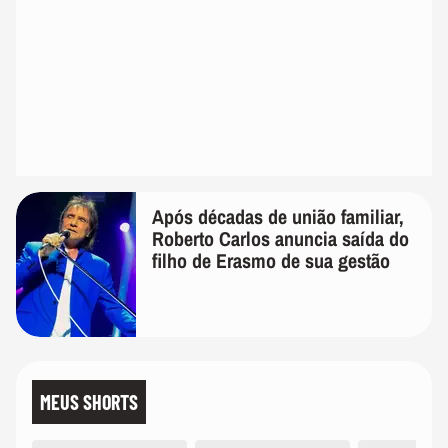
Após décadas de união familiar,
Roberto Carlos anuncia saída do
filho de Erasmo de sua gestão
MEUS SHORTS