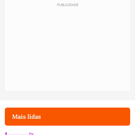
PUBLICIDADE
Mais lidas
1
TV