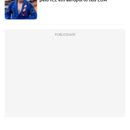
PUBLICIDADE