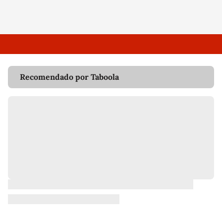
Recomendado por Taboola