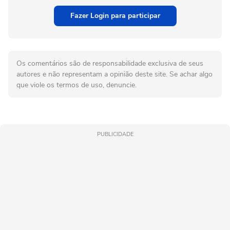
Fazer Login para participar
Os comentários são de responsabilidade exclusiva de seus
autores e não representam a opinião deste site. Se achar algo
que viole os termos de uso, denuncie.
PUBLICIDADE