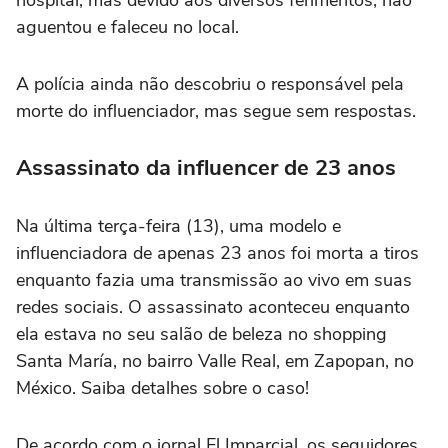
aguentou e faleceu no local.
A polícia ainda não descobriu o responsável pela
morte do influenciador, mas segue sem respostas.
Assassinato da influencer de 23 anos
Na última terça-feira (13), uma modelo e
influenciadora de apenas 23 anos foi morta a tiros
enquanto fazia uma transmissão ao vivo em suas
redes sociais. O assassinato aconteceu enquanto
ela estava no seu salão de beleza no shopping
Santa María, no bairro Valle Real, em Zapopan, no
México. Saiba detalhes sobre o caso!
De acordo com o jornal El Imparcial, os seguidores