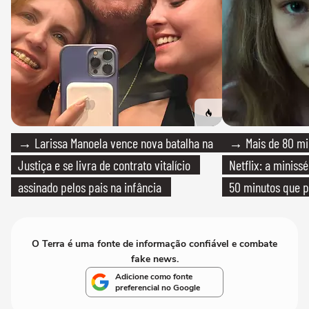
→ Larissa Manoela vence nova batalha na
→ Mais de 80 mil
Justiça e se livra de contrato vitalício
Netflix: a miniss
assinado pelos pais na infância
50 minutos que 
O Terra é uma fonte de informação confiável e combate
fake news.
Adicione como fonte
preferencial no Google