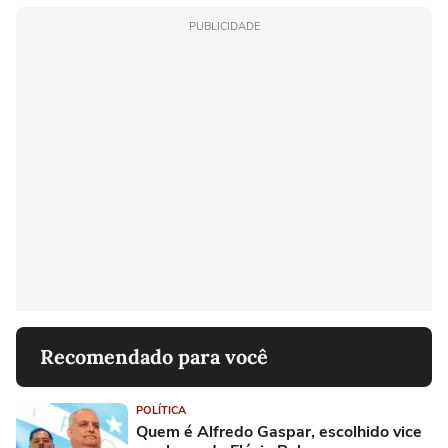
PUBLICIDADE
Recomendado para você
POLÍTICA
Quem é Alfredo Gaspar, escolhido vice