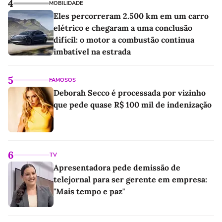
4
MOBILIDADE
Eles percorreram 2.500 km em um carro
elétrico e chegaram a uma conclusão
difícil: o motor a combustão continua
imbatível na estrada
5
FAMOSOS
Deborah Secco é processada por vizinho
que pede quase R$ 100 mil de indenização
6
TV
Apresentadora pede demissão de
telejornal para ser gerente em empresa:
"Mais tempo e paz"