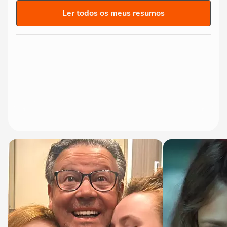
Ler todos os meus resumos