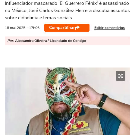
Influenciador mascarado 'El Guerrero Fénix' é assassinado
no México; José Carlos González Herrera discutia assuntos
sobre cidadania e temas sociais
Compartilhar
Exibir comentários
18 mai
2025
- 17h06
Por:
Alessandra Oliveira / Licenciado de Contigo