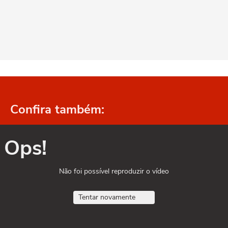
Confira também:
Ops!
Não foi possível reproduzir o vídeo
Tentar novamente