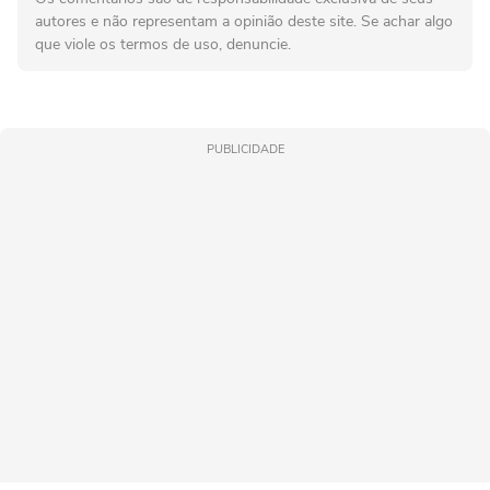
autores e não representam a opinião deste site. Se achar algo
que viole os termos de uso, denuncie.
PUBLICIDADE