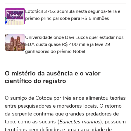
Lotofácil 3752 acumula nesta segunda-feira e
prêmio principal sobe para R$ 5 milhões
Universidade onde Davi Lucca quer estudar nos
EUA custa quase R$ 400 mil e já teve 29
ganhadores do prêmio Nobel
O mistério da ausência e o valor
científico do registro
O sumiço de Cotoca por três anos alimentou teorias
entre pesquisadores e moradores locais. O retorno
da serpente confirma que grandes predadores de
topo, como as sucuris (
Eunectes murinus
), possuem
territórios bem definidos e uma capacidade de