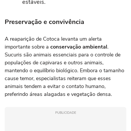
estáveis.
Preservação e convivência
A reaparição de Cotoca levanta um alerta
importante sobre a
conservação ambiental
.
Sucuris são animais essenciais para o controle de
populações de capivaras e outros animais,
mantendo o equilíbrio biológico. Embora o tamanho
cause temor, especialistas reiteram que esses
animais tendem a evitar o contato humano,
preferindo áreas alagadas e vegetação densa.
PUBLICIDADE