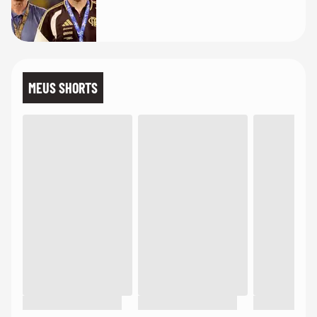
MEUS SHORTS