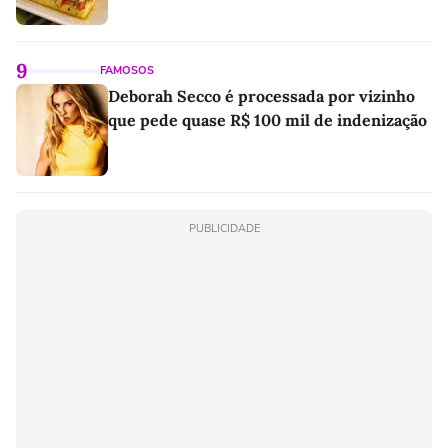
9
FAMOSOS
Deborah Secco é processada por vizinho
que pede quase R$ 100 mil de indenização
PUBLICIDADE