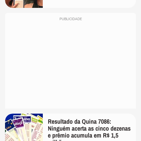
PUBLICIDADE
Resultado da Quina 7086:
Ninguém acerta as cinco dezenas
e prêmio acumula em R$ 1,5