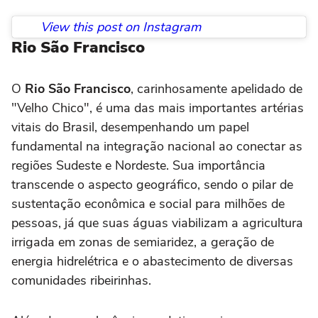
View this post on Instagram
Rio São Francisco
O
Rio São Francisco
, carinhosamente apelidado de
"Velho Chico", é uma das mais importantes artérias
vitais do Brasil, desempenhando um papel
fundamental na integração nacional ao conectar as
regiões Sudeste e Nordeste. Sua importância
transcende o aspecto geográfico, sendo o pilar de
sustentação econômica e social para milhões de
pessoas, já que suas águas viabilizam a agricultura
irrigada em zonas de semiaridez, a geração de
energia hidrelétrica e o abastecimento de diversas
comunidades ribeirinhas.