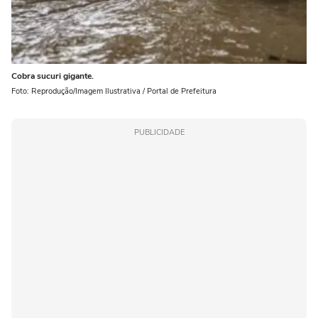
Cobra sucuri gigante.
Foto: Reprodução/Imagem Ilustrativa / Portal de Prefeitura
PUBLICIDADE