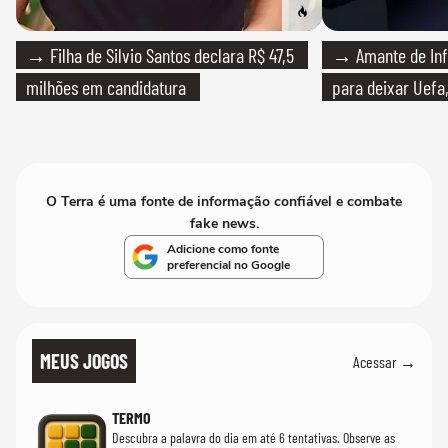
→ Filha de Silvio Santos declara R$ 47,5
→ Amante de Infa
milhões em candidatura
para deixar Uefa,
O Terra é uma fonte de informação confiável e combate
fake news.
Adicione como fonte
preferencial no Google
MEUS JOGOS
Acessar →
TERMO
Descubra a palavra do dia em até 6 tentativas. Observe as