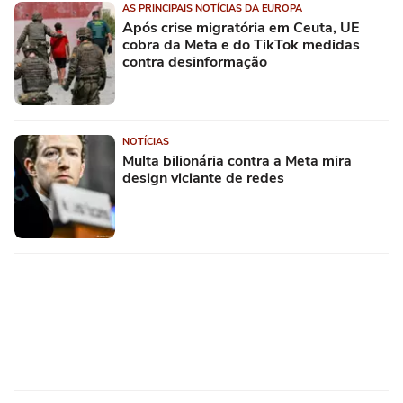
AS PRINCIPAIS NOTÍCIAS DA EUROPA
Após crise migratória em Ceuta, UE
cobra da Meta e do TikTok medidas
contra desinformação
NOTÍCIAS
Multa bilionária contra a Meta mira
design viciante de redes