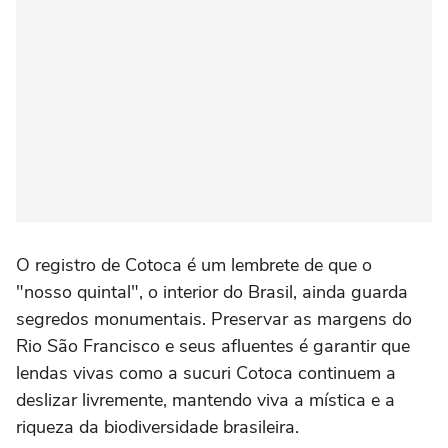
O registro de Cotoca é um lembrete de que o
"nosso quintal", o interior do Brasil, ainda guarda
segredos monumentais. Preservar as margens do
Rio São Francisco e seus afluentes é garantir que
lendas vivas como a sucuri Cotoca continuem a
deslizar livremente, mantendo viva a mística e a
riqueza da biodiversidade brasileira.