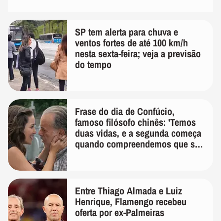
SP tem alerta para chuva e
ventos fortes de até 100 km/h
nesta sexta-feira; veja a previsão
do tempo
Frase do dia de Confúcio,
famoso filósofo chinês: 'Temos
duas vidas, e a segunda começa
quando compreendemos que só
temos uma'
Entre Thiago Almada e Luiz
Henrique, Flamengo recebeu
oferta por ex-Palmeiras