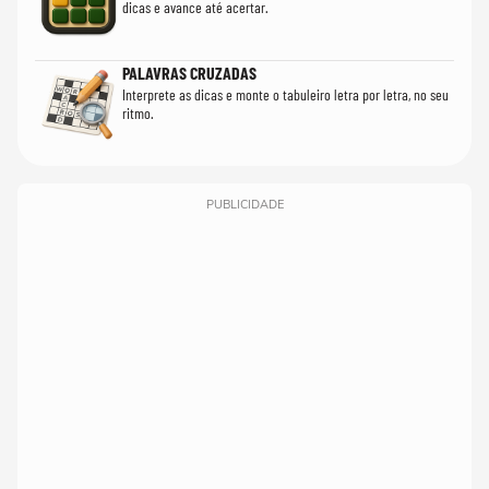
dicas e avance até acertar.
PALAVRAS CRUZADAS
Interprete as dicas e monte o tabuleiro letra por letra, no seu
ritmo.
PUBLICIDADE