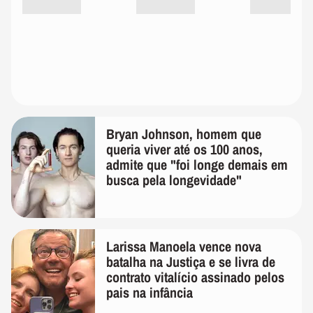
Bryan Johnson, homem que
queria viver até os 100 anos,
admite que "foi longe demais em
busca pela longevidade"
Larissa Manoela vence nova
batalha na Justiça e se livra de
contrato vitalício assinado pelos
pais na infância