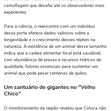
camuflagem que desafia até os observadores mais
experientes.
Para a ciência, o reencontro com um indivíduo
desse porte oferece dados valiosos sobre a
longevidade e o crescimento desses répteis na
natureza. A existência de um animal desse tamanho
indica que a cadeia alimentar local está saudável,
com abundância de presas e recursos hídricos de
qualidade, fatores essenciais para sustentar um
animal que pode pesar centenas de quilos.
Um santuário de gigantes no "Velho
Chico"
O monitoramento da região revelou que Cotoca não