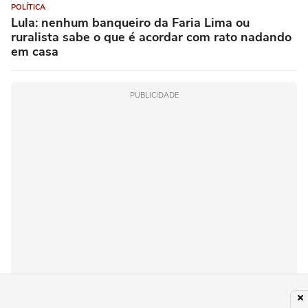
POLÍTICA
Lula: nenhum banqueiro da Faria Lima ou
ruralista sabe o que é acordar com rato nadando
em casa
PUBLICIDADE