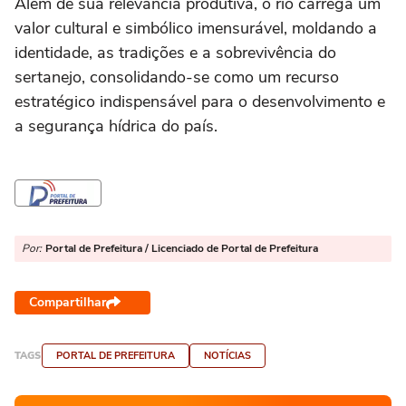
Além de sua relevância produtiva, o rio carrega um
valor cultural e simbólico imensurável, moldando a
identidade, as tradições e a sobrevivência do
sertanejo, consolidando-se como um recurso
estratégico indispensável para o desenvolvimento e
a segurança hídrica do país.
Por:
Portal de Prefeitura / Licenciado de Portal de Prefeitura
Compartilhar
TAGS
PORTAL DE PREFEITURA
NOTÍCIAS