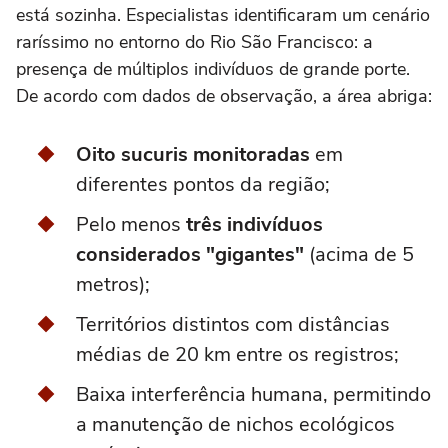
está sozinha. Especialistas identificaram um cenário
raríssimo no entorno do Rio São Francisco: a
presença de múltiplos indivíduos de grande porte.
De acordo com dados de observação, a área abriga:
Oito sucuris monitoradas
em
diferentes pontos da região;
Pelo menos
três indivíduos
considerados "gigantes"
(acima de 5
metros);
Territórios distintos com distâncias
médias de 20 km entre os registros;
Baixa interferência humana, permitindo
a manutenção de nichos ecológicos