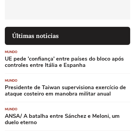
Últimas notícias
MUNDO
UE pede 'confiança' entre países do bloco após
controles entre Itália e Espanha
MUNDO
Presidente de Taiwan supervisiona exercício de
ataque costeiro em manobra militar anual
MUNDO
ANSA/ A batalha entre Sánchez e Meloni, um
duelo eterno