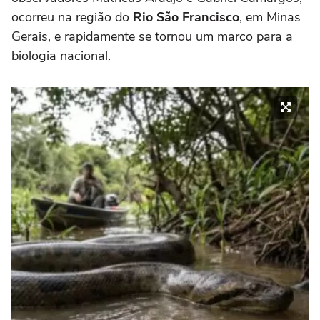
ocorreu na região do
Rio São Francisco
, em Minas
Gerais, e rapidamente se tornou um marco para a
biologia nacional.