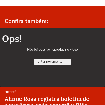
Confira também:
Ops!
Não foi possível reproduzir o vídeo
Tentar novamente
ENTRETÊ
Alinne Rosa registra boletim de