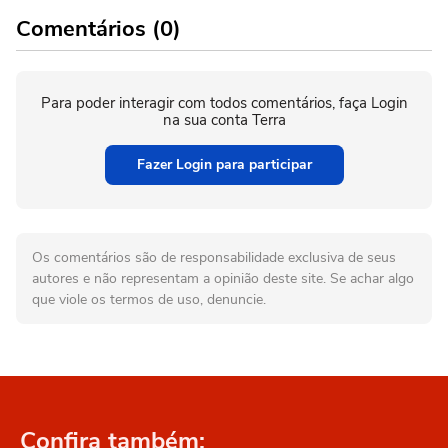
Comentários (0)
Para poder interagir com todos comentários, faça Login
na sua conta Terra
Fazer Login para participar
Os comentários são de responsabilidade exclusiva de seus
autores e não representam a opinião deste site. Se achar algo
que viole os termos de uso, denuncie.
Confira também: