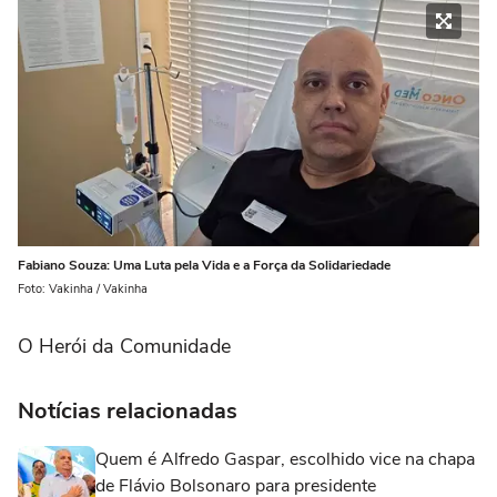
Fabiano Souza: Uma Luta pela Vida e a Força da Solidariedade
Foto: Vakinha / Vakinha
O Herói da Comunidade
Notícias relacionadas
Quem é Alfredo Gaspar, escolhido vice na chapa
de Flávio Bolsonaro para presidente