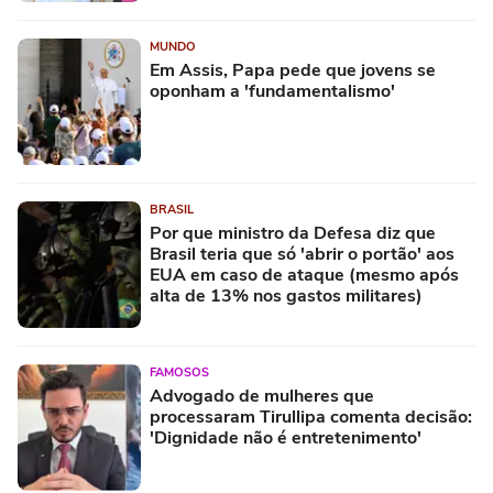
MUNDO
Em Assis, Papa pede que jovens se
oponham a 'fundamentalismo'
BRASIL
Por que ministro da Defesa diz que
Brasil teria que só 'abrir o portão' aos
EUA em caso de ataque (mesmo após
alta de 13% nos gastos militares)
FAMOSOS
Advogado de mulheres que
processaram Tirullipa comenta decisão:
'Dignidade não é entretenimento'