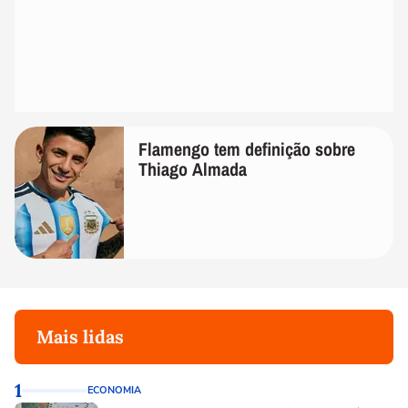
Flamengo tem definição sobre
Thiago Almada
Mais lidas
1
ECONOMIA