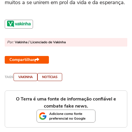
muitos a se unirem em prol da vida e da esperança.
Por:
Vakinha / Licenciado de Vakinha
Compartilhar
TAGS
VAKINHA
NOTÍCIAS
O Terra é uma fonte de informação confiável e
combate fake news.
Adicione como fonte
preferencial no Google