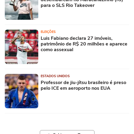
para o SLS Rio Takeover
ELEIÇÕES
Luis Fabiano declara 27 imóveis,
patrimônio de R$ 20 milhões e aparece
como assexual
ESTADOS UNIDOS
Professor de jiu-jítsu brasileiro é preso
pelo ICE em aeroporto nos EUA