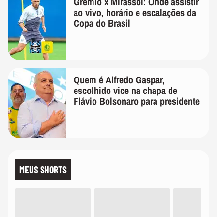
Grêmio x Mirassol: Onde assistir
ao vivo, horário e escalações da
Copa do Brasil
Quem é Alfredo Gaspar,
escolhido vice na chapa de
Flávio Bolsonaro para presidente
MEUS SHORTS