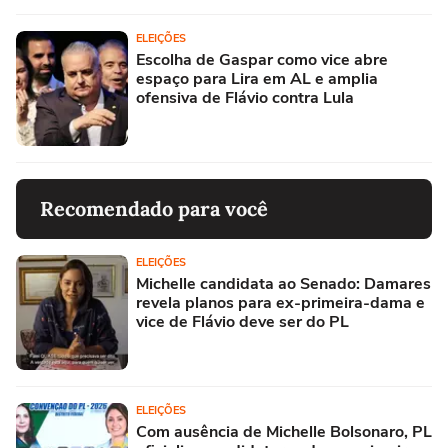
ELEIÇÕES
Escolha de Gaspar como vice abre
espaço para Lira em AL e amplia
ofensiva de Flávio contra Lula
Recomendado para você
ELEIÇÕES
Michelle candidata ao Senado: Damares
revela planos para ex-primeira-dama e
vice de Flávio deve ser do PL
ELEIÇÕES
Com ausência de Michelle Bolsonaro, PL