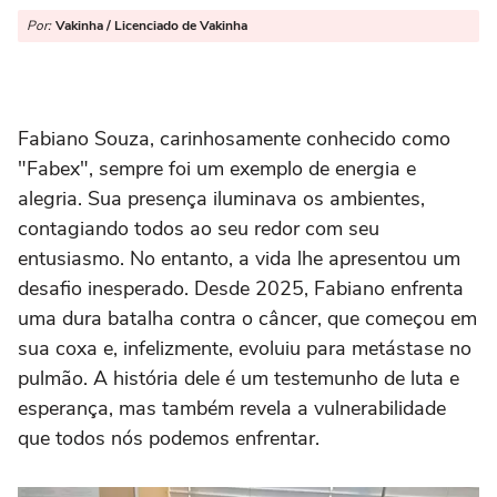
Por:
Vakinha / Licenciado de Vakinha
Fabiano Souza, carinhosamente conhecido como
"Fabex", sempre foi um exemplo de energia e
alegria. Sua presença iluminava os ambientes,
contagiando todos ao seu redor com seu
entusiasmo. No entanto, a vida lhe apresentou um
desafio inesperado. Desde 2025, Fabiano enfrenta
uma dura batalha contra o câncer, que começou em
sua coxa e, infelizmente, evoluiu para metástase no
pulmão. A história dele é um testemunho de luta e
esperança, mas também revela a vulnerabilidade
que todos nós podemos enfrentar.