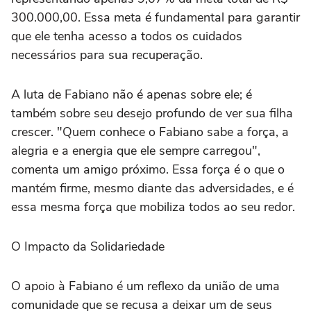
300.000,00. Essa meta é fundamental para garantir
que ele tenha acesso a todos os cuidados
necessários para sua recuperação.
A luta de Fabiano não é apenas sobre ele; é
também sobre seu desejo profundo de ver sua filha
crescer. "Quem conhece o Fabiano sabe a força, a
alegria e a energia que ele sempre carregou",
comenta um amigo próximo. Essa força é o que o
mantém firme, mesmo diante das adversidades, e é
essa mesma força que mobiliza todos ao seu redor.
O Impacto da Solidariedade
O apoio à Fabiano é um reflexo da união de uma
comunidade que se recusa a deixar um de seus