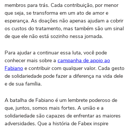
membros para trás. Cada contribuição, por menor
que seja, se transforma em um ato de amor e
esperança. As doações não apenas ajudam a cobrir
os custos do tratamento, mas também são um sinal
de que ele não está sozinho nessa jornada.
Para ajudar a continuar essa luta, você pode
conhecer mais sobre a
campanha de apoio ao
Fabiano
e contribuir com qualquer valor. Cada gesto
de solidariedade pode fazer a diferença na vida dele
e de sua família.
A batalha de Fabiano é um lembrete poderoso de
que, juntos, somos mais fortes. A união e a
solidariedade são capazes de enfrentar as maiores
adversidades. Que a história de Fabex inspire