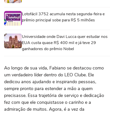
Lotofácil 3752 acumula nesta segunda-feira e
prêmio principal sobe para R$ 5 milhões
Universidade onde Davi Lucca quer estudar nos
EUA custa quase R$ 400 mil e já teve 29
ganhadores do prêmio Nobel
Ao longo de sua vida, Fabiano se destacou como
um verdadeiro líder dentro do LEO Clube. Ele
dedicou anos ajudando e inspirando pessoas,
sempre pronto para estender a mão a quem
precisasse. Essa trajetória de serviço e dedicação
fez com que ele conquistasse o carinho e a
admiração de muitos. Agora, é a vez da