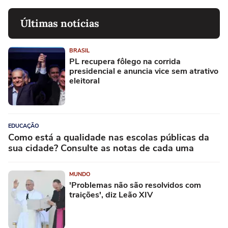
Últimas notícias
BRASIL
PL recupera fôlego na corrida
presidencial e anuncia vice sem atrativo
eleitoral
EDUCAÇÃO
Como está a qualidade nas escolas públicas da
sua cidade? Consulte as notas de cada uma
MUNDO
'Problemas não são resolvidos com
traições', diz Leão XIV