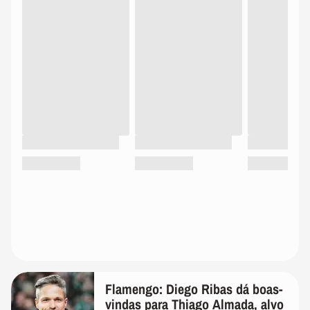
Flamengo: Diego Ribas dá boas-
vindas para Thiago Almada, alvo