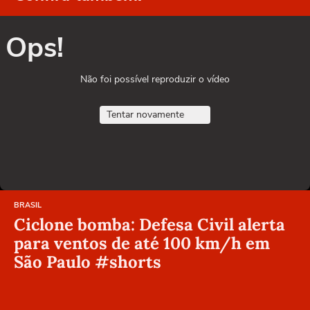
Ops!
Não foi possível reproduzir o vídeo
Tentar novamente
BRASIL
Ciclone bomba: Defesa Civil alerta
para ventos de até 100 km/h em
São Paulo #shorts