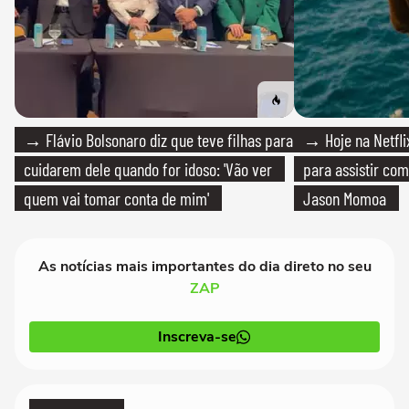
→ Flávio Bolsonaro diz que teve filhas para
→ Hoje na Netflix
cuidarem dele quando for idoso: 'Vão ver
para assistir com
quem vai tomar conta de mim'
Jason Momoa
As notícias mais importantes do dia direto no seu
ZAP
Inscreva-se