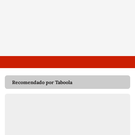
Recomendado por Taboola