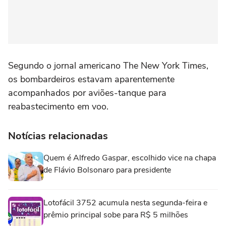
Segundo o jornal americano The New York Times,
os bombardeiros estavam aparentemente
acompanhados por aviões-tanque para
reabastecimento em voo.
Notícias relacionadas
Quem é Alfredo Gaspar, escolhido vice na chapa
de Flávio Bolsonaro para presidente
Lotofácil 3752 acumula nesta segunda-feira e
prêmio principal sobe para R$ 5 milhões