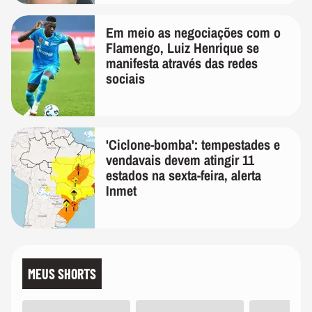
Em meio as negociações com o
Flamengo, Luiz Henrique se
manifesta através das redes
sociais
'Ciclone-bomba': tempestades e
vendavais devem atingir 11
estados na sexta-feira, alerta
Inmet
MEUS SHORTS