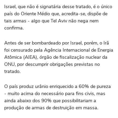
Israel, que não é signatária desse tratado, é o único
país do Oriente Médio que, acredita-se, dispõe de
tais armas - algo que Tel Aviv não nega nem
confirma.
Antes de ser bombardeado por Israel, porém, o Irã
foi censurado pela Agência Internacional de Energia
Atômica (AIEA), órgão de fiscalização nuclear da
ONU, por descumprir obrigações previstas no
tratado.
O país produz urânio enriquecido a 60% de pureza
- muito acima do necessário para fins civis, mas
ainda abaixo dos 90% que possibilitariam a
produção de armas de destruição em massa.