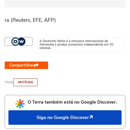
ra (Reuters, EFE, AFP)
A Deutsche Welle é a emissora internacional da
Alemanha e produz jornalismo independente em 30
idiomas.
Compartilhar
TAGS
NOTÍCIAS
O Terra também está no Google Discover.
Siga no Google Discover