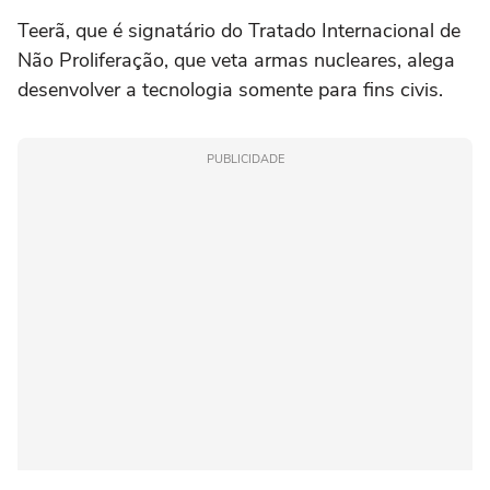
Teerã, que é signatário do Tratado Internacional de
Não Proliferação, que veta armas nucleares, alega
desenvolver a tecnologia somente para fins civis.
PUBLICIDADE