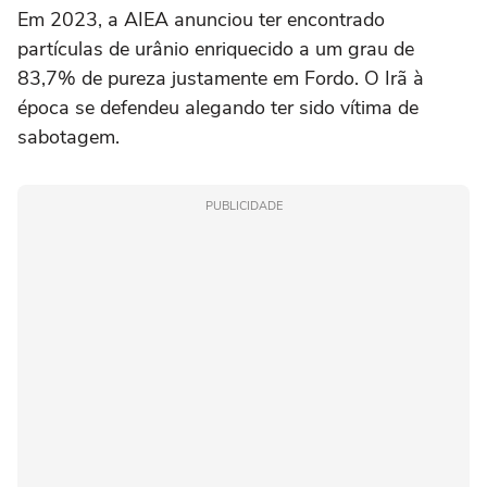
Em 2023, a AIEA anunciou ter encontrado
partículas de urânio enriquecido a um grau de
83,7% de pureza justamente em Fordo. O Irã à
época se defendeu alegando ter sido vítima de
sabotagem.
PUBLICIDADE