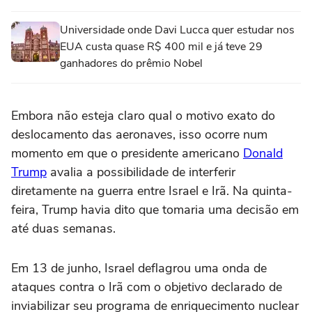
Universidade onde Davi Lucca quer estudar nos
EUA custa quase R$ 400 mil e já teve 29
ganhadores do prêmio Nobel
Embora não esteja claro qual o motivo exato do
deslocamento das aeronaves, isso ocorre num
momento em que o presidente americano
Donald
Trump
avalia a possibilidade de interferir
diretamente na guerra entre Israel e Irã. Na quinta-
feira, Trump havia dito que tomaria uma decisão em
até duas semanas.
Em 13 de junho, Israel deflagrou uma onda de
ataques contra o Irã com o objetivo declarado de
inviabilizar seu programa de enriquecimento nuclear