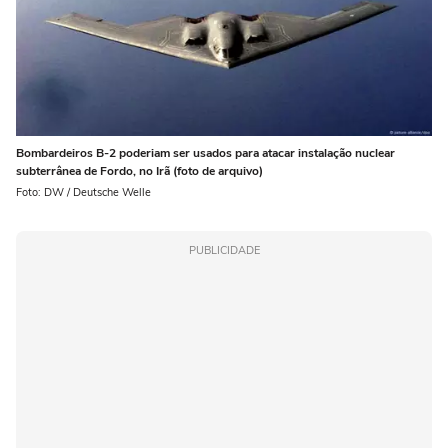
Bombardeiros B-2 poderiam ser usados para atacar instalação nuclear
subterrânea de Fordo, no Irã (foto de arquivo)
Foto: DW / Deutsche Welle
PUBLICIDADE