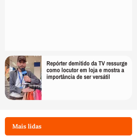
Repórter demitido da TV ressurge
como locutor em loja e mostra a
importância de ser versátil
Mais lidas