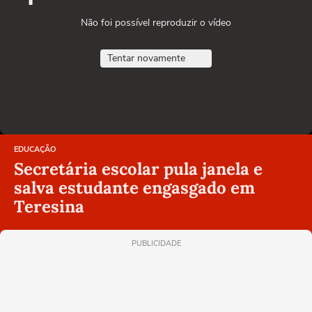
Não foi possível reproduzir o vídeo
Tentar novamente
EDUCAÇÃO
Secretária escolar pula janela e
salva estudante engasgado em
Teresina
PUBLICIDADE