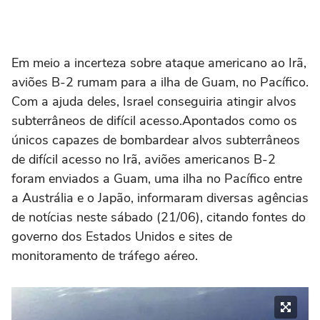
Em meio a incerteza sobre ataque americano ao Irã,
aviões B-2 rumam para a ilha de Guam, no Pacífico.
Com a ajuda deles, Israel conseguiria atingir alvos
subterrâneos de difícil acesso.Apontados como os
únicos capazes de bombardear alvos subterrâneos
de difícil acesso no Irã, aviões americanos B-2
foram enviados a Guam, uma ilha no Pacífico entre
a Austrália e o Japão, informaram diversas agências
de notícias neste sábado (21/06), citando fontes do
governo dos Estados Unidos e sites de
monitoramento de tráfego aéreo.