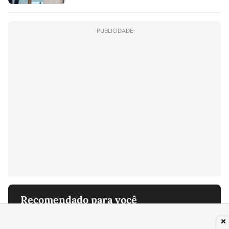
PUBLICIDADE
Recomendado para você
ELEIÇÕES