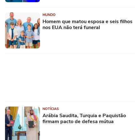
MUNDO
Homem que matou esposa e seis filhos
nos EUA não terá funeral
NOTÍCIAS
Arábia Saudita, Turquia e Paquistão
firmam pacto de defesa mútua