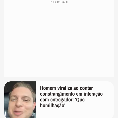
PUBLICIDADE
Homem viraliza ao contar
constrangimento em interação
com entregador: 'Que
humilhação'