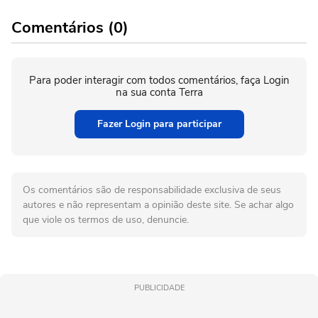
Comentários (0)
Para poder interagir com todos comentários, faça Login
na sua conta Terra
Fazer Login para participar
Os comentários são de responsabilidade exclusiva de seus
autores e não representam a opinião deste site. Se achar algo
que viole os termos de uso, denuncie.
PUBLICIDADE