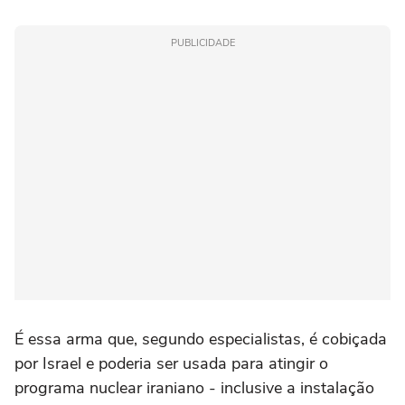
PUBLICIDADE
É essa arma que, segundo especialistas, é cobiçada
por Israel e poderia ser usada para atingir o
programa nuclear iraniano - inclusive a instalação