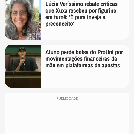
Lúcia Veríssimo rebate críticas
que Xuxa recebeu por figurino
em turnê: 'É pura inveja e
preconceito'
Aluno perde bolsa do ProUni por
movimentações financeiras da
mãe em plataformas de apostas
PUBLICIDADE