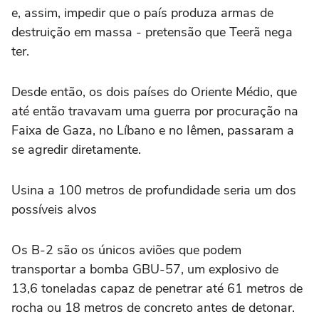
e, assim, impedir que o país produza armas de
destruição em massa - pretensão que Teerã nega
ter.
Desde então, os dois países do Oriente Médio, que
até então travavam uma guerra por procuração na
Faixa de Gaza, no Líbano e no Iêmen, passaram a
se agredir diretamente.
Usina a 100 metros de profundidade seria um dos
possíveis alvos
Os B-2 são os únicos aviões que podem
transportar a bomba GBU-57, um explosivo de
13,6 toneladas capaz de penetrar até 61 metros de
rocha ou 18 metros de concreto antes de detonar.