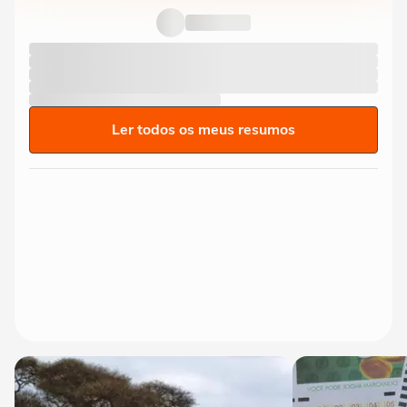
Ler todos os meus resumos