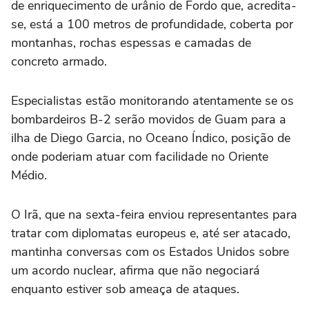
de enriquecimento de urânio de Fordo que, acredita-
se, está a 100 metros de profundidade, coberta por
montanhas, rochas espessas e camadas de
concreto armado.
Especialistas estão monitorando atentamente se os
bombardeiros B-2 serão movidos de Guam para a
ilha de Diego Garcia, no Oceano Índico, posição de
onde poderiam atuar com facilidade no Oriente
Médio.
O Irã, que na sexta-feira enviou representantes para
tratar com diplomatas europeus e, até ser atacado,
mantinha conversas com os Estados Unidos sobre
um acordo nuclear, afirma que não negociará
enquanto estiver sob ameaça de ataques.