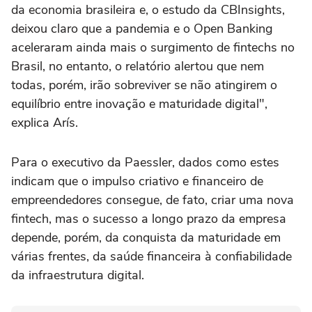
da economia brasileira e, o estudo da CBInsights,
deixou claro que a pandemia e o Open Banking
aceleraram ainda mais o surgimento de fintechs no
Brasil, no entanto, o relatório alertou que nem
todas, porém, irão sobreviver se não atingirem o
equilíbrio entre inovação e maturidade digital",
explica Arís.
Para o executivo da Paessler, dados como estes
indicam que o impulso criativo e financeiro de
empreendedores consegue, de fato, criar uma nova
fintech, mas o sucesso a longo prazo da empresa
depende, porém, da conquista da maturidade em
várias frentes, da saúde financeira à confiabilidade
da infraestrutura digital.