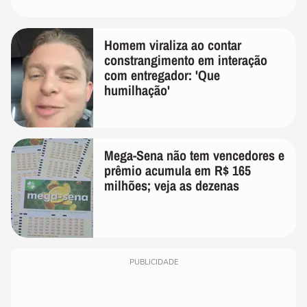
Homem viraliza ao contar
constrangimento em interação
com entregador: 'Que
humilhação'
Mega-Sena não tem vencedores e
prêmio acumula em R$ 165
milhões; veja as dezenas
PUBLICIDADE