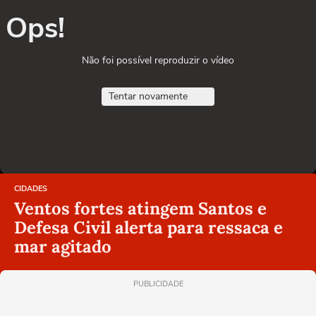
Ops!
Não foi possível reproduzir o vídeo
Tentar novamente
CIDADES
Ventos fortes atingem Santos e
Defesa Civil alerta para ressaca e
mar agitado
PUBLICIDADE