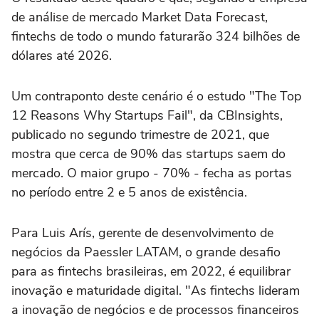
de análise de mercado Market Data Forecast,
fintechs de todo o mundo faturarão 324 bilhões de
dólares até 2026.
Um contraponto deste cenário é o estudo "The Top
12 Reasons Why Startups Fail", da CBInsights,
publicado no segundo trimestre de 2021, que
mostra que cerca de 90% das startups saem do
mercado. O maior grupo - 70% - fecha as portas
no período entre 2 e 5 anos de existência.
Para Luis Arís, gerente de desenvolvimento de
negócios da Paessler LATAM, o grande desafio
para as fintechs brasileiras, em 2022, é equilibrar
inovação e maturidade digital. "As fintechs lideram
a inovação de negócios e de processos financeiros