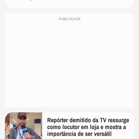
PUBLICIDADE
Repórter demitido da TV ressurge
como locutor em loja e mostra a
importância de ser versátil