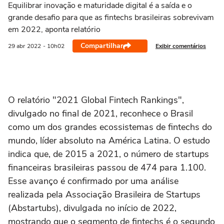
Equilibrar inovação e maturidade digital é a saída e o
grande desafio para que as fintechs brasileiras sobrevivam
em 2022, aponta relatório
Compartilhar
Exibir comentários
29 abr
2022
- 10h02
O relatório "2021 Global Fintech Rankings",
divulgado no final de 2021, reconhece o Brasil
como um dos grandes ecossistemas de fintechs do
mundo, líder absoluto na América Latina. O estudo
indica que, de 2015 a 2021, o número de startups
financeiras brasileiras passou de 474 para 1.100.
Esse avanço é confirmado por uma análise
realizada pela Associação Brasileira de Startups
(Abstartubs), divulgada no início de 2022,
mostrando que o segmento de fintechs é o segundo