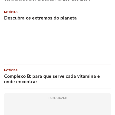
NOTÍCIAS
Descubra os extremos do planeta
NOTÍCIAS
Complexo B: para que serve cada vitamina e
onde encontrar
PUBLICIDADE