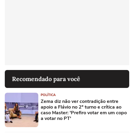
Recomendado para você
POLÍTICA
Zema diz não ver contradição entre
apoio a Flávio no 2º turno e crítica ao
caso Master: 'Prefiro votar em um copo
a votar no PT'