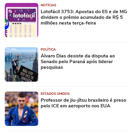
NOTÍCIAS
Lotofácil 3753: Apostas do ES e de MG
dividem o prêmio acumulado de R$ 5
milhões nesta terça-feira
POLÍTICA
Álvaro Dias desiste da disputa ao
Senado pelo Paraná após liderar
pesquisas
ESTADOS UNIDOS
Professor de jiu-jítsu brasileiro é preso
pelo ICE em aeroporto nos EUA