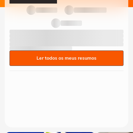
Ler todos os meus resumos