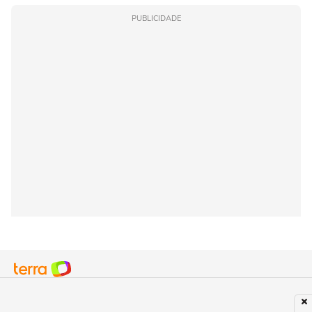
PUBLICIDADE