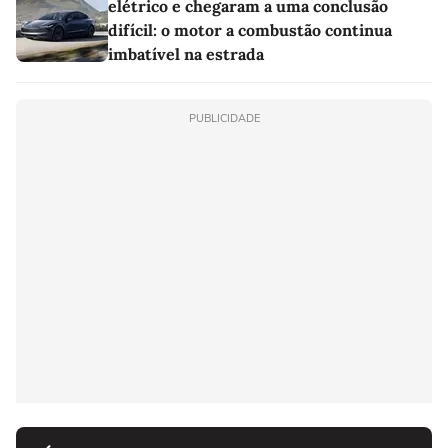
elétrico e chegaram a uma conclusão
difícil: o motor a combustão continua
imbatível na estrada
PUBLICIDADE