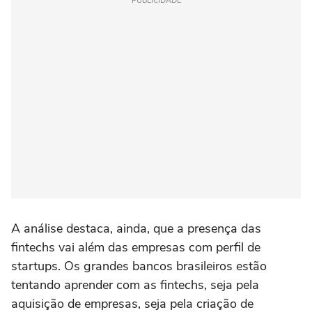
PUBLICIDADE
A análise destaca, ainda, que a presença das
fintechs vai além das empresas com perfil de
startups. Os grandes bancos brasileiros estão
tentando aprender com as fintechs, seja pela
aquisição de empresas, seja pela criação de