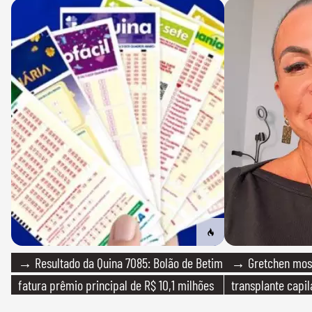
→ Resultado da Quina 7085: Bolão de Betim
→ Gretchen most
fatura prêmio principal de R$ 10,1 milhões
transplante capil