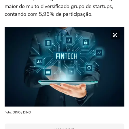
maior do muito diversificado grupo de startups,
contando com 5,96% de participação.
Foto: DINO / DINO