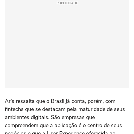
PUBLICIDADE
Arís ressalta que o Brasil já conta, porém, com
fintechs que se destacam pela maturidade de seus
ambientes digitais. São empresas que
compreendem que a aplicação é o centro de seus
negócios e que a User Experience oferecida ao