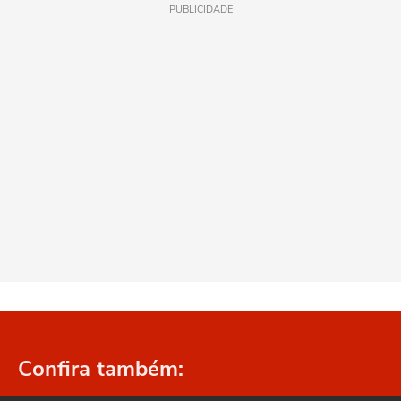
PUBLICIDADE
Confira também: