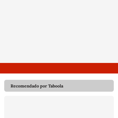
Recomendado por Taboola