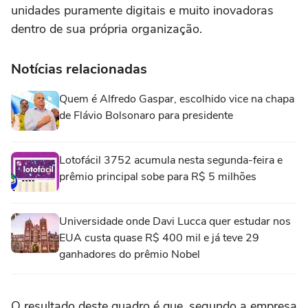
unidades puramente digitais e muito inovadoras
dentro de sua própria organização.
Notícias relacionadas
Quem é Alfredo Gaspar, escolhido vice na chapa
de Flávio Bolsonaro para presidente
Lotofácil 3752 acumula nesta segunda-feira e
prêmio principal sobe para R$ 5 milhões
Universidade onde Davi Lucca quer estudar nos
EUA custa quase R$ 400 mil e já teve 29
ganhadores do prêmio Nobel
O resultado deste quadro é que, segundo a empresa