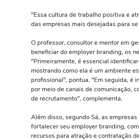
"Essa cultura de trabalho positiva e 
das empresas mais desejadas para se t
O professor, consultor e mentor em g
beneficiar do employer branding, os 
"Primeiramente, é essencial identificar
mostrando como ela é um ambiente est
profissional", pontua. "Em seguida, é
por meio de canais de comunicação, co
de recrutamento", complementa.
Além disso, segundo Sá, as empresas p
fortalecer seu employer branding, como
recursos para atração e contratação de