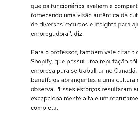
que os funcionários avaliem e compart
fornecendo uma visão autêntica da cul
de diversos recursos e insights para 
empregadora", diz.
Para o professor, também vale citar o
Shopify, que possui uma reputação sól
empresa para se trabalhar no Canadá. "
benefícios abrangentes e uma cultura q
observa. "Esses esforços resultaram e
excepcionalmente alta e um recrutamen
completa.