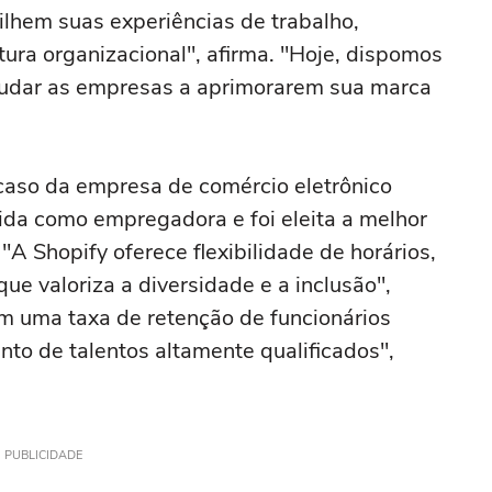
ilhem suas experiências de trabalho,
tura organizacional", afirma. "Hoje, dispomos
ajudar as empresas a aprimorarem sua marca
 caso da empresa de comércio eletrônico
ida como empregadora e foi eleita a melhor
A Shopify oferece flexibilidade de horários,
ue valoriza a diversidade e a inclusão",
m uma taxa de retenção de funcionários
to de talentos altamente qualificados",
PUBLICIDADE