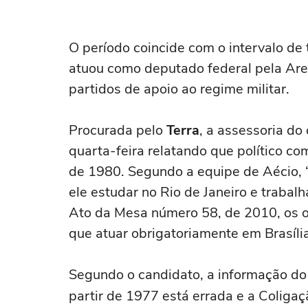
O período coincide com o intervalo de
atuou como deputado federal pela Ar
partidos de apoio ao regime militar.
Procurada pelo
Terra
, a assessoria d
quarta-feira relatando que político c
de 1980. Segundo a equipe de Aécio, 
ele estudar no Rio de Janeiro e trabal
Ato da Mesa número 58, de 2010, os 
que atuar obrigatoriamente em Brasíli
Segundo o candidato, a informação do
partir de 1977 está errada e a Coligaç