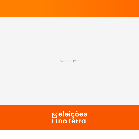
PUBLICIDADE