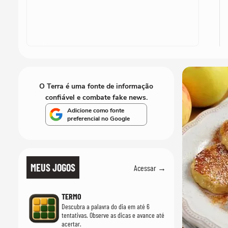
O Terra é uma fonte de informação
confiável e combate fake news.
Adicione como fonte
preferencial no Google
MEUS JOGOS
Acessar →
TERMO
Descubra a palavra do dia em até 6
tentativas. Observe as dicas e avance até
acertar.