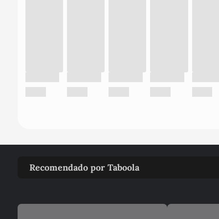
Recomendado por Taboola