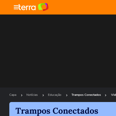
Capa
Notícias
Educação
Trampos Conectados
Vid
Trampos Conectados