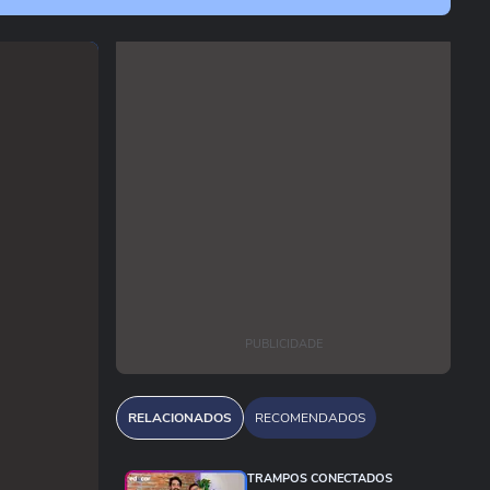
PUBLICIDADE
RELACIONADOS
RECOMENDADOS
TRAMPOS CONECTADOS